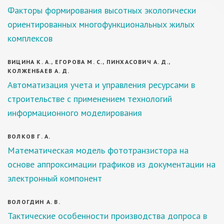
Факторы формирования высотных экологически
ориентированных многофункциональных жилых
комплексов
ВИЦИНА К. А., ЕГОРОВА М. С., ПИНХАСОВИЧ А. Д.,
КОЛЖЕНБАЕВ А. Д.
Автоматизация учета и управления ресурсами в
строительстве с применением технологий
информационного моделирования
ВОЛКОВ Г. А.
Математическая модель фототранзистора на
основе аппроксимации графиков из документации на
электронный компонент
ВОЛОГДИН А. В.
Тактические особенности производства допроса в