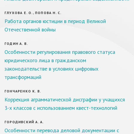
ГЛУХОВА Е. О., ПОПОВА Н. С.
Работа органов юстиции в период Великой
Отечественной войны
ГОДИН А. В.
Особенности регулирования правового статуса
юридического лица в гражданском
законодательстве в условиях цифровых
трансформаций
ГОНЧАРЕНКО К. В.
Коррекция аграмматической дисграфии у учащихся
3-х классов с использованием квест-технологий
ГОРОДИВСКИЙ А. А.
Особенности перевода деловой документации с