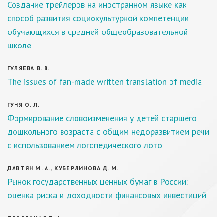
Создание трейлеров на иностранном языке как
способ развития социокультурной компетенции
обучающихся в средней общеобразовательной
школе
ГУЛЯЕВА В. В.
The issues of fan-made written translation of media
ГУНЯ О. Л.
Формирование словоизменения у детей старшего
дошкольного возраста с общим недоразвитием речи
с использованием логопедического лото
ДАВТЯН М. А., КУБЕРЛИНОВА Д. М.
Рынок государственных ценных бумаг в России:
оценка риска и доходности финансовых инвестиций