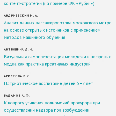
контент-стратегии (на примере ФК «Рубин»)
АНДРИЕВСКИЙ М. А.
Анализ данных пассажиропотока московского метро
на основе открытых источников с применением
методов машинного обучения
АНТЮШИНА Д. Н.
Визуальная самопрезентация молодежи в цифровых
медиа как практика креативных индустрий
АРИСТОВА Р. С.
Патриотическое воспитание детей 5–7 лет
БАДАМОВ А. Ф.
К вопросу усиления полномочий прокурора при
осуществлении надзора при возбуждении