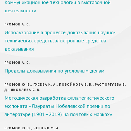
Коммуникационное технологии в выставочной
деятельности
ГРОМОВ А. С.
Использование в процессе доказывания научно-
технических средств, электронные средства
доказывания
ГРОМОВ А. С.
Пределы доказывания по уголовным делам
ГРОМОВ Ю. В., ГУСЕВА К. А., ПОБОЙНОВА Е. В., РАСТОРГУЕВА Е.
Д., ЯКОВЛЕВА С. В.
Методическая разработка филателистического
экспоната «Лауреаты Нобелевской премии по
литературе (1901–2019) на почтовых марках»
ГРОМОВ Ю. В., ЧЕРНЫХ М. А.