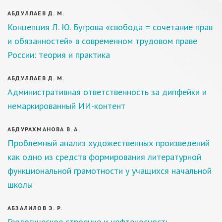
АБДУЛЛАЕВ Д. М.
Концепция Л. Ю. Бугрова «свобода = сочетание прав
и обязанностей» в современном трудовом праве
России: теория и практика
АБДУЛЛАЕВ Д. М.
Административная ответственность за дипфейки и
немаркированный ИИ-контент
АБДУРАХМАНОВА В. А.
Проблемный анализ художественных произведений
как одно из средств формирования литературной
функциональной грамотности у учащихся начальной
школы
АБЗАЛИЛОВ Э. Р.
Геологическое строение и нефтеносность