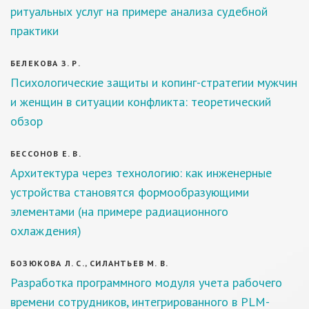
ритуальных услуг на примере анализа судебной
практики
БЕЛЕКОВА З. Р.
Психологические защиты и копинг-стратегии мужчин
и женщин в ситуации конфликта: теоретический
обзор
БЕССОНОВ Е. В.
Архитектура через технологию: как инженерные
устройства становятся формообразующими
элементами (на примере радиационного
охлаждения)
БОЗЮКОВА Л. С., СИЛАНТЬЕВ М. В.
Разработка программного модуля учета рабочего
времени сотрудников, интегрированного в PLM-