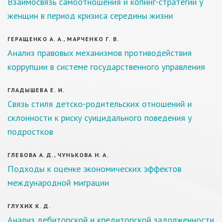
Взаимосвязь самоотношения и копинг-стратегий у
женщин в период кризиса середины жизни
ГЕРАЩЕНКО А. А., МАРЧЕНКО Г. В.
Анализ правовых механизмов противодействия
коррупции в системе государственного управления
ГЛАДЫШЕВА Е. И.
Связь стиля детско-родительских отношений и
склонности к риску суицидального поведения у
подростков
ГЛЕБОВА А. Д., ЧУНЬКОВА Н. А.
Подходы к оценке экономических эффектов
международной миграции
ГЛУХИХ К. Д.
Анализ дебиторской и кредиторской задолженности