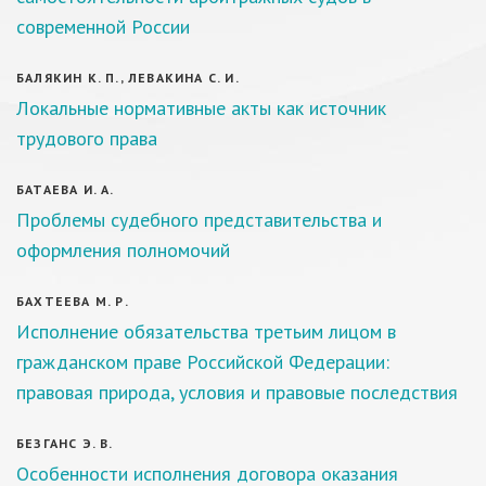
современной России
БАЛЯКИН К. П., ЛЕВАКИНА С. И.
Локальные нормативные акты как источник
трудового права
БАТАЕВА И. А.
Проблемы судебного представительства и
оформления полномочий
БАХТЕЕВА М. Р.
Исполнение обязательства третьим лицом в
гражданском праве Российской Федерации:
правовая природа, условия и правовые последствия
БЕЗГАНС Э. В.
Особенности исполнения договора оказания