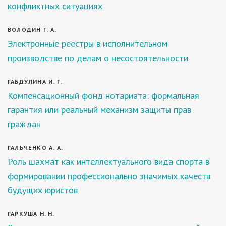
конфликтных ситуациях
ВОЛОДИН Г. А.
Электронные реестры в исполнительном
производстве по делам о несостоятельности
ГАБДУЛИНА И. Г.
Компенсационный фонд нотариата: формальная
гарантия или реальный механизм защиты прав
граждан
ГАЛЬЧЕНКО А. А.
Роль шахмат как интеллектуального вида спорта в
формировании профессионально значимых качеств
будущих юристов
ГАРКУША Н. Н.