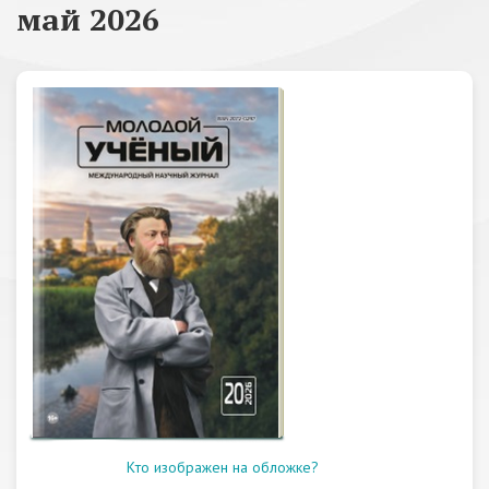
май 2026
Кто изображен на обложке?