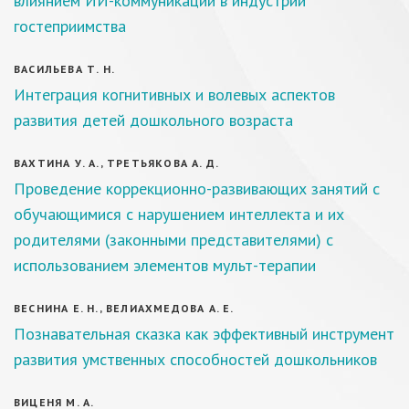
влиянием ИИ-коммуникаций в индустрии
гостеприимства
ВАСИЛЬЕВА Т. Н.
Интеграция когнитивных и волевых аспектов
развития детей дошкольного возраста
ВАХТИНА У. А., ТРЕТЬЯКОВА А. Д.
Проведение коррекционно-развивающих занятий с
обучающимися с нарушением интеллекта и их
родителями (законными представителями) с
использованием элементов мульт-терапии
ВЕСНИНА Е. Н., ВЕЛИАХМЕДОВА А. Е.
Познавательная сказка как эффективный инструмент
развития умственных способностей дошкольников
ВИЦЕНЯ М. А.