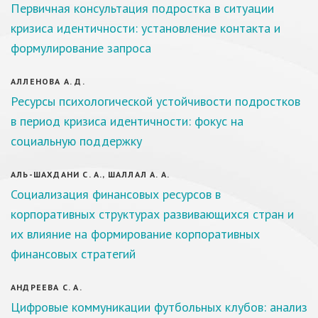
Первичная консультация подростка в ситуации
кризиса идентичности: установление контакта и
формулирование запроса
АЛЛЕНОВА А. Д.
Ресурсы психологической устойчивости подростков
в период кризиса идентичности: фокус на
социальную поддержку
АЛЬ-ШАХДАНИ С. А., ШАЛЛАЛ А. А.
Социализация финансовых ресурсов в
корпоративных структурах развивающихся стран и
их влияние на формирование корпоративных
финансовых стратегий
АНДРЕЕВА С. А.
Цифровые коммуникации футбольных клубов: анализ