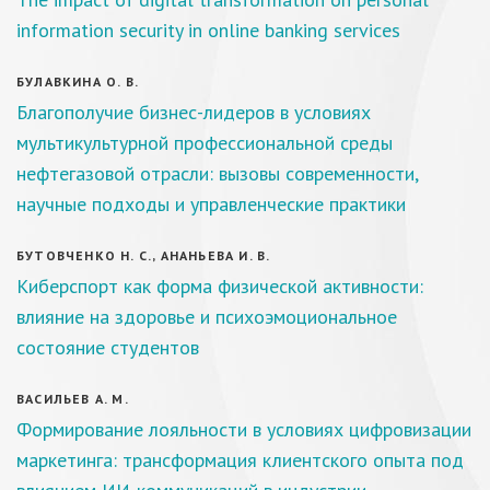
information security in online banking services
БУЛАВКИНА О. В.
Благополучие бизнес-лидеров в условиях
мультикультурной профессиональной среды
нефтегазовой отрасли: вызовы современности,
научные подходы и управленческие практики
БУТОВЧЕНКО Н. С., АНАНЬЕВА И. В.
Киберспорт как форма физической активности:
влияние на здоровье и психоэмоциональное
состояние студентов
ВАСИЛЬЕВ А. М.
Формирование лояльности в условиях цифровизации
маркетинга: трансформация клиентского опыта под