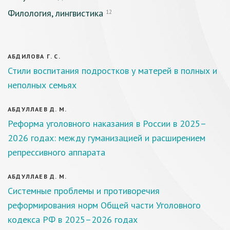
Филология, лингвистика
12
АБДИЛОВА Г. С.
Стили воспитания подростков у матерей в полных и
неполных семьях
АБДУЛЛАЕВ Д. М.
Реформа уголовного наказания в России в 2025–
2026 годах: между гуманизацией и расширением
репрессивного аппарата
АБДУЛЛАЕВ Д. М.
Системные проблемы и противоречия
реформирования норм Общей части Уголовного
кодекса РФ в 2025–2026 годах