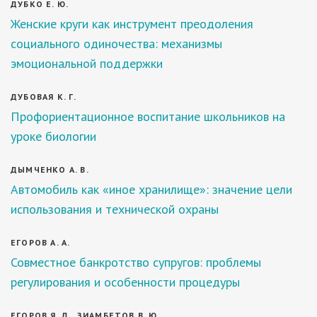
ДУБКО Е. Ю.
Женские круги как инструмент преодоления
социального одиночества: механизмы
эмоциональной поддержки
ДУБОВАЯ К. Г.
Профориентационное воспитание школьников на
уроке биологии
ДЫМЧЕНКО А. В.
Автомобиль как «иное хранилище»: значение цели
использования и технической охраны
ЕГОРОВ А. А.
Совместное банкротство супругов: проблемы
регулирования и особенности процедуры
ЕГОРОВ Я. Д., ЗИАМБЕТОВ В. Ю.