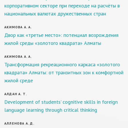
корпоративном секторе при переходе на расчёты в
национальных валютах дружественных стран
АКИМОВА А. А.
Двор как «третье место»: потенциал возрождения
жилой среды «золотого квадрата» Алматы
АКИМОВА А. А.
Трансформация рекреационного каркаса «золотого
квадрата» Алматы: от транзитных зон к комфортной
жилой среде
АЛДАН А. Т.
Development of students’ cognitive skills in foreign
language learning through critical thinking
АЛЛЕНОВА А. Д.