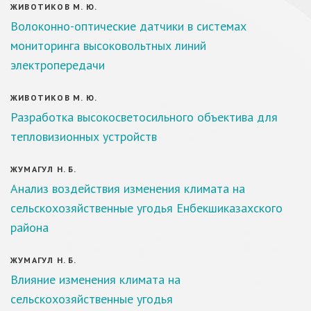
ЖИВОТИКОВ М. Ю.
Волоконно-оптические датчики в системах
мониторинга высоковольтных линий
электропередачи
ЖИВОТИКОВ М. Ю.
Разработка высокосветосильного объектива для
тепловизионных устройств
ЖУМАГУЛ Н. Б.
Анализ воздействия изменения климата на
сельскохозяйственные угодья Енбекшиказахского
района
ЖУМАГУЛ Н. Б.
Влияние изменения климата на
сельскохозяйственные угодья