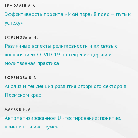
ЕРМОЛАЕВ А. А.
Эффективность проекта «Мой первый пояс — путь к
успеху»
ЕФРЕМОВА А. Н.
Различные аспекты религиозности и их связь с
восприятием COVID-19: посещение церкви и
молитвенная практика
ЕФРЕМОВА В. А.
Анализ и тенденция развития аграрного сектора в
Пермском крае
ЖАРКОВ Н. А.
Автоматизированное UI-тестирование: понятие,
принципы и инструменты