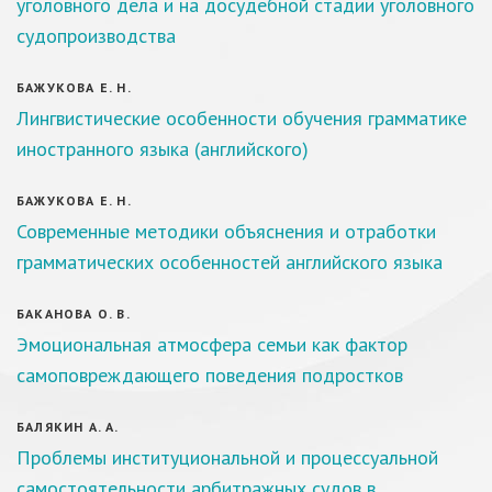
уголовного дела и на досудебной стадии уголовного
судопроизводства
БАЖУКОВА Е. Н.
Лингвистические особенности обучения грамматике
иностранного языка (английского)
БАЖУКОВА Е. Н.
Современные методики объяснения и отработки
грамматических особенностей английского языка
БАКАНОВА О. В.
Эмоциональная атмосфера семьи как фактор
самоповреждающего поведения подростков
БАЛЯКИН А. А.
Проблемы институциональной и процессуальной
самостоятельности арбитражных судов в