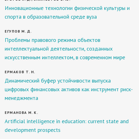
Инновационные технологии физической культуры и
спорта в образовательной среде вуза
ЕГУПОВ М. Д.
Проблемы правового режима объектов
интеллектуальной деятельности, созданных
искусственным интеллектом, в современном мире
ЕРМАКОВ Т. Н.
Динамический буфер устойчивости выпуска
цифровых финансовых активов как инструмент риск-
менеджмента
ЕРМАНОВА М. К.
Artificial intelligence in education: current state and
development prospects