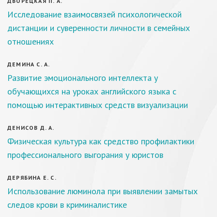
ДВОРЕЦКАЯ П. А.
Исследование взаимосвязей психологической
дистанции и суверенности личности в семейных
отношениях
ДЕМИНА С. А.
Развитие эмоционального интеллекта у
обучающихся на уроках английского языка с
помощью интерактивных средств визуализации
ДЕНИСОВ Д. А.
Физическая культура как средство профилактики
профессионального выгорания у юристов
ДЕРЯБИНА Е. С.
Использование люминола при выявлении замытых
следов крови в криминалистике