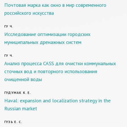
Почтовая марка как окно в мир современного
российского искусства
ГУ Ч.
Исследование оптимизации городских
муниципальных дренажных систем
ГУ Ч.
Анализ процесса CASS для очистки коммунальных
сточных вод и повторного использования
очищенной воды
ГУДУМАК К. Е.
Haval: expansion and localization strategy in the
Russian market
ГУЗЬ Е. С.