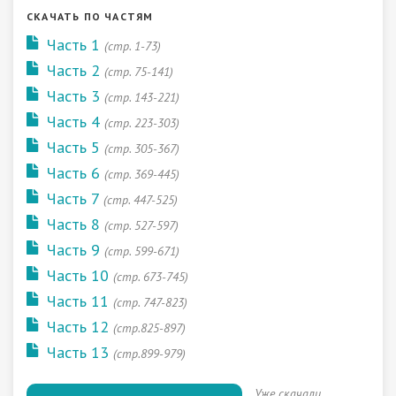
СКАЧАТЬ ПО ЧАСТЯМ
Часть 1
(стр. 1-73)
Часть 2
(стр. 75-141)
Часть 3
(стр. 143-221)
Часть 4
(стр. 223-303)
Часть 5
(стр. 305-367)
Часть 6
(стр. 369-445)
Часть 7
(стр. 447-525)
Часть 8
(стр. 527-597)
Часть 9
(стр. 599-671)
Часть 10
(стр. 673-745)
Часть 11
(стр. 747-823)
Часть 12
(стр.825-897)
Часть 13
(стр.899-979)
Уже скачали