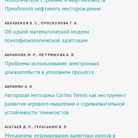
Приобского нефтяного месторождения
АБЛАБЕКОВ Б. С., ОРОСКУЛОВА Г. К.
Об одной математической модели
психофизиологической адаптации
АБРАМОВА М. Р., ПЕТРЮКОВА А. В.
Проблемы использования электронных
доказательств в уголовном процессе
АБРАМЯН А. О.
Авторская методика Cortex Tennis как инструмент
развития игрового мышления и соревновательной
устойчивости теннисистов
АГАТАЕВ Д. Р., ГЕРАСЬКИН В. П.
Механизмы хеджирования валютных рисков в