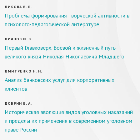
ДИКОВА В. Б.
Проблема формирования творческой активности в
психолого-педагогической литературе
ДИЯНОВ И. В.
Первый Главковерх. Боевой и жизненный путь
великого князя Николая Николаевича Младшего
ДМИТРЕНКО Н. Н.
Анализ банковских услуг для корпоративных
клиентов
ДОБРИН В. А.
Историческая эволюция видов уголовных наказаний
и пределы их применения в современном уголовном
праве России