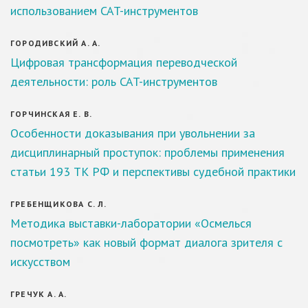
использованием CAT-инструментов
ГОРОДИВСКИЙ А. А.
Цифровая трансформация переводческой
деятельности: роль CAT-инструментов
ГОРЧИНСКАЯ Е. В.
Особенности доказывания при увольнении за
дисциплинарный проступок: проблемы применения
статьи 193 ТК РФ и перспективы судебной практики
ГРЕБЕНЩИКОВА С. Л.
Методика выставки-лаборатории «Осмелься
посмотреть» как новый формат диалога зрителя с
искусством
ГРЕЧУК А. А.