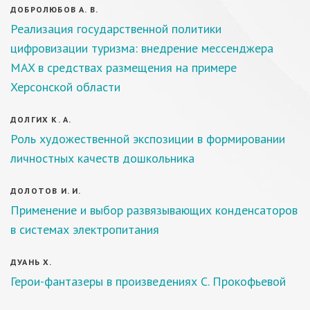
ДОБРОЛЮБОВ А. В.
Реализация государственной политики
цифровизации туризма: внедрение мессенджера
MAX в средствах размещения на примере
Херсонской области
ДОЛГИХ К. А.
Роль художественной экспозиции в формировании
личностных качеств дошкольника
ДОЛОТОВ И. И.
Применение и выбор развязывающих конденсаторов
в системах электропитания
ДУАНЬ Х.
Герои-фантазеры в произведениях С. Прокофьевой