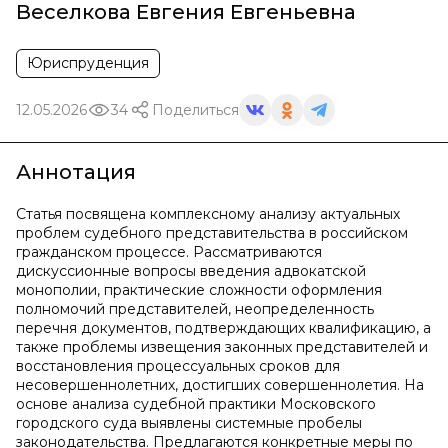
Веселкова Евгения Евгеньевна
Юриспруденция
12.05.2026
34
Поделиться
Аннотация
Статья посвящена комплексному анализу актуальных
проблем судебного представительства в российском
гражданском процессе. Рассматриваются
дискуссионные вопросы введения адвокатской
монополии, практические сложности оформления
полномочий представителей, неопределенность
перечня документов, подтверждающих квалификацию, а
также проблемы извещения законных представителей и
восстановления процессуальных сроков для
несовершеннолетних, достигших совершеннолетия. На
основе анализа судебной практики Московского
городского суда выявлены системные пробелы
законодательства. Предлагаются конкретные меры по