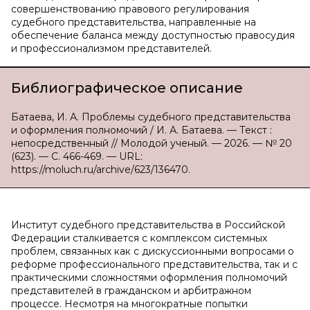
совершенствованию правового регулирования
судебного представительства, направленные на
обеспечение баланса между доступностью правосудия
и профессионализмом представителей.
Библиографическое описание
Батаева, И. А. Проблемы судебного представительства
и оформления полномочий / И. А. Батаева. — Текст :
непосредственный // Молодой ученый. — 2026. — № 20
(623). — С. 466-469. — URL:
https://moluch.ru/archive/623/136470.
Институт судебного представительства в Российской
Федерации сталкивается с комплексом системных
проблем, связанных как с дискуссионными вопросами о
реформе профессионального представительства, так и с
практическими сложностями оформления полномочий
представителей в гражданском и арбитражном
процессе. Несмотря на многократные попытки