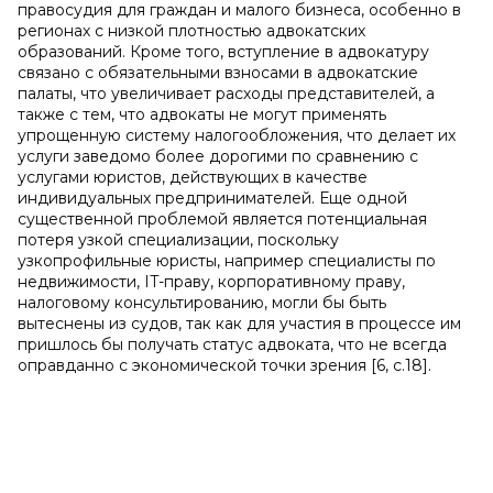
правосудия для граждан и малого бизнеса, особенно в
регионах с низкой плотностью адвокатских
образований. Кроме того, вступление в адвокатуру
связано с обязательными взносами в адвокатские
палаты, что увеличивает расходы представителей, а
также с тем, что адвокаты не могут применять
упрощенную систему налогообложения, что делает их
услуги заведомо более дорогими по сравнению с
услугами юристов, действующих в качестве
индивидуальных предпринимателей. Еще одной
существенной проблемой является потенциальная
потеря узкой специализации, поскольку
узкопрофильные юристы, например специалисты по
недвижимости, IT-праву, корпоративному праву,
налоговому консультированию, могли бы быть
вытеснены из судов, так как для участия в процессе им
пришлось бы получать статус адвоката, что не всегда
оправданно с экономической точки зрения [6, c.18].