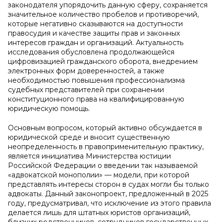
законодателя упорядочить данную сферу, сохраняется
значительное количество пробелов и противоречий,
которые негативно сказываются на доступности
правосудия и качестве защиты прав и законных
интересов граждан и организаций. Актуальность
исследования обусловлена продолжающейся
цифровизацией гражданского оборота, внедрением
электронных форм доверенностей, а также
необходимостью повышения профессионализма
судебных представителей при сохранении
конституционного права на квалифицированную
юридическую помощь.
Основным вопросом, который активно обсуждается в
юридической среде и вносит существенную
неопределенность в правоприменительную практику,
является инициатива Министерства юстиции
Российской Федерации о введении так называемой
«адвокатской монополии» — модели, при которой
представлять интересы сторон в судах могли бы только
адвокаты. Данный законопроект, предложенный в 2025
году, предусматривал, что исключение из этого правила
делается лишь для штатных юристов организаций,