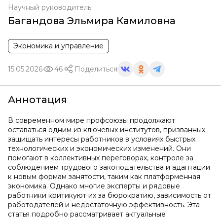
Научный руководитель
Багандова Эльмира Камиловна
Экономика и управление
15.05.2026
46
Поделиться
Аннотация
В современном мире профсоюзы продолжают
оставаться одним из ключевых институтов, призванных
защищать интересы работников в условиях быстрых
технологических и экономических изменений. Они
помогают в коллективных переговорах, контроле за
соблюдением трудового законодательства и адаптации
к новым формам занятости, таким как платформенная
экономика. Однако многие эксперты и рядовые
работники критикуют их за бюрократию, зависимость от
работодателей и недостаточную эффективность. Эта
статья подробно рассматривает актуальные