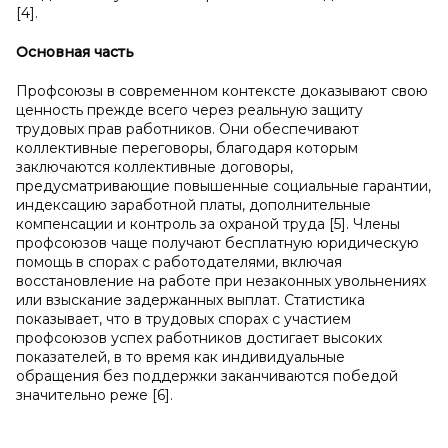
[4].
Основная часть
Профсоюзы в современном контексте доказывают свою
ценность прежде всего через реальную защиту
трудовых прав работников. Они обеспечивают
коллективные переговоры, благодаря которым
заключаются коллективные договоры,
предусматривающие повышенные социальные гарантии,
индексацию заработной платы, дополнительные
компенсации и контроль за охраной труда [5]. Члены
профсоюзов чаще получают бесплатную юридическую
помощь в спорах с работодателями, включая
восстановление на работе при незаконных увольнениях
или взыскание задержанных выплат. Статистика
показывает, что в трудовых спорах с участием
профсоюзов успех работников достигает высоких
показателей, в то время как индивидуальные
обращения без поддержки заканчиваются победой
значительно реже [6].