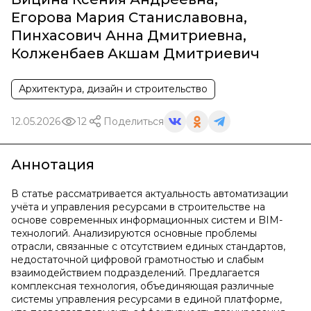
Егорова Мария Станиславовна
,
Пинхасович Анна Дмитриевна
,
Колженбаев Акшам Дмитриевич
Архитектура, дизайн и строительство
12.05.2026
12
Поделиться
Аннотация
В статье рассматривается актуальность автоматизации
учёта и управления ресурсами в строительстве на
основе современных информационных систем и BIM-
технологий. Анализируются основные проблемы
отрасли, связанные с отсутствием единых стандартов,
недостаточной цифровой грамотностью и слабым
взаимодействием подразделений. Предлагается
комплексная технология, объединяющая различные
системы управления ресурсами в единой платформе,