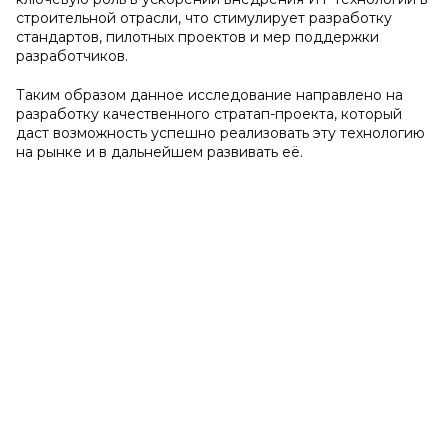
строительной отрасли, что стимулирует разработку
стандартов, пилотных проектов и мер поддержки
разработчиков.
Таким образом данное исследование направлено на
разработку качественного стратап-проекта, который
даст возможность успешно реализовать эту технологию
на рынке и в дальнейшем развивать её.