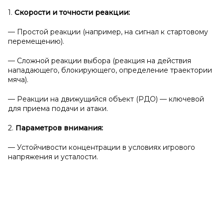
1.
Скорости и
точности реакции:
— Простой реакции (например, на сигнал к стартовому
перемещению).
— Сложной реакции выбора (реакция на действия
нападающего, блокирующего, определение траектории
мяча).
— Реакции на движущийся объект (РДО) — ключевой
для приема подачи и атаки.
2.
Параметров внимания:
— Устойчивости концентрации в условиях игрового
напряжения и усталости.