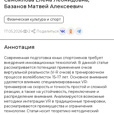
Базанов Матвей Алексеевич
Физическая культура и спорт
17.05.2026
2
Поделиться
Аннотация
Современная подготовка юных спортсменов требует
внедрения инновационных технологий. В данной статье
рассматривается потенциал применения очков
виртуальной реальности (V-R очков) в тренировочном
процессе волейболисток 15–17 лет. Основное внимание
уделяется влиянию специализированных VR-
тренажеров на скорость и точность простой и сложной
реакции, а также на устойчивость, переключение и
распределение внимания. Анализируются возможные
методики интеграции VR в традиционные тренировки,
рассматриваются преимущества и ограничения
технологии. Статья носит теоретико-методический