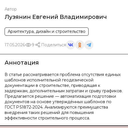
Автор
Лузянин Евгений Владимирович
Архитектура, дизайн и строительство
17.05.2026
9
Поделиться
Аннотация
В статье рассматривается проблема отсутствия единых
шаблонов исполнительной геодезической
документации в строительстве, приводящая к
задержкам, дополнительным затратам и срыву графиков.
Предлагается решение — автоматизация подготовки
документов на основе утверждённых шаблонов по
ГОСТ Р 51872‑2024. Анализируются преимущества
внедрения таких решений для повышения
эффективности строительного процесса.