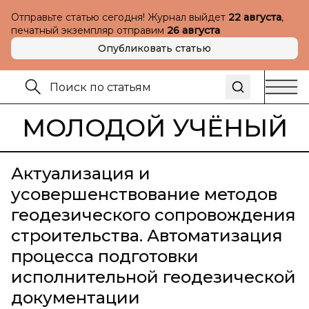
Отправьте статью сегодня! Журнал выйдет
22 августа
,
печатный экземпляр отправим
26 августа
Опубликовать статью
МОЛОДОЙ УЧЁНЫЙ
Актуализация и
усовершенствование методов
геодезического сопровождения
строительства. Автоматизация
процесса подготовки
исполнительной геодезической
документации