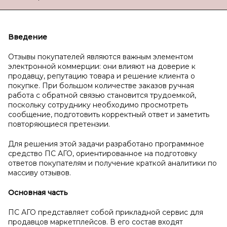
Введение
Отзывы покупателей являются важным элементом
электронной коммерции: они влияют на доверие к
продавцу, репутацию товара и решение клиента о
покупке. При большом количестве заказов ручная
работа с обратной связью становится трудоемкой,
поскольку сотруднику необходимо просмотреть
сообщение, подготовить корректный ответ и заметить
повторяющиеся претензии.
Для решения этой задачи разработано программное
средство ПС АГО, ориентированное на подготовку
ответов покупателям и получение краткой аналитики по
массиву отзывов.
Основная часть
ПС АГО представляет собой прикладной сервис для
продавцов маркетплейсов. В его состав входят