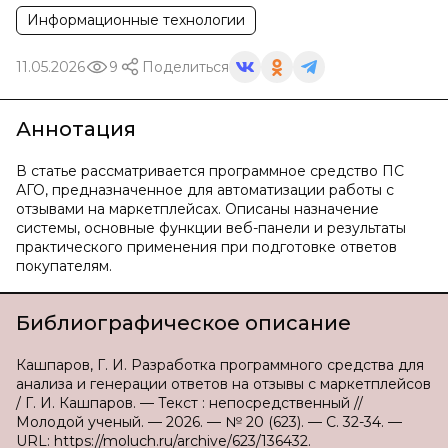
Информационные технологии
11.05.2026
9
Поделиться
Аннотация
В статье рассматривается программное средство ПС
АГО, предназначенное для автоматизации работы с
отзывами на маркетплейсах. Описаны назначение
системы, основные функции веб-панели и результаты
практического применения при подготовке ответов
покупателям.
Библиографическое описание
Кашпаров, Г. И. Разработка программного средства для
анализа и генерации ответов на отзывы с маркетплейсов
/ Г. И. Кашпаров. — Текст : непосредственный //
Молодой ученый. — 2026. — № 20 (623). — С. 32-34. —
URL: https://moluch.ru/archive/623/136432.