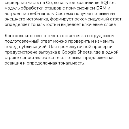
серверная часть на Go, локальное хранилище SQLite,
модуль обработки отзывов с применением БЯМ и
встроенная веб-панель. Система получает отзывы из
внешнего источника, формирует рекомендуемый ответ,
определяет тональность и выделяет ключевые слова.
Контроль итогового текста остается за сотрудником:
подготовленный ответ можно проверить и изменить
перед публикацией. Для промежуточной проверки
предусмотрена выгрузка в Google Sheets, где в одной
строке сопоставляются текст отзыва, предложенная
реакция и определенная тональность.