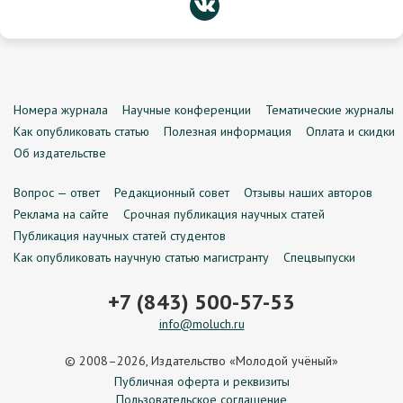
Номера журнала
Научные конференции
Тематические журналы
Как опубликовать статью
Полезная информация
Оплата и скидки
Об издательстве
Вопрос — ответ
Редакционный совет
Отзывы наших авторов
Реклама на сайте
Срочная публикация научных статей
Публикация научных статей студентов
Как опубликовать научную статью магистранту
Спецвыпуски
+7 (843) 500-57-53
info@moluch.ru
© 2008–2026, Издательство «Молодой учёный»
Публичная оферта и реквизиты
Пользовательское соглашение