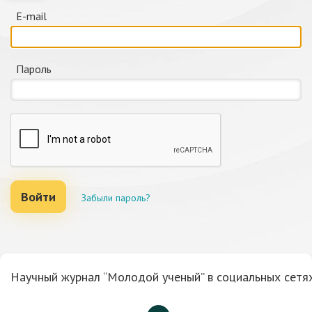
E-mail
Пароль
Войти
Забыли пароль?
Научный журнал “Молодой ученый” в социальных сетях