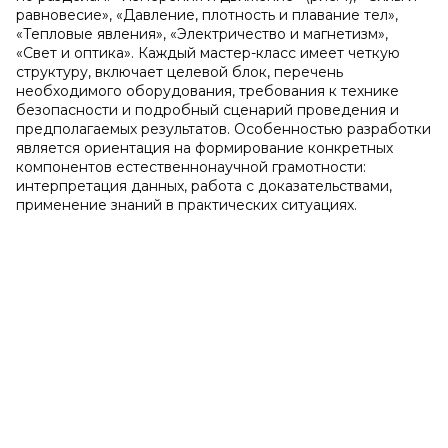
равновесие», «Давление, плотность и плавание тел»,
«Тепловые явления», «Электричество и магнетизм»,
«Свет и оптика». Каждый мастер-класс имеет четкую
структуру, включает целевой блок, перечень
необходимого оборудования, требования к технике
безопасности и подробный сценарий проведения и
предполагаемых результатов. Особенностью разработки
является ориентация на формирование конкретных
компонентов естественнонаучной грамотности:
интерпретация данных, работа с доказательствами,
применение знаний в практических ситуациях.