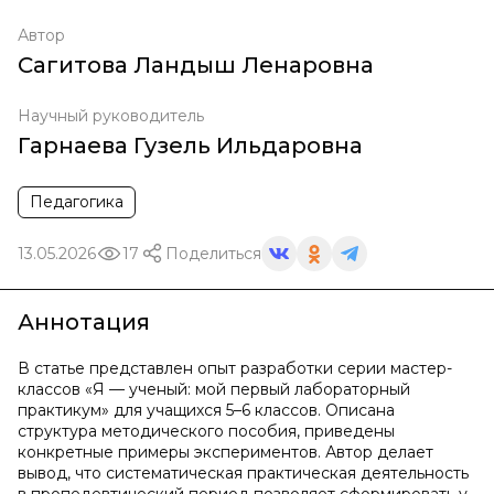
Автор
Сагитова Ландыш Ленаровна
Научный руководитель
Гарнаева Гузель Ильдаровна
Педагогика
13.05.2026
17
Поделиться
Аннотация
В статье представлен опыт разработки серии мастер-
классов «Я — ученый: мой первый лабораторный
практикум» для учащихся 5–6 классов. Описана
структура методического пособия, приведены
конкретные примеры экспериментов. Автор делает
вывод, что систематическая практическая деятельность