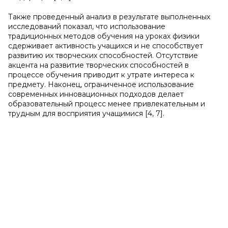
Также проведенный анализ в результате выполненных
исследований показал, что использование
традиционных методов обучения на уроках физики
сдерживает активность учащихся и не способствует
развитию их творческих способностей. Отсутствие
акцента на развитие творческих способностей в
процессе обучения приводит к утрате интереса к
предмету. Наконец, ограниченное использование
современных инновационных подходов делает
образовательный процесс менее привлекательным и
трудным для восприятия учащимися [4, 7].