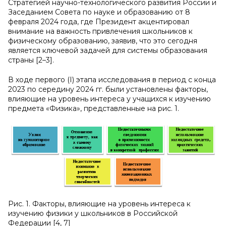
Стратегией научно-технологического развития России и
Заседанием Совета по науке и образованию от 8
февраля 2024 года, где Президент акцентировал
внимание на важность привлечения школьников к
физическому образованию, заявив, что это сегодня
является ключевой задачей для системы образования
страны [2–3].
В ходе первого (I) этапа исследования в период с конца
2023 по середину 2024 гг. были установлены факторы,
влияющие на уровень интереса у учащихся к изучению
предмета «Физика», представленные на рис. 1.
Рис. 1. Факторы, влияющие на уровень интереса к
изучению физики у школьников в Российской
Федерации [4, 7]