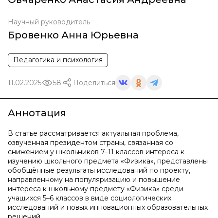
Научный руководитель
Бровенко Анна Юрьевна
Педагогика и психология
11.02.2025
58
Поделиться
Аннотация
В статье рассматривается актуальная проблема,
озвученная президентом страны, связанная со
снижением у школьников 7–11 классов интереса к
изучению школьного предмета «Физика», представлены
обобщённые результаты исследований по проекту,
направленному на популяризацию и повышение
интереса к школьному предмету «Физика» среди
учащихся 5–6 классов в виде социологических
исследований и новых инновационных образовательных
решений.