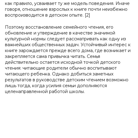
как правило, усваивает ту же модель поведения. Иначе
говоря, отношение взрослых к книге почти неизбежно
воспроизводится в детском опыте. [2]
Поэтому восстановление семейного чтения, его
обновление и утверждение в качестве значимой
культурной нормы следует рассматривать как одну из
важнейших общественных задач. Устойчивый интерес к
книге зарождается прежде всего дома, где возникает и
закрепляется сама привычка читать. Семья
действительно остается исходной точкой детского
чтения: читающие родители обычно воспитывают
читающего ребенка. Однако добиться заметных
результатов в руководстве детским чтением возможно
лишь тогда, когда усилия семьи дополняются
целенаправленной работой школы.