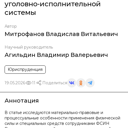
уголовно-исполнительной
системы
Автор
Митрофанов Владислав Витальевич
Научный руководитель
Агильдин Владимир Валерьевич
Юриспруденция
19.05.2026
11
Поделиться
Аннотация
В статье исследуются материально-правовые и
процессуальные особенности применения физической
силы и специальных средств сотрудниками ФСИН