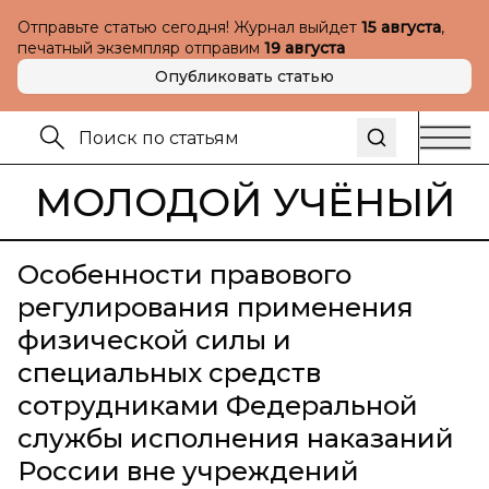
Отправьте статью сегодня! Журнал выйдет
15 августа
,
печатный экземпляр отправим
19 августа
Опубликовать статью
МОЛОДОЙ УЧЁНЫЙ
Особенности правового
регулирования применения
физической силы и
специальных средств
сотрудниками Федеральной
службы исполнения наказаний
России вне учреждений