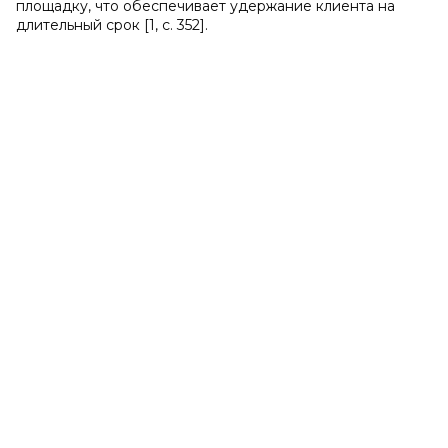
площадку, что обеспечивает удержание клиента на
длительный срок [1, с. 352].