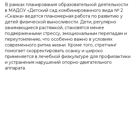
В рамках планирования образовательной деятельности
в МАДОУ «Детский сад комбинированного вида № 2
«Сказка» ведется планомерная работа по развитию у
детей физической выносливости. Дети, регулярно
занимающиеся растяжкой, становятся менее
подверженными стрессу, эмоциональным перепадам и
переутомлению, что особенно важно в условиях
современного ритма жизни. Кроме того, стретчинг
помогает скорректировать осанку и широко
применяется в лечебной физкультуре для профилактики
и устранения нарушений опорно-двигательного
аппарата.