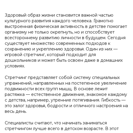
Здоровый образ жизни становится важной частью
культурного развития каждого человека. Грамотно
выстроенная физическая активность в детстве помогает
организму не только окрепнуть, но и способствует
всестороннему развитию личности в будущем. Сегодня
существует множество современных подходов к
сохранению и укреплению здоровья. Один из них —
игровой стретчинг, который подходит для
дошкольников и может быть освоен даже в домашних
условиях.
Стретчинг представляет собой систему специальных
упражнений, направленных на постепенное увеличение
подвижности всех групп мышц. В основе лежит
растяжка — естественное движение, знакомое каждому
с детства, например, утренние потягивания. Гибкость —
это залог здоровья, бодрости и отличного настроения на
весь день.
Специалисты считают, что начинать заниматься
стретчингом лучше всего в детском возрасте. В этот