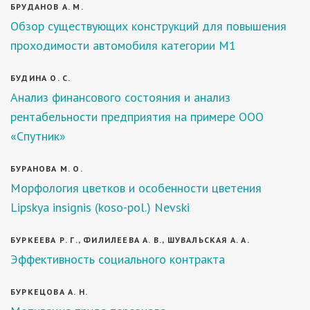
БРУДАНОВ А. М.
Обзор существующих конструкций для повышения
проходимости автомобиля категории М1
БУДИНА О. С.
Анализ финансового состояния и анализ
рентабельности предприятия на примере ООО
«Спутник»
БУРАНОВА М. О.
Морфология цветков и особенности цветения
Lipskya insignis (koso-pol.) Nevski
БУРКЕЕВА Р. Г., ФИЛИЛЕЕВА А. В., ШУВАЛЬСКАЯ А. А.
Эффективность социального контракта
БУРКЕЦОВА А. Н.