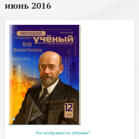
июнь 2016
Кто изображен на обложке?