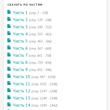
СКАЧАТЬ ПО ЧАСТЯМ
Часть 1
(cтр. 1 - 138)
Часть 2
(cтр. 139 - 248)
Часть 3
(cтр. 249 - 352)
Часть 4
(cтр. 353 - 462)
Часть 5
(cтр. 463 - 566)
Часть 6
(cтр. 567 - 660)
Часть 7
(cтр. 661 - 758)
Часть 8
(cтр. 759 - 850)
Часть 9
(cтр. 851 - 946)
Часть 10
(cтр. 947 - 1050)
Часть 11
(cтр. 1051 - 1146)
Часть 12
(cтр. 1147 - 1248)
Часть 13
(cтр. 1249 - 1348)
Часть 14
(cтр. 1349 - 1442)