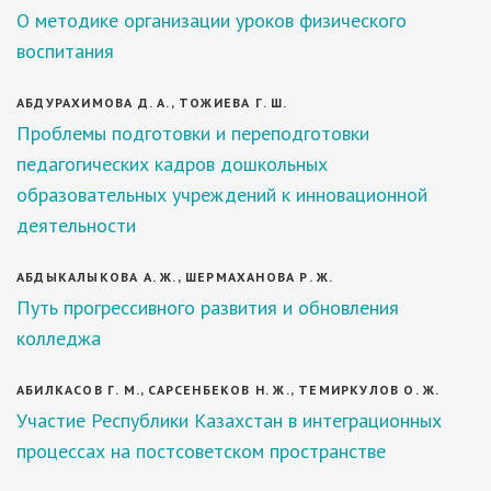
О методике организации уроков физического
воспитания
АБДУРАХИМОВА Д. А., ТОЖИЕВА Г. Ш.
Проблемы подготовки и переподготовки
педагогических кадров дошкольных
образовательных учреждений к инновационной
деятельности
АБДЫКАЛЫКОВА А. Ж., ШЕРМАХАНОВА Р. Ж.
Путь прогрессивного развития и обновления
колледжа
АБИЛКАСОВ Г. М., САРСЕНБЕКОВ Н. Ж., ТЕМИРКУЛОВ О. Ж.
Участие Республики Казахстан в интеграционных
процессах на постсоветском пространстве