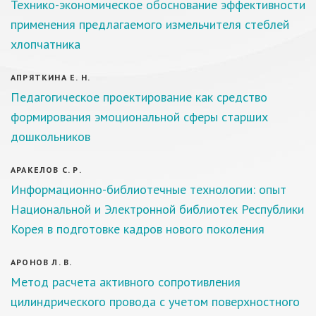
Технико-экономическое обоснование эффективности
применения предлагаемого измельчителя стеблей
хлопчатника
АПРЯТКИНА Е. Н.
Педагогическое проектирование как средство
формирования эмоциональной сферы старших
дошкольников
АРАКЕЛОВ С. Р.
Информационно-библиотечные технологии: опыт
Национальной и Электронной библиотек Республики
Корея в подготовке кадров нового поколения
АРОНОВ Л. В.
Метод расчета активного сопротивления
цилиндрического провода с учетом поверхностного