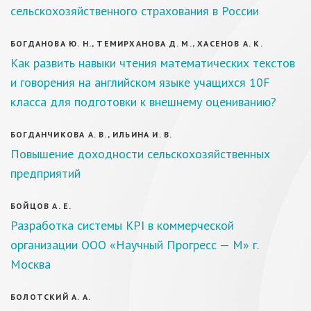
сельскохозяйственного страхования в России
БОГДАНОВА Ю. Н., ТЕМИРХАНОВА Д. М., ХАСЕНОВ А. К.
Как развить навыки чтения математических текстов
и говорения на английском языке учащихся 10F
класса для подготовки к внешнему оцениванию?
БОГДАНЧИКОВА А. В., ИЛЬИНА И. В.
Повышение доходности сельскохозяйственных
предприятий
БОЙЦОВ А. Е.
Разработка системы KPI в коммерческой
организации ООО «Научный Прогресс — М» г.
Москва
БОЛОТСКИЙ А. А.