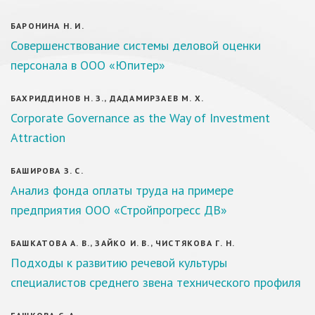
БАРОНИНА Н. И.
Совершенствование системы деловой оценки
персонала в ООО «Юпитер»
БАХРИДДИНОВ Н. З., ДАДАМИРЗАЕВ М. Х.
Corporate Governance as the Way of Investment
Attraction
БАШИРОВА З. С.
Анализ фонда оплаты труда на примере
предприятия ООО «Стройпрогресс ДВ»
БАШКАТОВА А. В., ЗАЙКО И. В., ЧИСТЯКОВА Г. Н.
Подходы к развитию речевой культуры
специалистов среднего звена технического профиля