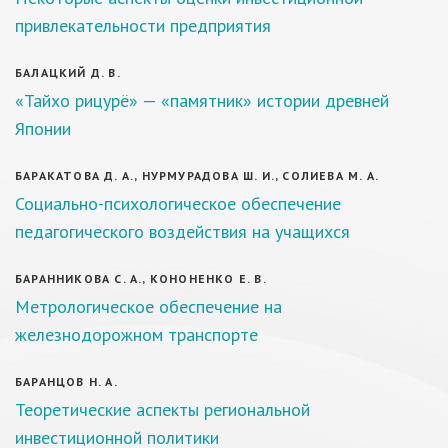
привлекательности предприятия
БАЛАЦКИЙ Д. В.
«Тайхо рицурё» — «памятник» истории древней
Японии
БАРАКАТОВА Д. А., НУРМУРАДОВА Ш. И., СОЛИЕВА М. А.
Социально-психологическое обеспечение
педагогического воздействия на учащихся
БАРАННИКОВА С. А., КОНОНЕНКО Е. В.
Метрологическое обеспечение на
железнодорожном транспорте
БАРАНЦОВ Н. А.
Теоретические аспекты региональной
инвестиционной политики