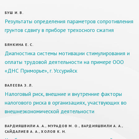
БУШ И. В.
Результаты определения параметров сопротивления
грунтов сдвигу в приборе трехосного сжатия
БЯНКИНА Е. С.
Диагностика системы мотивации стимулирования и
оплаты трудовой деятельности на примере ООО
«ДНС Приморье», г. Уссурийск
ВАЛЕЕВА З. Л.
Налоговый риск, внешние и внутренние факторы
налогового риска в организациях, участвующих во
внешнеэкономической деятельности
ВАРДИЯШВИЛИ А. А., МУРАДОВ М. О., ВАРДИЯШВИЛИ А. А.,
САЙДАЛИЕВ А. А., ХОЛОВ К. Н.