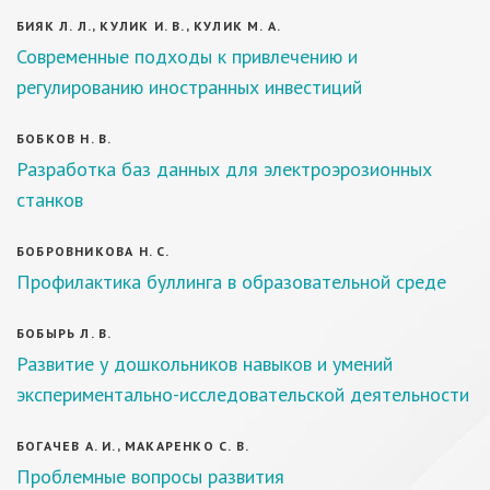
БИЯК Л. Л., КУЛИК И. В., КУЛИК М. А.
Современные подходы к привлечению и
регулированию иностранных инвестиций
БОБКОВ Н. В.
Разработка баз данных для электроэрозионных
станков
БОБРОВНИКОВА Н. С.
Профилактика буллинга в образовательной среде
БОБЫРЬ Л. В.
Развитие у дошкольников навыков и умений
экспериментально-исследовательской деятельности
БОГАЧЕВ А. И., МАКАРЕНКО С. В.
Проблемные вопросы развития