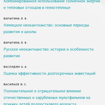
Комбинированное использование солнечной энергии
и тепловых отходов в гелиотеплице
ВАРЫГИНА Л. Б.
Немецкое неокантианство: основные периоды
развития и школы
ВАРЫГИНА Л. Б.
Русское неокантианство: история и особенности
развития
ВАСЕНДИН А. А.
Оценка эффективности долгосрочных инвестиций
ВАСИЛЬЕВ И. С.
Положительное и отрицательное влияние
отечественных и зарубежных мультфильмов на
психику детей подросткового возраста