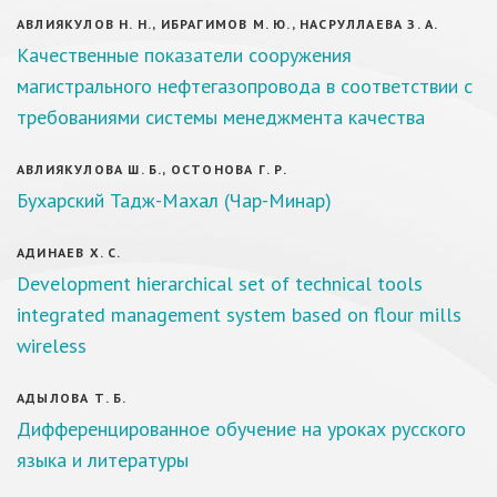
АВЛИЯКУЛОВ Н. Н., ИБРАГИМОВ М. Ю., НАСРУЛЛАЕВА З. А.
Качественные показатели сооружения
магистрального нефтегазопровода в соответствии с
требованиями системы менеджмента качества
АВЛИЯКУЛОВА Ш. Б., ОСТОНОВА Г. Р.
Бухарский Тадж-Махал (Чар-Минар)
АДИНАЕВ Х. С.
Development hierarchical set of technical tools
integrated management system based on flour mills
wireless
АДЫЛОВА Т. Б.
Дифференцированное обучение на уроках русского
языка и литературы