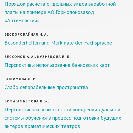
Порядок расчета отдельных видов заработной
платы на примере АО Гормолокозавод
«Артемовский»
БЕСКОРОВАЙНАЯ Н. А.
Besonderheiten und Merkmale der Fachsprache
БЕССОНОВ А. А., КУЗНЕЦОВА Е. Д.
Перспективы использования банковских карт
БЕШИМОВА Д. Р.
Слабо сепарабельные пространства
БИМАГАМБЕТОВА Р. Ж.
Перспективы и возможности внедрения дуальной
системы обучения в процесс подготовки будущих
актеров драматических театров