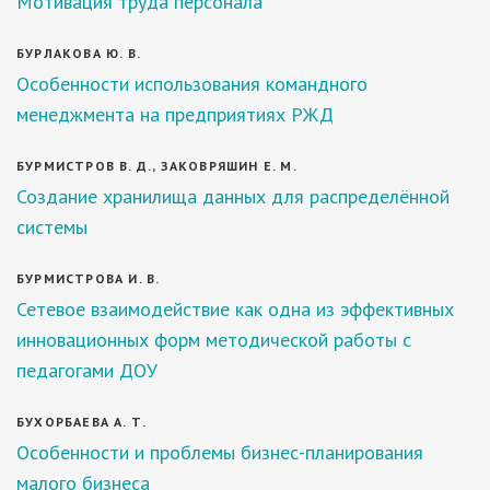
Мотивация труда персонала
БУРЛАКОВА Ю. В.
Особенности использования командного
менеджмента на предприятиях РЖД
БУРМИСТРОВ В. Д., ЗАКОВРЯШИН Е. М.
Создание хранилища данных для распределённой
системы
БУРМИСТРОВА И. В.
Сетевое взаимодействие как одна из эффективных
инновационных форм методической работы с
педагогами ДОУ
БУХОРБАЕВА А. Т.
Особенности и проблемы бизнес-планирования
малого бизнеса