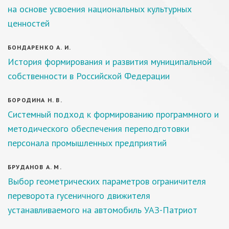
на основе усвоения национальных культурных
ценностей
БОНДАРЕНКО А. И.
История формирования и развития муниципальной
собственности в Российской Федерации
БОРОДИНА Н. В.
Системный подход к формированию программного и
методического обеспечения переподготовки
персонала промышленных предприятий
БРУДАНОВ А. М.
Выбор геометрических параметров ограничителя
переворота гусеничного движителя
устанавливаемого на автомобиль УАЗ-Патриот