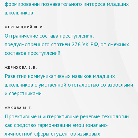
формировании познавательного интереса младших
школьников
ЖЕРЕБЕЦКИЙ Ф. И.
Отграничение состава преступления,
предусмотренного статьей 276 УК РФ, от смежных
составов преступлений
ЖЕРИХОВА Е. В.
Развитие коммуникативных навыков младших
школьников с умственной отсталостью со взрослыми
и сверстниками
ЖУКОВА М. Г.
Проективные и интерактивные речевые технологии
как средство гармонизации эмоционально-
личностной сферы студентов языковых