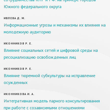
Южного федерального округа
ИВЛЕВА Д. М.
Информационные угрозы и механизмы их влияния на
молодежную аудиторию
ИКОННИКОВ Р. Е.
Влияние социальных сетей и цифровой среды на
ресоциализацию освобожденных лиц
ИКОННИКОВ Р. Е.
Влияние тюремной субкультуры на исправление
осужденных
ИКОННИКОВА И. А.
Интегративная модель парного консультирования
при работе с созависимыми отношениями