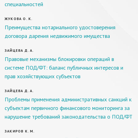
специальностей
ЖУКОВА О. К.
Преимущества нотариального удостоверения
договора дарения недвижимого имущества
ЗАЙЦЕВА Д. А.
Правовые механизмы блокировки операций в
системе ПОД/ФТ: баланс публичных интересов и
прав хозяйствующих субъектов
ЗАЙЦЕВА Д. А.
Проблемы применения административных санкций к
субъектам первичного финансового мониторинга за
нарушение требований законодательства о ПОД/ФТ
ЗАКИРОВ К. М.