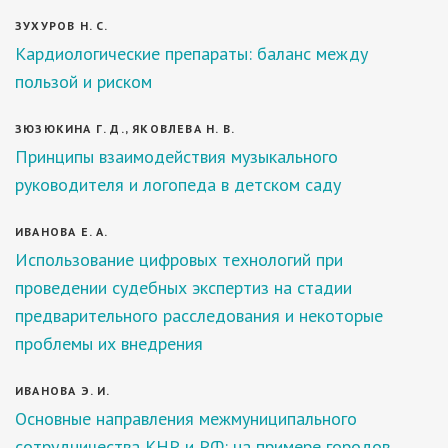
ЗУХУРОВ Н. С.
Кардиологические препараты: баланс между
пользой и риском
ЗЮЗЮКИНА Г. Д., ЯКОВЛЕВА Н. В.
Принципы взаимодействия музыкального
руководителя и логопеда в детском саду
ИВАНОВА Е. А.
Использование цифровых технологий при
проведении судебных экспертиз на стадии
предварительного расследования и некоторые
проблемы их внедрения
ИВАНОВА Э. И.
Основные направления межмуниципального
сотрудничества КНР и РФ: на примере городов