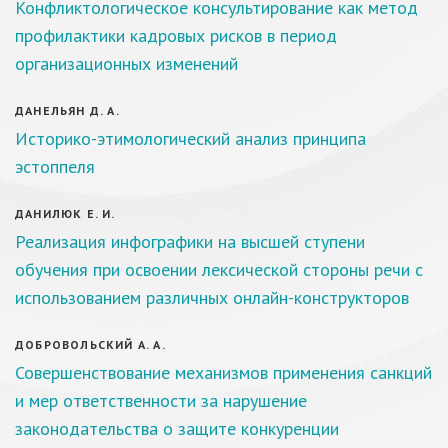
Конфликтологическое консультирование как метод
профилактики кадровых рисков в период
организационных изменений
ДАНЕЛЬЯН Д. А.
Историко-этимологический анализ принципа
эстоппеля
ДАНИЛЮК Е. И.
Реализация инфографики на высшей ступени
обучения при освоении лексической стороны речи с
использованием различных онлайн-конструкторов
ДОБРОВОЛЬСКИЙ А. А.
Совершенствование механизмов применения санкций
и мер ответственности за нарушение
законодательства о защите конкуренции