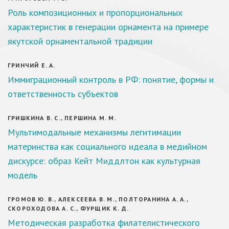
Роль композиционных и пропорциональных
характеристик в генерации орнамента на примере
якутской орнаментальной традиции
ГРИНЧИЙ Е. А.
Иммиграционный контроль в РФ: понятие, формы и
ответственность субъектов
ГРИШКИНА В. С., ПЕРШИНА М. М.
Мультимодальные механизмы легитимации
материнства как социального идеала в медийном
дискурсе: образ Кейт Миддлтон как культурная
модель
ГРОМОВ Ю. В., АЛЕКСЕЕВА В. М., ПОЛТОРАНИНА А. А.,
СКОРОХОДОВА А. С., ФУРЩИК К. Д.
Методическая разработка филателистического