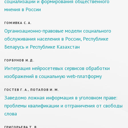
социализации и формирования общественного
мнения в России
ГОМИВКА С. А.
Организационно-правовые модели социального
обслуживания населения в России, Республике
Беларусь и Республике Казахстан
ГОРБУНОВ И. Д.
Интеграция нейросетевых сервисов обработки
изображений в социальную web-платформу
ГОСТЕВ Г. А., ПОТАПОВ И. М.
Заведомо ложная информация в уголовном праве:
проблемы квалификации и отграничения от свободы
слова
ГРИГОРЬЕВА Т. В.