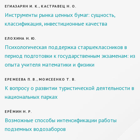
ЕГИАЗАРЯН И. К., КАСТРАВЕЦ Н. О.
Инструменты рынка ценных бумаг: сущность,
классификация, инвестиционные качества
ЕЛОХИНА Н. Ю.
Психологическая поддержка старшеклассников в
период подготовки к государственным экзаменам: из
опыта учителя математики и физики
ЕРЕМЕЕВА П. В., МОИСЕЕНКО Т. В.
К вопросу о развитии туристической деятельности в
национальных парках
ЕРЁМИН Н. Р.
Возможные способы интенсификации работы
подземных водозаборов