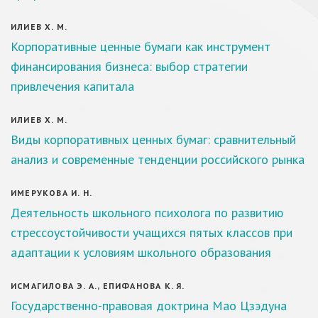
ИЛИЕВ Х. М.
Корпоративные ценные бумаги как инструмент
финансирования бизнеса: выбор стратегии
привлечения капитала
ИЛИЕВ Х. М.
Виды корпоративных ценных бумаг: сравнительный
анализ и современные тенденции российского рынка
ИМЕРУКОВА И. Н.
Деятельность школьного психолога по развитию
стрессоустойчивости учащихся пятых классов при
адаптации к условиям школьного образования
ИСМАГИЛОВА Э. А., ЕПИФАНОВА К. Я.
Государственно-правовая доктрина Мао Цзэдуна