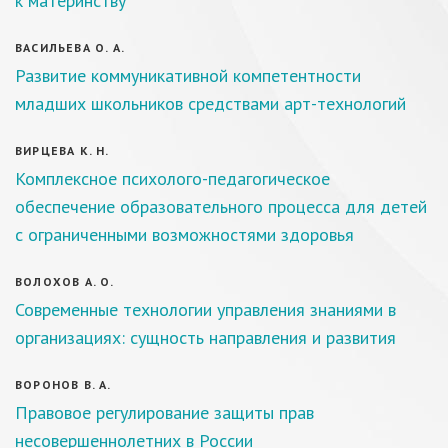
к материнству
ВАСИЛЬЕВА О. А.
Развитие коммуникативной компетентности
младших школьников средствами арт-технологий
ВИРЦЕВА К. Н.
Комплексное психолого-педагогическое
обеспечение образовательного процесса для детей
с ограниченными возможностями здоровья
ВОЛОХОВ А. О.
Современные технологии управления знаниями в
организациях: сущность направления и развития
ВОРОНОВ В. А.
Правовое регулирование защиты прав
несовершеннолетних в России