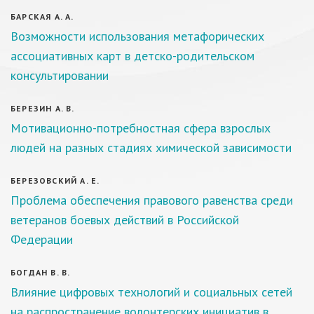
БАРСКАЯ А. А.
Возможности использования метафорических
ассоциативных карт в детско-родительском
консультировании
БЕРЕЗИН А. В.
Мотивационно-потребностная сфера взрослых
людей на разных стадиях химической зависимости
БЕРЕЗОВСКИЙ А. Е.
Проблема обеспечения правового равенства среди
ветеранов боевых действий в Российской
Федерации
БОГДАН В. В.
Влияние цифровых технологий и социальных сетей
на распространение волонтерских инициатив в