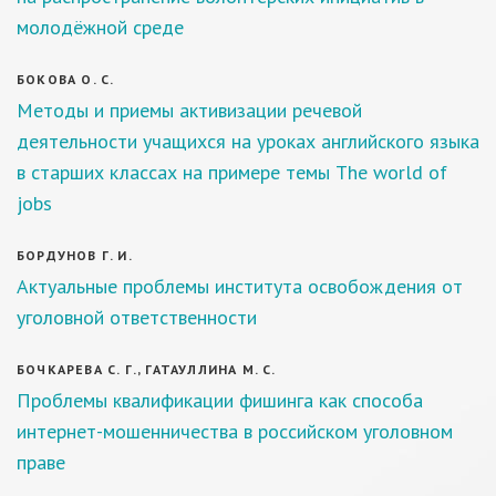
молодёжной среде
БОКОВА О. С.
Методы и приемы активизации речевой
деятельности учащихся на уроках английского языка
в старших классах на примере темы The world of
jobs
БОРДУНОВ Г. И.
Актуальные проблемы института освобождения от
уголовной ответственности
БОЧКАРЕВА С. Г., ГАТАУЛЛИНА М. С.
Проблемы квалификации фишинга как способа
интернет-мошенничества в российском уголовном
праве