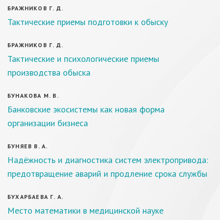
БРАЖНИКОВ Г. Д.
Тактические приемы подготовки к обыску
БРАЖНИКОВ Г. Д.
Тактические и психологические приемы
производства обыска
БУНАКОВА М. В.
Банковские экосистемы как новая форма
организации бизнеса
БУНЯЕВ В. А.
Надёжность и диагностика систем электропривода:
предотвращение аварий и продление срока службы
БУХАРБАЕВА Г. А.
Место математики в медицинской науке