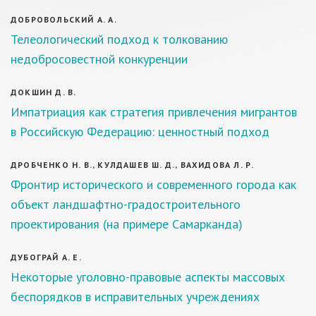
ДОБРОВОЛЬСКИЙ А. А.
Телеологический подход к толкованию
недобросовестной конкуренции
ДОКШИН Д. В.
Импатриация как стратегия привлечения мигрантов
в Российскую Федерацию: ценностный подход
ДРОБЧЕНКО Н. В., КУЛДАШЕВ Ш. Д., ВАХИДОВА Л. Р.
Фронтир исторического и современного города как
объект ландшафтно-градостроительного
проектирования (на примере Самарканда)
ДУБОГРАЙ А. Е.
Некоторые уголовно-правовые аспекты массовых
беспорядков в исправительных учреждениях