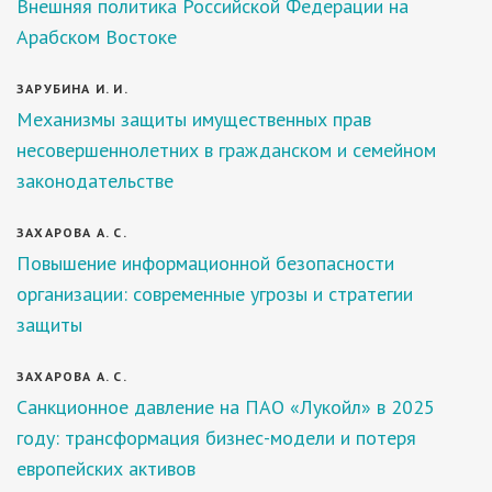
Внешняя политика Российской Федерации на
Арабском Востоке
ЗАРУБИНА И. И.
Механизмы защиты имущественных прав
несовершеннолетних в гражданском и семейном
законодательстве
ЗАХАРОВА А. С.
Повышение информационной безопасности
организации: современные угрозы и стратегии
защиты
ЗАХАРОВА А. С.
Санкционное давление на ПАО «Лукойл» в 2025
году: трансформация бизнес-модели и потеря
европейских активов