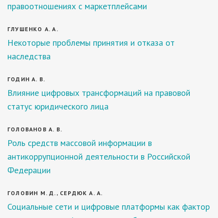
правоотношениях с маркетплейсами
ГЛУШЕНКО А. А.
Некоторые проблемы принятия и отказа от
наследства
ГОДИН А. В.
Влияние цифровых трансформаций на правовой
статус юридического лица
ГОЛОВАНОВ А. В.
Роль средств массовой информации в
антикоррупционной деятельности в Российской
Федерации
ГОЛОВИН М. Д., СЕРДЮК А. А.
Социальные сети и цифровые платформы как фактор