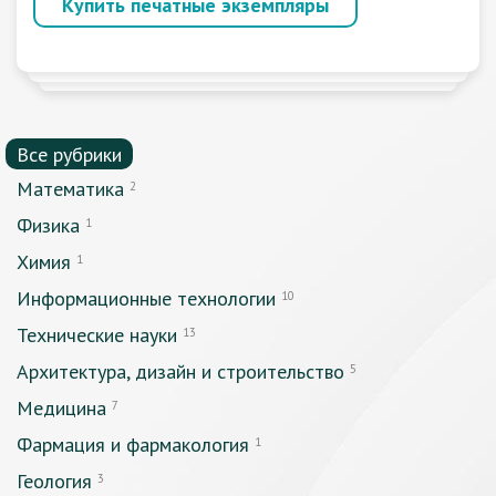
Купить печатные экземпляры
Все рубрики
Математика
2
Физика
1
Химия
1
Информационные технологии
10
Технические науки
13
Архитектура, дизайн и строительство
5
Медицина
7
Фармация и фармакология
1
Геология
3