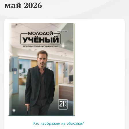
май 2026
Кто изображен на обложке?