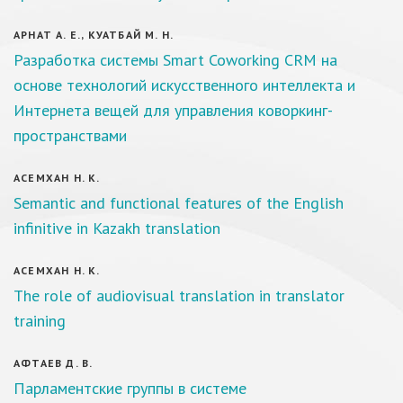
АРНАТ А. Е., КУАТБАЙ М. Н.
Разработка системы Smart Coworking CRM на
основе технологий искусственного интеллекта и
Интернета вещей для управления коворкинг-
пространствами
АСЕМХАН Н. К.
Semantic and functional features of the English
infinitive in Kazakh translation
АСЕМХАН Н. К.
The role of audiovisual translation in translator
training
АФТАЕВ Д. В.
Парламентские группы в системе