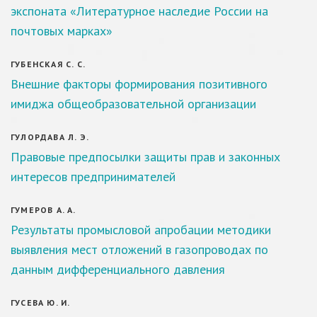
экспоната «Литературное наследие России на
почтовых марках»
ГУБЕНСКАЯ С. С.
Внешние факторы формирования позитивного
имиджа общеобразовательной организации
ГУЛОРДАВА Л. Э.
Правовые предпосылки защиты прав и законных
интересов предпринимателей
ГУМЕРОВ А. А.
Результаты промысловой апробации методики
выявления мест отложений в газопроводах по
данным дифференциального давления
ГУСЕВА Ю. И.