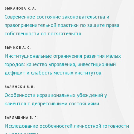
БЫКАНОВА К. А.
Современное состояние законодательства и
правоприменительной практики по защите права
собственности от посягательств
БЫЧКОВ А. С.
Институциональные ограничения развития малых
городов: качество управления, инвестиционный
дефицит и слабость местных институтов
ВАЛЕНСКИ В. В.
Особенности иррациональных убеждений у
клиентов с депрессивными состояниями
ВАРЛАШИНА В. Г.
Исследование особенностей личностной готовности