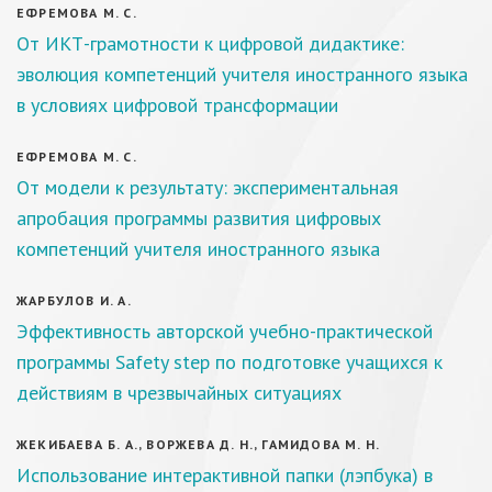
ЕФРЕМОВА М. С.
От ИКТ-грамотности к цифровой дидактике:
эволюция компетенций учителя иностранного языка
в условиях цифровой трансформации
ЕФРЕМОВА М. С.
От модели к результату: экспериментальная
апробация программы развития цифровых
компетенций учителя иностранного языка
ЖАРБУЛОВ И. А.
Эффективность авторской учебно-практической
программы Safety step по подготовке учащихся к
действиям в чрезвычайных ситуациях
ЖЕКИБАЕВА Б. А., ВОРЖЕВА Д. Н., ГАМИДОВА М. Н.
Использование интерактивной папки (лэпбука) в