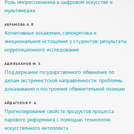
Роль импрессионизма в цифровом искусстве и
мультимедиа
АБРАМОВА А. В.
Когнитивные искажения, самокритика и
эмоциональное истощение у студентов: результаты
корреляционного исследования
АДИЛЬХАНОВ М. З.
Поддержание государственного обвинения по
делам экстремистской направленности: проблемы
доказывания и построения обвинительной позиции
АЙДАГУЛОВ Р. А.
Прогнозирование свойств продуктов процесса
парового риформинга с помощью технологии
искусственного интеллекта