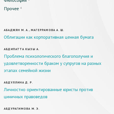
Философия
Прочее
4
АБАДЖЯН М. А., МАГЕРРАМОВА А. Ш.
Облигации как корпоративная ценная бумага
АБДИПАТТА КЫЗЫ А.
Проблема психологического благополучия и
удовлетворенности браком у супругов на разных
этапах семейной жизни
АБДУЛЛИНА Д. Р.
Личностно ориентированные юристы против
циничных правоведов
АБДУРАГИМОВА М. Э.