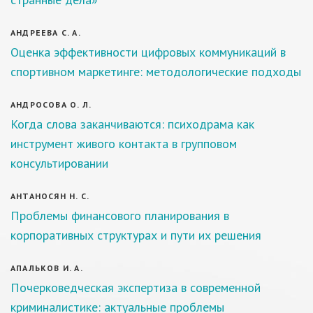
АНДРЕЕВА С. А.
Оценка эффективности цифровых коммуникаций в
спортивном маркетинге: методологические подходы
АНДРОСОВА О. Л.
Когда слова заканчиваются: психодрама как
инструмент живого контакта в групповом
консультировании
АНТАНОСЯН Н. С.
Проблемы финансового планирования в
корпоративных структурах и пути их решения
АПАЛЬКОВ И. А.
Почерковедческая экспертиза в современной
криминалистике: актуальные проблемы