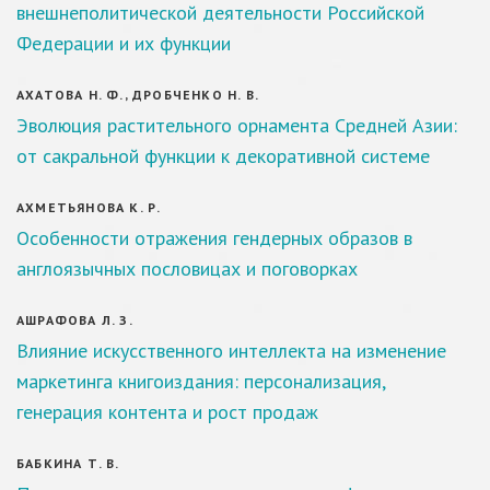
внешнеполитической деятельности Российской
Федерации и их функции
АХАТОВА Н. Ф., ДРОБЧЕНКО Н. В.
Эволюция растительного орнамента Средней Азии:
от сакральной функции к декоративной системе
АХМЕТЬЯНОВА К. Р.
Особенности отражения гендерных образов в
англоязычных пословицах и поговорках
АШРАФОВА Л. З.
Влияние искусственного интеллекта на изменение
маркетинга книгоиздания: персонализация,
генерация контента и рост продаж
БАБКИНА Т. В.