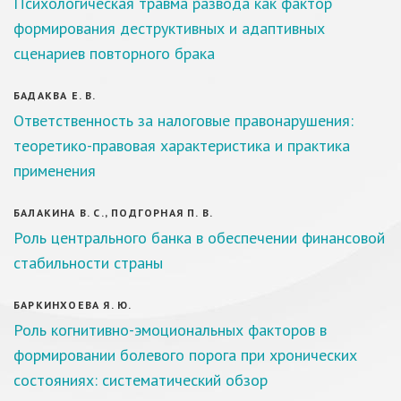
Психологическая травма развода как фактор
формирования деструктивных и адаптивных
сценариев повторного брака
БАДАКВА Е. В.
Ответственность за налоговые правонарушения:
теоретико-правовая характеристика и практика
применения
БАЛАКИНА В. С., ПОДГОРНАЯ П. В.
Роль центрального банка в обеспечении финансовой
стабильности страны
БАРКИНХОЕВА Я. Ю.
Роль когнитивно-эмоциональных факторов в
формировании болевого порога при хронических
состояниях: систематический обзор