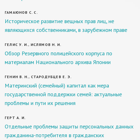
ГАМАЮНОВ С. С.
Историческое развитие вещных прав лиц, не
являющихся собственниками, в зарубежном праве
ГЕЛИС У. И., ИСЛЯМОВ Н. И.
Обзор Резервного полицейского корпуса по
материалам Национального архива Японии
ГЕНИН В. Н., СТАРОДУБЦЕВ Е. Э.
Материнский (семейный) капитал как мера
государственной поддержки семей: актуальные
проблемы и пути их решения
ГЕРТ А. И.
Отдельные проблемы защиты персональных данных
гражданина-потребителя в гражданских