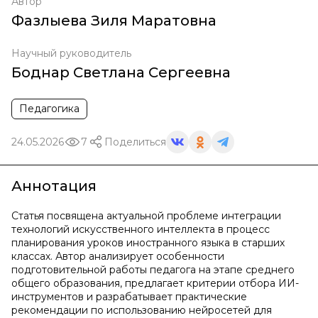
Автор
Фазлыева Зиля Маратовна
Научный руководитель
Боднар Светлана Сергеевна
Педагогика
24.05.2026
7
Поделиться
Аннотация
Статья посвящена актуальной проблеме интеграции
технологий искусственного интеллекта в процесс
планирования уроков иностранного языка в старших
классах. Автор анализирует особенности
подготовительной работы педагога на этапе среднего
общего образования, предлагает критерии отбора ИИ-
инструментов и разрабатывает практические
рекомендации по использованию нейросетей для