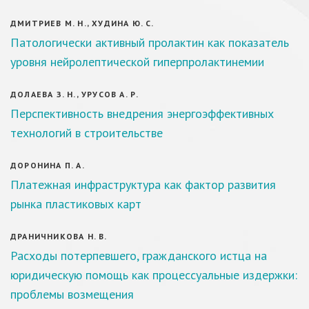
ДМИТРИЕВ М. Н., ХУДИНА Ю. С.
Патологически активный пролактин как показатель
уровня нейролептической гиперпролактинемии
ДОЛАЕВА З. Н., УРУСОВ А. Р.
Перспективность внедрения энергоэффективных
технологий в строительстве
ДОРОНИНА П. А.
Платежная инфраструктура как фактор развития
рынка пластиковых карт
ДРАНИЧНИКОВА Н. В.
Расходы потерпевшего, гражданского истца на
юридическую помощь как процессуальные издержки:
проблемы возмещения