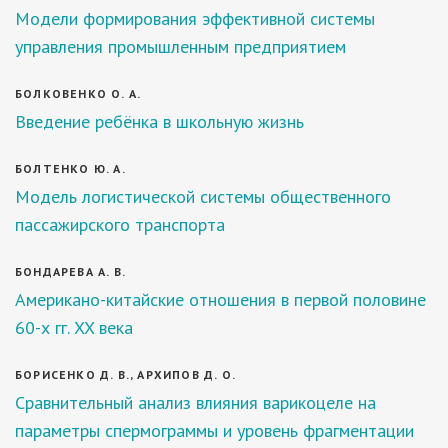
Модели формирования эффективной системы
управления промышленным предприятием
БОЛКОВЕНКО О. А.
Введение ребёнка в школьную жизнь
БОЛТЕНКО Ю. А.
Модель логистической системы общественного
пассажирского транспорта
БОНДАРЕВА А. В.
Американо-китайские отношения в первой половине
60-х гг. XX века
БОРИСЕНКО Д. В., АРХИПОВ Д. О.
Сравнительный анализ влияния варикоцеле на
параметры спермограммы и уровень фрагментации