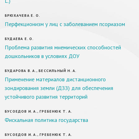
L.)
БРЮХАЧЕВА Е. О.
Перфекционизм у лиц с заболеванием псориазом
БУДАЕВА Е. О.
Проблема развития мнемических способностей
дошкольников в условиях ДОУ
БУДАРОВА В. А., БЕССИЛЬНЫЙ Н. А.
Применение материалов дистанционного
зондирования земли (ДЗЗ) для обеспечения
устойчивого развития территорий
БУСОЕДОВ И. А., ГРЕБЕНЮК Т. А.
Фискальная политика государства
БУСОЕДОВ И. А., ГРЕБЕНЮК Т. А.