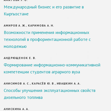
Международный бизнес и его развитие в
Кыргызстане
АМИРОВ А. Ж., КАРИМОВА А. Н.
Возможности применения информационных
технологий в профориентационной работе с
молодежью
АНДРЮЩЕНОК Е. В.
Формирование информационно-коммуникативной
компетенции студентов аграрного вуза
АНИСИМОВ А. С., КАРАСЁВ Ю. В., ИВАШКИН А. А.
Способы улучшения эксплуатационных свойств
дизельного топлива
АНИСКИНА А. А.