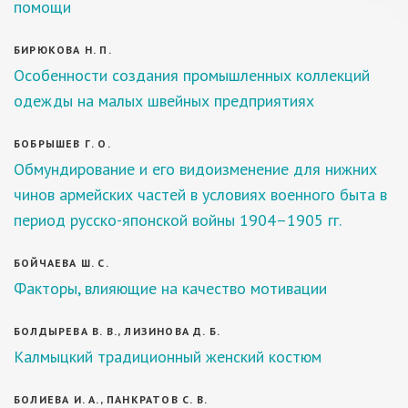
помощи
БИРЮКОВА Н. П.
Особенности создания промышленных коллекций
одежды на малых швейных предприятиях
БОБРЫШЕВ Г. О.
Обмундирование и его видоизменение для нижних
чинов армейских частей в условиях военного быта в
период русско-японской войны 1904–1905 гг.
БОЙЧАЕВА Ш. С.
Факторы, влияющие на качество мотивации
БОЛДЫРЕВА В. В., ЛИЗИНОВА Д. Б.
Калмыцкий традиционный женский костюм
БОЛИЕВА И. А., ПАНКРАТОВ С. В.