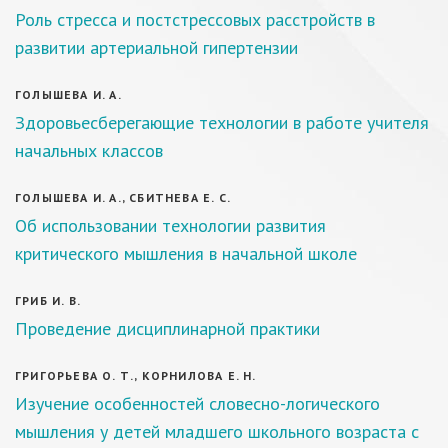
Роль стресса и постстрессовых расстройств в
развитии артериальной гипертензии
ГОЛЫШЕВА И. А.
Здоровьесберегающие технологии в работе учителя
начальных классов
ГОЛЫШЕВА И. А., СБИТНЕВА Е. С.
Об использовании технологии развития
критического мышления в начальной школе
ГРИБ И. В.
Проведение дисциплинарной практики
ГРИГОРЬЕВА О. Т., КОРНИЛОВА Е. Н.
Изучение особенностей словесно-логического
мышления у детей младшего школьного возраста с