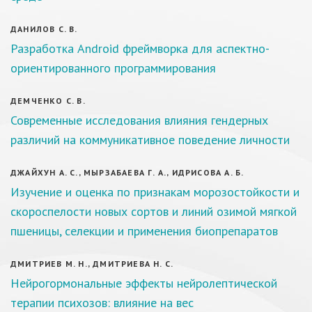
ДАНИЛОВ С. В.
Разработка Android фреймворка для аспектно-
ориентированного программирования
ДЕМЧЕНКО С. В.
Современные исследования влияния гендерных
различий на коммуникативное поведение личности
ДЖАЙХУН А. С., МЫРЗАБАЕВА Г. А., ИДРИСОВА А. Б.
Изучение и оценка по признакам морозостойкости и
скороспелости новых сортов и линий озимой мягкой
пшеницы, селекции и применения биопрепаратов
ДМИТРИЕВ М. Н., ДМИТРИЕВА Н. С.
Нейрогормональные эффекты нейролептической
терапии психозов: влияние на вес