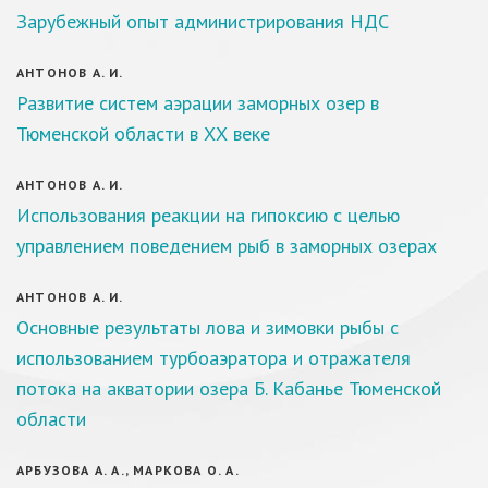
Зарубежный опыт администрирования НДС
АНТОНОВ А. И.
Развитие систем аэрации заморных озер в
Тюменской области в ХХ веке
АНТОНОВ А. И.
Использования реакции на гипоксию с целью
управлением поведением рыб в заморных озерах
АНТОНОВ А. И.
Основные результаты лова и зимовки рыбы с
использованием турбоаэратора и отражателя
потока на акватории озера Б. Кабанье Тюменской
области
АРБУЗОВА А. А., МАРКОВА О. А.