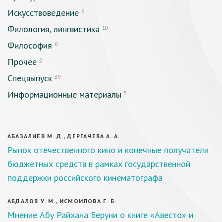
Искусствоведение
6
Филология, лингвистика
10
Философия
6
Прочее
2
Спецвыпуск
39
Информационные материалы
5
АБАЗАЛИЕВ М. Д., ДЕРГАЧЕВА А. А.
Рынок отечественного кино и конечные получатели
бюджетных средств в рамках государственной
поддержки российского кинематографа
АБДАЛОВ У. М., ИСМОИЛОВА Г. Б.
Мнение Абу Райхана Беруни о книге «Авесто» и