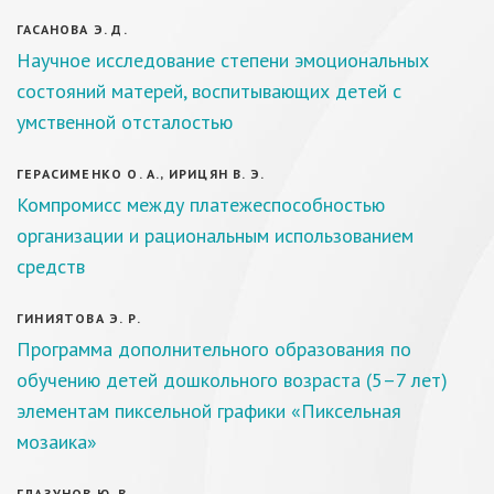
ГАСАНОВА Э. Д.
Научное исследование степени эмоциональных
состояний матерей, воспитывающих детей с
умственной отсталостью
ГЕРАСИМЕНКО О. А., ИРИЦЯН В. Э.
Компромисс между платежеспособностью
организации и рациональным использованием
средств
ГИНИЯТОВА Э. Р.
Программа дополнительного образования по
обучению детей дошкольного возраста (5–7 лет)
элементам пиксельной графики «Пиксельная
мозаика»
ГЛАЗУНОВ Ю. В.