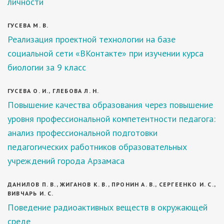
личности
ГУСЕВА М. В.
Реализация проектной технологии на базе
социальной сети «ВКонтакте» при изучении курса
биологии за 9 класс
ГУСЕВА О. И., ГЛЕБОВА Л. Н.
Повышение качества образования через повышение
уровня профессиональной компетентности педагога:
анализ профессиональной подготовки
педагогических работников образовательных
учреждений города Арзамаса
ДАНИЛОВ П. В., ЖИГАНОВ К. В., ПРОНИН А. В., СЕРГЕЕНКО И. С.,
ВИВЧАРЬ И. С.
Поведение радиоактивных веществ в окружающей
среде