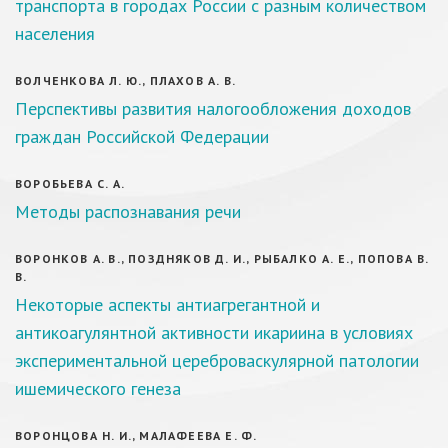
транспорта в городах России с разным количеством
населения
ВОЛЧЕНКОВА Л. Ю., ПЛАХОВ А. В.
Перспективы развития налогообложения доходов
граждан Российской Федерации
ВОРОБЬЕВА С. А.
Методы распознавания речи
ВОРОНКОВ А. В., ПОЗДНЯКОВ Д. И., РЫБАЛКО А. Е., ПОПОВА В.
В.
Некоторые аспекты антиагрегантной и
антикоагулянтной активности икариина в условиях
экспериментальной цереброваскулярной патологии
ишемического генеза
ВОРОНЦОВА Н. И., МАЛАФЕЕВА Е. Ф.