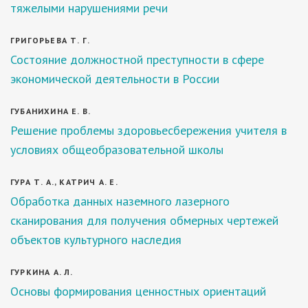
тяжелыми нарушениями речи
ГРИГОРЬЕВА Т. Г.
Состояние должностной преступности в сфере
экономической деятельности в России
ГУБАНИХИНА Е. В.
Решение проблемы здоровьесбережения учителя в
условиях общеобразовательной школы
ГУРА Т. А., КАТРИЧ А. Е.
Обработка данных наземного лазерного
сканирования для получения обмерных чертежей
объектов культурного наследия
ГУРКИНА А. Л.
Основы формирования ценностных ориентаций