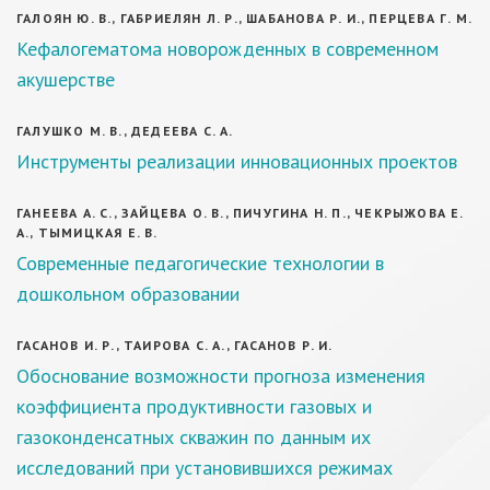
ГАЛОЯН Ю. В., ГАБРИЕЛЯН Л. Р., ШАБАНОВА Р. И., ПЕРЦЕВА Г. М.
Кефалогематома новорожденных в современном
акушерстве
ГАЛУШКО М. В., ДЕДЕЕВА С. А.
Инструменты реализации инновационных проектов
ГАНЕЕВА А. С., ЗАЙЦЕВА О. В., ПИЧУГИНА Н. П., ЧЕКРЫЖОВА Е.
А., ТЫМИЦКАЯ Е. В.
Современные педагогические технологии в
дошкольном образовании
ГАСАНОВ И. Р., ТАИРОВА С. А., ГАСАНОВ Р. И.
Обоснование возможности прогноза изменения
коэффициента продуктивности газовых и
газоконденсатных скважин по данным их
исследований при установившихся режимах