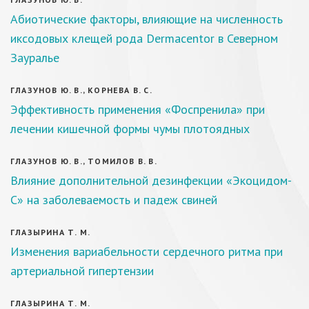
Абиотические факторы, влияющие на численность
иксодовых клещей рода Dermacentor в Северном
Зауралье
ГЛАЗУНОВ Ю. В., КОРНЕВА В. С.
Эффективность применения «Фоспренила» при
лечении кишечной формы чумы плотоядных
ГЛАЗУНОВ Ю. В., ТОМИЛОВ В. В.
Влияние дополнительной дезинфекции «Экоцидом-
С» на заболеваемость и падеж свиней
ГЛАЗЫРИНА Т. М.
Изменения вариабельности сердечного ритма при
артериальной гипертензии
ГЛАЗЫРИНА Т. М.