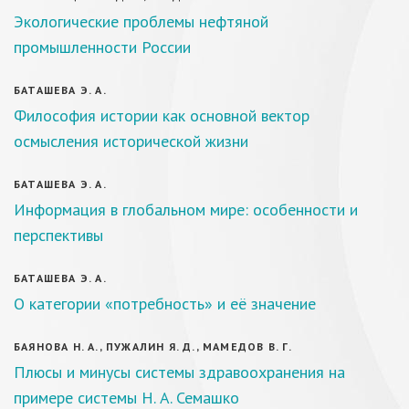
Экологические проблемы нефтяной
промышленности России
БАТАШЕВА Э. А.
Философия истории как основной вектор
осмысления исторической жизни
БАТАШЕВА Э. А.
Информация в глобальном мире: особенности и
перспективы
БАТАШЕВА Э. А.
О категории «потребность» и её значение
БАЯНОВА Н. А., ПУЖАЛИН Я. Д., МАМЕДОВ В. Г.
Плюсы и минусы системы здравоохранения на
примере системы Н. А. Семашко