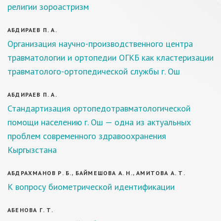
религии зороастризм
АБДИРАЕВ П. А.
Организация научно-производственного центра
травматологии и ортопедии ОГКБ как кластеризации
травматолого-ортопедической службы г. Ош
АБДИРАЕВ П. А.
Стандартизация ортопедотравматологической
помощи населению г. Ош — одна из актуальных
проблем современного здравоохранения
Кыргызстана
АБДРАХМАНОВ Р. Б., БАЙМЕШОВА А. Н., АМИТОВА А. Т.
К вопросу биометрической идентификации
АБЕНОВА Г. Т.