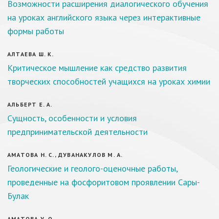
Возможности расширения диалогического обучения
на уроках английского языка через интерактивные
формы работы
АЛТАЕВА Ш. К.
Критическое мышление как средство развития
творческих способностей учащихся на уроках химии
АЛЬБЕРТ Е. А.
Сущность, особенности и условия
предпринимательской деятельности
АМАТОВА Н. С., ДУВАНАКУЛОВ М. А.
Геологические и геолого-оценочные работы,
проведенные на фосфоритовом проявлении Сары-
Булак
АМАТОВА У. О.