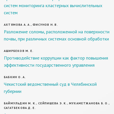
систем мониторинга кластерных вычислительных
систем
АХТЯМОВА А. А., ФИСУНОВ Н. В.
Разложение соломы, расположенной на поверхности
почвы, при различных системах основной обработки
АШИРБЕКОВ М. Е.
Противодействие коррупции как фактор повышения
эффективности государственного управления
БАБКИН О. А.
Чекистский ведомственный суд в Челябинской
губернии
БАЙМУЛЬДИН М. К., СЕЙПИШЕВА Э. К., МУХАМЕТЖАНОВА Б. О.,
САГАТБЕКОВА Д. Е.