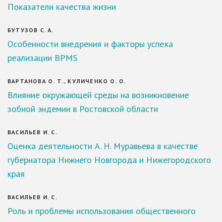
Показатели качества жизни
БУТУЗОВ С. А.
Особенности внедрения и факторы успеха
реализации BPMS
ВАРТАНОВА О. Т., КУЛИЧЕНКО О. О.
Влияние окружающей среды на возникновение
зобной эндемии в Ростовской области
ВАСИЛЬЕВ И. С.
Оценка деятельности А. Н. Муравьева в качестве
губернатора Нижнего Новгорода и Нижегородского
края
ВАСИЛЬЕВ И. С.
Роль и проблемы использования общественного