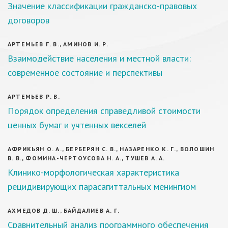
Значение классификации гражданско-правовых
договоров
АРТЕМЬЕВ Г. В., АМИНОВ И. Р.
Взаимодействие населения и местной власти:
современное состояние и перспективы
АРТЕМЬЕВ Р. В.
Порядок определения справедливой стоимости
ценных бумаг и учтенных векселей
АФРИКЬЯН О. А., БЕРБЕРЯН С. В., НАЗАРЕНКО К. Г., ВОЛОШИН
В. В., ФОМИНА-ЧЕРТОУСОВА Н. А., ТУШЕВ А. А.
Клинико-морфологическая характеристика
рецидивирующих парасагиттальных менингиом
АХМЕДОВ Д. Ш., БАЙДАЛИЕВ А. Г.
Сравнительный анализ программного обеспечения