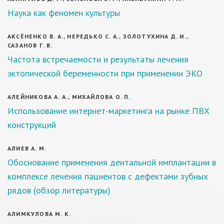
Наука как феномен культуры
АКСЁНЕНКО В. А., НЕРЕДЬКО С. А., ЗОЛОТУХИНА Д. И.,
САЗАНОВ Г. В.
Частота встречаемости и результаты лечения
эктопической беременности при применении ЭКО
АЛЕЙНИКОВА А. А., МИХАЙЛОВА О. П.
Использование интернет-маркетинга на рынке ПВХ
конструкций
АЛИЕВ А. М.
Обоснование применения дентальной имплантации в
комплексе лечения пациентов с дефектами зубных
рядов (обзор литературы)
АЛИМКУЛОВА М. К.