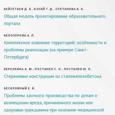
БЕЙСЕТАЕВ Д. Б., КОГАЙ Г. Д., СУЛТАНОВА Б. К.
Общая модель проектирования образовательного
портала
БЕЛОЗЕРОВА А. П.
Комплексное освоение территорий: особенности и
проблемы реализации (на примере Санкт-
Петербурга)
БЕРЕЗКИНА А. Ю., ПОСТАНЕН С. О., ПОСТАНЕН М. О.
Стержневые конструкции из сталежелезобетона
БЕСКРОВНЫЙ Е. В.
Проблемы заочного производства по делам о
возмещении вреда, причиненного жизни или
здоровью гражданина при оказании медицинской