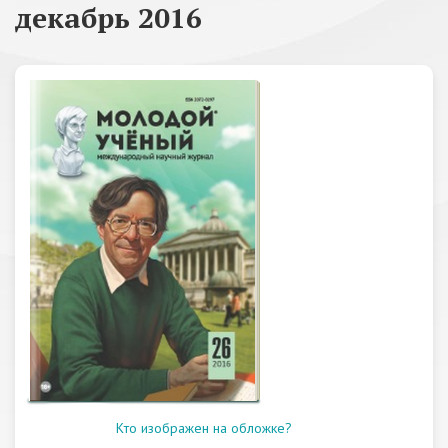
декабрь 2016
Кто изображен на обложке?