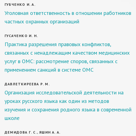
ГУБЧЕНКО И. А.
Уголовная ответственность в отношении работников
частных охранных организаций
ГУСАЧЕНКО И. Н.
Практика разрешения правовых конфликтов,
связанных с ненадлежащим качеством медицинских
услуг в ОМС: рассмотрение споров, связанных с
применением санкций в системе ОМС
ДАВЛЕТКИРЕЕВА Р. М.
Организация исследовательской деятельности на
уроках русского языка как один из методов
изучения и сохранения родного языка в современной
школе
ДЕМИДОВА Г. С., ЯШИН А. А.