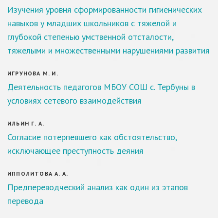
Изучения уровня сформированности гигиенических
навыков у младших школьников с тяжелой и
глубокой степенью умственной отсталости,
тяжелыми и множественными нарушениями развития
ИГРУНОВА М. И.
Деятельность педагогов МБОУ СОШ с. Тербуны в
условиях сетевого взаимодействия
ИЛЬИН Г. А.
Согласие потерпевшего как обстоятельство,
исключающее преступность деяния
ИППОЛИТОВА А. А.
Предпереводческий анализ как один из этапов
перевода