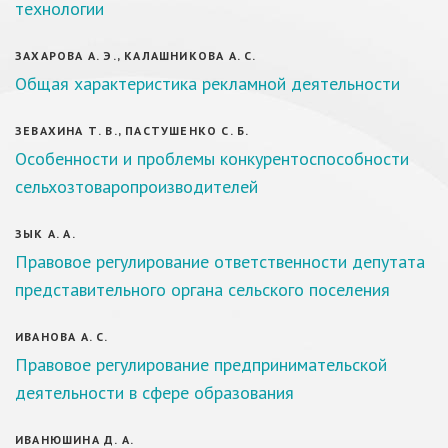
технологии
ЗАХАРОВА А. Э., КАЛАШНИКОВА А. С.
Общая характеристика рекламной деятельности
ЗЕВАХИНА Т. В., ПАСТУШЕНКО С. Б.
Особенности и проблемы конкурентоспособности
сельхозтоваропроизводителей
ЗЫК А. А.
Правовое регулирование ответственности депутата
представительного органа сельского поселения
ИВАНОВА А. С.
Правовое регулирование предпринимательской
деятельности в сфере образования
ИВАНЮШИНА Д. А.