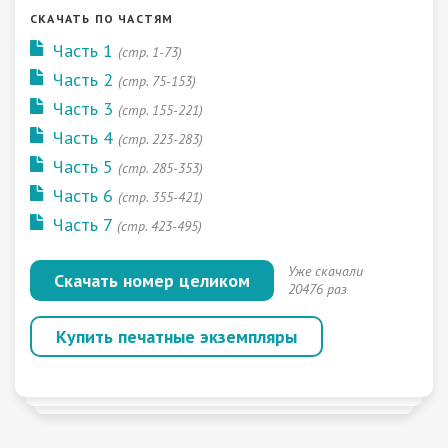
СКАЧАТЬ ПО ЧАСТЯМ
Часть 1
(стр. 1-73)
Часть 2
(стр. 75-153)
Часть 3
(стр. 155-221)
Часть 4
(стр. 223-283)
Часть 5
(стр. 285-353)
Часть 6
(стр. 355-421)
Часть 7
(стр. 423-495)
Уже скачали
Скачать номер целиком
20476 раз
Купить печатные экземпляры