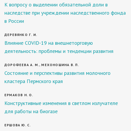
К вопросу о выделении обязательной доли в
наследстве при учреждении наследственного фонда
в России
ДЕРЕВЯНКО Г. И.
Влияние COVID-19 на внешнеторговую
деятельность: проблемы и тенденции развития
ДОРОФЕЕВА А. М., МЕХОНОШИНА В. П.
Состояние и перспективы развития молочного
кластера Пермского края
ЕРМАКОВ Н. О.
Конструктивные изменения в светлом излучателе
для работы на биогазе
ЕРШОВА Ю. С.