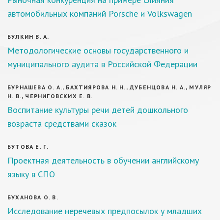
автомобильных компаний Porsche и Volkswagen
БУЛКИН В. А.
Методологические основы государственного и
муниципального аудита в Российской Федерации
БУРНАШЕВА О. А., БАХТИЯРОВА Н. Н., ДУБЕНЦОВА Н. А., МУЛЯР
Н. В., ЧЕРНИГОВСКИХ Е. В.
Воспитание культуры речи детей дошкольного
возраста средствами сказок
БУТОВА Е. Г.
Проектная деятельность в обучении английскому
языку в СПО
БУХАНОВА О. В.
Исследование неречевых предпосылок у младших