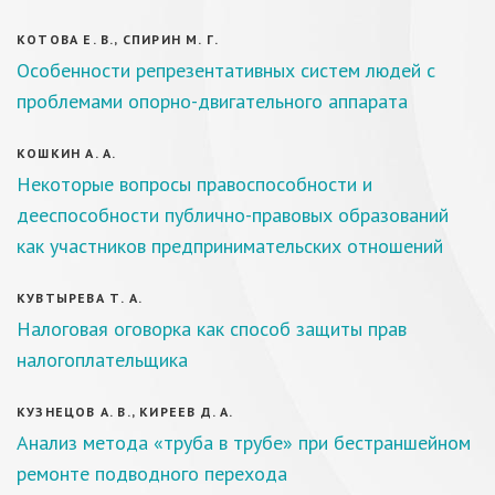
КОТОВА Е. В., СПИРИН М. Г.
Особенности репрезентативных систем людей с
проблемами опорно-двигательного аппарата
КОШКИН А. А.
Некоторые вопросы правоспособности и
дееспособности публично-правовых образований
как участников предпринимательских отношений
КУВТЫРЕВА Т. А.
Налоговая оговорка как способ защиты прав
налогоплательщика
КУЗНЕЦОВ А. В., КИРЕЕВ Д. А.
Анализ метода «труба в трубе» при бестраншейном
ремонте подводного перехода