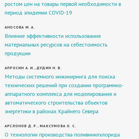
ростом цен на товары первой необходимости в
период эпидемии COVID-19
АНОСОВА М. А.
Влияние эффективности использования
материальных ресурсов на себестоимость
продукции
АПРОСИН А. И., ДУДИН Н. В.
Методы системного инжиниринга для поиска
технических решений при создании программно-
аппаратного комплекса для моделирования и
автоматического строительства объектов
энергетики в районах Крайнего Севера
АРСЛОНОВ Д. Р., МАКСУМОВА О. С.
О технологии производства поливинилхлорида