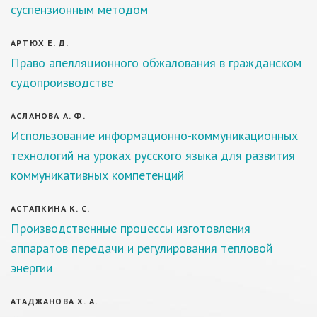
суспензионным методом
АРТЮХ Е. Д.
Право апелляционного обжалования в гражданском
судопроизводстве
АСЛАНОВА А. Ф.
Использование информационно-коммуникационных
технологий на уроках русского языка для развития
коммуникативных компетенций
АСТАПКИНА К. С.
Производственные процессы изготовления
аппаратов передачи и регулирования тепловой
энергии
АТАДЖАНОВА Х. А.