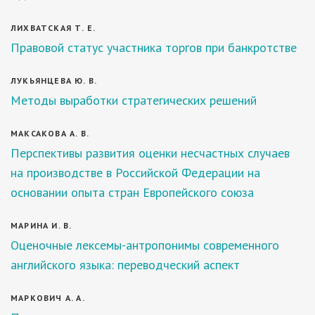
ЛИХВАТСКАЯ Т. Е.
Правовой статус участника торгов при банкротстве
ЛУКЬЯНЦЕВА Ю. В.
Методы выработки стратегических решений
МАКСАКОВА А. В.
Перспективы развития оценки несчастных случаев
на производстве в Российской Федерации на
основании опыта стран Европейского союза
МАРИНА И. В.
Оценочные лексемы-антропонимы современного
английского языка: переводческий аспект
МАРКОВИЧ А. А.