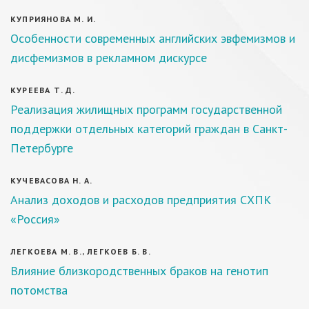
КУПРИЯНОВА М. И.
Особенности современных английских эвфемизмов и
дисфемизмов в рекламном дискурсе
КУРЕЕВА Т. Д.
Реализация жилищных программ государственной
поддержки отдельных категорий граждан в Санкт-
Петербурге
КУЧЕВАСОВА Н. А.
Анализ доходов и расходов предприятия СХПК
«Россия»
ЛЕГКОЕВА М. В., ЛЕГКОЕВ Б. В.
Влияние близкородственных браков на генотип
потомства