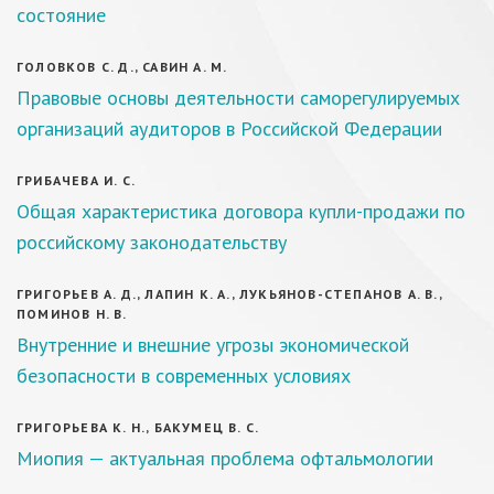
состояние
ГОЛОВКОВ С. Д., САВИН А. М.
Правовые основы деятельности саморегулируемых
организаций аудиторов в Российской Федерации
ГРИБАЧЕВА И. С.
Общая характеристика договора купли-продажи по
российскому законодательству
ГРИГОРЬЕВ А. Д., ЛАПИН К. А., ЛУКЬЯНОВ-СТЕПАНОВ А. В.,
ПОМИНОВ Н. В.
Внутренние и внешние угрозы экономической
безопасности в современных условиях
ГРИГОРЬЕВА К. Н., БАКУМЕЦ В. С.
Миопия — актуальная проблема офтальмологии