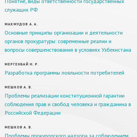
Понятие, виды ответственности государственных
служащих РФ
МАХМУДОВ А. А.
Основные принципы организации и деятельности
органов прокуратуры: современные реалии и
вопросы совершенствования в условиях Узбекистана
МЕРГЕНБАЙ Н. Р.
Разработка программы лояльности потребителей
МЕШКОВ А. В.
Проблемы реализации конституционной гарантии
соблюдения прав и свобод человека и гражданина в
Российской Федерации
МЕШКОВ А. В.
Проблемы прокурорского надзора за соблюдением