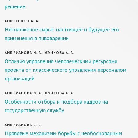
решение
АНДРЕЕНКО А. А.
Несоложеное сырьё: настоящее и будущее его
применения в пивоварении
АНДРИАНОВА И. А., ЖУЧКОВА А. А.
Отличия управления человеческими ресурсами
проекта от классического управления персоналом
организаций
АНДРИАНОВА И. А., ЖУЧКОВА А. А.
Особенности отбора и подбора кадров на
государственную службу
АНДРИАНОВА С. С.
Правовые механизмы борьбы с необоснованным