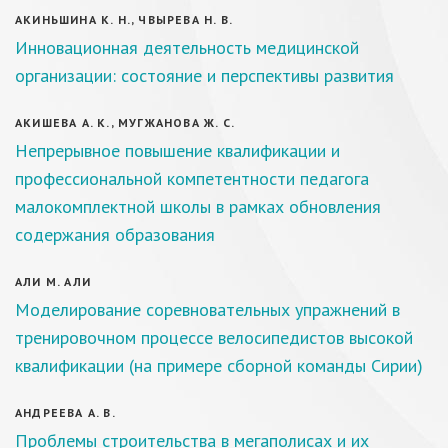
АКИНЬШИНА К. Н., ЧВЫРЕВА Н. В.
Инновационная деятельность медицинской
организации: состояние и перспективы развития
АКИШЕВА А. К., МУГЖАНОВА Ж. С.
Непрерывное повышение квалификации и
профессиональной компетентности педагога
малокомплектной школы в рамках обновления
содержания образования
АЛИ М. АЛИ
Моделирование соревновательных упражнений в
тренировочном процессе велосипедистов высокой
квалификации (на примере сборной команды Сирии)
АНДРЕЕВА А. В.
Проблемы строительства в мегаполисах и их