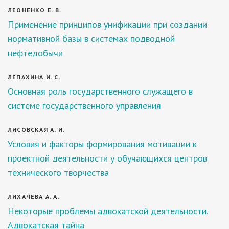
ЛЕОНЕНКО Е. В.
Применение принципов унификации при создании
нормативной базы в системах подводной
нефтедобычи
ЛЕПАХИНА И. С.
Основная роль государственного служащего в
системе государственного управления
ЛИСОВСКАЯ А. И.
Условия и факторы формирования мотивации к
проектной деятельности у обучающихся центров
технического творчества
ЛИХАЧЕВА А. А.
Некоторые проблемы адвокатской деятельности.
Адвокатская тайна