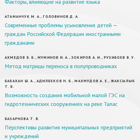
Факторы, влияющие на развитие языка
АТАМАНЧУК М. А., ГОЛОВИНОВ Д. А.
Современные проблемы усыновления детей —
граждан Российской Федерации иностранными
гражданами
АХМЕДОВ Б. Б., МУМИНОВ И. А., ЗОКИРОВ А. И., РУЗИБОЕВ В. У.
Метод матрицы переноса в полупроводниках
БАБАХАН Ш. А., АДИЛБЕКОВ Н. Б., МАХМУДОВ А. Е., ЖАКСЫЛЫК
Т. Б.
Возможность создания мобильной малой ГЭС на
гидротехнических сооружениях на реке Талас
БАЗАРНОВА Т. В.
Перспективы развития муниципальных предприятий
и учреждений