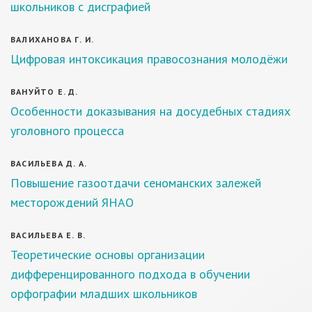
школьников с дисграфией
ВАЛИХАНОВА Г. И.
Цифровая интоксикация правосознания молодёжи
ВАНУЙТО Е. Д.
Особенности доказывания на досудебных стадиях
уголовного процесса
ВАСИЛЬЕВА Д. А.
Повышение газоотдачи сеноманских залежей
месторождений ЯНАО
ВАСИЛЬЕВА Е. В.
Теоретические основы организации
дифференцированного подхода в обучении
орфографии младших школьников