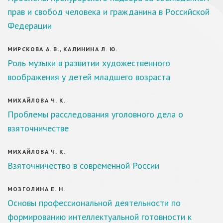
прав и свобод человека и гражданина в Российской
Федерации
МИРСКОВА А. В., КАЛИНИНА Л. Ю.
Роль музыки в развитии художественного
воображения у детей младшего возраста
МИХАЙЛОВА Ч. К.
Проблемы расследования уголовного дела о
взяточничестве
МИХАЙЛОВА Ч. К.
Взяточничество в современной России
МОЗГОЛИНА Е. Н.
Основы профессиональной деятельности по
формированию интеллектуальной готовности к