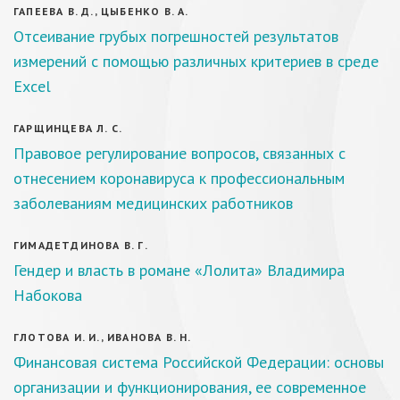
ГАПЕЕВА В. Д., ЦЫБЕНКО В. А.
Отсеивание грубых погрешностей результатов
измерений с помощью различных критериев в среде
Excel
ГАРЩИНЦЕВА Л. С.
Правовое регулирование вопросов, связанных с
отнесением коронавируса к профессиональным
заболеваниям медицинских работников
ГИМАДЕТДИНОВА В. Г.
Гендер и власть в романе «Лолита» Владимира
Набокова
ГЛОТОВА И. И., ИВАНОВА В. Н.
Финансовая система Российской Федерации: основы
организации и функционирования, ее современное