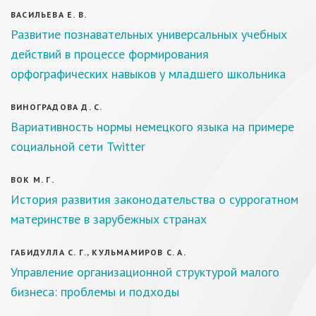
ВАСИЛЬЕВА Е. В.
Развитие познавательных универсальных учебных
действий в процессе формирования
орфографических навыков у младшего школьника
ВИНОГРАДОВА Д. С.
Вариативность нормы немецкого языка на примере
социальной сети Twitter
ВОК М. Г.
История развития законодательства о суррогатном
материнстве в зарубежных странах
ГАБИДУЛЛА С. Г., КУЛЬМАМИРОВ С. А.
Управление организационной структурой малого
бизнеса: проблемы и подходы