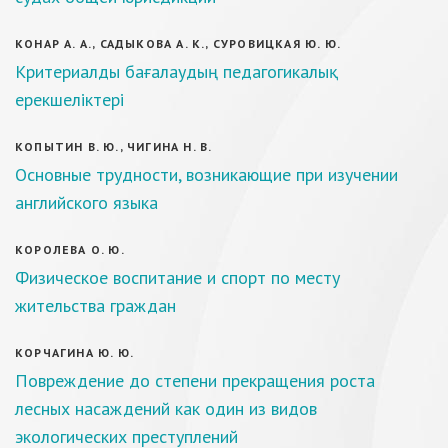
КОНАР А. А., САДЫКОВА А. К., СУРОВИЦКАЯ Ю. Ю.
Критериалды бағалаудың педагогикалық
ерекшеліктері
КОПЫТИН В. Ю., ЧИГИНА Н. В.
Основные трудности, возникающие при изучении
английского языка
КОРОЛЕВА О. Ю.
Физическое воспитание и спорт по месту
жительства граждан
КОРЧАГИНА Ю. Ю.
Повреждение до степени прекращения роста
лесных насаждений как один из видов
экологических преступлений