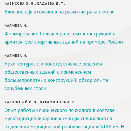
КАБИСОВА Э. Н., ХАДАЕВА Д. Т.
Влияние афлатоксинов на развитие рака печени
КАЛИЕВА И.
Формирование большепролетных конструкций в
архитектуре спортивных зданий на примере России
КАЛИЕВА И.
Архитектурные и конструктивные решения
общественных зданий с применением
большепролетных конструкций: обзор опыта
зарубежных стран
КАЛЮЖНЫЙ И. П., ПАРАМОНОВА К. В.
Опыт работы клинического психолога в составе
мультидисциплинарной команды специалистов
отделения медицинской реабилитации «ОДКБ им. Н.