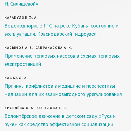
Н. Силищевой»
КАРАКУЛОВ Ф. А.
Водоподпорные ГТС на реке Кубань: состояние и
эксплуатация. Краснодарский гидроузел
КАСЫМОВ А. Б., САДУАКАСОВА А. К.
Применение тепловых насосов в схемах тепловых
электростанций
КАШКА Д. А.
Причины конфликтов в медицине и перспективы
медиации для их взаимовыгодного урегулирования
КИСЕЛЁВА О. А., КОРЕЛОВА Е. В.
Волонтёрское движение в детском саду «Рука к
руке» как средство эффективной социализации