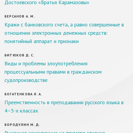
Достоевского «Братья Карамазовы»
БЕРСАНОВ А. М.
Кражи с банковского счета, а равно совершенные в
отношении электронных денежных средств:
понятийный аппарат и признаки
БИТЮКОВ Д. С.
Виды и проблемы злоупотребления
процессуальными правами в гражданском
судопроизводстве
БОГАТЕНКОВА Я. А.
Преемственность в преподавании русского языка в
4–5-х классах
БОРОДУЛИН М. Д.
Рыночная конкуренция на примере слияния