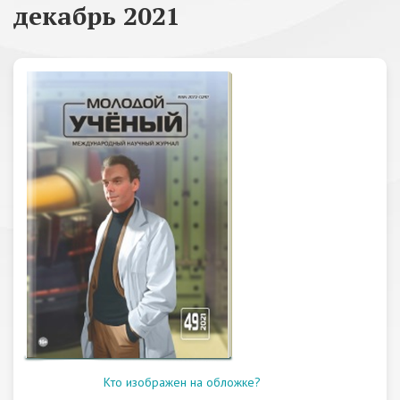
декабрь 2021
Кто изображен на обложке?