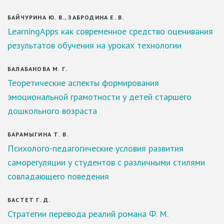
БАЙЧУРИНА Ю. В., ЗАБРОДИНА Е. В.
LearningАpps как современное средство оценивания
результатов обучения на уроках технологии
БАЛАБАНОВА М. Г.
Теоретические аспекты формирования
эмоциональной грамотности у детей старшего
дошкольного возраста
БАРАМЫГИНА Т. В.
Психолого-педагогические условия развития
саморегуляции у студентов с различными стилями
совладающего поведения
БАСТЕТ Г. Д.
Стратегии перевода реалий романа Ф. М.