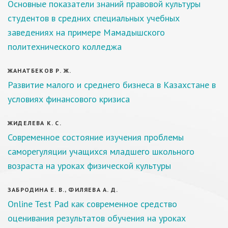
Основные показатели знаний правовой культуры
студентов в средних специальных учебных
заведениях на примере Мамадышского
политехнического колледжа
ЖАНАТБЕКОВ Р. Ж.
Развитие малого и среднего бизнеса в Казахстане в
условиях финансового кризиса
ЖИДЕЛЕВА К. С.
Современное состояние изучения проблемы
саморегуляции учащихся младшего школьного
возраста на уроках физической культуры
ЗАБРОДИНА Е. В., ФИЛЯЕВА А. Д.
Online Test Pad как современное средство
оценивания результатов обучения на уроках