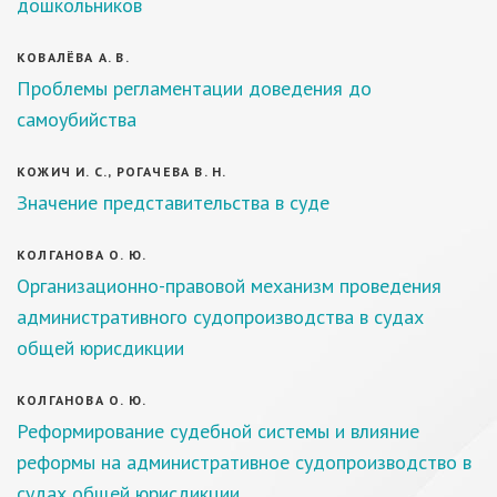
дошкольников
КОВАЛЁВА А. В.
Проблемы регламентации доведения до
самоубийства
КОЖИЧ И. С., РОГАЧЕВА В. Н.
Значение представительства в суде
КОЛГАНОВА О. Ю.
Организационно-правовой механизм проведения
административного судопроизводства в судах
общей юрисдикции
КОЛГАНОВА О. Ю.
Реформирование судебной системы и влияние
реформы на административное судопроизводство в
судах общей юрисдикции