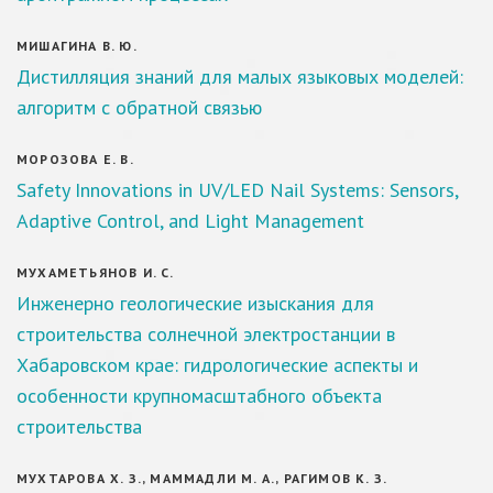
МИШАГИНА В. Ю.
Дистилляция знаний для малых языковых моделей:
алгоритм с обратной связью
МОРОЗОВА Е. В.
Safety Innovations in UV/LED Nail Systems: Sensors,
Adaptive Control, and Light Management
МУХАМЕТЬЯНОВ И. С.
Инженерно геологические изыскания для
строительства солнечной электростанции в
Хабаровском крае: гидрологические аспекты и
особенности крупномасштабного объекта
строительства
МУХТАРОВА Х. З., МАММАДЛИ М. А., РАГИМОВ К. З.