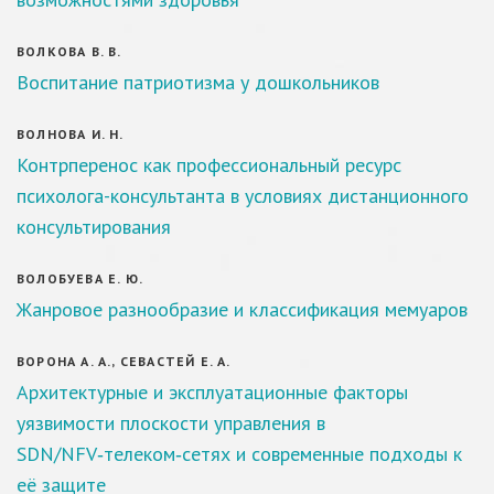
ВОЛКОВА В. В.
Воспитание патриотизма у дошкольников
ВОЛНОВА И. Н.
Контрперенос как профессиональный ресурс
психолога-консультанта в условиях дистанционного
консультирования
ВОЛОБУЕВА Е. Ю.
Жанровое разнообразие и классификация мемуаров
ВОРОНА А. А., СЕВАСТЕЙ Е. А.
Архитектурные и эксплуатационные факторы
уязвимости плоскости управления в
SDN/NFV‑телеком‑сетях и современные подходы к
её защите