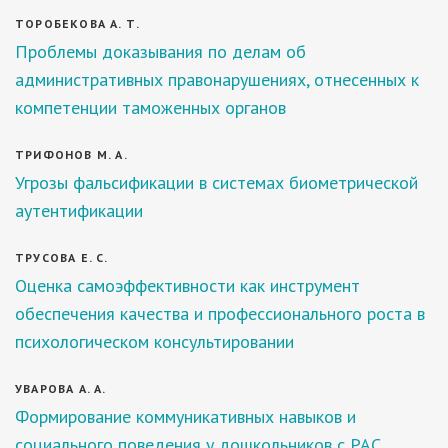
ТОРОБЕКОВА А. Т.
Проблемы доказывания по делам об
административных правонарушениях, отнесенных к
компетенции таможенных органов
ТРИФОНОВ М. А.
Угрозы фальсификации в системах биометрической
аутентификации
ТРУСОВА Е. С.
Оценка самоэффективности как инструмент
обеспечения качества и профессионального роста в
психологическом консультировании
УВАРОВА А. А.
Формирование коммуникативных навыков и
социального поведения у дошкольников с РАС