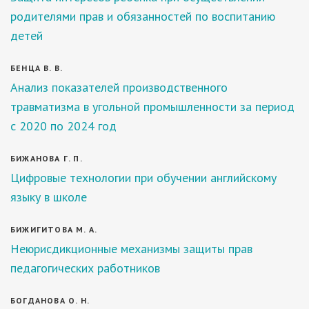
родителями прав и обязанностей по воспитанию
детей
БЕНЦА В. В.
Анализ показателей производственного
травматизма в угольной промышленности за период
с 2020 по 2024 год
БИЖАНОВА Г. П.
Цифровые технологии при обучении английскому
языку в школе
БИЖИГИТОВА М. А.
Неюрисдикционные механизмы защиты прав
педагогических работников
БОГДАНОВА О. Н.