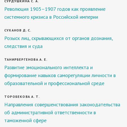
СУРДУШКИНА С. А.
Революция 1905–1907 годов как проявление
системного кризиса в Российской империи
СУХАНОВ Д. С.
Розыск лиц, скрывающихся от органов дознания,
следствия и суда
ТАНИРБЕРГЕНОВА А. Е.
Развитие эмоционального интеллекта и
формирование навыков саморегуляции личности в
образовательной и профессиональной среде
ТОРОБЕКОВА А. Т.
Направления совершенствования законодательства
об административной ответственности в
таможенной сфере