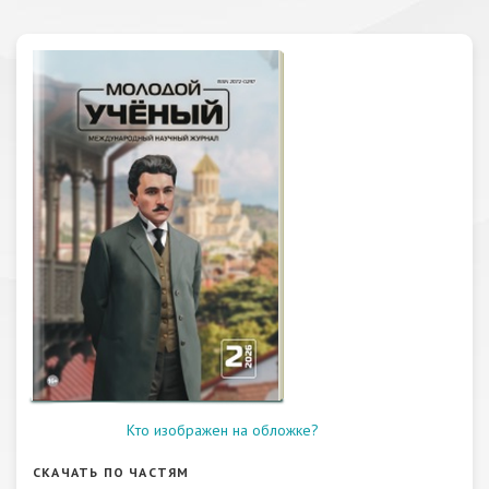
Кто изображен на обложке?
СКАЧАТЬ ПО ЧАСТЯМ