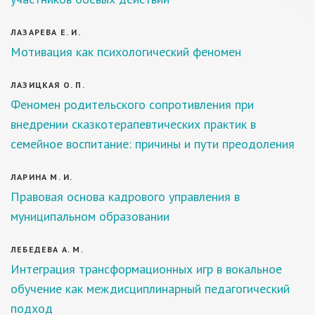
ЛАЗАРЕВА Е. И.
Мотивация как психологический феномен
ЛАЗИЦКАЯ О. П.
Феномен родительского сопротивления при
внедрении сказкотерапевтических практик в
семейное воспитание: причины и пути преодоления
ЛАРИНА М. И.
Правовая основа кадрового управления в
муниципальном образовании
ЛЕБЕДЕВА А. М.
Интеграция трансформационных игр в вокальное
обучение как междисциплинарный педагогический
подход