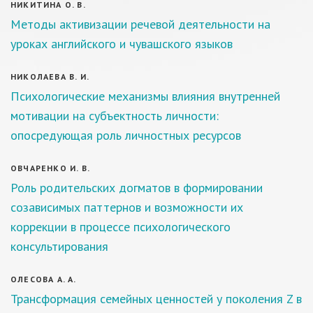
НИКИТИНА О. В.
Методы активизации речевой деятельности на
уроках английского и чувашского языков
НИКОЛАЕВА В. И.
Психологические механизмы влияния внутренней
мотивации на субъектность личности:
опосредующая роль личностных ресурсов
ОВЧАРЕНКО И. В.
Роль родительских догматов в формировании
созависимых паттернов и возможности их
коррекции в процессе психологического
консультирования
ОЛЕСОВА А. А.
Трансформация семейных ценностей у поколения Z в