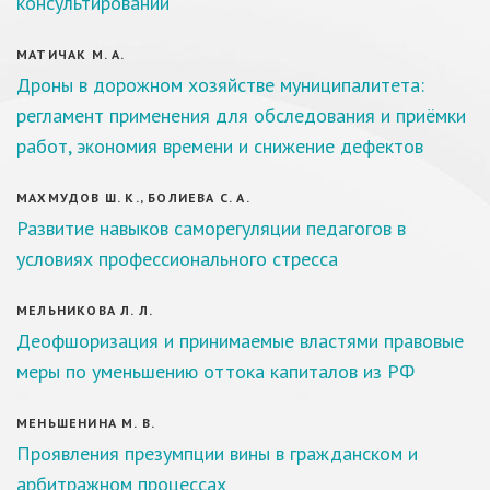
консультировании
МАТИЧАК М. А.
Дроны в дорожном хозяйстве муниципалитета:
регламент применения для обследования и приёмки
работ, экономия времени и снижение дефектов
МАХМУДОВ Ш. К., БОЛИЕВА С. А.
Развитие навыков саморегуляции педагогов в
условиях профессионального стресса
МЕЛЬНИКОВА Л. Л.
Деофшоризация и принимаемые властями правовые
меры по уменьшению оттока капиталов из РФ
МЕНЬШЕНИНА М. В.
Проявления презумпции вины в гражданском и
арбитражном процессах