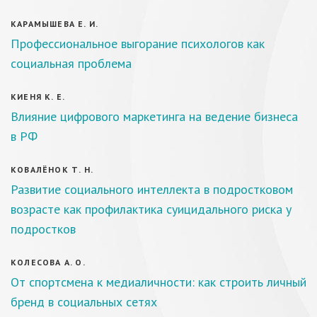
КАРАМЫШЕВА Е. И.
Профессиональное выгорание психологов как
социальная проблема
КИЕНЯ К. Е.
Влияние цифрового маркетинга на ведение бизнеса
в РФ
КОВАЛЁНОК Т. Н.
Развитие социального интеллекта в подростковом
возрасте как профилактика суицидального риска у
подростков
КОЛЕСОВА А. О.
От спортсмена к медиаличности: как строить личный
бренд в социальных сетях