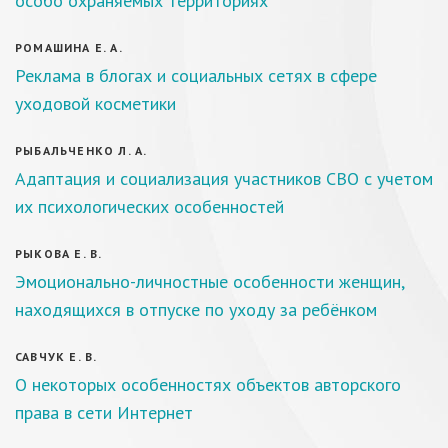
особо охраняемых территориях
РОМАШИНА Е. А.
Реклама в блогах и социальных сетях в сфере
уходовой косметики
РЫБАЛЬЧЕНКО Л. А.
Адаптация и социализация участников СВО с учетом
их психологических особенностей
РЫКОВА Е. В.
Эмоционально-личностные особенности женщин,
находящихся в отпуске по уходу за ребёнком
САВЧУК Е. В.
О некоторых особенностях объектов авторского
права в сети Интернет