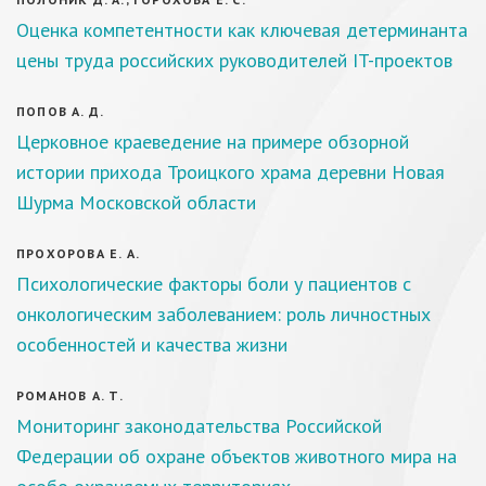
Оценка компетентности как ключевая детерминанта
цены труда российских руководителей IT-проектов
ПОПОВ А. Д.
Церковное краеведение на примере обзорной
истории прихода Троицкого храма деревни Новая
Шурма Московской области
ПРОХОРОВА Е. А.
Психологические факторы боли у пациентов с
онкологическим заболеванием: роль личностных
особенностей и качества жизни
РОМАНОВ А. Т.
Мониторинг законодательства Российской
Федерации об охране объектов животного мира на