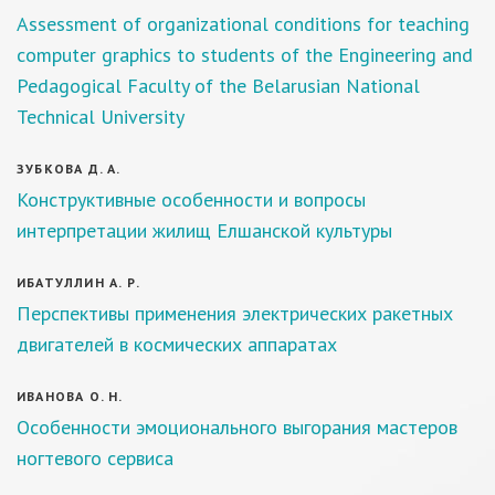
Assessment of organizational conditions for teaching
computer graphics to students of the Engineering and
Pedagogical Faculty of the Belarusian National
Technical University
ЗУБКОВА Д. А.
Конструктивные особенности и вопросы
интерпретации жилищ Елшанской культуры
ИБАТУЛЛИН А. Р.
Перспективы применения электрических ракетных
двигателей в космических аппаратах
ИВАНОВА О. Н.
Особенности эмоционального выгорания мастеров
ногтевого сервиса