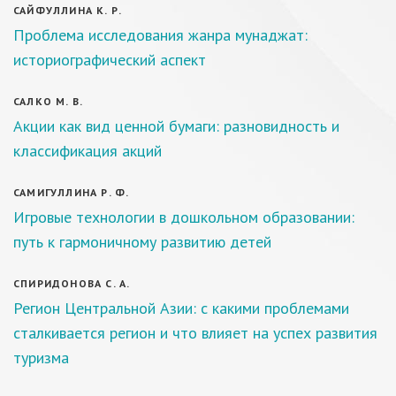
САЙФУЛЛИНА К. Р.
Проблема исследования жанра мунаджат:
историографический аспект
САЛКО М. В.
Акции как вид ценной бумаги: разновидность и
классификация акций
САМИГУЛЛИНА Р. Ф.
Игровые технологии в дошкольном образовании:
путь к гармоничному развитию детей
СПИРИДОНОВА С. А.
Регион Центральной Азии: с какими проблемами
сталкивается регион и что влияет на успех развития
туризма