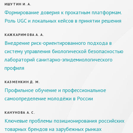
ИШУТИН И. А.
Формирование доверия к прокатным платформам.
Роль UGC и локальных кейсов в принятии решения
КАЖКАРИМОВА А. А.
Внедрение риск-ориентированного подхода в
систему управления биологической безопасностью
лабораторий санитарно-эпидемиологического
профиля
КАЗМЕНКИН Д. М.
Профильное обучение и профессиональное
самоопределение молодёжи в России
КАНУНОВА А. С.
Ключевые проблемы позиционирования российских
товарных брендов на зарубежных рынках