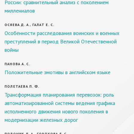
России: сравнительный анализ с поколением
миллениалов
ОСЯЕВА Д. А., ГАЛАТ Е. С.
Особенности расследования воинских и военных
преступлений в период Великой Отечественной
войны
ПАНОВА А. С.
Положительные эмотивы в английском языке
ПОЛЕТАЕВА П. Ф.
Трансформация планирования перевозок: роль
автоматизированной системы ведения графика
исполненного движения нового поколения в
модернизации железных дорог
ПОЛОНИК Д. А., ГОРОХОВА Е. С.