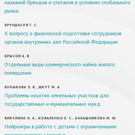
названий брендов и слоганов в условиях глобального
рынка
БРУНДАСОВ Г. С.
К вопросу о физической подготовке сотрудников
органов внутренних дел Российской Федерации
БРЫСОВ А. В.
Отдельные виды коммерческого найма жилого
помещения
БУЛЫКОВА Э. Б., ШКУТ М. А.
Проблемы изъятия земельных участков для
государственных и муниципальных нужд
ВИКУЛИНА О. А., КОВАЛЕНКО Е. С., КАЛАШНИКОВА М. Ю.
Нейроигры в работе с детьми с ограниченными
возможностями здоровья