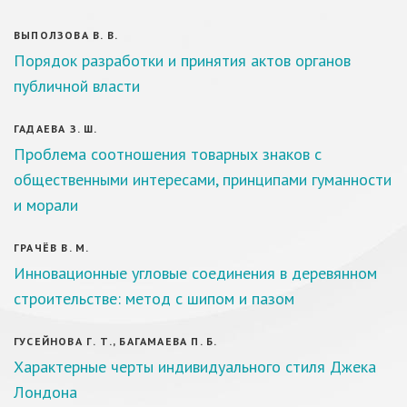
ВЫПОЛЗОВА В. В.
Порядок разработки и принятия актов органов
публичной власти
ГАДАЕВА З. Ш.
Проблема соотношения товарных знаков с
общественными интересами, принципами гуманности
и морали
ГРАЧЁВ В. М.
Инновационные угловые соединения в деревянном
строительстве: метод с шипом и пазом
ГУСЕЙНОВА Г. Т., БАГАМАЕВА П. Б.
Характерные черты индивидуального стиля Джека
Лондона