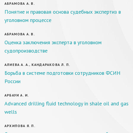
АБРАМОВА А. В.
Понятие и правовая основа судебных экспертиз в
уголовном процессе
АБРАМОВА А. В.
Оценка заключения эксперта в уголовном
судопроизводстве
АЛИЕВА А. А., КАНДАРАКОВА Л. П.
Борьба в системе подготовки сотрудников ФСИН
России
АРБАУИ А. И.
Advanced drilling fluid technology in shale oil and gas
wells
АРХИПОВА Я. П.