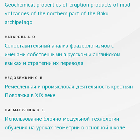
Geochemical properties of eruption products of mud
volcanoes of the northern part of the Baku
archipelago
НАЗАРОВА А. О.
Сопоставительный анализ фразеологизмов с
именами собственными в русском и английском
языках и стратегии их перевода
НЕДОБЕЖКИН С. В.
Ремесленная и промысловая деятельность крестьян
Поволжья в XIX веке
НИГМАТУЛИНА В. Е.
Использование блочно-модульной технологии
обучения на уроках геометрии в основной школе