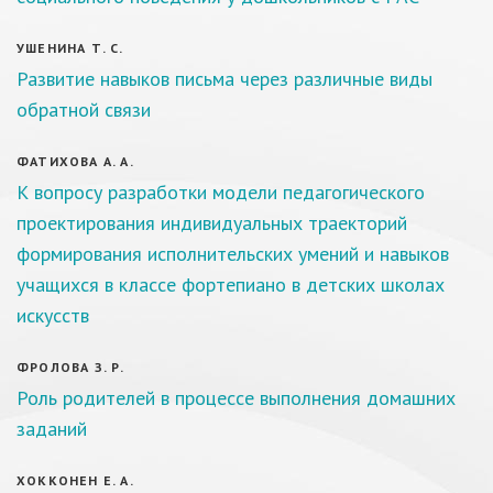
УШЕНИНА Т. С.
Развитие навыков письма через различные виды
обратной связи
ФАТИХОВА А. А.
К вопросу разработки модели педагогического
проектирования индивидуальных траекторий
формирования исполнительских умений и навыков
учащихся в классе фортепиано в детских школах
искусств
ФРОЛОВА З. Р.
Роль родителей в процессе выполнения домашних
заданий
ХОККОНЕН Е. А.