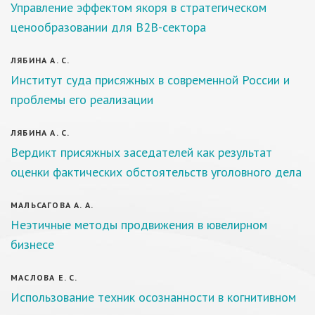
Управление эффектом якоря в стратегическом
ценообразовании для B2B-сектора
ЛЯБИНА А. С.
Институт суда присяжных в современной России и
проблемы его реализации
ЛЯБИНА А. С.
Вердикт присяжных заседателей как результат
оценки фактических обстоятельств уголовного дела
МАЛЬСАГОВА А. А.
Неэтичные методы продвижения в ювелирном
бизнесе
МАСЛОВА Е. С.
Использование техник осознанности в когнитивном