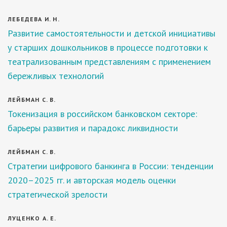
ЛЕБЕДЕВА И. Н.
Развитие самостоятельности и детской инициативы
у старших дошкольников в процессе подготовки к
театрализованным представлениям с применением
бережливых технологий
ЛЕЙБМАН С. В.
Токенизация в российском банковском секторе:
барьеры развития и парадокс ликвидности
ЛЕЙБМАН С. В.
Стратегии цифрового банкинга в России: тенденции
2020–2025 гг. и авторская модель оценки
стратегической зрелости
ЛУЦЕНКО А. Е.