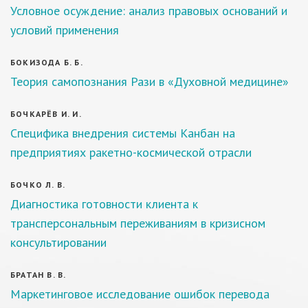
Условное осуждение: анализ правовых оснований и
условий применения
БОКИЗОДА Б. Б.
Теория самопознания Рази в «Духовной медицине»
БОЧКАРЁВ И. И.
Специфика внедрения системы Канбан на
предприятиях ракетно-космической отрасли
БОЧКО Л. В.
Диагностика готовности клиента к
трансперсональным переживаниям в кризисном
консультировании
БРАТАН В. В.
Маркетинговое исследование ошибок перевода