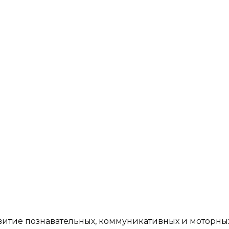
витие познавательных, коммуникативных и моторны