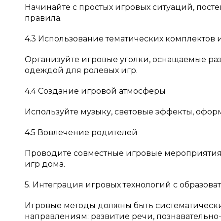
Начинайте с простых игровых ситуаций, пост
правила.
4.3 Использование тематических комплектов 
Организуйте игровые уголки, оснащаемые ра
одеждой для ролевых игр.
4.4 Создание игровой атмосферы
Используйте музыку, световые эффекты, офор
4.5 Вовлечение родителей
Проводите совместные игровые мероприятия
игр дома.
5. Интеграция игровых технологий с образов
Игровые методы должны быть систематически
направлениям: развитие речи, познавательно