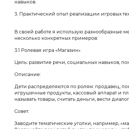
навыков.
3. Практический опыт реализации игровых т
В своей работе я использую разнообразные 
несколько конкретных примеров:
3.1 Ролевая игра «Магазин»
Цель: развитие речи, социальных навыков, п
Описание:
Дети распределяются по ролям: продавец, по
игрушечные продукты, кассовый аппарат и пл
называть товары, считать деньги, вести диалог
Совет:
Заводите тематические уголки, например, «ма