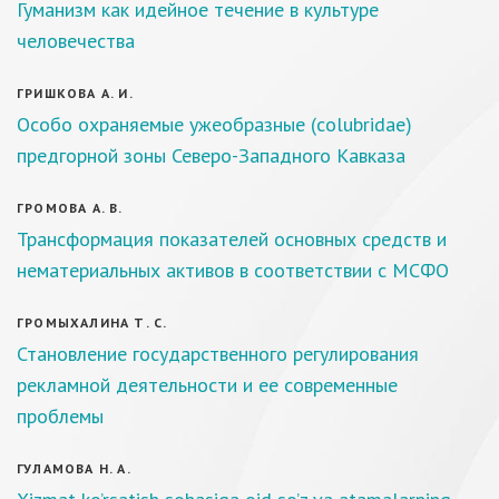
Гуманизм как идейное течение в культуре
человечества
ГРИШКОВА А. И.
Особо охраняемые ужеобразные (colubridae)
предгорной зоны Северо-Западного Кавказа
ГРОМОВА А. В.
Трансформация показателей основных средств и
нематериальных активов в соответствии с МСФО
ГРОМЫХАЛИНА Т. С.
Становление государственного регулирования
рекламной деятельности и ее современные
проблемы
ГУЛАМОВА Н. А.