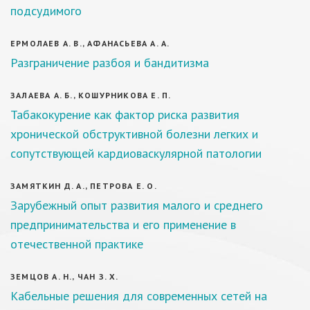
подсудимого
ЕРМОЛАЕВ А. В., АФАНАСЬЕВА А. А.
Разграничение разбоя и бандитизма
ЗАЛАЕВА А. Б., КОШУРНИКОВА Е. П.
Табакокурение как фактор риска развития
хронической обструктивной болезни легких и
сопутствующей кардиоваскулярной патологии
ЗАМЯТКИН Д. А., ПЕТРОВА Е. О.
Зарубежный опыт развития малого и среднего
предпринимательства и его применение в
отечественной практике
ЗЕМЦОВ А. Н., ЧАН З. Х.
Кабельные решения для современных сетей на