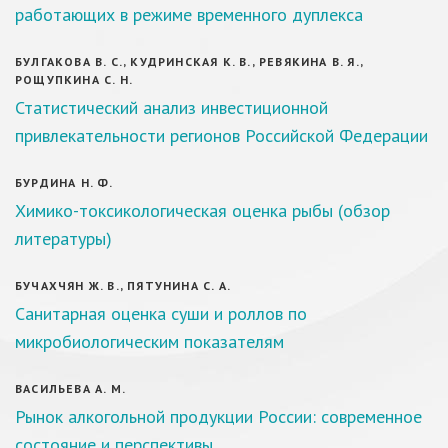
работающих в режиме временного дуплекса
БУЛГАКОВА В. С., КУДРИНСКАЯ К. В., РЕВЯКИНА В. Я.,
РОЩУПКИНА С. Н.
Статистический анализ инвестиционной
привлекательности регионов Российской Федерации
БУРДИНА Н. Ф.
Химико-токсикологическая оценка рыбы (обзор
литературы)
БУЧАХЧЯН Ж. В., ПЯТУНИНА С. А.
Санитарная оценка суши и роллов по
микробиологическим показателям
ВАСИЛЬЕВА А. М.
Рынок алкогольной продукции России: современное
состояние и перспективы