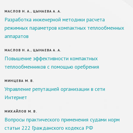
МАСЛОВ Н. А., ЦЫНАЕВА А. А.
Разработка инженерной методики расчета
режимных параметров компактных теплообменных
аппаратов
МАСЛОВ Н. А., ЦЫНАЕВА А. А.
Повышение эффективности компактных
теплообменников с помощью оребрения
МИНЦЕВА М. В.
Управление репутацией организации в сети
Интернет
МИХАЙЛОВ М. В.
Вопросы практического применения судами норм
статьи 222 Гражданского кодекса РФ