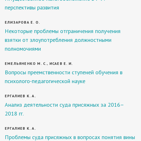
перспективы развития
ЕЛИЗАРОВА Е. О.
Некоторые проблемы отграничения получения
взятки от злоупотребления должностными
полномочиями
ЕМЕЛЬЯНЕНКО М. С., ИСАЕВ Е. И.
Вопросы преемственности ступеней обучения в
психолого-педагогической науке
ЕРГАЛИЕВ К. А.
Анализ деятельности суда присяжных за 2016–
2018 гг.
ЕРГАЛИЕВ К. А.
Проблемы суда присяжных в вопросах понятия вины