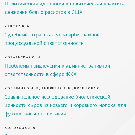
Политическая идеология и политическая практика
движения белых расистов в США
КВИТКА Р. А.
Судебный штраф как мера арбитражной
процессуальной ответственности
КОВАЛЬСКАЯ О. Н.
Проблемы привлечения к административной
ответственности в сфере ЖКХ
КОЛЕВАНКО Н. В., АНДРЕЕВА А. Б., КУЛЕШОВА О. .
Сравнительное исследование биологической
ценности сыров из козьего и коровьего молока для
функционального питания
КОЛОУХОВ А. А.