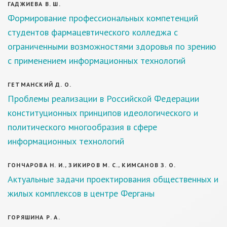
ГАДЖИЕВА В. Ш.
Формирование профессиональных компетенций
студентов фармацевтического колледжа с
ограниченными возможностями здоровья по зрению
с применением информационных технологий
ГЕТМАНСКИЙ Д. О.
Проблемы реализации в Российской Федерации
конституционных принципов идеологического и
политического многообразия в сфере
информационных технологий
ГОНЧАРОВА Н. И., ЗИКИРОВ М. С., КИМСАНОВ З. О.
Актуальные задачи проектирования общественных и
жилых комплексов в центре Ферганы
ГОРЯШИНА Р. А.