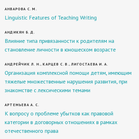
АНВАРОВА С. М.
Linguistic Features of Teaching Writing
АНДИКЯН Б. Д.
Влияние типа привязанности к родителям на
становление личности в юношеском возрасте
АНДРЕЙЧИК Л. Н., КАРЦЕВ С. В., ЛИГОСТАЕВА И. А.
Организация комплексной помощи детям, имеющим
тяжелые множественные нарушения развития, при
знакомстве с лексическими темами
АРТЕМЬЕВА А. С.
К вопросу о проблеме убытков как правовой
категории в договорных отношениях в рамках
отечественного права