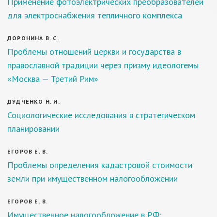
Применение фотоэлектрических преобразователей
для электроснабжения тепличного комплекса
ДОРОНИНА В. С.
Проблемы отношений церкви и государства в
православной традиции через призму идеологемы
«Москва — Третий Рим»
ДУДЧЕНКО Н. И.
Социологические исследования в стратегическом
планировании
ЕГОРОВ Е. В.
Проблемы определения кадастровой стоимости
земли при имущественном налогообложении
ЕГОРОВ Е. В.
Имущественное налогообложение в РФ: