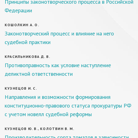
Принципы законотворческого процесса в Российской
Федерации
КОШОЛКИН А. О.
Законотворческий процесс и влияние на него
судебной практики
КРАСИЛЬНИКОВА Д. В.
Противоправность как условие наступление
деликтной ответственности
КУЗНЕЦОВ И. С.
Направления и возможности формирования
конституционно-правового статуса прокуратуры РФ
с учетом новелл судебной реформы
КУЗНЕЦОВ Ю. В., КОЛОТВИН В. М.
Производительность сорта томатов в зависимости