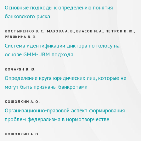
Основные подходы к определению понятия
банковского риска
КОСТЫРЕНКО В. С., МАЗОВА А. В., ВЛАСОВ И. А., ПЕТРОВ В. Ю.,
РЕВЯКИНА В. Я.
Система идентификации диктора по голосу на
основе GMM-UBM подхода
КОЧАРЯН В. Ю.
Определение круга юридических лиц, которые не
могут быть признаны банкротами
КОШОЛКИН А. О.
Организационно-правовой аспект формирования
проблем федерализма в нормотворчестве
КОШОЛКИН А. О.