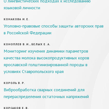
О лингвистических подходах к исследованию
языковой личности
КОНАКОВА И. Е.
Уголовно-правовые способы защиты авторских прав
в Российской Федерации
КОНОПЛЕВ В. И., БЕЛЫХ Е. А.
Мониторинг изучения динамики параметров
качества молока высокопродуктивных коров
ярославской голштинизированной породы в
условиях Ставропольского края
КОРОЛЬ В. Р.
Виброобработка сварных соединений для
перераспределения остаточных напряжений
КОРСАКОВ Е. В.