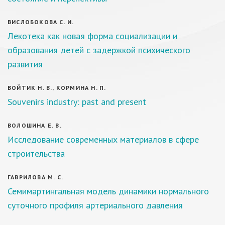
ВИСЛОБОКОВА С. И.
Лекотека как новая форма социализации и
образования детей с задержкой психического
развития
ВОЙТИК Н. В., КОРМИНА Н. П.
Souvenirs industry: past and present
ВОЛОШИНА Е. В.
Исследование современных материалов в сфере
строительства
ГАВРИЛОВА М. С.
Семимартингальная модель динамики нормального
суточного профиля артериального давления