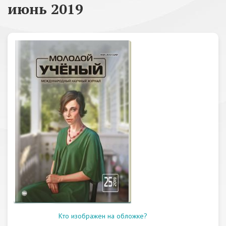
июнь 2019
Кто изображен на обложке?