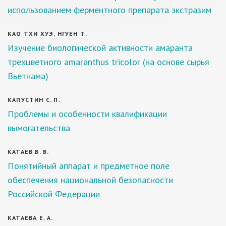
использованием ферментного препарата экстразим
КАО ТХИ ХУЭ, НГУЕН Т.
Изучение биологической активности амаранта
трехцветного amaranthus tricolor (на основе сырья
Вьетнама)
КАПУСТИН С. П.
Проблемы и особенности квалификации
вымогательства
КАТАЕВ В. В.
Понятийный аппарат и предметное поле
обеспечения национальной безопасности
Российской Федерации
КАТАЕВА Е. А.