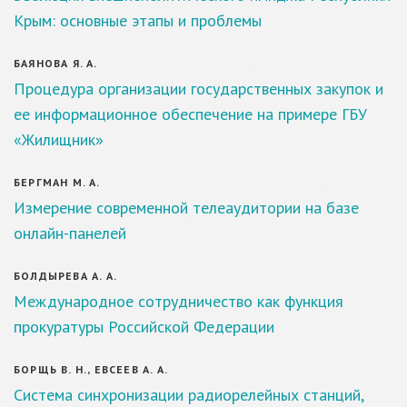
Крым: основные этапы и проблемы
БАЯНОВА Я. А.
Процедура организации государственных закупок и
ее информационное обеспечение на примере ГБУ
«Жилищник»
БЕРГМАН М. А.
Измерение современной телеаудитории на базе
онлайн-панелей
БОЛДЫРЕВА А. А.
Международное сотрудничество как функция
прокуратуры Российской Федерации
БОРЩЬ В. Н., ЕВСЕЕВ А. А.
Система синхронизации радиорелейных станций,