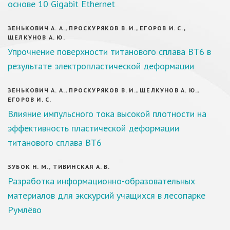
основе 10 Gigabit Ethernet
ЗЕНЬКОВИЧ А. А., ПРОСКУРЯКОВ В. И., ЕГОРОВ И. С.,
ЩЕЛКУНОВ А. Ю.
Упрочнение поверхности титанового сплава ВТ6 в
результате электропластической деформации
ЗЕНЬКОВИЧ А. А., ПРОСКУРЯКОВ В. И., ЩЕЛКУНОВ А. Ю.,
ЕГОРОВ И. С.
Влияние импульсного тока высокой плотности на
эффективность пластической деформации
титанового сплава ВТ6
ЗУБОК Н. М., ТИВИНСКАЯ А. В.
Разработка информационно-образовательных
материалов для экскурсий учащихся в лесопарке
Румлёво