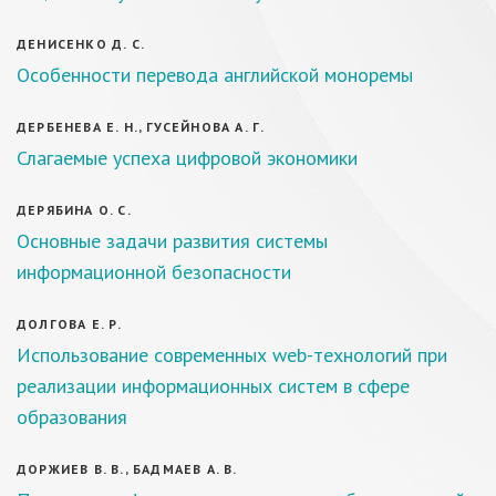
ДЕНИСЕНКО Д. С.
Особенности перевода английской моноремы
ДЕРБЕНЕВА Е. Н., ГУСЕЙНОВА А. Г.
Слагаемые успеха цифровой экономики
ДЕРЯБИНА О. С.
Основные задачи развития системы
информационной безопасности
ДОЛГОВА Е. Р.
Использование современных web-технологий при
реализации информационных систем в сфере
образования
ДОРЖИЕВ В. В., БАДМАЕВ А. В.