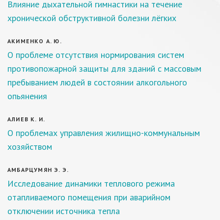
Влияние дыхательной гимнастики на течение
хронической обструктивной болезни лёгких
АКИМЕНКО А. Ю.
О проблеме отсутствия нормирования систем
противопожарной защиты для зданий с массовым
пребыванием людей в состоянии алкогольного
опьянения
АЛИЕВ К. И.
О проблемах управления жилищно-коммунальным
хозяйством
АМБАРЦУМЯН Э. Э.
Исследование динамики теплового режима
отапливаемого помещения при аварийном
отключении источника тепла