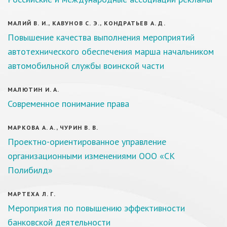
МАЛИЙ В. И., КАВУНОВ С. Э., КОНДРАТЬЕВ А. Д.
Повышение качества выполнения мероприятий
автотехнического обеспечения марша начальником
автомобильной службы воинской части
МАЛЮТИН И. А.
Современное понимание права
МАРКОВА А. А., ЧУРИН В. В.
Проектно-ориентированное управление
организационными изменениями ООО «СК
Полибилд»
МАРТЕХА Л. Г.
Мероприятия по повышению эффективности
банковской деятельности