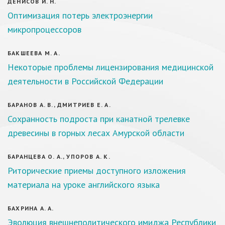
ДЕНИСОВ И. Н.
Оптимизация потерь электроэнергии
микропроцессоров
БАКШЕЕВА М. А.
Некоторые проблемы лицензирования медицинской
деятельности в Российской Федерации
БАРАНОВ А. В., ДМИТРИЕВ Е. А.
Сохранность подроста при канатной трелевке
древесины в горных лесах Амурской области
БАРАНЦЕВА О. А., УПОРОВ А. К.
Риторические приемы доступного изложения
материала на уроке английского языка
БАХРИНА А. А.
Эволюция внешнеполитического имиджа Республики