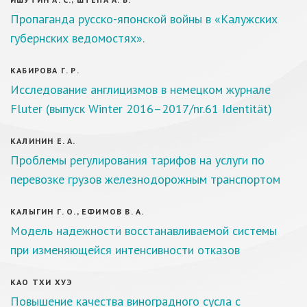
Пропаганда русско-японской войны в «Калужских
губернских ведомостях».
КАБИРОВА Г. Р.
Исследование англицизмов в немецком журнале
Fluter (выпуск Winter 2016–2017/nr.61 Identität)
КАЛИНИН Е. А.
Проблемы регулирования тарифов на услуги по
перевозке грузов железнодорожным транспортом
КАЛЫГИН Г. О., ЕФИМОВ В. А.
Модель надежности восстанавливаемой системы
при изменяющейся интенсивности отказов
КАО ТХИ ХУЭ
Повышение качества виноградного сусла с