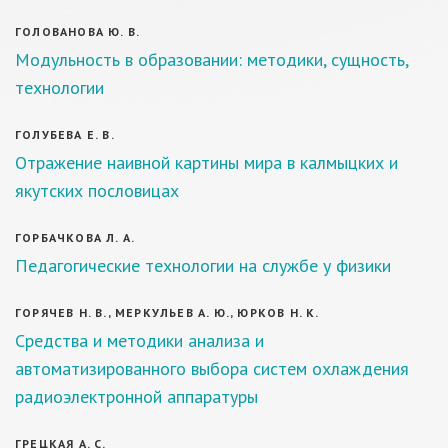
ГОЛОВАНОВА Ю. В.
Модульность в образовании: методики, сущность,
технологии
ГОЛУБЕВА Е. В.
Отражение наивной картины мира в калмыцких и
якутских пословицах
ГОРБАЧКОВА Л. А.
Педагогические технологии на службе у физики
ГОРЯЧЕВ Н. В., МЕРКУЛЬЕВ А. Ю., ЮРКОВ Н. К.
Средства и методики анализа и
автоматизированного выбора систем охлаждения
радиоэлектронной аппаратуры
ГРЕЦКАЯ А. С.