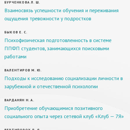
БУРЧЕНКОВА Л. Ш.
Взаимосвязь успешности обучения и переживания
ощущения тревожности у подростков
БЫКОВ Е. С.
Психофизическая подготовленность в системе
ППФП студентов, занимающихся поисковыми
работами
ВАЛЕНТИРОВ М. Ю.
Подходы к исследованию социализации личности в
зарубежной и отечественной психологии
ВАРДАНЯН Н. А.
Приобретение обучающимися позитивного
социального опыта через сетевой клуб «Клуб — 7Я»
ВЕРТИПОРОХ Д. Я.