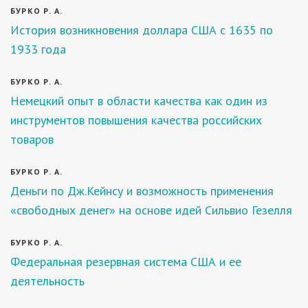
БУРКО Р. А.
История возникновения доллара США с 1635 по
1933 года
БУРКО Р. А.
Немецкий опыт в области качества как один из
инструментов повышения качества российских
товаров
БУРКО Р. А.
Деньги по Дж.Кейнсу и возможность применения
«свободных денег» на основе идей Сильвио Гезелля
БУРКО Р. А.
Федеральная резервная система США и ее
деятельность