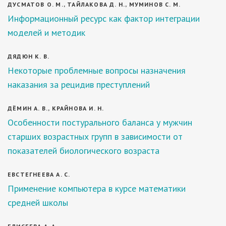
ДУСМАТОВ О. М., ТАЙЛАКОВА Д. Н., МУМИНОВ С. М.
Информационный ресурс как фактор интеграции
моделей и методик
ДЯДЮН К. В.
Некоторые проблемные вопросы назначения
наказания за рецидив преступлений
ДЁМИН А. В., КРАЙНОВА И. Н.
Особенности постурального баланса у мужчин
старших возрастных групп в зависимости от
показателей биологического возраста
ЕВСТЕГНЕЕВА А. С.
Применение компьютера в курсе математики
средней школы