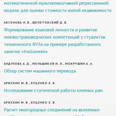
математической мультипликативной регрессионной
модели для оценки стоимости жилой недвижимости
АКСЕНОВА Н. В., ШЕПЕТОВСКИЙ Д. В.
Формирование языковой личности и развитие
лингвострановедческих компетенций у студентов
технического ВУЗа на примере разработанного
занятия «Halloween»
АНДРЕЕВА А. Д., МЕНЬШИКОВ И. Л., МОКРУШИН А. А.
Обзор систем машинного перевода
АРИСКИН М. В., КУЦЕНКО Е. В.
Исследование статической работы клееных рам
АРИСКИН М. В., КУЦЕНКО Е. В.
Расчет многорядных соединений на вклеенных