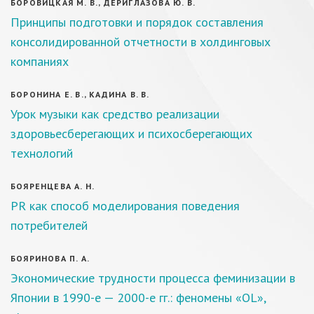
БОРОВИЦКАЯ М. В., ДЕРИГЛАЗОВА Ю. В.
Принципы подготовки и порядок составления
консолидированной отчетности в холдинговых
компаниях
БОРОНИНА Е. В., КАДИНА В. В.
Урок музыки как средство реализации
здоровьесберегающих и психосберегающих
технологий
БОЯРЕНЦЕВА А. Н.
PR как способ моделирования поведения
потребителей
БОЯРИНОВА П. А.
Экономические трудности процесса феминизации в
Японии в 1990-е — 2000-е гг.: феномены «OL»,