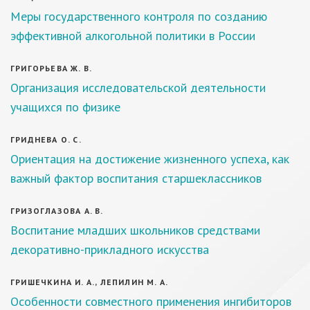
Меры государственного контроля по созданию
эффективной алкогольной политики в России
ГРИГОРЬЕВА Ж. В.
Организация исследовательской деятельности
учащихся по физике
ГРИДНЕВА О. С.
Ориентация на достижение жизненного успеха, как
важный фактор воспитания старшеклассников
ГРИЗОГЛАЗОВА А. В.
Воспитание младших школьников средствами
декоративно-прикладного искусства
ГРИШЕЧКИНА И. А., ЛЕПИЛИН М. А.
Особенности совместного применения ингибиторов