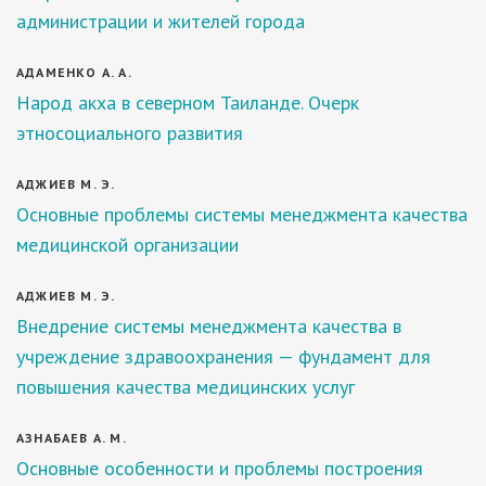
администрации и жителей города
АДАМЕНКО А. А.
Народ акха в северном Таиланде. Очерк
этносоциального развития
АДЖИЕВ М. Э.
Основные проблемы системы менеджмента качества
медицинской организации
АДЖИЕВ М. Э.
Внедрение системы менеджмента качества в
учреждение здравоохранения — фундамент для
повышения качества медицинских услуг
АЗНАБАЕВ А. М.
Основные особенности и проблемы построения