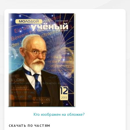
Кто изображен на обложке?
СКАЧАТЬ ПО ЧАСТЯМ