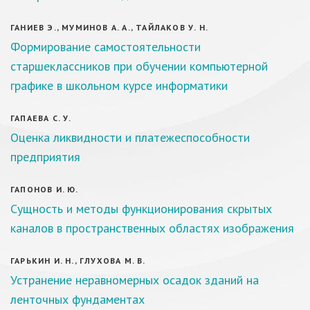
ГАНИЕВ Э., МУМИНОВ А. А., ТАЙЛАКОВ У. Н.
Формирование самостоятельности
старшеклассников при обучении компьютерной
графике в школьном курсе информатики
ГАПАЕВА С. У.
Оценка ликвидности и платежеспособности
предприятия
ГАПОНОВ И. Ю.
Сущность и методы функционирования скрытых
каналов в пространственных областях изображения
ГАРЬКИН И. Н., ГЛУХОВА М. В.
Устранение неравномерных осадок зданий на
ленточных фундаментах