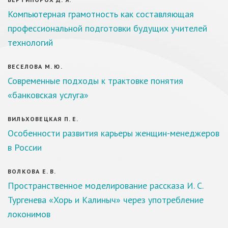
Компьютерная грамотность как составляющая
профессиональной подготовки будущих учителей
технологий
ВЕСЕЛОВА М. Ю.
Современные подходы к трактовке понятия
«банковская услуга»
ВИЛЬХОВЕЦКАЯ П. Е.
Особенности развития карьеры женщин-менеджеров
в России
ВОЛКОВА Е. В.
Пространственное моделирование рассказа И. С.
Тургенева «Хорь и Калиныч» через употребление
локонимов