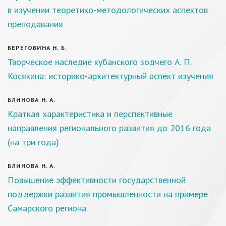
в изучении теоретико-методологических аспектов
преподавания
БЕРЕГОВИНА Н. Б.
Творческое наследие кубанского зодчего А. П.
Косякина: историко-архитектурный аспект изучения
БЛИНОВА Н. А.
Краткая характеристика и перспективные
направления регионального развития до 2016 года
(на три года)
БЛИНОВА Н. А.
Повышение эффективности государственной
поддержки развития промышленности на примере
Самарского региона