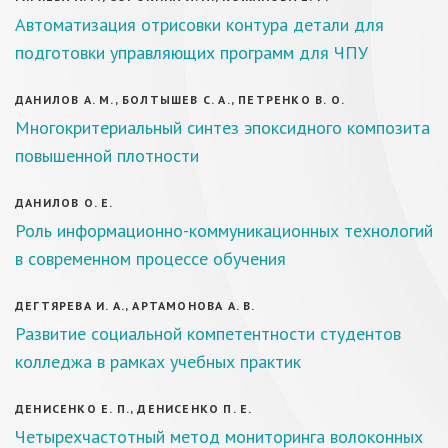
Автоматизация отрисовки контура детали для
подготовки управляющих программ для ЧПУ
ДАНИЛОВ А. М., БОЛТЫШЕВ С. А., ПЕТРЕНКО В. О.
Многокритериальный синтез эпоксидного композита
повышенной плотности
ДАНИЛОВ О. Е.
Роль информационно-коммуникационных технологий
в современном процессе обучения
ДЕГТЯРЕВА И. А., АРТАМОНОВА А. В.
Развитие социальной компетентности студентов
колледжа в рамках учебных практик
ДЕНИСЕНКО Е. П., ДЕНИСЕНКО П. Е.
Четырехчастотный метод мониторинга волоконных