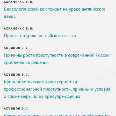
АХРАМЕНКО Е. В.
Валеологический компонент на уроке английского
языка
АХРАМЕНКО Е. В.
Проект на уроке английского языка
АХЪЯДОВ Э. С.
Причины роста преступности в современной России:
проблемы их решения
АХЪЯДОВ Э. С.
Криминологическая характеристика
профессиональной преступности, причины и условия,
а также меры по их предупреждению
АХЪЯДОВ Э. С.
Криминологическая характеристика и профилактика