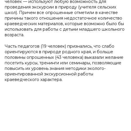
человек — используют любую возможность для
проведения экскурсии в природу (учителя сельских
школ). Причем все опрошенные отметили в качестве
причины такого отношения недостаточное количество
краеведческих материалов, которые возможно было бы
использовать для работы с детьми младшего школьного
возраста.
Часть педагогов (19 человек) признались, что слабо
ориентируются в природе родного края, и больше
половины опрошенных (43 человека) выказали желание
посетить курсы, тренинги или семинары, позволяющие
повысить их уровень знания методики эколого-
ориентированной экскурсионной работы
краеведческого характера.