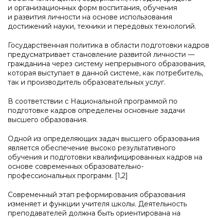
и организационных форм воспитания, обучения
и развития личности на основе использования
достижений науки, техники и передовых технологий.
Государственная политика в области подготовки кадров
предусматривает становление развитой личности —
гражданина через систему непрерывного образования,
которая выступает в данной системе, как потребитель,
так и производитель образовательных услуг.
В соответствии с Национальной программой по
подготовке кадров определены основные задачи
высшего образования.
Одной из определяющих задач высшего образования
является обеспечение высоко результативного
обучения и подготовки квалифицированных кадров на
основе современных образовательно-
профессиональных программ. [1,2]
Современный этап реформирования образования
изменяет и функции учителя школы. Деятельность
преподавателей должна быть ориентирована на