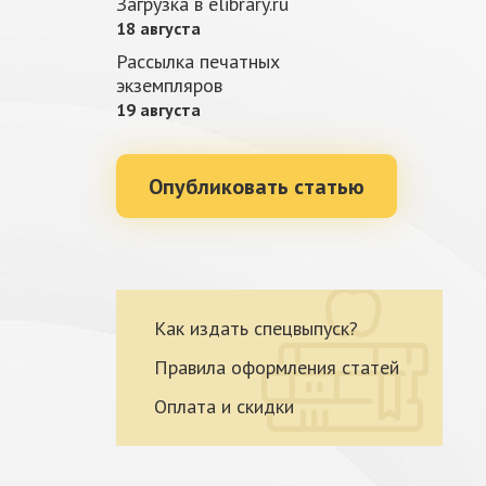
Загрузка в elibrary.ru
18 августа
Рассылка печатных
экземпляров
19 августа
Опубликовать статью
Как издать спецвыпуск?
Правила оформления статей
Оплата и скидки