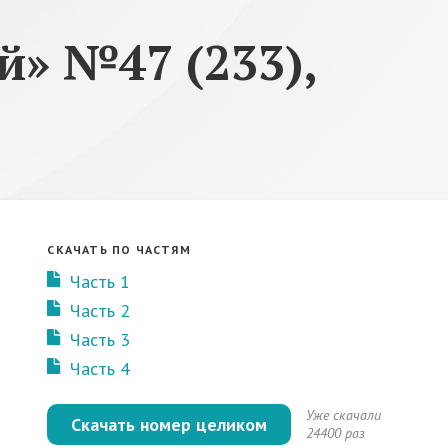
» №47 (233),
СКАЧАТЬ ПО ЧАСТЯМ
Часть 1
Часть 2
Часть 3
Часть 4
Уже скачали
Скачать номер целиком
24400 раз