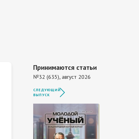
Принимаются статьи
№32 (635), август 2026
СЛЕДУЮЩИЙ
ВЫПУСК