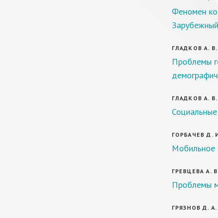
Феномен ко
Зарубежный
ГЛАДКОВ А. В.
Проблемы г
демографич
ГЛАДКОВ А. В.
Социальные
ГОРБАЧЕВ Д. И
Мобильное 
ГРЕВЦЕВА А. В
Проблемы м
ГРЯЗНОВ Д. А.