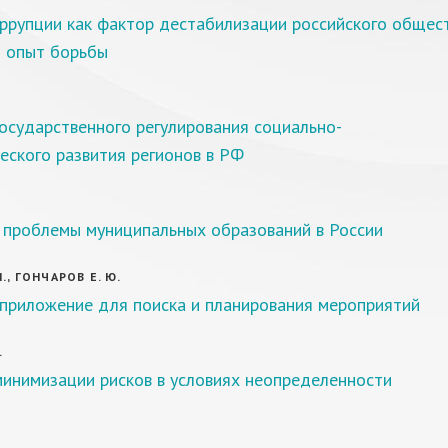
ррупции как фактор дестабилизации российского общест
 опыт борьбы
осударственного регулирования социально-
еского развития регионов в РФ
 проблемы муниципальных образований в России
., ГОНЧАРОВ Е. Ю.
приложение для поиска и планирования мероприятий
.
инимизации рисков в условиях неопределенности