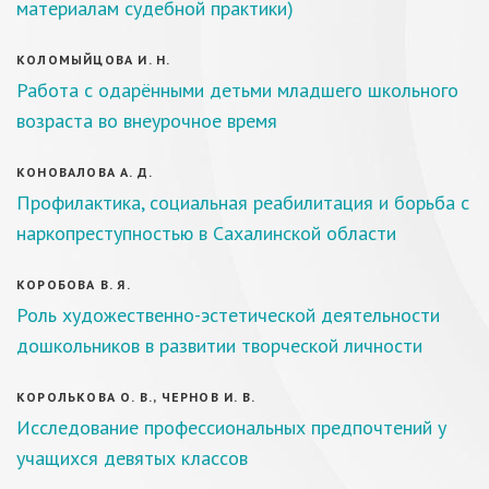
материалам судебной практики)
КОЛОМЫЙЦОВА И. Н.
Работа с одарёнными детьми младшего школьного
возраста во внеурочное время
КОНОВАЛОВА А. Д.
Профилактика, социальная реабилитация и борьба с
наркопреступностью в Сахалинской области
КОРОБОВА В. Я.
Роль художественно-эстетической деятельности
дошкольников в развитии творческой личности
КОРОЛЬКОВА О. В., ЧЕРНОВ И. В.
Исследование профессиональных предпочтений у
учащихся девятых классов