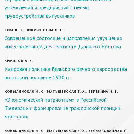
учреждений и предприятий с целью
трудоустройства выпускников
КИМ Л. В., НИКИФОРОВА Д. П.
Современное состояние и направления улучшения
инвестиционной деятельности Дальнего Востока
КИРИЛОВ А. В.
Кадровая политика Бельского речного пароходства
во второй половине 1930 гг.
КОБЫЛЯНСКАЯ М. С., МАТУШЕВСКАЯ Е. А., БЕРЕЗИНА И. В.
«Экономический патриотизм» в Российской
Федерации: формирование гражданской позиции
молодежи
КОБЫЛЯНСКАЯ М. С., МАТУШЕВСКАЯ Е. А., БЕСКОРОВАЙНАЯ Т.