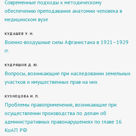
Современные подходы к методическому
обеспечению преподавания анатомии человека в
медицинском вузе
КУДАШЕВ У. Н.
Военно-воздушные силы Афганистана в 1921–1929
гг.
КУДРЯШОВ Д. Ю.
Вопросы, возникающие при наследовании земельных
участков и имущественных прав на них
КУЗНЕЦОВА И. П.
Проблемы правоприменения, возникающие при
осуществлении производства по делам об
административных правонарушениях по главе 16
КоАП РФ