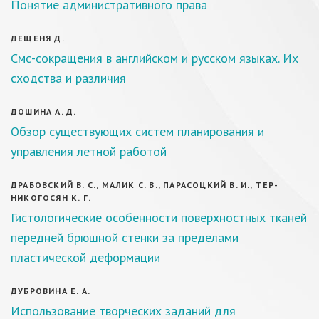
Понятие административного права
ДЕЩЕНЯ Д.
Смс-сокращения в английском и русском языках. Их
сходства и различия
ДОШИНА А. Д.
Обзор существующих систем планирования и
управления летной работой
ДРАБОВСКИЙ В. С., МАЛИК С. В., ПАРАСОЦКИЙ В. И., ТЕР-
НИКОГОСЯН К. Г.
Гистологические особенности поверхностных тканей
передней брюшной стенки за пределами
пластической деформации
ДУБРОВИНА Е. А.
Использование творческих заданий для