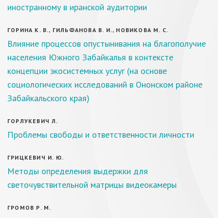
иностранному в иранской аудитории
ГОРИНА К. В., ГИЛЬФАНОВА В. И., НОВИКОВА М. С.
Влияние процессов опустынивания на благополучие
населения Южного Забайкалья в контексте
концепции экосистемных услуг (на основе
социологических исследований в Ононском районе
Забайкальского края)
ГОРЛУКЕВИЧ Л.
Проблемы свободы и ответственности личности
ГРИЦКЕВИЧ И. Ю.
Методы определения выдержки для
светочувствительной матрицы видеокамеры
ГРОМОВ Р. М.