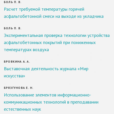
БОЛЬ П. В.
Расчет требуемой температуры горячей
асфальтобетонной смеси на выходе из укладчика
БОЛЬ П. В.
Экспериментальная проверка технологии устройства
асфальтобетонных покрытий при пониженных
температурах воздуха
БРОВКИНА А. А.
Выставочная деятельность журнала «Мир
искусства»
БРЯЗГУНОВА Е. Н.
Использование элементов информационно-
коммуникационных технологий в преподавании
естественных наук