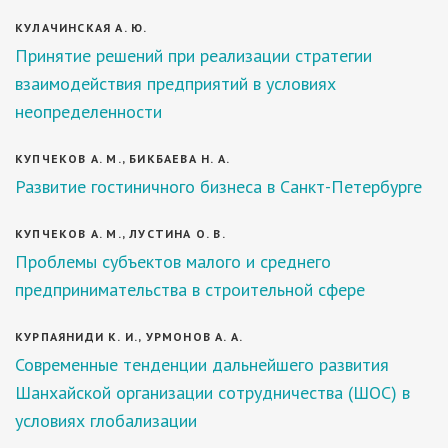
КУЛАЧИНСКАЯ А. Ю.
Принятие решений при реализации стратегии
взаимодействия предприятий в условиях
неопределенности
КУПЧЕКОВ А. М., БИКБАЕВА Н. А.
Развитие гостиничного бизнеса в Санкт-Петербурге
КУПЧЕКОВ А. М., ЛУСТИНА О. В.
Проблемы субъектов малого и среднего
предпринимательства в строительной сфере
КУРПАЯНИДИ К. И., УРМОНОВ А. А.
Современные тенденции дальнейшего развития
Шанхайской организации сотрудничества (ШОС) в
условиях глобализации