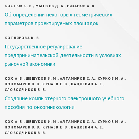
КОСТЮК С. В., МЫТЫЕВ Д. А., РЯЗАНОВ А. В.
Об определении некоторых геометрических
параметров проектируемых площадок
КОТЛЯРОВА К. В.
Государственное регулирование
предпринимательской деятельности в условиях
рыночной экономики
КОХ А. В., ШЕШУКОВ И. М., АЛТАМИРОВ С. А., СУРКОВ М. А.,
ПОНОМАРЕВ В. В., КУНАЕВ Е. В., ДАЦКЕВИЧ А. Е.,
СЛОБОДЧИКОВ В. В.
Создание компьютерного электронного учебного
пособия по онкогинекологии
КОХ А. В., ШЕШУКОВ И. М., АЛТАМИРОВ С. А., СУРКОВ М. А.,
ПОНОМАРЕВ В. В., КУНАЕВ Е. В., ДАЦКЕВИЧ А. Е.,
СЛОБОДЧИКОВ В. В.