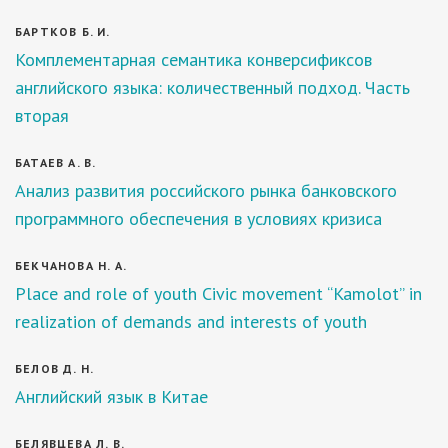
БАРТКОВ Б. И.
Комплементарная семантика конверсификсов
английского языка: количественный подход. Часть
вторая
БАТАЕВ А. В.
Анализ развития российского рынка банковского
программного обеспечения в условиях кризиса
БЕКЧАНОВА Н. А.
Place and role of youth Civic movement “Kamolot” in
realization of demands and interests of youth
БЕЛОВ Д. Н.
Английский язык в Китае
БЕЛЯВЦЕВА Л. В.