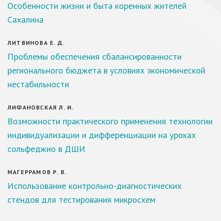
Особенности жизни и быта коренных жителей
Сахалина
ЛИТВИНОВА Е. Д.
Проблемы обеспечения сбалансированности
регионального бюджета в условиях экономической
нестабильности
ЛИФАНОВСКАЯ Л. И.
Возможности практического применения технологии
индивидуализации и дифференциации на уроках
сольфеджио в ДШИ
МАГЕРРАМОВ Р. В.
Использование контрольно-диагностических
стендов для тестирования микросхем