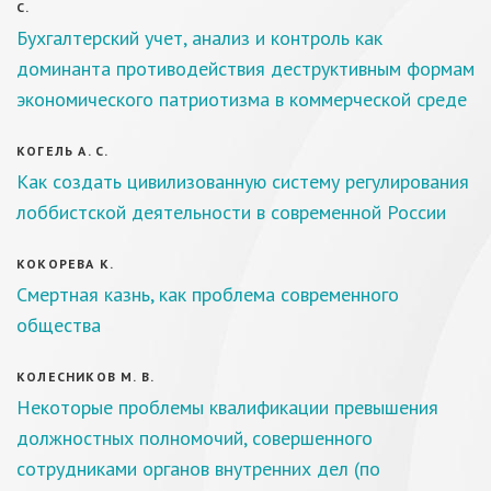
С.
Бухгалтерский учет, анализ и контроль как
доминанта противодействия деструктивным формам
экономического патриотизма в коммерческой среде
КОГЕЛЬ А. С.
Как создать цивилизованную систему регулирования
лоббистской деятельности в современной России
КОКОРЕВА К.
Смертная казнь, как проблема современного
общества
КОЛЕСНИКОВ М. В.
Некоторые проблемы квалификации превышения
должностных полномочий, совершенного
сотрудниками органов внутренних дел (по