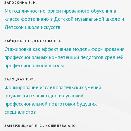
ЗАГОСКИНА Е. Н.
Метод личностно-ориентированного обучения в
классе фортепиано в Детской музыкальной школе и
Детской школе искусств
ЗАЙЦЕВА Н. Н., КОСКОВА Е. А.
Стажировка как эффективная модель формирования
профессиональных компетенций педагогов средней
профессиональной школы
ЗАЛУЦКАЯ Г. Ф.
Формирование исследовательских умений
обучающихся как одно из условий
профессиональной подготовки будущих
специалистов
ЗАМБРЖИЦКАЯ Е. С., КОШЕЛЕВА А. Ю.