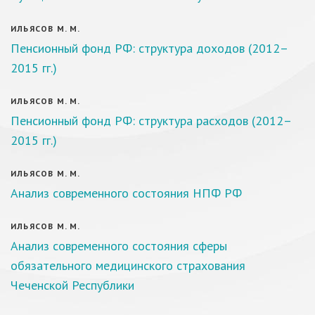
ИЛЬЯСОВ М. М.
Пенсионный фонд РФ: структура доходов (2012–
2015 гг.)
ИЛЬЯСОВ М. М.
Пенсионный фонд РФ: структура расходов (2012–
2015 гг.)
ИЛЬЯСОВ М. М.
Анализ современного состояния НПФ РФ
ИЛЬЯСОВ М. М.
Анализ современного состояния сферы
обязательного медицинского страхования
Чеченской Республики