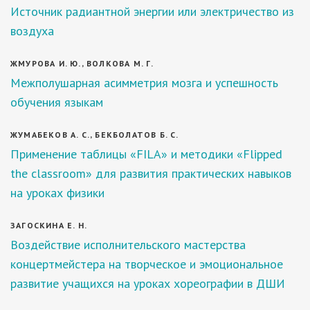
Источник радиантной энергии или электричество из
воздуха
ЖМУРОВА И. Ю., ВОЛКОВА М. Г.
Межполушарная асимметрия мозга и успешность
обучения языкам
ЖУМАБЕКОВ А. С., БЕКБОЛАТОВ Б. С.
Применение таблицы «FILA» и методики «Flipped
the classroom» для развития практических навыков
на уроках физики
ЗАГОСКИНА Е. Н.
Воздействие исполнительского мастерства
концертмейстера на творческое и эмоциональное
развитие учащихся на уроках хореографии в ДШИ