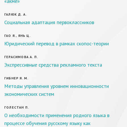
«акме»
ГАЛЮК Д. А.
Социальная адаптация первоклассников
ГАО Я., ЯНЬ Ц.
Юридический перевод в рамках скопос-теории
ГЕРАСИМОВА А. П.
Экспрессивные средства рекламного текста
ГИБНЕР Я. М.
Методы управления уровнем инновационности
экономических систем
ГОЛЕСТАН П.
О необходимости применения родного языка в
процессе обучения русскому языку как