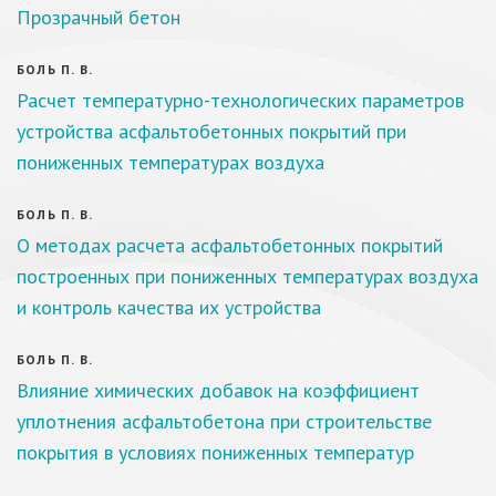
Прозрачный бетон
БОЛЬ П. В.
Расчет температурно-технологических параметров
устройства асфальтобетонных покрытий при
пониженных температурах воздуха
БОЛЬ П. В.
О методах расчета асфальтобетонных покрытий
построенных при пониженных температурах воздуха
и контроль качества их устройства
БОЛЬ П. В.
Влияние химических добавок на коэффициент
уплотнения асфальтобетона при строительстве
покрытия в условиях пониженных температур