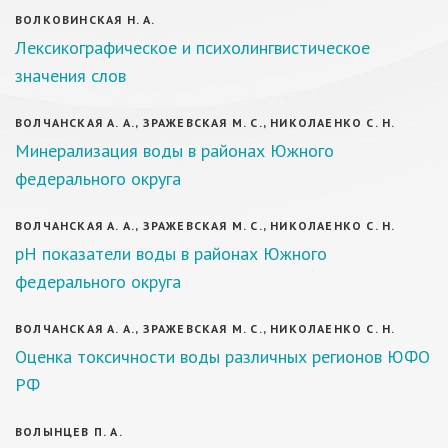
ВОЛКОВИНСКАЯ Н. А.
Лексикографическое и психолингвистическое
значения слов
ВОЛЧАНСКАЯ А. А., ЗРАЖЕВСКАЯ М. С., НИКОЛАЕНКО С. Н.
Минерализация воды в районах Южного
федерального округа
ВОЛЧАНСКАЯ А. А., ЗРАЖЕВСКАЯ М. С., НИКОЛАЕНКО С. Н.
pH показатели воды в районах Южного
федерального округа
ВОЛЧАНСКАЯ А. А., ЗРАЖЕВСКАЯ М. С., НИКОЛАЕНКО С. Н.
Оценка токсичности воды различных регионов ЮФО
РФ
ВОЛЫНЦЕВ П. А.