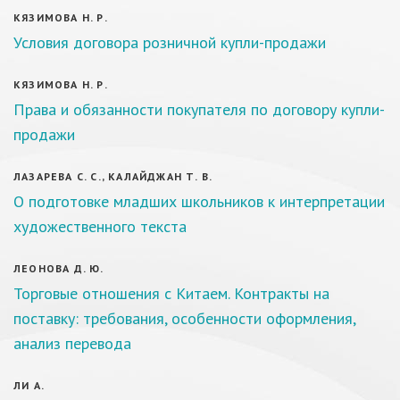
КЯЗИМОВА Н. Р.
Условия договора розничной купли-продажи
КЯЗИМОВА Н. Р.
Права и обязанности покупателя по договору купли-
продажи
ЛАЗАРЕВА С. С., КАЛАЙДЖАН Т. В.
О подготовке младших школьников к интерпретации
художественного текста
ЛЕОНОВА Д. Ю.
Торговые отношения с Китаем. Контракты на
поставку: требования, особенности оформления,
анализ перевода
ЛИ А.