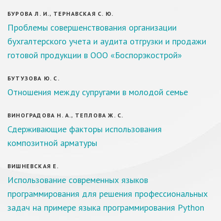
БУРОВА Л. И., ТЕРНАВСКАЯ С. Ю.
Проблемы совершенствования организации
бухгалтерского учета и аудита отгрузки и продажи
готовой продукции в ООО «Боспорэкострой»
БУТУЗОВА Ю. С.
Отношения между супругами в молодой семье
ВИНОГРАДОВА Н. А., ТЕПЛОВА Ж. С.
Сдерживающие факторы использования
композитной арматуры
ВИШНЕВСКАЯ Е.
Использование современных языков
программирования для решения профессиональных
задач на примере языка программирования Python