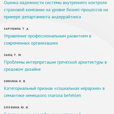
Оценка надежности системы внутреннего контроля
страховой компании на уровне бизнес-процессов на
примере департамента андеррайтинга
ЗАРУБИНА Т. А.
Управление профессиональным развитием в
современных организациях
ЗАЯЦ Т. М.
Проблемы интерпретации греческой архитектуры в
средовом дизайне
ЗИМИНА Н. В.
Категориальный признак «социальная иерархия» в
семантике немецкого глагола befehlen
ЗЛОБИНА Ю. И.