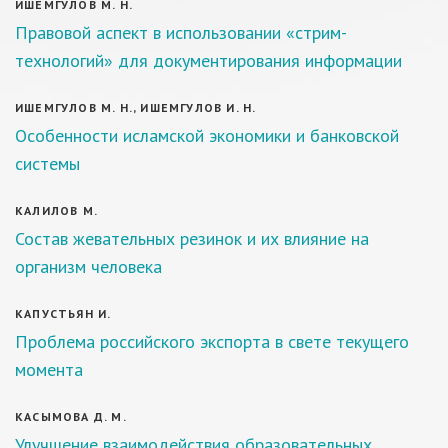
ИШЕМГУЛОВ М. Н.
Правовой аспект в использовании «стрим-
технологий» для документирования информации
ИШЕМГУЛОВ М. Н., ИШЕМГУЛОВ И. Н.
Особенности исламской экономики и банковской
системы
КАЛИЛОВ М.
Состав жевательных резинок и их влияние на
организм человека
КАПУСТЬЯН И.
Проблема российского экспорта в свете текущего
момента
КАСЫМОВА Д. М.
Улучшение взаимодействия образовательных