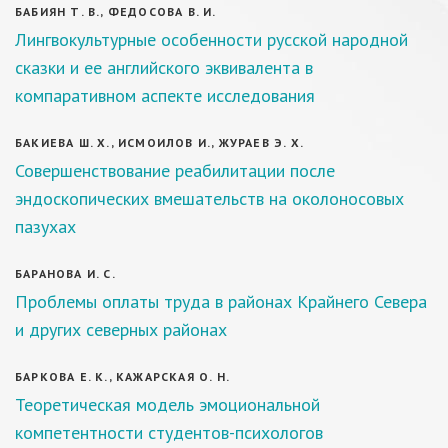
БАБИЯН Т. В., ФЕДОСОВА В. И.
Лингвокультурные особенности русской народной
сказки и ее английского эквивалента в
компаративном аспекте исследования
БАКИЕВА Ш. Х., ИСМОИЛОВ И., ЖУРАЕВ Э. Х.
Совершенствование реабилитации после
эндоскопических вмешательств на околоносовых
пазухах
БАРАНОВА И. С.
Проблемы оплаты труда в районах Крайнего Севера
и других северных районах
БАРКОВА Е. К., КАЖАРСКАЯ О. Н.
Теоретическая модель эмоциональной
компетентности студентов-психологов