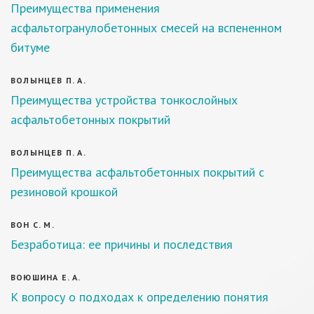
Преимущества применения
асфальтогранулобетонных смесей на вспененном
битуме
ВОЛЫНЦЕВ П. А.
Преимущества устройства тонкослойных
асфальтобетонных покрытий
ВОЛЫНЦЕВ П. А.
Преимущества асфальтобетонных покрытий с
резиновой крошкой
ВОН С. М.
Безработица: ее причины и последствия
ВОЮШИНА Е. А.
К вопросу о подходах к определению понятия