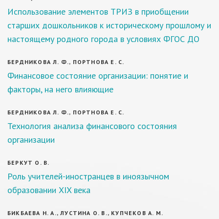
Использование элементов ТРИЗ в приобщении
старших дошкольников к историческому прошлому и
настоящему родного города в условиях ФГОС ДО
БЕРДНИКОВА Л. Ф., ПОРТНОВА Е. С.
Финансовое состояние организации: понятие и
факторы, на него влияющие
БЕРДНИКОВА Л. Ф., ПОРТНОВА Е. С.
Технология анализа финансового состояния
организации
БЕРКУТ О. В.
Роль учителей-иностранцев в иноязычном
образовании XIX века
БИКБАЕВА Н. А., ЛУСТИНА О. В., КУПЧЕКОВ А. М.