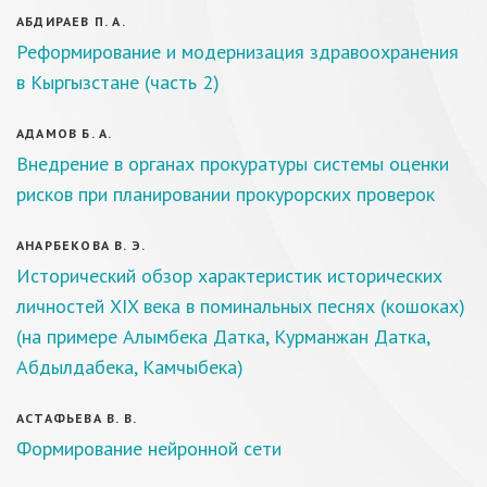
АБДИРАЕВ П. А.
Реформирование и модернизация здравоохранения
в Кыргызстане (часть 2)
АДАМОВ Б. А.
Внедрение в органах прокуратуры системы оценки
рисков при планировании прокурорских проверок
АНАРБЕКОВА В. Э.
Исторический обзор характеристик исторических
личностей XIX века в поминальных песнях (кошоках)
(на примере Алымбека Датка, Курманжан Датка,
Абдылдабека, Камчыбека)
АСТАФЬЕВА В. В.
Формирование нейронной сети