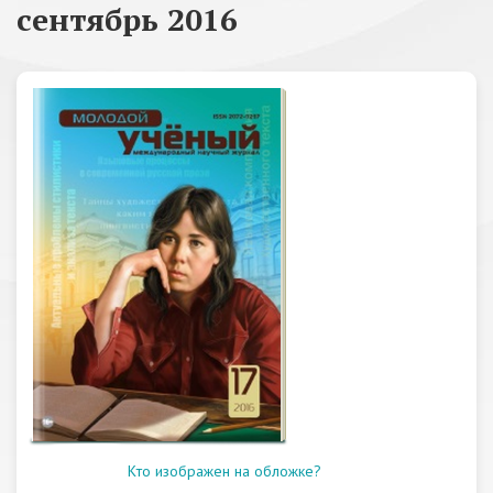
сентябрь 2016
Кто изображен на обложке?