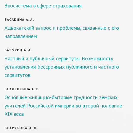
Экосистема в сфере страхования
БАСАКИНА А. А.
Адвокатский запрос и проблемы, связанные с его
направлением
БАТУРИН А. А.
Частный и публичный сервитуты. Возможность
установления бессрочных публичного и частного
сервитутов
БЕЗЛЕПКИНА А. В.
Основные жилищно-бытовые трудности земских
учителей Российской империи во второй половине
XIX века
БЕЗРУКОВА О. П.