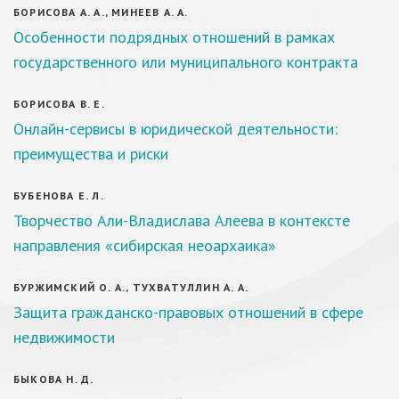
БОРИСОВА А. А., МИНЕЕВ А. А.
Особенности подрядных отношений в рамках
государственного или муниципального контракта
БОРИСОВА В. Е.
Онлайн-сервисы в юридической деятельности:
преимущества и риски
БУБЕНОВА Е. Л.
Творчество Али-Владислава Алеева в контексте
направления «сибирская неоархаика»
БУРЖИМСКИЙ О. А., ТУХВАТУЛЛИН А. А.
Защита гражданско-правовых отношений в сфере
недвижимости
БЫКОВА Н. Д.