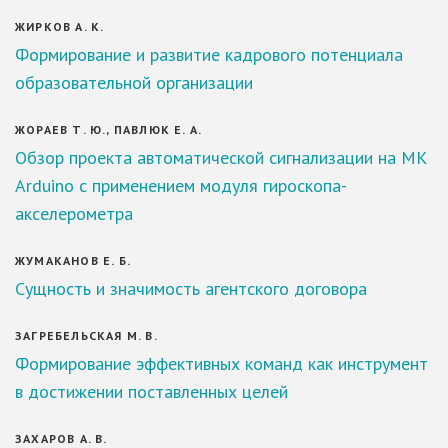
ЖИРКОВ А. К.
Формирование и развитие кадрового потенциала
образовательной организации
ЖОРАЕВ Т. Ю., ПАВЛЮК Е. А.
Обзор проекта автоматической сигнализации на МК
Arduino c применением модуля гироскопа-
акселерометра
ЖУМАКАНОВ Е. Б.
Сущность и значимость агентского договора
ЗАГРЕБЕЛЬСКАЯ М. В.
Формирование эффективных команд как инструмент
в достижении поставленных целей
ЗАХАРОВ А. В.