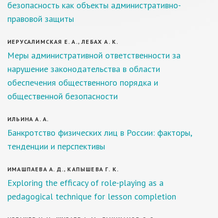
безопасность как объекты административно-
правовой защиты
ИЕРУСАЛИМСКАЯ Е. А., ЛЕБАХ А. К.
Меры административной ответственности за
нарушение законодательства в области
обеспечения общественного порядка и
общественной безопасности
ИЛЬИНА А. А.
Банкротство физических лиц в России: факторы,
тенденции и перспективы
ИМАШПАЕВА А. Д., КАПЫШЕВА Г. К.
Exploring the efficacy of role-playing as a
pedagogical technique for lesson completion