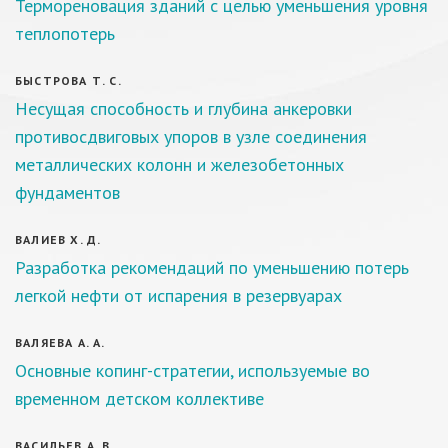
Термореновация зданий с целью уменьшения уровня
теплопотерь
БЫСТРОВА Т. С.
Несущая способность и глубина анкеровки
противосдвиговых упоров в узле соединения
металлических колонн и железобетонных
фундаментов
ВАЛИЕВ Х. Д.
Разработка рекомендаций по уменьшению потерь
легкой нефти от испарения в резервуарах
ВАЛЯЕВА А. А.
Основные копинг-стратегии, используемые во
временном детском коллективе
ВАСИЛЬЕВ А. В.