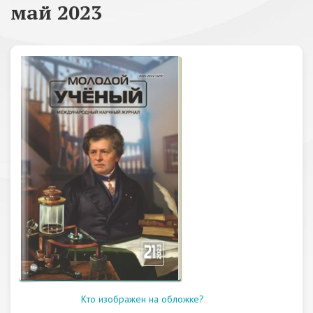
май 2023
Кто изображен на обложке?