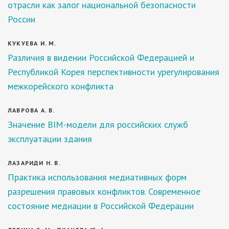
отрасли как залог национальной безопасности
России
КУКУЕВА И. М.
Различия в видении Российской Федерацией и
Республикой Корея перспективности урегулирования
межкорейского конфликта
ЛАВРОВА А. В.
Значение BIM-модели для российских служб
эксплуатации здания
ЛАЗАРИДИ Н. В.
Практика использования медиативных форм
разрешения правовых конфликтов. Современное
состояние медиации в Российской Федерации