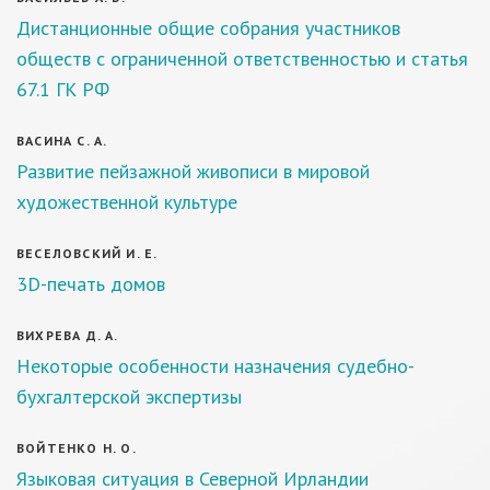
Дистанционные общие собрания участников
обществ с ограниченной ответственностью и статья
67.1 ГК РФ
ВАСИНА С. А.
Развитие пейзажной живописи в мировой
художественной культуре
ВЕСЕЛОВСКИЙ И. Е.
3D-печать домов
ВИХРЕВА Д. А.
Некоторые особенности назначения судебно-
бухгалтерской экспертизы
ВОЙТЕНКО Н. О.
Языковая ситуация в Северной Ирландии