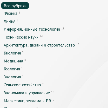
Все рубрики
Физика
1
Химия
4
Информационные технологии
11
Технические науки
14
Архитектура, дизайн и строительство
16
Биология
5
Медицина
8
Геология
1
Экология
1
Сельское хозяйство
2
Экономика и управление
16
Маркетинг, реклама и PR
3