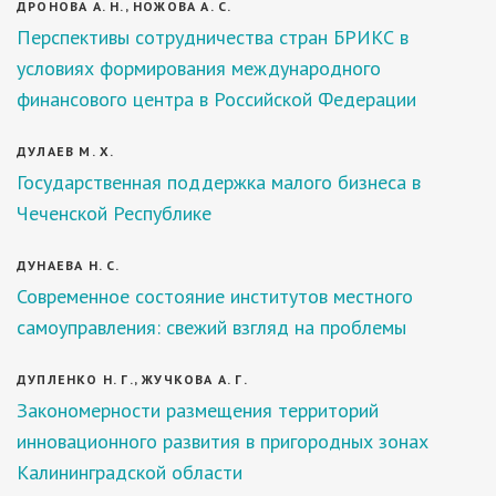
ДРОНОВА А. Н., НОЖОВА А. С.
Перспективы сотрудничества стран БРИКС в
условиях формирования международного
финансового центра в Российской Федерации
ДУЛАЕВ М. Х.
Государственная поддержка малого бизнеса в
Чеченской Республике
ДУНАЕВА Н. С.
Современное состояние институтов местного
самоуправления: свежий взгляд на проблемы
ДУПЛЕНКО Н. Г., ЖУЧКОВА А. Г.
Закономерности размещения территорий
инновационного развития в пригородных зонах
Калининградской области