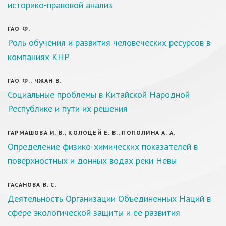
историко-правовой анализ
ГАО Ф.
Роль обучения и развития человеческих ресурсов в
компаниях КНР
ГАО Ф., ЧЖАН В.
Социальные проблемы в Китайской Народной
Республике и пути их решения
ГАРМАШОВА И. В., КОЛОЦЕЙ Е. В., ПОПОЛИНА А. А.
Определение физико-химических показателей в
поверхностных и донных водах реки Невы
ГАСАНОВА В. С.
Деятельность Организации Объединенных Наций в
сфере экологической защиты и ее развития