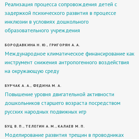
Реализация процесса сопровождения детей с
задержкой психического развития в процессе
инклюзии в условиях дошкольного
образовательного учреждения
БОРОДАВКИНА Н. Ю., ГРИГОРЯН А. А.
Международное климатическое финансирование как
инструмент снижения антропогенного воздействия
на окружающую среду
БУРЧАК А. А., ФЕДИНА М. А.
Повышение уровня двигательной активности
дошкольников старшего возраста посредством
русских народных подвижных игр
БУЦ В. П., ТЕЛЕГИН А. М., КАЛАЕВ М. П.
Моделирование развития трещин в проводниках