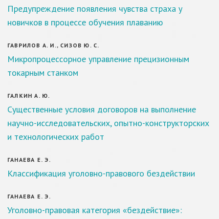
Предупреждение появления чувства страха у
новичков в процессе обучения плаванию
ГАВРИЛОВ А. И., СИЗОВ Ю. С.
Микропроцессорное управление прецизионным
токарным станком
ГАЛКИН А. Ю.
Существенные условия договоров на выполнение
научно-исследовательских, опытно-конструкторских
и технологических работ
ГАНАЕВА Е. Э.
Классификация уголовно-правового бездействии
ГАНАЕВА Е. Э.
Уголовно-правовая категория «бездействие»: