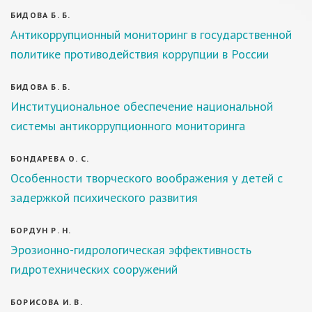
БИДОВА Б. Б.
Антикоррупционный мониторинг в государственной
политике противодействия коррупции в России
БИДОВА Б. Б.
Институциональное обеспечение национальной
системы антикоррупционного мониторинга
БОНДАРЕВА О. С.
Особенности творческого воображения у детей с
задержкой психического развития
БОРДУН Р. Н.
Эрозионно-гидрологическая эффективность
гидротехнических сооружений
БОРИСОВА И. В.