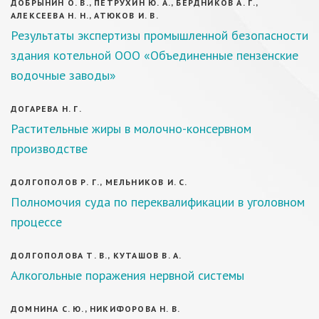
ДОБРЫНИН О. В., ПЕТРУХИН Ю. А., БЕРДНИКОВ А. Г.,
АЛЕКСЕЕВА Н. Н., АТЮКОВ И. В.
Результаты экспертизы промышленной безопасности
здания котельной ООО «Объединенные пензенские
водочные заводы»
ДОГАРЕВА Н. Г.
Растительные жиры в молочно-консервном
производстве
ДОЛГОПОЛОВ Р. Г., МЕЛЬНИКОВ И. С.
Полномочия суда по переквалификации в уголовном
процессе
ДОЛГОПОЛОВА Т. В., КУТАШОВ В. А.
Алкогольные поражения нервной системы
ДОМНИНА С. Ю., НИКИФОРОВА Н. В.