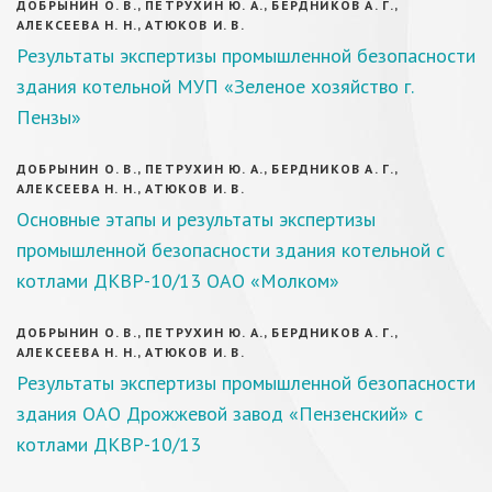
ДОБРЫНИН О. В., ПЕТРУХИН Ю. А., БЕРДНИКОВ А. Г.,
АЛЕКСЕЕВА Н. Н., АТЮКОВ И. В.
Результаты экспертизы промышленной безопасности
здания котельной МУП «Зеленое хозяйство г.
Пензы»
ДОБРЫНИН О. В., ПЕТРУХИН Ю. А., БЕРДНИКОВ А. Г.,
АЛЕКСЕЕВА Н. Н., АТЮКОВ И. В.
Основные этапы и результаты экспертизы
промышленной безопасности здания котельной с
котлами ДКВР-10/13 ОАО «Молком»
ДОБРЫНИН О. В., ПЕТРУХИН Ю. А., БЕРДНИКОВ А. Г.,
АЛЕКСЕЕВА Н. Н., АТЮКОВ И. В.
Результаты экспертизы промышленной безопасности
здания ОАО Дрожжевой завод «Пензенский» с
котлами ДКВР-10/13