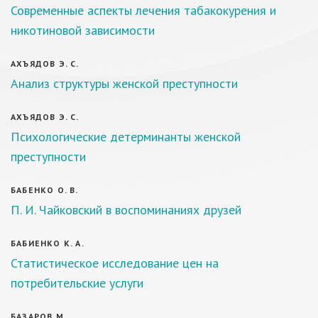
Современные аспекты лечения табакокурения и
никотиновой зависимости
АХЪЯДОВ Э. С.
Анализ структуры женской преступности
АХЪЯДОВ Э. С.
Психологические детерминанты женской
преступности
БАБЕНКО О. В.
П. И. Чайковский в воспоминаниях друзей
БАБИЕНКО К. А.
Статистическое исследование цен на
потребительские услуги
БАЗАРОВ М.