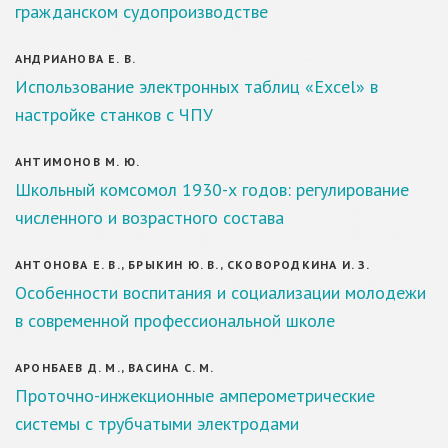
гражданском судопроизводстве
АНДРИАНОВА Е. В.
Использование электронных таблиц «Excel» в
настройке станков с ЧПУ
АНТИМОНОВ М. Ю.
Школьный комсомол 1930-х годов: регулирование
численного и возрастного состава
АНТОНОВА Е. В., БРЫКИН Ю. В., СКОВОРОДКИНА И. З.
Особенности воспитания и социализации молодежи
в современной профессиональной школе
АРОНБАЕВ Д. М., ВАСИНА С. М.
Проточно-инжекционные амперометрические
системы с трубчатыми электродами