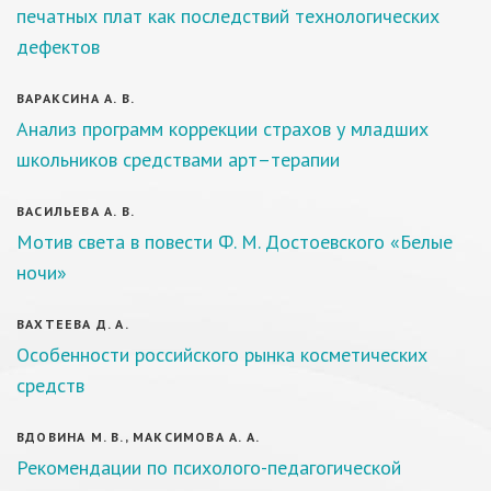
печатных плат как последствий технологических
дефектов
ВАРАКСИНА А. В.
Анализ программ коррекции страхов у младших
школьников средствами арт–терапии
ВАСИЛЬЕВА А. В.
Мотив света в повести Ф. М. Достоевского «Белые
ночи»
ВАХТЕЕВА Д. А.
Особенности российского рынка косметических
средств
ВДОВИНА М. В., МАКСИМОВА А. А.
Рекомендации по психолого-педагогической