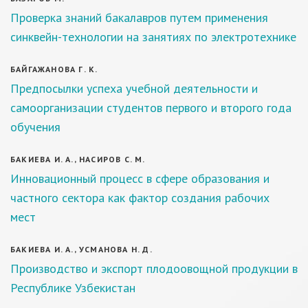
Проверка знаний бакалавров путем применения
синквейн-технологии на занятиях по электротехнике
БАЙГАЖАНОВА Г. К.
Предпосылки успеха учебной деятельности и
самоорганизации студентов первого и второго года
обучения
БАКИЕВА И. А., НАСИРОВ С. М.
Инновационный процесс в сфере образования и
частного сектора как фактор создания рабочих
мест
БАКИЕВА И. А., УСМАНОВА Н. Д.
Производство и экспорт плодоовощной продукции в
Республике Узбекистан