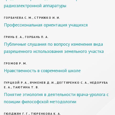
радиоэлектронной аппаратуры
ГОРБАЧЕВА С. М., СТРИЖКО И. И.
Профессиональная ориентация учащихся
ГРИНЬ Е. А., ГОРБАНЬ П. А.
Публичные слушания по вопросу изменения вида
разрешенного использования земельного участка
ГРОМОВ Р. М.
Нравственность в современной школе
ГУРЦКОЙ Р. А., ЯЧМЕНЕВ Д. И., ДЕГТЯРЕНКО С. А., НЕДОРУБА
Е. А., ТАЮТИНА Т. В.
Понятие этиология в деятельности врача-уролога с
позиции философской методологии
ГЮЛДЖЯН Г. Г., ТЮРЕНКОВА К. А.