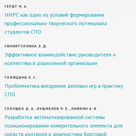
ГЕРДТ Н. А.
НИРС как одно из условий формирования
профессионально-творческого потенциала
студентов СПО
ГИНИЯТУЛЛИНА Э. Д.
Эффективное взаимодействие руководителя и
коллектива в дошкольной организации
ГОЛИЦЫНА Е. С.
Проблематика внедрения деловых игр в практику
СПО
ГОЛУШКО Д. А., БУШМЕЛЕВ П. Е., ПИВКИН А. В.
Разработка автоматизированной системы
позиционирования измерительного элемента для
средств контроля и диагностики бортовой