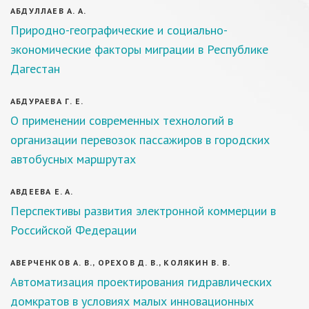
АБДУЛЛАЕВ А. А.
Природно-географические и социально-
экономические факторы миграции в Республике
Дагестан
АБДУРАЕВА Г. Е.
О применении современных технологий в
организации перевозок пассажиров в городских
автобусных маршрутах
АВДЕЕВА Е. А.
Перспективы развития электронной коммерции в
Российской Федерации
АВЕРЧЕНКОВ А. В., ОРЕХОВ Д. В., КОЛЯКИН В. В.
Автоматизация проектирования гидравлических
домкратов в условиях малых инновационных