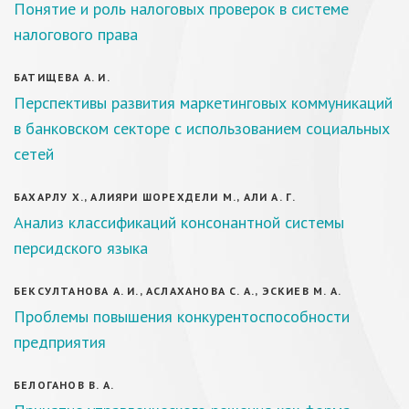
Понятие и роль налоговых проверок в системе
налогового права
БАТИЩЕВА А. И.
Перспективы развития маркетинговых коммуникаций
в банковском секторе с использованием социальных
сетей
БАХАРЛУ Х., АЛИЯРИ ШОРЕХДЕЛИ М., АЛИ А. Г.
Анализ классификаций консонантной системы
персидского языка
БЕКСУЛТАНОВА А. И., АСЛАХАНОВА С. А., ЭСКИЕВ М. А.
Проблемы повышения конкурентоспособности
предприятия
БЕЛОГАНОВ В. А.