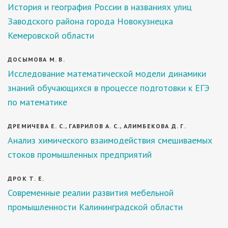
История и география России в названиях улиц
Заводского района города Новокузнецка
Кемеровской области
ДОСЫМОВА М. В.
Исследование математической модели динамики
знаний обучающихся в процессе подготовки к ЕГЭ
по математике
ДРЕМИЧЕВА Е. С., ГАВРИЛОВ А. С., АЛИМБЕКОВА Д. Г.
Анализ химического взаимодействия смешиваемых
стоков промышленных предприятий
ДРОК Т. Е.
Современные реалии развития мебельной
промышленности Калининградской области