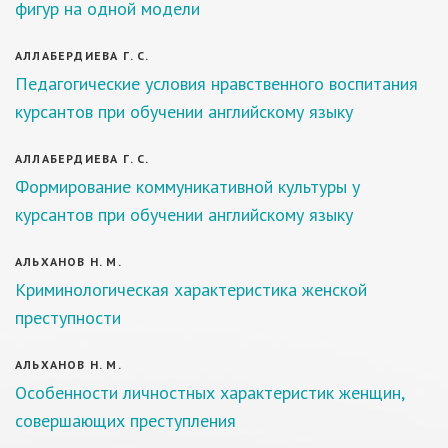
фигур на одной модели
АЛЛАБЕРДИЕВА Г. С.
Педагогические условия нравственного воспитания
курсантов при обучении английскому языку
АЛЛАБЕРДИЕВА Г. С.
Формирование коммуникативной культуры у
курсантов при обучении английскому языку
АЛЬХАНОВ Н. М.
Криминологическая характеристика женской
преступности
АЛЬХАНОВ Н. М.
Особенности личностных характеристик женщин,
совершающих преступления