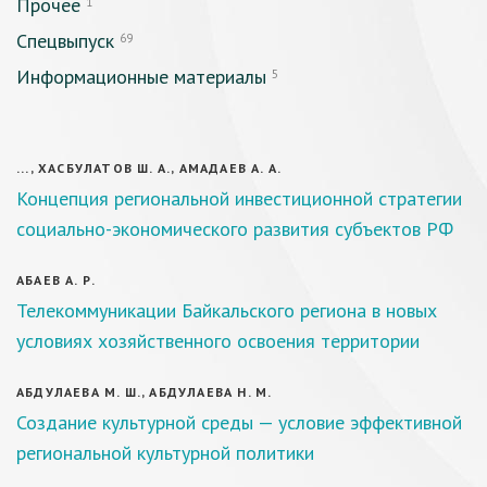
Прочее
1
Спецвыпуск
69
Информационные материалы
5
..., ХАСБУЛАТОВ Ш. А., АМАДАЕВ А. А.
Концепция региональной инвестиционной стратегии
социально-экономического развития субъектов РФ
АБАЕВ А. Р.
Телекоммуникации Байкальского региона в новых
условиях хозяйственного освоения территории
АБДУЛАЕВА М. Ш., АБДУЛАЕВА Н. М.
Создание культурной среды — условие эффективной
региональной культурной политики