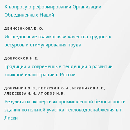
К вопросу о реформировании Организации
Объединенных Наций
ДЕНИСЕНКОВА Е. Ю.
Исследование взаимосвязи качества трудовых
ресурсов и стимулирования труда
ДОБРОСКОК Н. Е.
Традиции и современные тенденции в развитии
книжной иллюстрации в России
ДОБРЫНИН О. В., ПЕТРУХИН Ю. А., БЕРДНИКОВ А. Г.,
АЛЕКСЕЕВА Н. Н., АТЮКОВ И. В.
Результаты экспертизы промышленной безопасности
здания котельной участка тепловодоснабжения в г.
Лиски