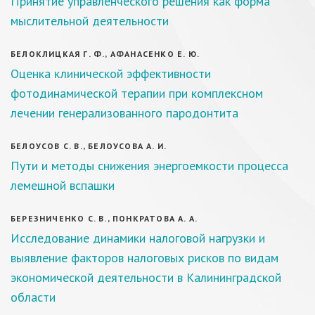
Принятие управленческого решения как форма
мыслительной деятельности
БЕЛОКЛИЦКАЯ Г. Ф., АФАНАСЕНКО Е. Ю.
Оценка клинической эффективности
фотодинамической терапии при комплексном
лечении генерализованного пародонтита
БЕЛОУСОВ С. В., БЕЛОУСОВА А. И.
Пути и методы снижения энергоемкости процесса
лемешной вспашки
БЕРЕЗНИЧЕНКО С. В., ПОНКРАТОВА А. А.
Исследование динамики налоговой нагрузки и
выявление факторов налоговых рисков по видам
экономической деятельности в Калининградской
области