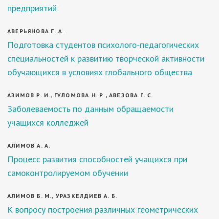
предприятий
АВЕРЬЯНОВА Г. А.
Подготовка студентов психолого-педагогических
специальностей к развитию творческой активности
обучающихся в условиях глобального общества
АЗИМОВ Р. И., ГУЛОМОВА Н. Р., АВЕЗОВА Г. С.
Заболеваемость по данным обращаемости
учащихся колледжей
АЛИМОВ А. А.
Процесс развития способностей учащихся при
самоконтролируемом обучении
АЛИМОВ Б. М., УРАЗКЕЛДИЕВ А. Б.
К вопросу построения различных геометрических