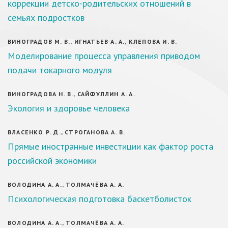
коррекции детско-родительских отношений в
семьях подростков
ВИНОГРАДОВ М. В., ИГНАТЬЕВ А. А., КЛЕПОВА И. В.
Моделирование процесса управления приводом
подачи токарного модуля
ВИНОГРАДОВА Н. В., САЙФУЛЛИН А. А.
Экология и здоровье человека
ВЛАСЕНКО Р. Д., СТРОГАНОВА А. В.
Прямые иностранные инвестиции как фактор роста
российской экономики
ВОЛОДИНА А. А., ТОЛМАЧЁВА А. А.
Психологическая подготовка баскетболисток
ВОЛОДИНА А. А., ТОЛМАЧЁВА А. А.