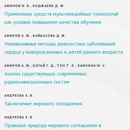
АМИНОВ И. Б., ХОДЖАЕВА Д. Ф.
Применение средств мультимедийных технологий
как условие повышения качества обучения
АМИРОВ А. Ж., КАЙБАСОВА Д. Ж.
Неинвазивные методы диагностики заболеваний
сердца у новорожденных и детей раннего возраста
АМИРОВ А. Ж., КОГАЙ Г. Д., ТЕН Т. Л., ХАМЗИНА М. С.
Анализ существующих современных
радионавигационных систем
АНДРЕЕВА Е. В.
Заключение мирового соглашения
АНДРЕЕВА Е. В.
Правовая природа мирового соглашения в