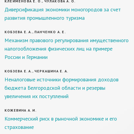
КЛЕЙМЕНОВА Е. О., ЧУЛАКОВА А. О.
Диверсификация экономики моногородов за счет
развития промышленного туризма
КОБЗЕВА Е. А., ПАНЧЕНКО А. Е.
Механизм правового регулирования имущественного
налогообложения физических лиц на примере
России и Германии
КОБЗЕВА Е. А., ЧЕРКАШИНА Е. А.
Неналоговые источники формирования доходов
бюджета Белгородской области и резервы
увеличения их поступлений
КОЖЕВИНА А. И.
Коммерческий риск в рыночной экономике и его
страхование