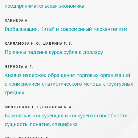
предпринимательская экономика
ХАБЫЕВА А.
Глобализация, Китай и современный меркантилизм
ХАРЛАМОВА Н. О., ШАДРИНА Г. В.
Причины падения курса рубля к доллару
ЧЕРНОВА А. Г.
Анализ издержек обращения торговых организаций
с применением статистического метода структурных
средних
ШЕЛКУНОВА Т. Г., ГАГЛОЕВА К. А.
Банковская конкуренция и конкурентоспособность:
сущность, понятие, специфика