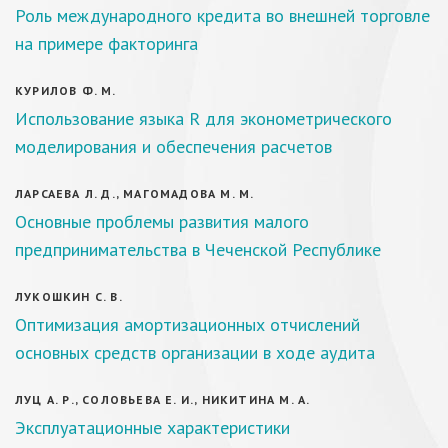
Роль международного кредита во внешней торговле
на примере факторинга
КУРИЛОВ Ф. М.
Использование языка R для эконометрического
моделирования и обеспечения расчетов
ЛАРСАЕВА Л. Д., МАГОМАДОВА М. М.
Основные проблемы развития малого
предпринимательства в Чеченской Республике
ЛУКОШКИН С. В.
Оптимизация амортизационных отчислений
основных средств организации в ходе аудита
ЛУЦ А. Р., СОЛОВЬЕВА Е. И., НИКИТИНА М. А.
Эксплуатационные характеристики