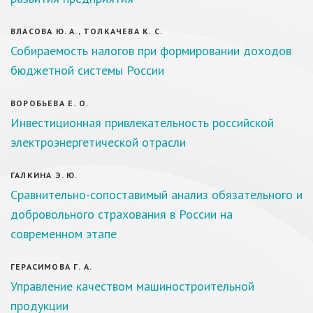
ВЛАСОВА Ю. А., ТОЛКАЧЕВА К. С.
Собираемость налогов при формировании доходов
бюджетной системы России
ВОРОБЬЕВА Е. О.
Инвестиционная привлекательность российской
электроэнергетической отрасли
ГАЛКИНА Э. Ю.
Сравнительно-сопоставимый анализ обязательного и
добровольного страхования в России на
современном этапе
ГЕРАСИМОВА Г. А.
Управление качеством машиностроительной
продукции