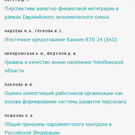
Перспективы валютно-финансовой интеграции в
рамках Евразийского экономического союза
НАДЕЕВА Н. А., ГЛУХОВА В. С.
Ипотечное кредитование банком ВТБ 24 (ЗАО)
НЕВЯДОМСКАЯ А. И., ФЕДУЛОВ Д. В.
Уровень и качество жизни населения Челябинской
области
ПАХЛОВА И. В.
Оценка компетенций работников организации как
основа формирования системы развития персонала
ПЕШКОВА К. А.
Общие принципы парламентского контроля в
Российской Федерации