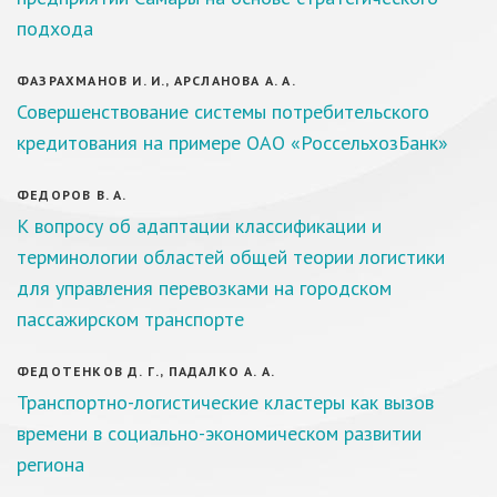
подхода
ФАЗРАХМАНОВ И. И., АРСЛАНОВА А. А.
Совершенствование системы потребительского
кредитования на примере ОАО «РоссельхозБанк»
ФЕДОРОВ В. А.
К вопросу об адаптации классификации и
терминологии областей общей теории логистики
для управления перевозками на городском
пассажирском транспорте
ФЕДОТЕНКОВ Д. Г., ПАДАЛКО А. А.
Транспортно-логистические кластеры как вызов
времени в социально-экономическом развитии
региона