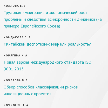
КОЗЛОВА Е. В.
Трудовая иммиграция и экономический рост:
проблемы и следствия асинхронности динамики (на
примере Европейского Союза)
КОНДАКОВА С. В.
«Китайский деспотизм»: миф или реальность?
КОРЯГИНА К. А.
Новая версия международного стандарта ISO
9001:2015
КОЧЕРОВА В. В.
Обзор способов классификации рисков
инновационных проектов
КОЧКОНЯН А. А.