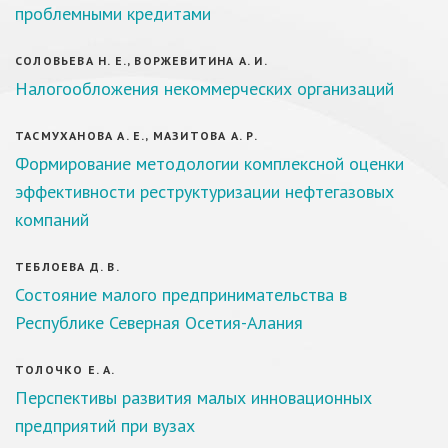
проблемными кредитами
СОЛОВЬЕВА Н. Е., ВОРЖЕВИТИНА А. И.
Налогообложения некоммерческих организаций
ТАСМУХАНОВА А. Е., МАЗИТОВА А. Р.
Формирование методологии комплексной оценки
эффективности реструктуризации нефтегазовых
компаний
ТЕБЛОЕВА Д. В.
Состояние малого предпринимательства в
Республике Северная Осетия-Алания
ТОЛОЧКО Е. А.
Перспективы развития малых инновационных
предприятий при вузах