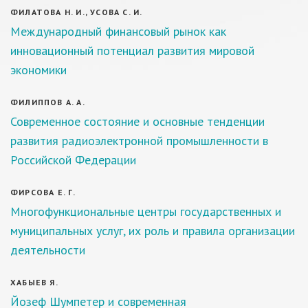
ФИЛАТОВА Н. И., УСОВА С. И.
Международный финансовый рынок как
инновационный потенциал развития мировой
экономики
ФИЛИППОВ А. А.
Современное состояние и основные тенденции
развития радиоэлектронной промышленности в
Российской Федерации
ФИРСОВА Е. Г.
Многофункциональные центры государственных и
муниципальных услуг, их роль и правила организации
деятельности
ХАБЫЕВ Я.
Йозеф Шумпетер и современная