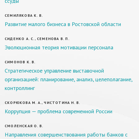
ссуды
СЕМИЛЯКОВА К. В.
Развитие малого бизнеса в Ростовской области
СИДЕНКО А. С., СЕМЕНОВА В. П.
Эволюционная теория мотивации персонала
СИМОНОВ К. В.
Стратегическое управление выставочной
организацией: планирование, анализ, целеполагание,
контроллинг
СКОРЮКОВА М. А., ЧИСТОТИНА Н. В.
Коррупция — проблема современной России
СМОЛЕНСКАЯ О. В.
Направления совершенствования работы банков с