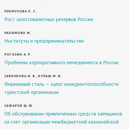
ПРАМУЗОВА К. С.
Рост золотовалютных резервов России
РАХЫМОВА М.
Институты и предпринимательство
РОГОЗИН А. Р.
Проблемы корпоративного менеджмента в России
САВЕНКОВА И. В., КУЛЬШ М. И.
Фирменный стиль — залог конкурентоспособности
туристской организации
САФАРОВ Ш. Ю.
Об обслуживании привлеченных средств заёмщиков
за счет организации межбюджетной казначейской