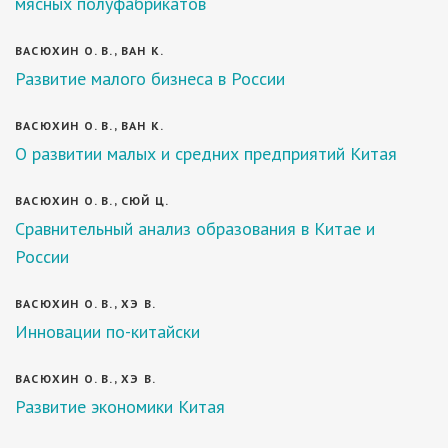
мясных полуфабрикатов
ВАСЮХИН О. В., ВАН К.
Развитие малого бизнеса в России
ВАСЮХИН О. В., ВАН К.
О развитии малых и средних предприятий Китая
ВАСЮХИН О. В., СЮЙ Ц.
Сравнительный анализ образования в Китае и
России
ВАСЮХИН О. В., ХЭ В.
Инновации по-китайски
ВАСЮХИН О. В., ХЭ В.
Развитие экономики Китая