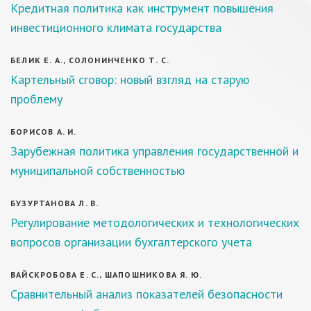
Кредитная политика как инструмент повышения
инвестиционного климата государства
БЕЛИК Е. А., СОЛОНИНЧЕНКО Т. С.
Картельный сговор: новый взгляд на старую
проблему
БОРИСОВ А. И.
Зарубежная политика управления государственной и
муниципальной собственностью
БУЗУРТАНОВА Л. В.
Регулирование методологических и технологических
вопросов организации бухгалтерского учета
ВАЙСКРОБОВА Е. С., ШАПОШНИКОВА Я. Ю.
Сравнительный анализ показателей безопасности