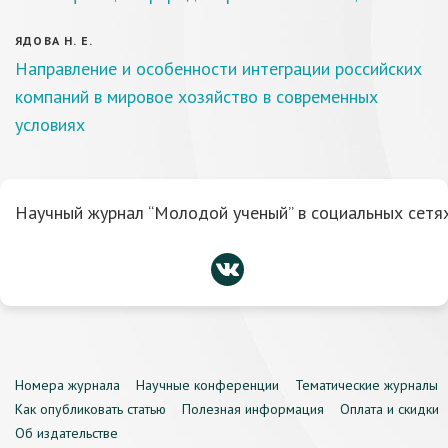
ЯДОВА Н. Е.
Направление и особенности интеграции российских
компаний в мировое хозяйство в современных
условиях
Научный журнал “Молодой ученый” в социальных сетях
Номера журнала
Научные конференции
Тематические журналы
Как опубликовать статью
Полезная информация
Оплата и скидки
Об издательстве