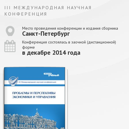
III МЕЖДУНАРОДНАЯ НАУЧНАЯ
КОНФЕРЕНЦИЯ
Место проведения конференции и издания сборника
Санкт-Петербург
Конференция состоялась в заочной (дистанционной)
форме
в декабре 2014 года