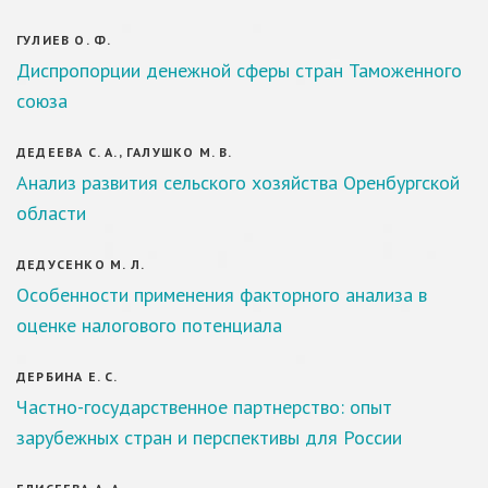
ГУЛИЕВ О. Ф.
Диспропорции денежной сферы стран Таможенного
союза
ДЕДЕЕВА С. А., ГАЛУШКО М. В.
Анализ развития сельского хозяйства Оренбургской
области
ДЕДУСЕНКО М. Л.
Особенности применения факторного анализа в
оценке налогового потенциала
ДЕРБИНА Е. С.
Частно-государственное партнерство: опыт
зарубежных стран и перспективы для России