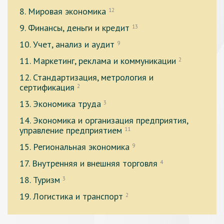
8. Мировая экономика
12
9. Финансы, деньги и кредит
13
10. Учет, анализ и аудит
9
11. Маркетинг, реклама и коммуникации
2
12. Стандартизация, метрология и
сертификация
2
13. Экономика труда
3
14. Экономика и организация предприятия,
управление предприятием
11
15. Региональная экономика
9
17. Внутренняя и внешняя торговля
4
18. Туризм
3
19. Логистика и транспорт
2