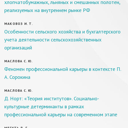
хлопчатобумажных, льняных и смешанных полотен,
реализуемых на внутреннем рынке РФ
МАКОВОЗ И. Т.
Особенности сельского хозяйства и бухгалтерского
учета деятельности сельскохозяйственных
организаций
МАСЛОВА С. Ю.
Феномен профессиональной карьеры в контексте П.
А. Сорокина
МАСЛОВА С. Ю.
Д. Норт: «Теория институтов». Социально-
культурные детерминанты в рамках
профессиональной карьеры на современном этапе
МЕГУТЬ Д. Г.