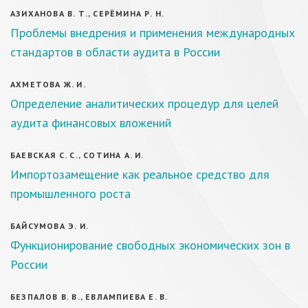
АЗИХАНОВА В. Т., СЕРЁМИНА Р. Н.
Проблемы внедрения и применения международных
стандартов в области аудита в России
АХМЕТОВА Ж. И.
Определение аналитических процедур для целей
аудита финансовых вложений
БАЕВСКАЯ С. С., СОТИНА А. И.
Импортозамещение как реальное средство для
промышленного роста
БАЙСУМОВА Э. И.
Функционирование свободных экономических зон в
России
БЕЗПАЛОВ В. В., ЕВЛАМПИЕВА Е. В.