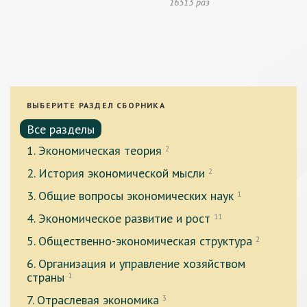
16513 раз
ВЫБЕРИТЕ РАЗДЕЛ СБОРНИКА
Все разделы
1. Экономическая теория
2
2. История экономической мысли
2
3. Общие вопросы экономических наук
1
4. Экономическое развитие и рост
11
5. Общественно-экономическая структура
2
6. Организация и управление хозяйством
страны
1
7. Отраслевая экономика
3