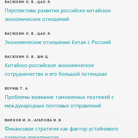
ВАСЮХИН О. В., ЦАО Я.
Перспективы развития российско-китайских
экономических отношений
ВАСЮХИН О. В., ЦАО Я.
Экономические отношения Китая с Россией
ВАСЮХИН О. В., ШИ Ц.
Китайско-российское экономическое
сотрудничество и его большой потенциал
ВЕРИШ Т. А.
Проблемы взимания таможенных платежей с
международных почтовых отправлений
ВИЛКОВ И. Н., АГАПОВА И. В.
Финансовая стратегия как фактор устойчивого
развития предприятия