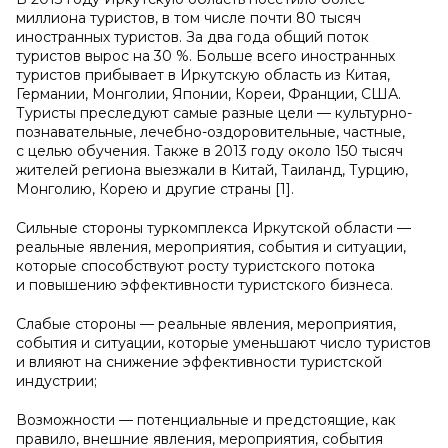
миллиона туристов, в том числе почти 80 тысяч
иностранных туристов. За два года общий поток
туристов вырос на 30 %. Больше всего иностранных
туристов прибывает в Иркутскую область из Китая,
Германии, Монголии, Японии, Кореи, Франции, США.
Туристы преследуют самые разные цели — культурно-
познавательные, лечебно-оздоровительные, частные,
с целью обучения. Также в 2013 году около 150 тысяч
жителей региона выезжали в Китай, Таиланд, Турцию,
Монголию, Корею и другие страны [1].
Сильные стороны туркомплекса Иркутской области —
реальные явления, мероприятия, события и ситуации,
которые способствуют росту туристского потока
и повышению эффективности туристского бизнеса.
Слабые стороны — реальные явления, мероприятия,
события и ситуации, которые уменьшают число туристов
и влияют на снижение эффективности туристской
индустрии;
Возможности — потенциальные и предстоящие, как
правило, внешние явления, мероприятия, события