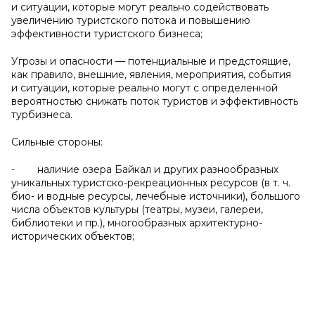
и ситуации, которые могут реально содействовать
увеличению туристского потока и повышению
эффективности туристского бизнеса;
Угрозы и опасности — потенциальные и предстоящие,
как правило, внешние, явления, мероприятия, события
и ситуации, которые реально могут с определенной
вероятностью снижать поток туристов и эффективность
турбизнеса.
Сильные стороны:
- наличие озера Байкал и других разнообразных
уникальных туристско-рекреационных ресурсов (в т. ч.
био- и водные ресурсы, лечебные источники), большого
числа объектов культуры (театры, музеи, галереи,
библиотеки и пр.), многообразных архитектурно-
исторических объектов;