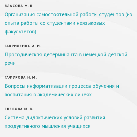
ВЛАСОВА М. В.
Организация самостоятельной работы студентов (из
опыта работы со студентами неязыковых
факультетов)
ГАВРИЛЕНКО А. И.
Просодическая детерминанта в немецкой детской
речи
ГАФУРОВА Н. М.
Вопросы информатизации процесса обучения и
воспитания в академических лицеях
ГЛЕБОВА М. В.
Система дидактических условий развития
продуктивного мышления учащихся