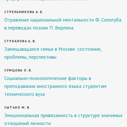
СТРЕЛЬНИКОВА А. Б.
Отражение национальной ментальности Ф. Сологуба
в переводах поэзии П. Верлена
СТУКАЛОВА А. В.
Замещающаяся семья в Москве: состояние,
проблемы, перспективы
СУМЦОВА О. В.
Социально-психологические факторы в
преподавании иностранного языка студентам
технического вуза
СЫТЬКО М. В.
Эмоциональная привязанность в структуре значимых
отношений личности