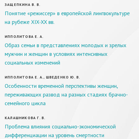
ЗАЩЕПКИНА В. В.
Понятие «режиссер» в европейской лингвокультуре
на рубеже XIX-XX вв.
ИППОЛИТОВА Е. А.
Образ семьи в представлениях молодых и зрелых
мужчин и женщин в условиях интенсивных
социальных изменений
ИППОЛИТОВА Е. А., ШВЕДЕНКО Ю. В.
Особенности временной перспективы женщин,
переживающих развод на разных стадиях брачно-
семейного цикла
КАЛАШНИКОВА Г. В.
Проблема влияния социально-экономической
дифференциации на уровень смертности