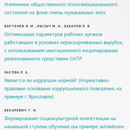
Изменение общественного психоэмоционального
состояния на фоне смены музыкальных эпох
БАРТЕНЕВ И. М., ЛЫСЫЧ М. Н., ЗАХАРОВ П. В.
Оптимизация параметров рабочих органов
работающих в условиях нераскорчеванных вырубок,
с использованием имитационного моделирования
реализованного средствами САПР
БАСОВА Л. А.
Является ли коррупция нормой? (Нормативно-
правовые основания коррупционного поведения, на
примере г. Ярославля)
БЕКАРЕВИЧ Т. И.
Формирование социокультурной компетенции на
начальной ступени обучения (на примере английских