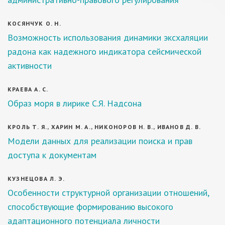
КОСЯНЧУК О. Н.
Возможность использования динамики эксхаляции
радона как надежного индикатора сейсмической
активности
КРАЕВА А. С.
Образ моря в лирике С.Я. Надсона
КРОЛЬ Т. Я., ХАРИН М. А., НИКОНОРОВ Н. В., ИВАНОВ Д. В.
Модели данных для реализации поиска и прав
доступа к документам
КУЗНЕЦОВА Л. Э.
Особенности структурной организации отношений,
способствующие формированию высокого
адаптационного потенциала личности