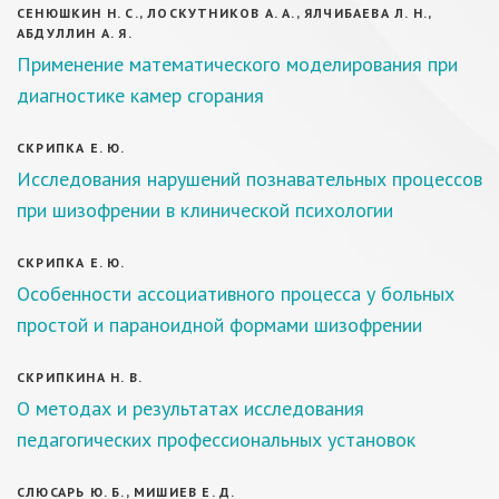
СЕНЮШКИН Н. С., ЛОСКУТНИКОВ А. А., ЯЛЧИБАЕВА Л. Н.,
АБДУЛЛИН А. Я.
Применение математического моделирования при
диагностике камер сгорания
СКРИПКА Е. Ю.
Исследования нарушений познавательных процессов
при шизофрении в клинической психологии
СКРИПКА Е. Ю.
Особенности ассоциативного процесса у больных
простой и параноидной формами шизофрении
СКРИПКИНА Н. В.
О методах и результатах исследования
педагогических профессиональных установок
СЛЮСАРЬ Ю. Б., МИШИЕВ Е. Д.