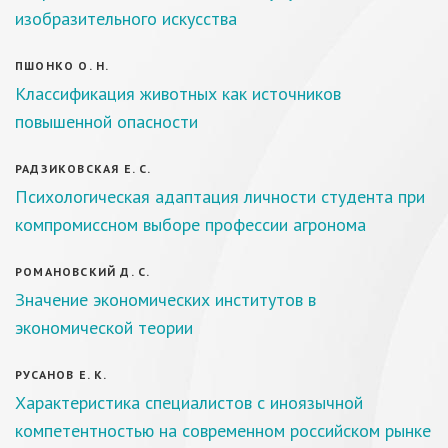
изобразительного искусства
ПШОНКО О. Н.
Классификация животных как источников
повышенной опасности
РАДЗИКОВСКАЯ Е. С.
Психологическая адаптация личности студента при
компромиссном выборе профессии агронома
РОМАНОВСКИЙ Д. С.
Значение экономических институтов в
экономической теории
РУСАНОВ Е. К.
Характеристика специалистов с иноязычной
компетентностью на современном российском рынке