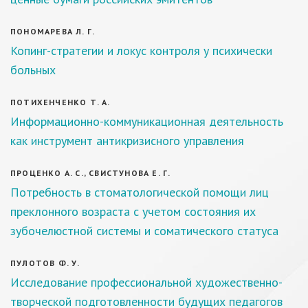
ПОНОМАРЕВА Л. Г.
Копинг-стратегии и локус контроля у психически
больных
ПОТИХЕНЧЕНКО Т. А.
Информационно-коммуникационная деятельность
как инструмент антикризисного управления
ПРОЦЕНКО А. С., СВИСТУНОВА Е. Г.
Потребность в стоматологической помощи лиц
преклонного возраста с учетом состояния их
зубочелюстной системы и соматического статуса
ПУЛОТОВ Ф. У.
Исследование профессиональной художественно-
творческой подготовленности будущих педагогов