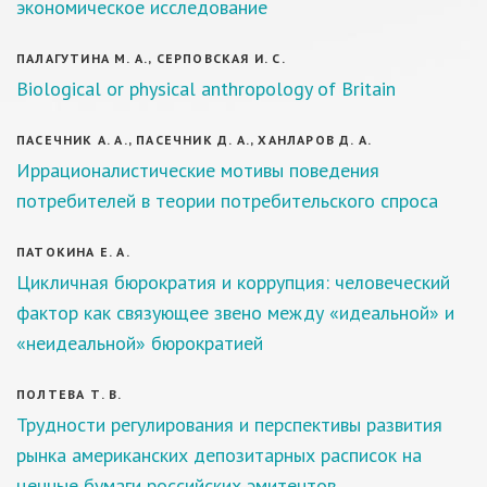
экономическое исследование
ПАЛАГУТИНА М. А., СЕРПОВСКАЯ И. С.
Biological or physical anthropology of Britain
ПАСЕЧНИК А. А., ПАСЕЧНИК Д. А., ХАНЛАРОВ Д. А.
Иррационалистические мотивы поведения
потребителей в теории потребительского спроса
ПАТОКИНА Е. А.
Цикличная бюрократия и коррупция: человеческий
фактор как связующее звено между «идеальной» и
«неидеальной» бюрократией
ПОЛТЕВА Т. В.
Трудности регулирования и перспективы развития
рынка американских депозитарных расписок на
ценные бумаги российских эмитентов