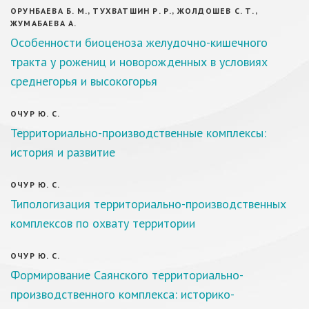
ОРУНБАЕВА Б. М., ТУХВАТШИН Р. Р., ЖОЛДОШЕВ С. Т.,
ЖУМАБАЕВА А.
Особенности биоценоза желудочно-кишечного
тракта у рожениц и новорожденных в условиях
среднегорья и высокогорья
ОЧУР Ю. С.
Территориально-производственные комплексы:
история и развитие
ОЧУР Ю. С.
Типологизация территориально-производственных
комплексов по охвату территории
ОЧУР Ю. С.
Формирование Саянского территориально-
производственного комплекса: историко-