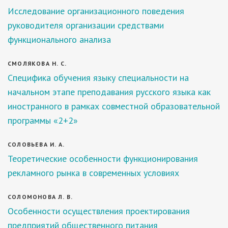
Исследование организационного поведения
руководителя организации средствами
функционального анализа
СМОЛЯКОВА Н. С.
Специфика обучения языку специальности на
начальном этапе преподавания русского языка как
иностранного в рамках совместной образовательной
программы «2+2»
СОЛОВЬЕВА И. А.
Теоретические особенности функционирования
рекламного рынка в современных условиях
СОЛОМОНОВА Л. В.
Особенности осуществления проектирования
предприятий общественного питания