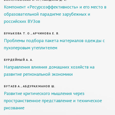
Компонент «Ресурсоэффективность» и его место в
образовательной парадигме зарубежных и
российских ВУЗов
БУНЬКОВА Т. О., АРЧИНОВА Е. В.
Проблемы подбора пакета материалов одежды с
пухоперовым утеплителем
БУРДЕЙНЫЙ А. А.
Направления влияния домашних хозяйств на
развитие региональной экономики
БУТАЕВ А., АБДУРАХМАНОВ Ш.
Развитие критического мышления через
пространственное представление и техническое
рисование