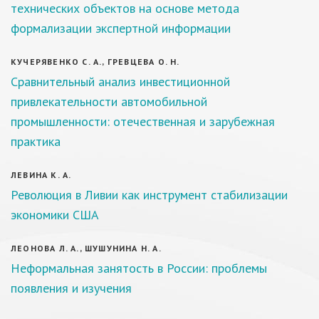
технических объектов на основе метода
формализации экспертной информации
КУЧЕРЯВЕНКО С. А., ГРЕВЦЕВА О. Н.
Сравнительный анализ инвестиционной
привлекательности автомобильной
промышленности: отечественная и зарубежная
практика
ЛЕВИНА К. А.
Революция в Ливии как инструмент стабилизации
экономики США
ЛЕОНОВА Л. А., ШУШУНИНА Н. А.
Неформальная занятость в России: проблемы
появления и изучения