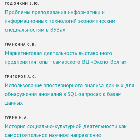
ГОДОЧКИН Е. Ю.
Проблемы преподавания информатики и
информационных технологий экономическим
специальностям в ВУЗах
ГРАНКИНА С. В.
Маркетинговая деятельность выставочного
предприятия: опыт самарского ВЦ «Экспо-Волга»
ГРИГОРОВ А. С.
Использование апостериорного анализа данных для
обнаружения аномалий в SQL-запросах к базам
данных
ГУРИН Н. А.
История социально-культурной деятельности как
самостоятельное научное направление