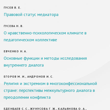
ГУСЕВ В. Е.
Правовой статус медиатора
ГУСЕВА Н. В.
О нравственно-психологическом климате в
педагогическом коллективе
ЕВЧЕНКО Н. А.
Основные функции и методы исследования
внутреннего диалога
ЕГОРОВ М. И., АНДРОНОВ И. С.
Религия и экстремизм в многоконфессиональной
стране: перспективы межкультурного диалога в
преодолении конфликта
ЕДЕНБАЕВ С. С., ЖУНУСОВА Г. Ж., КАЛЬЯНОВА О. А.,