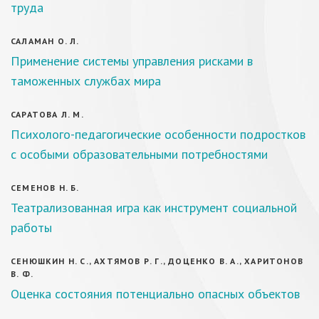
труда
САЛАМАН О. Л.
Применение системы управления рисками в
таможенных службах мира
САРАТОВА Л. М.
Психолого-педагогические особенности подростков
с особыми образовательными потребностями
СЕМЕНОВ Н. Б.
Театрализованная игра как инструмент социальной
работы
СЕНЮШКИН Н. С., АХТЯМОВ Р. Г., ДОЦЕНКО В. А., ХАРИТОНОВ
В. Ф.
Оценка состояния потенциально опасных объектов