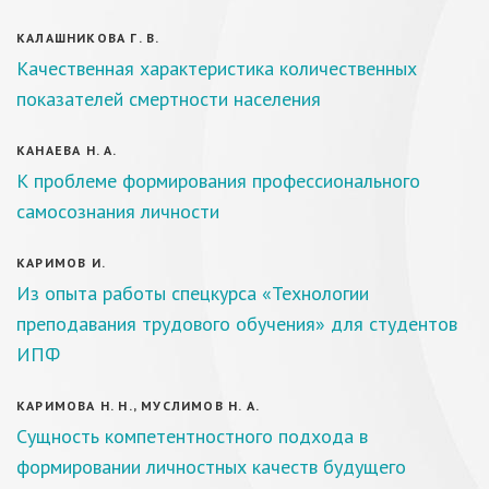
КАЛАШНИКОВА Г. В.
Качественная характеристика количественных
показателей смертности населения
КАНАЕВА Н. А.
К проблеме формирования профессионального
самосознания личности
КАРИМОВ И.
Из опыта работы спецкурса «Технологии
преподавания трудового обучения» для студентов
ИПФ
КАРИМОВА Н. Н., МУСЛИМОВ Н. А.
Сущность компетентностного подхода в
формировании личностных качеств будущего