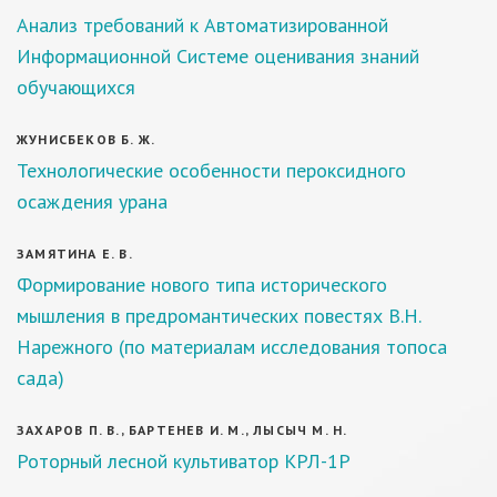
Анализ требований к Автоматизированной
Информационной Системе оценивания знаний
обучающихся
ЖУНИСБЕКОВ Б. Ж.
Технологические особенности пероксидного
осаждения урана
ЗАМЯТИНА Е. В.
Формирование нового типа исторического
мышления в предромантических повестях В.Н.
Нарежного (по материалам исследования топоса
сада)
ЗАХАРОВ П. В., БАРТЕНЕВ И. М., ЛЫСЫЧ М. Н.
Роторный лесной культиватор КРЛ-1Р