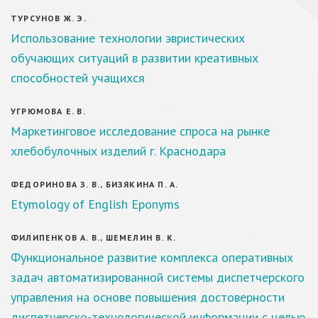
ТУРСУНОВ Ж. Э.
Использование технологии эвристических
обучающих ситуаций в развитии креативных
способностей учащихся
УГРЮМОВА Е. В.
Маркетинговое исследование спроса на рынке
хлебобулочных изделий г. Краснодара
ФЕДОРИНОВА З. В., БИЗЯКИНА П. А.
Etymology of English Eponyms
ФИЛИПЕНКОВ А. В., ШЕМЕЛИН В. К.
Функциональное развитие комплекса оперативных
задач автоматизированной системы диспетчерского
управления на основе повышения достоверности
диспетчерско-технологической информации с целью