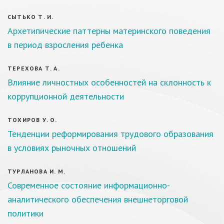
СЫТЬКО Т. И.
Архетипические паттерны материнского поведения
в период взросления ребенка
ТЕРЕХОВА Т. А.
Влияние личностных особенностей на склонность к
коррупционной деятельности
ТОХИРОВ У. О.
Тенденции реформирования трудового образования
в условиях рыночных отношений
ТУРЛАНОВА И. М.
Современное состояние информационно-
аналитического обеспечения внешнеторговой
политики