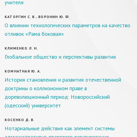
учителя
КАТОРГИН С. В., ВОРОНИН Ю. Ф.
О влиянии технологических параметров на качество
отливок «Рама боковая»
КЛИМЕНКО Л. Н.
Глобальное общество и перспективы развития
КОМНАТНАЯ Ю. А.
История становления и развития отечественной
доктрины о коллизионном праве в
дореволюционный период: Новороссийский
(одесский) университет
КОСЕНКО Д. В.
Нотариальные действия как элемент системы
административно-правового регулирования