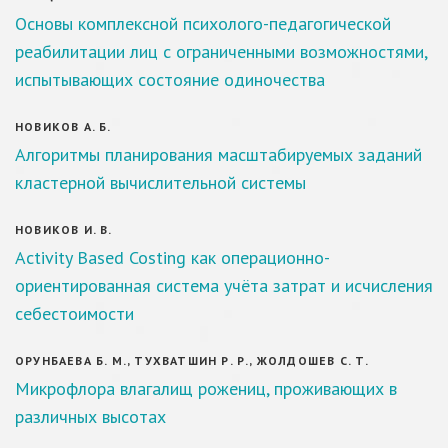
Основы комплексной психолого-педагогической
реабилитации лиц с ограниченными возможностями,
испытывающих состояние одиночества
НОВИКОВ А. Б.
Алгоритмы планирования масштабируемых заданий
кластерной вычислительной системы
НОВИКОВ И. В.
Activity Based Costing как операционно-
ориентированная система учёта затрат и исчисления
себестоимости
ОРУНБАЕВА Б. М., ТУХВАТШИН Р. Р., ЖОЛДОШЕВ С. Т.
Микрофлора влагалищ рожениц, проживающих в
различных высотах