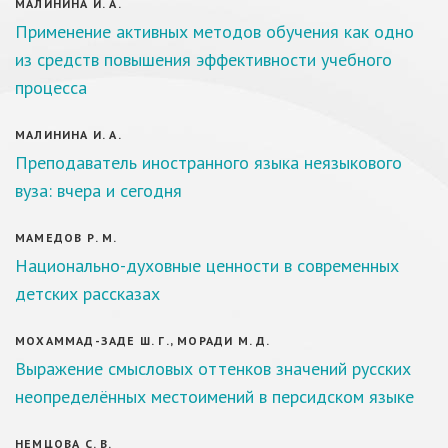
МАЛИНИНА И. А.
Применение активных методов обучения как одно
из средств повышения эффективности учебного
процесса
МАЛИНИНА И. А.
Преподаватель иностранного языка неязыкового
вуза: вчера и сегодня
МАМЕДОВ Р. М.
Национально-духовные ценности в современных
детских рассказах
МОХАММАД-ЗАДЕ Ш. Г., МОРАДИ М. Д.
Выражение смысловых оттенков значений русских
неопределённых местоимений в персидском языке
НЕМЦОВА С. В.