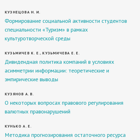
КУЗНЕЦОВА Н. И.
Формирование социальной активности студентов
специальности «Туризм» в рамках
культуротворческой среды
КУЗЬМИЧЕВ К. Е., КУЗЬМИЧЕВА Е. Е.
Дивидендная политика компаний в условиях
асимметрии информации: теоретические и
эмпирические выводы
КУЗЯНОВ А. В.
О некоторых вопросах правового регулирования
валютных правонарушений
КУНЬКО А. Е.
Методика прогнозирования остаточного ресурса