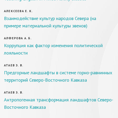
АЛЕКСЕЕВА Е. К.
Взаимодействие культур народов Севера (на
примере материальной культуры эвенов)
АЛФЕРОВА А. Б.
Коррупция как фактор изменения политической
лояльности
АТАЕВ З. В.
Предгорные ландшафты в системе горно-равнинных
территорий Северо-Восточного Кавказа
АТАЕВ З. В.
Антропогенная трансформация ландшафтов Северо-
Восточного Кавказа