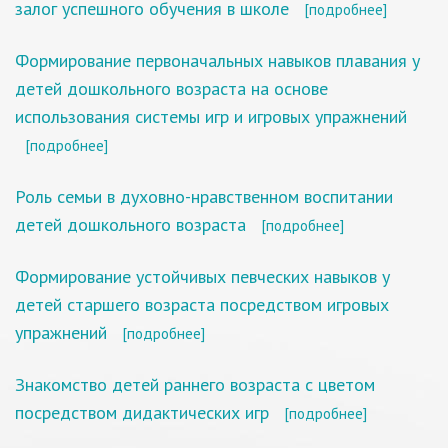
залог успешного обучения в школе
[подробнее]
Формирование первоначальных навыков плавания у
детей дошкольного возраста на основе
использования системы игр и игровых упражнений
[подробнее]
Роль семьи в духовно-нравственном воспитании
детей дошкольного возраста
[подробнее]
Формирование устойчивых певческих навыков у
детей старшего возраста посредством игровых
упражнений
[подробнее]
Знакомство детей раннего возраста с цветом
посредством дидактических игр
[подробнее]