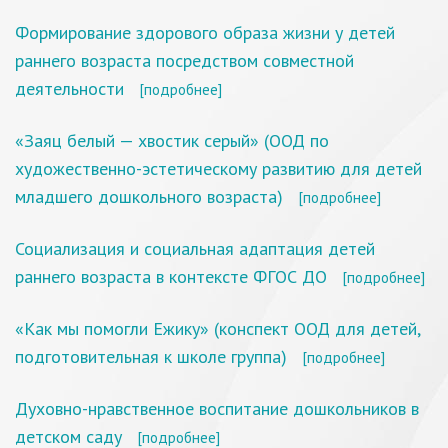
Формирование здорового образа жизни у детей
раннего возраста посредством совместной
деятельности
[подробнее]
«Заяц белый — хвостик серый» (ООД по
художественно-эстетическому развитию для детей
младшего дошкольного возраста)
[подробнее]
Социализация и социальная адаптация детей
раннего возраста в контексте ФГОС ДО
[подробнее]
«Как мы помогли Ежику» (конспект ООД для детей,
подготовительная к школе группа)
[подробнее]
Духовно-нравственное воспитание дошкольников в
детском саду
[подробнее]