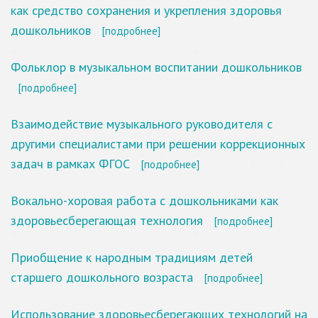
как средство сохранения и укрепления здоровья
дошкольников
[подробнее]
Фольклор в музыкальном воспитании дошкольников
[подробнее]
Взаимодействие музыкального руководителя с
другими специалистами при решении коррекционных
задач в рамках ФГОС
[подробнее]
Вокально-хоровая работа с дошкольниками как
здоровьесберегающая технология
[подробнее]
Приобщение к народным традициям детей
старшего дошкольного возраста
[подробнее]
Использование здоровьесберегающих технологий на