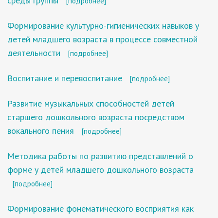
среды группы
[подробнее]
Формирование культурно-гигиенических навыков у
детей младшего возраста в процессе совместной
деятельности
[подробнее]
Воспитание и перевоспитание
[подробнее]
Развитие музыкальных способностей детей
старшего дошкольного возраста посредством
вокального пения
[подробнее]
Методика работы по развитию представлений о
форме у детей младшего дошкольного возраста
[подробнее]
Формирование фонематического восприятия как