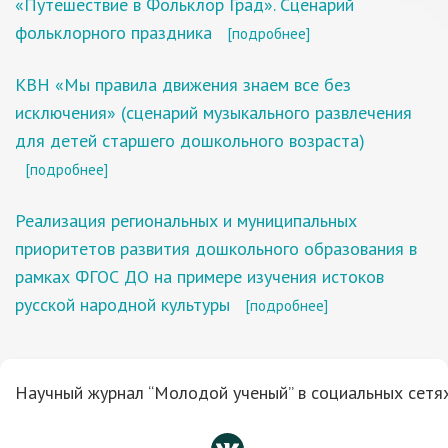
«Путешествие в Фольклор Град». Сценарий
фольклорного праздника
[подробнее]
КВН «Мы правила движения знаем все без
исключения» (сценарий музыкального развлечения
для детей старшего дошкольного возраста)
[подробнее]
Реализация региональных и муниципальных
приоритетов развития дошкольного образования в
рамках ФГОС ДО на примере изучения истоков
русской народной культуры
[подробнее]
Научный журнал “Молодой ученый” в социальных сетях