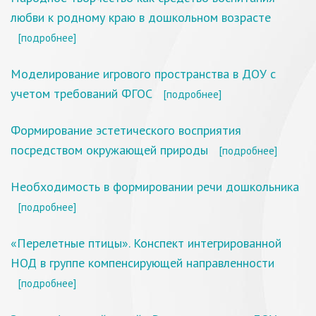
любви к родному краю в дошкольном возрасте
[подробнее]
Моделирование игрового пространства в ДОУ с
учетом требований ФГОС
[подробнее]
Формирование эстетического восприятия
посредством окружающей природы
[подробнее]
Необходимость в формировании речи дошкольника
[подробнее]
«Перелетные птицы». Конспект интегрированной
НОД в группе компенсирующей направленности
[подробнее]