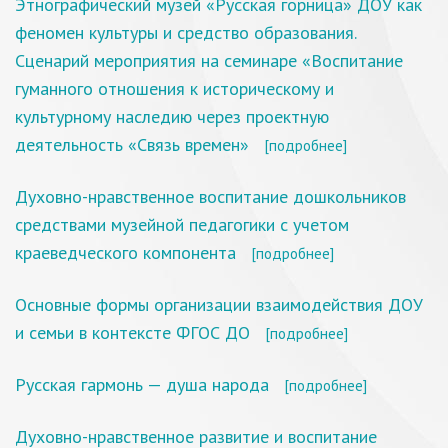
Этнографический музей «Русская горница» ДОУ как
феномен культуры и средство образования.
Сценарий мероприятия на семинаре «Воспитание
гуманного отношения к историческому и
культурному наследию через проектную
деятельность «Связь времен»
[подробнее]
Духовно-нравственное воспитание дошкольников
средствами музейной педагогики с учетом
краеведческого компонента
[подробнее]
Основные формы организации взаимодействия ДОУ
и семьи в контексте ФГОС ДО
[подробнее]
Русская гармонь — душа народа
[подробнее]
Духовно-нравственное развитие и воспитание