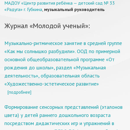
МАДОУ «Центр развития ребёнка — детский сад № 33
«Радуга» г. Губкина
,
музыкальный руководитель
Журнал «Молодой ученый»:
Музыкально-ритмическое занятие в средней группе
«Как мы солнышко разбудили». ООД по примерной
основной общеобразовательной программе «От
рождения до школы», раздел «Музыкальная
деятельность», образовательная область
«Художественно-эстетическое развитие»
[подробнее]
Формирование сенсорных представлений (эталонов
цвета) у детей раннего дошкольного возраста
посредством дидактических игр и упражнений в