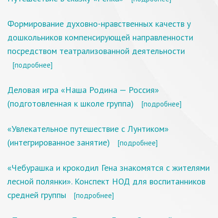
Формирование духовно-нравственных качеств у
дошкольников компенсирующей направленности
посредством театрализованной деятельности
[подробнее]
Деловая игра «Наша Родина — Россия»
(подготовленная к школе группа)
[подробнее]
«Увлекательное путешествие с Лунтиком»
(интегрированное занятие)
[подробнее]
«Чебурашка и крокодил Гена знакомятся с жителями
лесной полянки». Конспект НОД для воспитанников
средней группы
[подробнее]