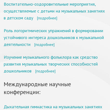
Воспитательно-оздоровительные мероприятия,
осуществляемые с детьми на музыкальных занятиях
в детском саду
[подробнее]
Роль логоритмических упражнений в формировании
устойчивого интереса дошкольников к музыкальной
деятельности
[подробнее]
Изучение музыкального фольклора как средство
развития музыкальных творческих способностей
дошкольников
[подробнее]
Международные научные
конференции:
Дыхательная гимнастика на музыкальных занятиях