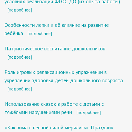
условиях реализации ФГОС ДО (из опыта работы)
[подробнее]
Особенности лепки и её влияние на развитие
ребёнка
[подробнее]
Патриотическое воспитание дошкольников
[подробнее]
Роль игровых релаксационных упражнений в
укреплении здоровья детей дошкольного возраста
[подробнее]
Использование сказок в работе с детьми с
тяжёлыми нарушениями речи
[подробнее]
«Как зима с весной силой мерялись». Праздник