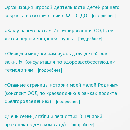
Организация игровой деятельности детей раннего
возраста в соответствии с ФГОС ДО
[подробнее]
«Как у нашего кота». Интегрированная ООД для
детей первой младшей группы
[подробнее]
«Физкультминутки нам нужны, для детей они
важны!» Консультация по здоровьесберегающим
технологиям
[подробнее]
«Славные страницы истории моей малой Родины»
(конспект ООД по краеведению в рамках проекта
«Белгородведение»)
[подробнее]
«День семьи, любви и верности» (Сценарий
праздника в детском саду)
[подробнее]