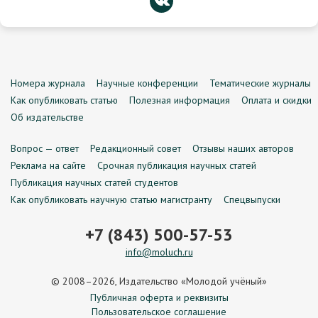
Номера журнала
Научные конференции
Тематические журналы
Как опубликовать статью
Полезная информация
Оплата и скидки
Об издательстве
Вопрос — ответ
Редакционный совет
Отзывы наших авторов
Реклама на сайте
Срочная публикация научных статей
Публикация научных статей студентов
Как опубликовать научную статью магистранту
Спецвыпуски
+7 (843) 500-57-53
info@moluch.ru
© 2008–2026, Издательство «Молодой учёный»
Публичная оферта и реквизиты
Пользовательское соглашение