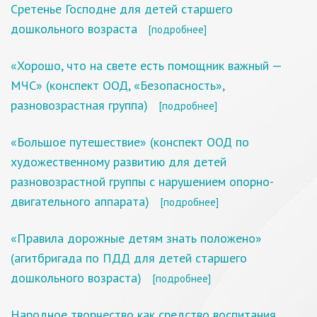
Сретенье Господне для детей старшего
дошкольного возраста
[подробнее]
«Хорошо, что на свете есть помощник важный —
МЧС» (конспект ООД, «Безопасность»,
разновозрастная группа)
[подробнее]
«Большое путешествие» (конспект ООД по
художественному развитию для детей
разновозрастной группы с нарушением опорно-
двигательного аппарата)
[подробнее]
«Правила дорожные детям знать положено»
(агитбригада по ПДД для детей старшего
дошкольного возраста)
[подробнее]
Народное творчество как средство воспитания