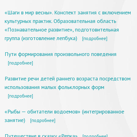
«Шаги в мир весны». Конспект занятия с включением
культурных практик. Образовательная область
«Познавательное развитие», подготовительная
группа (изготовление лепбука)
[подробнее]
Пути формирования произвольного поведения
[подробнее]
Развитие речи детей раннего возраста посредством
использования малых фольклорных форм
[подробнее]
«Рыбы — обитатели водоемов» (интегрированное
занятие)
[подробнее]
Путешествие в сказку «Репка»
[подробнее]