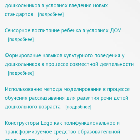
дошкольников в условиях введения новых
стандартов
[подробнее]
Сенсорное воспитание ребенка в условиях ДОУ
[подробнее]
Формирование навыков культурного поведения у
дошкольников в процессе совместной деятельности
[подробнее]
Использование метода моделирования в процессе
обучения рассказывания для развития речи детей
дошкольного возраста
[подробнее]
Конструкторы Lego как полифункциональное и
трансформируемое средство образовательной