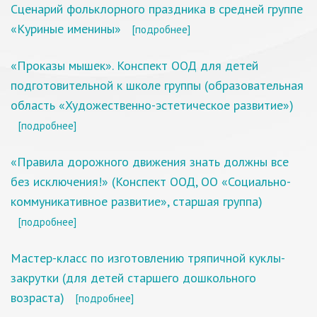
Сценарий фольклорного праздника в средней группе
«Куриные именины»
[подробнее]
«Проказы мышек». Конспект ООД для детей
подготовительной к школе группы (образовательная
область «Художественно-эстетическое развитие»)
[подробнее]
«Правила дорожного движения знать должны все
без исключения!» (Конспект ООД, ОО «Социально-
коммуникативное развитие», старшая группа)
[подробнее]
Мастер-класс по изготовлению тряпичной куклы-
закрутки (для детей старшего дошкольного
возраста)
[подробнее]