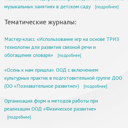
музыкальных занятиях в детском саду
[подробнее]
Тематические журналы:
Мастер-класс «Использование игр на основе ТРИЗ
технологии для развития связной речи и
обогащения словаря»
[подробнее]
«Осень к нам пришла». ООД с включением
культурных практик в подготовительной группе ДОО
(ОО «Познавательное развитие»)
[подробнее]
Организация форм и методов работы при
реализации ООД «Физическое развитие»
[подробнее]