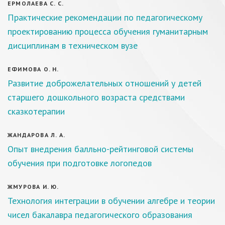
ЕРМОЛАЕВА С. С.
Практические рекомендации по педагогическому
проектированию процесса обучения гуманитарным
дисциплинам в техническом вузе
ЕФИМОВА О. Н.
Развитие доброжелательных отношений у детей
старшего дошкольного возраста средствами
сказкотерапии
ЖАНДАРОВА Л. А.
Опыт внедрения балльно-рейтинговой системы
обучения при подготовке логопедов
ЖМУРОВА И. Ю.
Технология интеграции в обучении алгебре и теории
чисел бакалавра педагогического образования