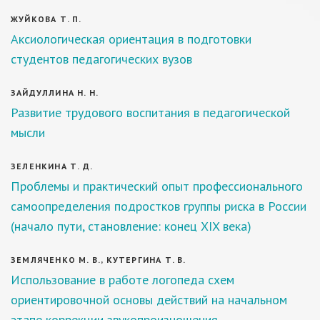
ЖУЙКОВА Т. П.
Аксиологическая ориентация в подготовки
студентов педагогических вузов
ЗАЙДУЛЛИНА Н. Н.
Развитие трудового воспитания в педагогической
мысли
ЗЕЛЕНКИНА Т. Д.
Проблемы и практический опыт профессионального
самоопределения подростков группы риска в России
(начало пути, становление: конец XIX века)
ЗЕМЛЯЧЕНКО М. В., КУТЕРГИНА Т. В.
Использование в работе логопеда схем
ориентировочной основы действий на начальном
этапе коррекции звукопроизношения