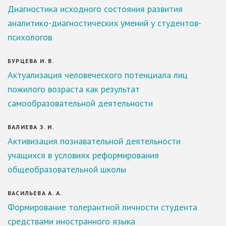
Диагностика исходного состояния развития
аналитико-диагностических умений у студентов-
психологов
БУРЦЕВА И. В.
Актуализация человеческого потенциала лиц
пожилого возраста как результат
самообразовательной деятельности
ВАЛИЕВА З. И.
Активизация познавательной деятельности
учащихся в условиях реформирования
общеобразовательной школы
ВАСИЛЬЕВА А. А.
Формирование толерантной личности студента
средствами иностранного языка