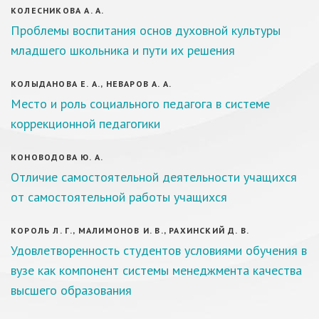
КОЛЕСНИКОВА А. А.
Проблемы воспитания основ духовной культуры
младшего школьника и пути их решения
КОЛЫДАНОВА Е. А., НЕВАРОВ А. А.
Место и роль социального педагога в системе
коррекционной педагогики
КОНОВОДОВА Ю. А.
Отличие самостоятельной деятельности учащихся
от самостоятельной работы учащихся
КОРОЛЬ Л. Г., МАЛИМОНОВ И. В., РАХИНСКИЙ Д. В.
Удовлетворенность студентов условиями обучения в
вузе как компонент системы менеджмента качества
высшего образования