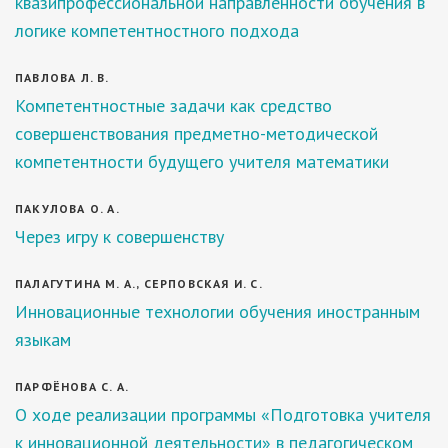
квазипрофессиональной направленности обучения в
логике компетентностного подхода
ПАВЛОВА Л. В.
Компетентностные задачи как средство
совершенствования предметно-методической
компетентности будущего учителя математики
ПАКУЛОВА О. А.
Через игру к совершенству
ПАЛАГУТИНА М. А., СЕРПОВСКАЯ И. С.
Инновационные технологии обучения иностранным
языкам
ПАРФЁНОВА С. А.
О ходе реализации программы «Подготовка учителя
к инновационной деятельности» в педагогическом