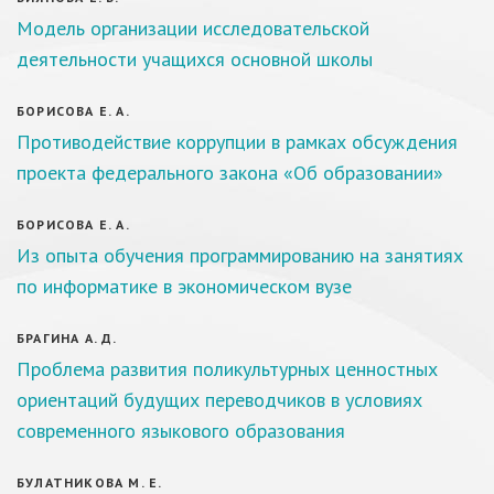
Модель организации исследовательской
деятельности учащихся основной школы
БОРИСОВА Е. А.
Противодействие коррупции в рамках обсуждения
проекта федерального закона «Об образовании»
БОРИСОВА Е. А.
Из опыта обучения программированию на занятиях
по информатике в экономическом вузе
БРАГИНА А. Д.
Проблема развития поликультурных ценностных
ориентаций будущих переводчиков в условиях
современного языкового образования
БУЛАТНИКОВА М. Е.