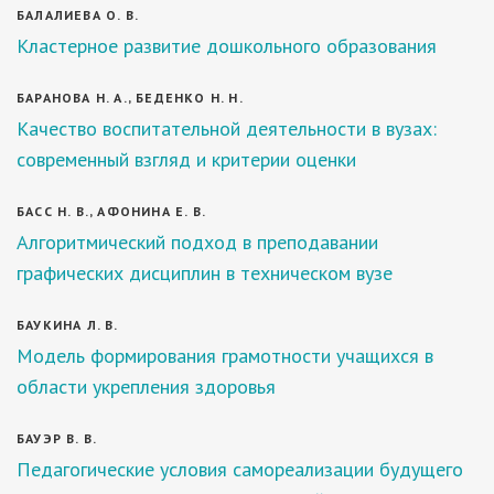
БАЛАЛИЕВА О. В.
Кластерное развитие дошкольного образования
БАРАНОВА Н. А., БЕДЕНКО Н. Н.
Качество воспитательной деятельности в вузах:
современный взгляд и критерии оценки
БАСС Н. В., АФОНИНА Е. В.
Алгоритмический подход в преподавании
графических дисциплин в техническом вузе
БАУКИНА Л. В.
Модель формирования грамотности учащихся в
области укрепления здоровья
БАУЭР В. В.
Педагогические условия самореализации будущего