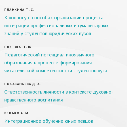
ПЛАНКИНА Т. С.
К вопросу о способах организации процесса
интеграции профессиональных и гуманитарных
знаний у студентов юридических вузов
ПЛЕТЯГО Т. Ю.
Педагогический потенциал иноязычного
образования в процессе формирования
читательской компетентности студентов вуза
ПОКАЗАНЬЕВА Д. А.
Ответственность личности в контексте духовно-
нравственного воспитания
РЕДЬКО А. М.
Интеграционное обучение юных певцов