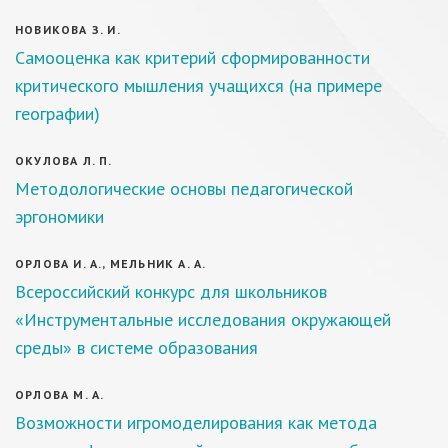
НОВИКОВА З. И.
Самооценка как критерий сформированности
критического мышления учащихся (на примере
географии)
ОКУЛОВА Л. П.
Методологические основы педагогической
эргономики
ОРЛОВА И. А., МЕЛЬНИК А. А.
Всероссийский конкурс для школьников
«Инструментальные исследования окружающей
среды» в системе образования
ОРЛОВА М. А.
Возможности игромоделирования как метода