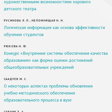
художественными возможностями хорового
детского театра
РУСИНОВА Л. П., НЕПОМНЯЩАЯ Н. Н.
Логическая информация как основа эффективности
обучения студентов
РЮХОВА Н. Ф.
Конкурс «Внутренние системы обеспечения качества
образования» как форма оценки достижений
общеобразовательных учреждений
СААДУЕВ М. С.
О некоторых аспектах проблемы обновления
учебно-методического обеспечения
образовательного процесса в вузе
САВЧИК Е. А.