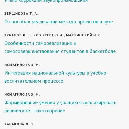
ЗЕРЩИКОВА Т. А.
О способах реализации метода проектов в вузе
ЗУБАНОВ В. П., КОЗЫРЕВА О. А., МАКРИНСКИЙ И. С.
Особенности самореализации и
самосовершенствования студентов в баскетболе
ИСМАГИЛОВА З. М.
Интеграция национальной культуры в учебно-
воспитательном процессе
ИСМАГИЛОВА З. М.
Формирование умения у учащихся анализировать
лирическое стихотворение
КАБАКОВА Д. В.