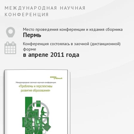
МЕЖДУНАРОДНАЯ НАУЧНАЯ
КОНФЕРЕНЦИЯ
Место проведения конференции и издания сборника
Пермь
Конференция состоялась в заочной (дистанционной)
форме
в апреле 2011 года