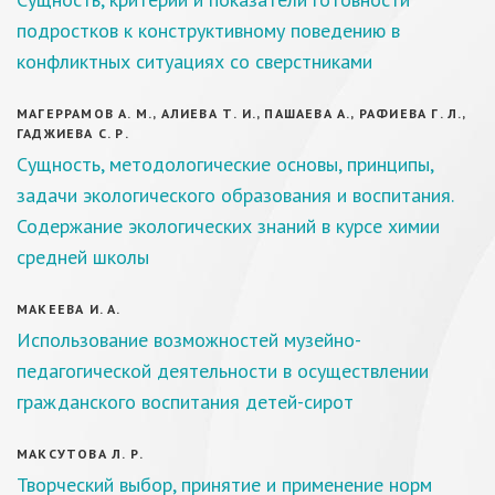
подростков к конструктивному поведению в
конфликтных ситуациях со сверстниками
МАГЕРРАМОВ А. М., АЛИЕВА Т. И., ПАШАЕВА А., РАФИЕВА Г. Л.,
ГАДЖИЕВА С. Р.
Сущность, методологические основы, принципы,
задачи экологического образования и воспитания.
Содержание экологических знаний в курсе химии
средней школы
МАКЕЕВА И. А.
Использование возможностей музейно-
педагогической деятельности в осуществлении
гражданского воспитания детей-сирот
МАКСУТОВА Л. Р.
Творческий выбор, принятие и применение норм