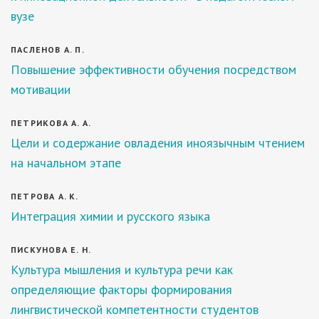
вузе
ПАСЛЕНОВ А. П.
Повышение эффективности обучения посредством
мотивации
ПЕТРИКОВА А. А.
Цели и содержание овладения иноязычным чтением
на начальном этапе
ПЕТРОВА А. К.
Интеграция химии и русского языка
ПИСКУНОВА Е. Н.
Культура мышления и культура речи как
определяющие факторы формирования
лингвистической компетентности студентов