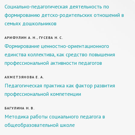
Социально-педагогическая деятельность по
формированию детско-родительских отношений в
семьях дошкольников
АРИФУЛИН А. Н., ГУСЕВА Н. С.
Формирование ценностно-ориентационного
единства коллектива, как средство повышения
профессиональной активности педагогов
АХМЕТЗЯНОВА Е. А.
Педагогическая практика как фактор развития
профессиональной компетенции
БАГУЛИНА Н. В.
Методика работы социального педагога в
общеобразовательной школе