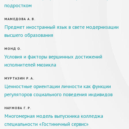
подростком
МАМЕДОВА А. В.
Предмет иностранный язык в свете модернизации
высшего образования
МОНД О.
Условия и факторы вершинных достижений
исполнителей мюзикла
МУРТАЗИН Р. А.
Ценностные ориентации личности как функции
регуляторов социального поведения индивидов
НАУМОВА Г. Р.
Многомерная модель выпускника колледжа
специальности «Гостиничный сервис»