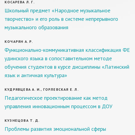
КОСАРЕВА Л. Г.
Школьный предмет «Народное музыкальное
творчество» и его роль в системе непрерывного
музыкального образования
КОЧАРЯН А. Р.
Функционально-коммуникативная классификация ФЕ
удинского языка в сопоставительном методе
обучения студентов в курсе дисциплины «Латинский
язык и античная культура»
КУДРЯВЦЕВА А. И., ГОРЛЕВСКАЯ Е. Л.
Педагогическое проектирование как метод
управления инновационным процессом в ДОУ
КУЗНЕЦОВА Т. Д.
Проблемы развития эмоциональной сферы