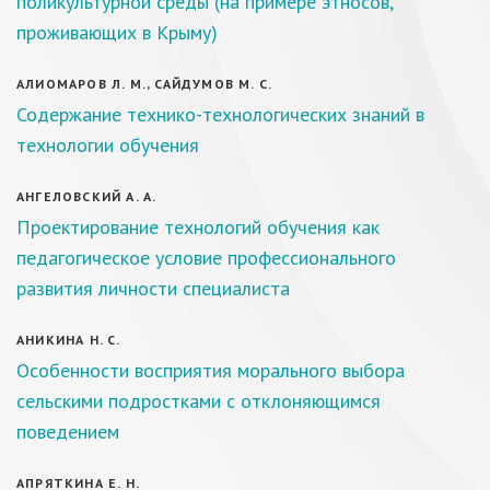
поликультурной среды (на примере этносов,
проживающих в Крыму)
АЛИОМАРОВ Л. М., САЙДУМОВ М. С.
Содержание технико-технологических знаний в
технологии обучения
АНГЕЛОВСКИЙ А. А.
Проектирование технологий обучения как
педагогическое условие профессионального
развития личности специалиста
АНИКИНА Н. С.
Особенности восприятия морального выбора
сельскими подростками с отклоняющимся
поведением
АПРЯТКИНА Е. Н.