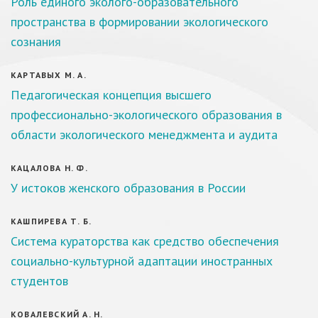
Роль единого эколого-образовательного
пространства в формировании экологического
сознания
КАРТАВЫХ М. А.
Педагогическая концепция высшего
профессионально-экологического образования в
области экологического менеджмента и аудита
КАЦАЛОВА Н. Ф.
У истоков женского образования в России
КАШПИРЕВА Т. Б.
Система кураторства как средство обеспечения
социально-культурной адаптации иностранных
студентов
КОВАЛЕВСКИЙ А. Н.