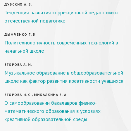
ДУБСКИХ А. В.
Тенденция развития коррекционной педагогики в
отечественной педагогике
ДЫМЧЕНКО Г. В.
Политехнологичность современных технологий в
начальной школе
ЕГОРОВА А. М.
Музыкальное образование в общеобразовательной
школе как фактор развития креативности учащихся
ЕГОРОВА И. С., МИХАЛКИНА Е. А.
О самообразовании бакалавров физико-
математического образования в условиях
креативной образовательной среды