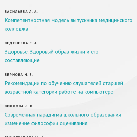
ВАСИЛЬЕВА Л. А.
Компетентностная модель выпускника медицинского
колледжа
ВЕДЕНЕЕВА С. А.
Здоровье. Здоровый образ жизни и его
составляющие
ВЕРНОВА Н. Е.
Рекомендации по обучению слушателей старшей
возрастной категории работе на компьютере
ВИЛКОВА Л. В.
Современная парадигма школьного образования:
изменение философии оценивания