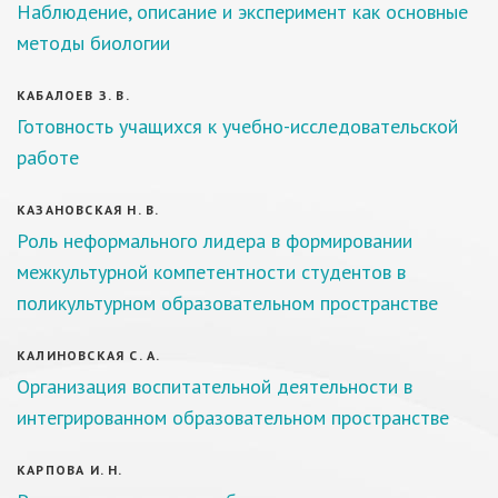
Наблюдение, описание и эксперимент как основные
методы биологии
КАБАЛОЕВ З. В.
Готовность учащихся к учебно-исследовательской
работе
КАЗАНОВСКАЯ Н. В.
Роль неформального лидера в формировании
межкультурной компетентности студентов в
поликультурном образовательном пространстве
КАЛИНОВСКАЯ С. А.
Организация воспитательной деятельности в
интегрированном образовательном пространстве
КАРПОВА И. Н.