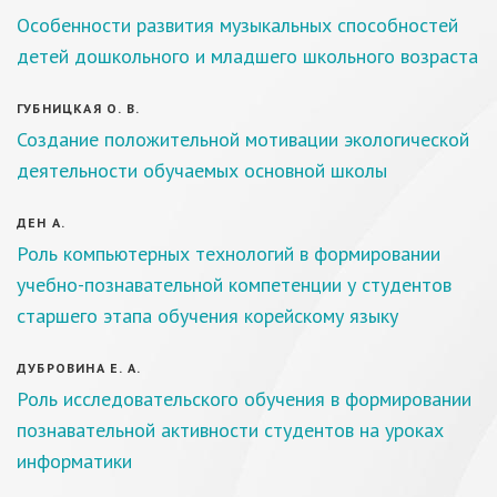
Особенности развития музыкальных способностей
детей дошкольного и младшего школьного возраста
ГУБНИЦКАЯ О. В.
Создание положительной мотивации экологической
деятельности обучаемых основной школы
ДЕН А.
Роль компьютерных технологий в формировании
учебно-познавательной компетенции у студентов
старшего этапа обучения корейскому языку
ДУБРОВИНА Е. А.
Роль исследовательского обучения в формировании
познавательной активности студентов на уроках
информатики