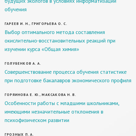
будущих экологов в условиях информатизации
обучения
ГАРЕЕВ И. Н., ГРИГОРЬЕВА О. С.
Выбор оптимального метода составления
окислительно-восстановительных реакций при
изучении курса «Общая химия»
ГОЛУБЕНКОВ А. А.
Совершенствование процесса обучения статистике
при подготовке бакалавров экономического профиля
ГОРЯИНОВА Е. Ю., МАКСАКОВА Н. В.
Особенности работы с младшими школьниками,
имеющими незначительные отклонения в
психофизическом развитии
ГРОЗНЫХ П. А.