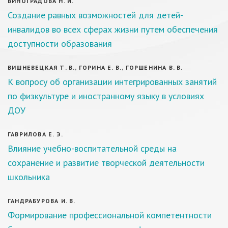
ВИНОГРАДОВА Н. И.
Создание равных возможностей для детей-
инвалидов во всех сферах жизни путем обеспечения
доступности образования
ВИШНЕВЕЦКАЯ Т. В., ГОРИНА Е. В., ГОРШЕНИНА В. В.
К вопросу об организации интегрированных занятий
по физкультуре и иностранному языку в условиях
ДОУ
ГАВРИЛОВА Е. Э.
Влияние учебно-воспитательной среды на
сохранение и развитие творческой деятельности
школьника
ГАНДРАБУРОВА И. В.
Формирование профессиональной компетентности