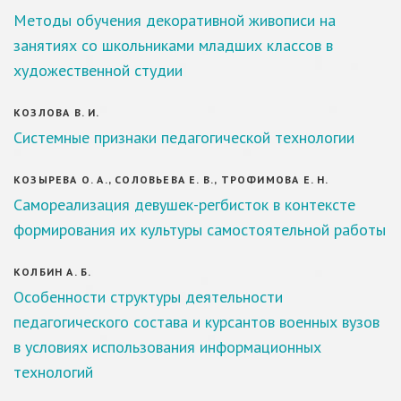
Методы обучения декоративной живописи на
занятиях со школьниками младших классов в
художественной студии
КОЗЛОВА В. И.
Системные признаки педагогической технологии
КОЗЫРЕВА О. А., СОЛОВЬЕВА Е. В., ТРОФИМОВА Е. Н.
Самореализация девушек-регбисток в контексте
формирования их культуры самостоятельной работы
КОЛБИН А. Б.
Особенности структуры деятельности
педагогического состава и курсантов военных вузов
в условиях использования информационных
технологий