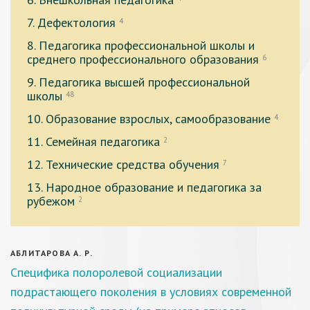
7. Дефектология
4
8. Педагогика профессиональной школы и
среднего профессионального образования
6
9. Педагогика высшей профессиональной
школы
48
10. Образование взрослых, самообразование
4
11. Семейная педагогика
2
12. Технические средства обучения
7
13. Народное образование и педагогика за
рубежом
2
АБЛИТАРОВА А. Р.
Специфика полоролевой социализации
подрастающего поколения в условиях современной