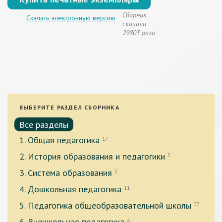
Сборник
Скачать электронную версию
скачали
29803 раза
ВЫБЕРИТЕ РАЗДЕЛ СБОРНИКА
Все разделы
1. Общая педагогика
17
2. История образования и педагогики
3
3. Система образования
3
4. Дошкольная педагогика
11
5. Педагогика общеобразовательной школы
37
6. Внешкольная педагогика
4