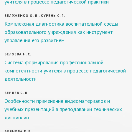
учителя в процессе педагогической практики
БЕЛУЖЕНКО О. В., КУРЕНЬ С. Г.
Комплексная диагностика воспитательной среды
образовательного учреждения как инструмент
управления его развитием
БЕЛЯЕВА Н. С.
Система формирования профессиональной
компетентности учителя в процессе педагогической
деятельности
БЕРЛЁВ С. В.
Особенности применения видеоматериалов и
учебных презентаций в преподавании технических
дисциплин
БИЯНОВА Е. Б.