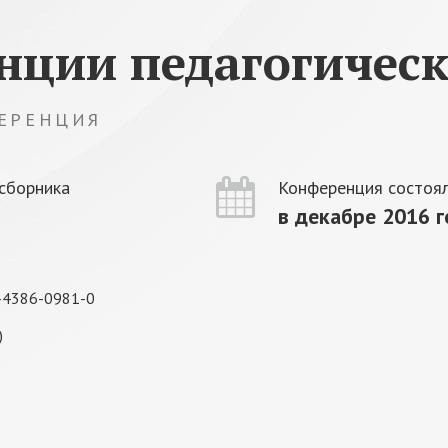
нции педагогическ
ЕРЕНЦИЯ
сборника
Конференция состоял
в декабре 2016 
-4386-0981-0
)