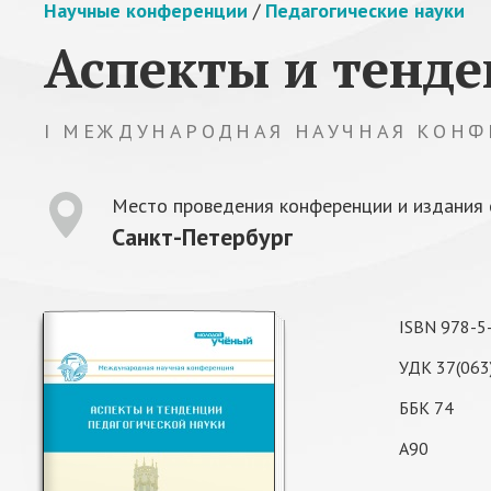
Научные конференции
/
Педагогические науки
Аспекты и тенде
I МЕЖДУНАРОДНАЯ НАУЧНАЯ КОНФ
Место проведения конференции и издания 
Санкт-Петербург
ISBN 978-5
УДК 37(063
ББК 74
А90