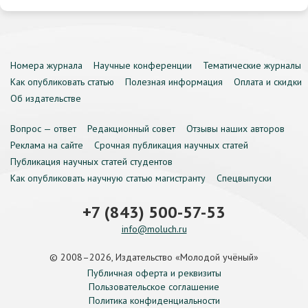
Номера журнала
Научные конференции
Тематические журналы
Как опубликовать статью
Полезная информация
Оплата и скидки
Об издательстве
Вопрос — ответ
Редакционный совет
Отзывы наших авторов
Реклама на сайте
Срочная публикация научных статей
Публикация научных статей студентов
Как опубликовать научную статью магистранту
Спецвыпуски
+7 (843) 500-57-53
info@moluch.ru
© 2008–2026, Издательство «Молодой учёный»
Публичная оферта и реквизиты
Пользовательское соглашение
Политика конфиденциальности