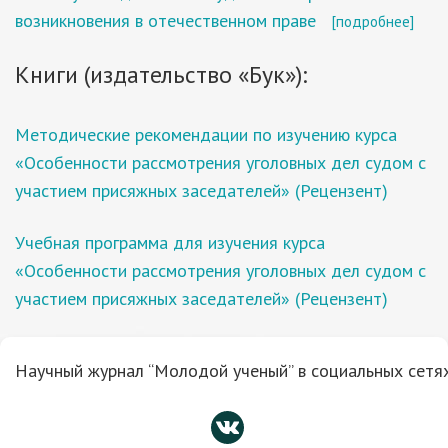
возникновения в отечественном праве
[подробнее]
Книги (издательство «Бук»):
Методические рекомендации по изучению курса
«Особенности рассмотрения уголовных дел судом с
участием присяжных заседателей» (Рецензент)
Учебная программа для изучения курса
«Особенности рассмотрения уголовных дел судом с
участием присяжных заседателей» (Рецензент)
Научный журнал “Молодой ученый” в социальных сетях