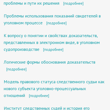
проблемы и пути их решения
[подробнее]
Проблемы использования показаний свидетелей в
уголовном процессе
[подробнее]
К вопросу о понятии и свойствах доказательств,
представленных в электронном виде, в уголовном
судопроизводстве
[подробнее]
Логические формы обоснования доказательств
[подробнее]
Модель правового статуса следственного судьи как
нового субъекта уголовно-процессуальных
отношений
[подробнее]
Институт следственных судей и история его