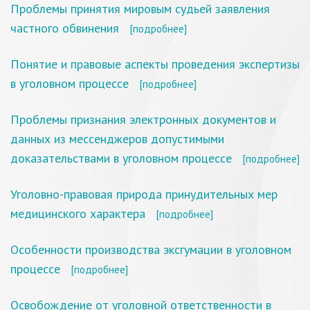
Проблемы принятия мировым судьей заявления
частного обвинения
[подробнее]
Понятие и правовые аспекты проведения экспертизы
в уголовном процессе
[подробнее]
Проблемы признания электронных документов и
данных из мессенджеров допустимыми
доказательствами в уголовном процессе
[подробнее]
Уголовно-правовая природа принудительных мер
медицинского характера
[подробнее]
Особенности производства эксгумации в уголовном
процессе
[подробнее]
Освобождение от уголовной ответственности в