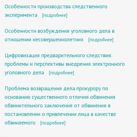
Особенности производства следственного
эксперимента
[подробнее]
Особенности возбуждения уголовного дела в
отношении несовершеннолетних
[подробнее]
Цифровизация предварительного следствия:
проблемы и перспективы внедрения электронного
уголовного дела
[подробнее]
Проблема возвращения дела прокурору по
основанию существенного отличия обвинения
обвинительного заключения от обвинения в
постановлении о привлечении лица в качестве
обвиняемого
[подробнее]