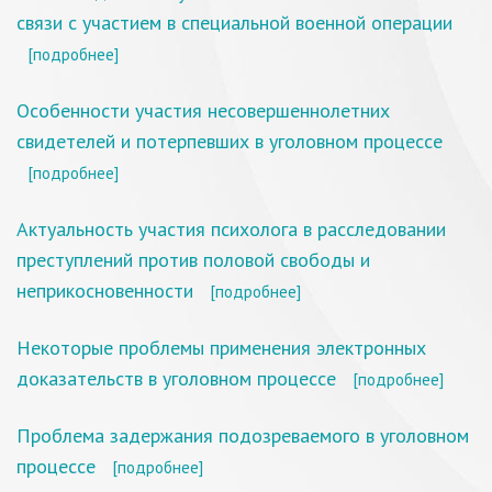
связи с участием в специальной военной операции
[подробнее]
Особенности участия несовершеннолетних
свидетелей и потерпевших в уголовном процессе
[подробнее]
Актуальность участия психолога в расследовании
преступлений против половой свободы и
неприкосновенности
[подробнее]
Некоторые проблемы применения электронных
доказательств в уголовном процессе
[подробнее]
Проблема задержания подозреваемого в уголовном
процессе
[подробнее]