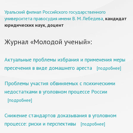
Уральский филиал Российского государственного
университета правосудия имени В. М. Лебедева
,
кандидат
юридических наук, доцент
Журнал «Молодой ученый»:
Актуальные проблемы избрания и применения меры
пресечения в виде домашнего ареста
[подробнее]
Проблемы участия обвиняемых с психическими
недостатками в уголовном процессе России
[подробнее]
Снижение стандартов доказывания в уголовном
процессе: риски и перспективы
[подробнее]