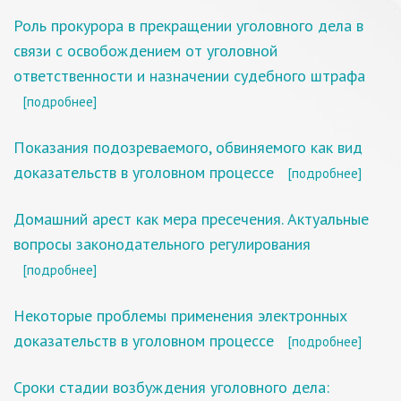
Роль прокурора в прекращении уголовного дела в
связи с освобождением от уголовной
ответственности и назначении судебного штрафа
[подробнее]
Показания подозреваемого, обвиняемого как вид
доказательств в уголовном процессе
[подробнее]
Домашний арест как мера пресечения. Актуальные
вопросы законодательного регулирования
[подробнее]
Некоторые проблемы применения электронных
доказательств в уголовном процессе
[подробнее]
Сроки стадии возбуждения уголовного дела: