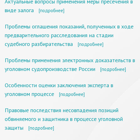
Актуальные вопросы применения меры пресечения в
виде залога
[подробнее]
Проблемы оглашения показаний, полученных в ходе
предварительного расследования на стадии
судебного разбирательства
[подробнее]
Проблемы применения электронных доказательств в
уголовном судопроизводстве России
[подробнее]
Особенности оценки заключения эксперта в
уголовном процессе
[подробнее]
Правовые последствия несовпадения позиций
обвиняемого и защитника в процессе уголовной
защиты
[подробнее]