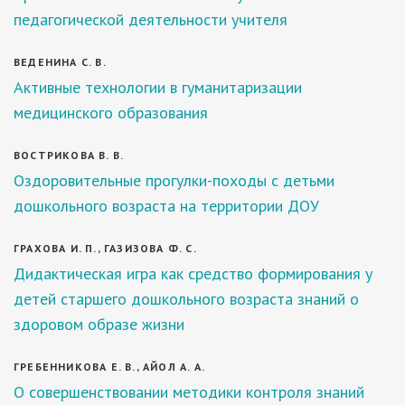
педагогической деятельности учителя
ВЕДЕНИНА С. В.
Активные технологии в гуманитаризации
медицинского образования
ВОСТРИКОВА В. В.
Оздоровительные прогулки-походы с детьми
дошкольного возраста на территории ДОУ
ГРАХОВА И. П., ГАЗИЗОВА Ф. С.
Дидактическая игра как средство формирования у
детей старшего дошкольного возраста знаний о
здоровом образе жизни
ГРЕБЕННИКОВА Е. В., АЙОЛ А. А.
О совершенствовании методики контроля знаний