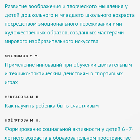
Развитие воображения и творческого мышления у
детей дошкольного и младшего школьного возраста
посредством эмоционального переживания ими
художественных образов, созданных мастерами
мирового изобразительного искусства
МУСЛИМОВ У. М.
Применение инноваций при обучении двигательным
и технико-тактическим действиям в спортивных
играх
НЕКРАСОВА М. В.
Как научить ребенка быть счастливым
НОЁФТОВА М. Н.
Формирование социальной активности у детей 6–7-
летнего возраста в образовательном пространстве