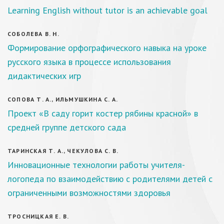
Learning English without tutor is an achievable goal
СОБОЛЕВА В. Н.
Формирование орфографического навыка на уроке
русского языка в процессе использования
дидактических игр
СОПОВА Т. А., ИЛЬМУШКИНА С. А.
Проект «В саду горит костер рябины красной» в
средней группе детского сада
ТАРИНСКАЯ Т. А., ЧЕКУЛОВА С. В.
Инновационные технологии работы учителя-
логопеда по взаимодействию с родителями детей с
ограниченными возможностями здоровья
ТРОСНИЦКАЯ Е. В.