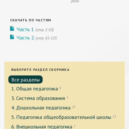
раза
СКАЧАТЬ ПО ЧАСТЯМ
Часть 1
(стр. 1-63)
Часть 2
(стр. 65-125
ВЫБЕРИТЕ РАЗДЕЛ СБОРНИКА
Все разделы
1. Общая педагогика
6
3. Система образования
2
4. Дошкольная педагогика
15
5. Педагогика общеобразовательной школы
12
6. Внешкольная педагогика
1