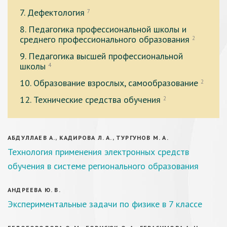
7. Дефектология
7
8. Педагогика профессиональной школы и
среднего профессионального образования
2
9. Педагогика высшей профессиональной
школы
4
10. Образование взрослых, самообразование
2
12. Технические средства обучения
2
АБДУЛЛАЕВ А., КАДИРОВА Л. А., ТУРГУНОВ М. А.
Технология применения электронных средств
обучения в системе регионального образования
АНДРЕЕВА Ю. В.
Экспериментальные задачи по физике в 7 классе