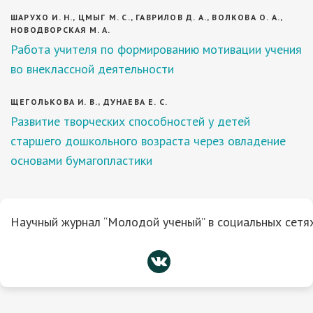
ШАРУХО И. Н., ЦМЫГ М. С., ГАВРИЛОВ Д. А., ВОЛКОВА О. А.,
НОВОДВОРСКАЯ М. А.
Работа учителя по формированию мотивации учения
во внеклассной деятельности
ЩЕГОЛЬКОВА И. В., ДУНАЕВА Е. С.
Развитие творческих способностей у детей
старшего дошкольного возраста через овладение
основами бумагопластики
Научный журнал “Молодой ученый” в социальных сетях