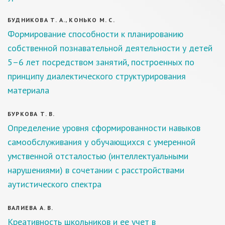
БУДНИКОВА Т. А., КОНЬКО М. С.
Формирование способности к планированию
собственной познавательной деятельности у детей
5–6 лет посредством занятий, построенных по
принципу диалектического структурирования
материала
БУРКОВА Т. В.
Определение уровня сформированности навыков
самообслуживания у обучающихся с умеренной
умственной отсталостью (интеллектуальными
нарушениями) в сочетании с расстройствами
аутистического спектра
ВАЛИЕВА А. В.
Креативность школьников и ее учет в