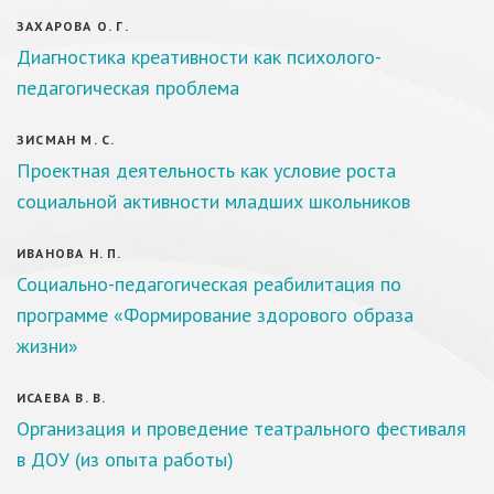
ЗАХАРОВА О. Г.
Диагностика креативности как психолого-
педагогическая проблема
ЗИСМАН М. С.
Проектная деятельность как условие роста
социальной активности младших школьников
ИВАНОВА Н. П.
Социально-педагогическая реабилитация по
программе «Формирование здорового образа
жизни»
ИСАЕВА В. В.
Организация и проведение театрального фестиваля
в ДОУ (из опыта работы)