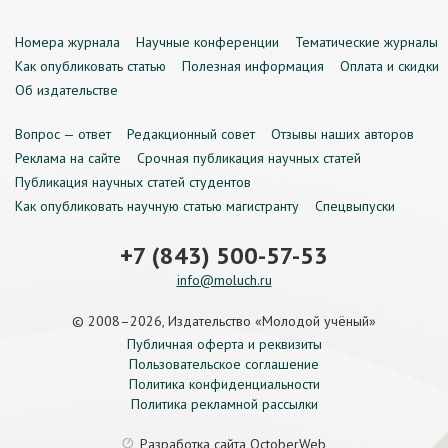
Номера журнала
Научные конференции
Тематические журналы
Как опубликовать статью
Полезная информация
Оплата и скидки
Об издательстве
Вопрос — ответ
Редакционный совет
Отзывы наших авторов
Реклама на сайте
Срочная публикация научных статей
Публикация научных статей студентов
Как опубликовать научную статью магистранту
Спецвыпуски
+7 (843) 500-57-53
info@moluch.ru
© 2008–2026, Издательство «Молодой учёный»
Публичная оферта и реквизиты
Пользовательское соглашение
Политика конфиденциальности
Политика рекламной рассылки
Разработка сайта
OctoberWeb