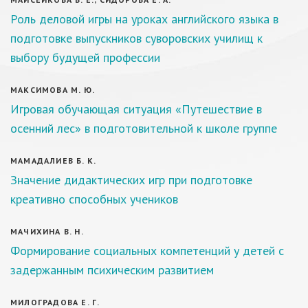
Роль деловой игры на уроках английского языка в
подготовке выпускников суворовских училищ к
выбору будущей профессии
МАКСИМОВА М. Ю.
Игровая обучающая ситуация «Путешествие в
осенний лес» в подготовительной к школе группе
МАМАДАЛИЕВ Б. К.
Значение дидактических игр при подготовке
креативно способных учеников
МАЧИХИНА В. Н.
Формирование социальных компетенций у детей с
задержанным психическим развитием
МИЛОГРАДОВА Е. Г.