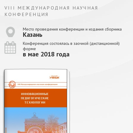
VIII МЕЖДУНАРОДНАЯ НАУЧНАЯ
КОНФЕРЕНЦИЯ
Место проведения конференции и издания сборника
Казань
Конференция состоялась в заочной (дистанционной)
форме
в мае 2018 года