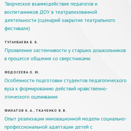
Творческое взаимодействие педагогов и
воспитанников ДОУ в театрализованной
деятельности (сценарий закрытия театрального
фестиваля)
ТУГАНБАЕВА Б. Б.
Проявления застенчивости у старших дошкольников
в процессе общения со сверстниками
ФЕДОСЕЕВА О. Ю.
Особенности подготовки студентов педагогического
вуза к формированию действий нравственно-
этического оценивания
ФИЛАТОВ К. А., ТКАЧЕНКО В. В.
Опыт реализации инновационной модели социально-
профессиональной адаптации детей с