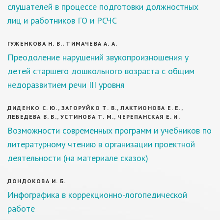
слушателей в процессе подготовки должностных
лиц и работников ГО и РСЧС
ГУЖЕНКОВА Н. В., ТИМАЧЕВА А. А.
Преодоление нарушений звукопроизношения у
детей старшего дошкольного возраста с общим
недоразвитием речи III уровня
ДИДЕНКО С. Ю., ЗАГОРУЙКО Т. В., ЛАКТИОНОВА Е. Е.,
ЛЕБЕДЕВА В. В., УСТИНОВА Т. М., ЧЕРЕПАНСКАЯ Е. И.
Возможности современных программ и учебников по
литературному чтению в организации проектной
деятельности (на материале сказок)
ДОНДОКОВА И. Б.
Инфографика в коррекционно-логопедической
работе