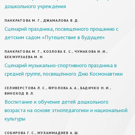
дошкольного учреждения
ПАНКРАТОВА М. Г., ДЖАМАЛОВА В. Д.
Сценарий праздника, посвященного прощанию с
детским садом «Путешествие в будущее»
ПАНКРАТОВА М. Г., КОЗЛОВА Е. С., ЧУМАКОВА И. И.,
БЕКМУРЗАЕВА М. Н.
Сценарий музыкально-спортивного праздника в
средней группе, посвящённого Дню Космонавтики
СЕЛИВЕРСТОВА Л. С., ФРОЛОВА А. А., БАДИЧКО Н. И.,
ВИНОХОД В. Л.
Воспитание и обучение детей дошкольного
возраста на основе этнопедагогики и национальной
культуры
СОБИРОВА Г. С., МУХАММАДИЕВ А. Ш.