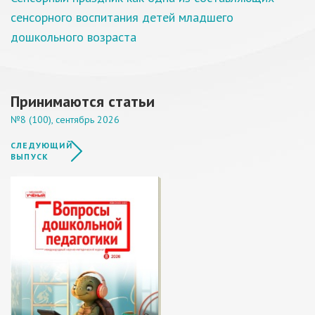
сенсорного воспитания детей младшего
дошкольного возраста
Принимаются статьи
№8 (100), сентябрь 2026
СЛЕДУЮЩИЙ
ВЫПУСК