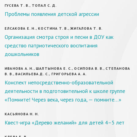
ГУСЕВА Т. В., ТОПАЛ С. Д.
Проблемы появления детской агрессии
ЕЛСАКОВА Е. Н., КОСТИНА Т. В., ЖИГАЛОВА Т. В.
Организация смотра строя и песни в ДОУ как
средство патриотического воспитания
дошкольников
ИВАНОВА А. Н., ШАЛТЫНОВА Е. С., ОСИПОВА В. В., СТЕПАНОВА
В. В., ВАСИЛЬЕВА Д. С., ГРИГОРЬЕВА А. А.
Конспект непосредственно-образовательной
деятельности в подготовительной к школе группе
«Помните! Через века, через года, — помните…»
КАСЬЯНОВА Н. Н.
Квест-игра «Дерево желаний» для детей 4–5 лет
КЛЕВА Е. В.