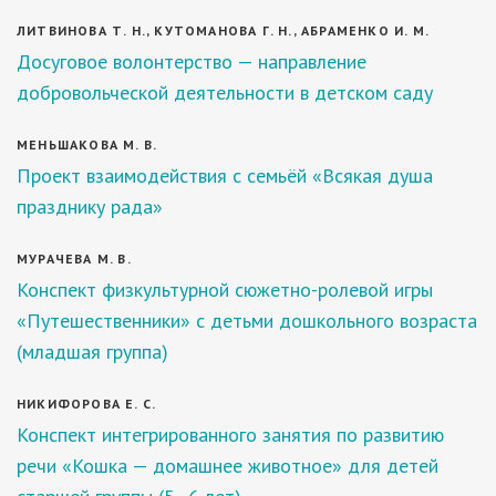
ЛИТВИНОВА Т. Н., КУТОМАНОВА Г. Н., АБРАМЕНКО И. М.
Досуговое волонтерство — направление
добровольческой деятельности в детском саду
МЕНЬШАКОВА М. В.
Проект взаимодействия с семьёй «Всякая душа
празднику рада»
МУРАЧЕВА М. В.
Конспект физкультурной сюжетно-ролевой игры
«Путешественники» с детьми дошкольного возраста
(младшая группа)
НИКИФОРОВА Е. С.
Конспект интегрированного занятия по развитию
речи «Кошка — домашнее животное» для детей