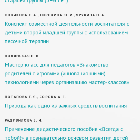
старшей группы (5–6 лет)
НОВИКОВА Е. А., СИРОХИНА Ю. И., ЯРУХИНА Н. А.
Конспект совместной деятельности воспитателя с
детьми второй младшей группы с использованием
песочной терапии
ПОЛЯНСКАЯ Е. В.
Мастер-класс для педагогов «Знакомство
родителей с игровыми (инновационными)
технологиями через организацию мастер-классов»
ПОТАПОВА Г. Я., СОРОКА А. Г.
Природа как одно из важных средств воспитания
РАДИВИЛОВА Е. И.
Применение дидактического пособия «Всегда с
тобой!» в познавательно-речевом развитии детей