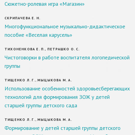
Сюжетно-ролевая игра «Магазин»
СКРИПАЧЕВА Е. Н.
Многофункциональное музыкально-дидактическое
пособие «Веселая карусель»
ТИХОНЕНКОВА Е. П., ПЕТРАШКО О. С.
Чистоговорки в работе воспитателя логопедической
группы
ТИЩЕНКО Л. Г., МЫЦЫКОВА М. А.
Использование особенностей здоровьесберегающих
технологий для формирования ЗОЖ у детей
старшей группы детского сада
ТИЩЕНКО Л. Г., МЫЦЫКОВА М. А.
Формирование у детей старшей группы детского