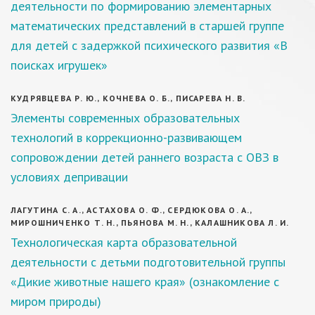
деятельности по формированию элементарных
математических представлений в старшей группе
для детей с задержкой психического развития «В
поисках игрушек»
КУДРЯВЦЕВА Р. Ю., КОЧНЕВА О. Б., ПИСАРЕВА Н. В.
Элементы современных образовательных
технологий в коррекционно-развивающем
сопровождении детей раннего возраста с ОВЗ в
условиях депривации
ЛАГУТИНА С. А., АСТАХОВА О. Ф., СЕРДЮКОВА О. А.,
МИРОШНИЧЕНКО Т. Н., ПЬЯНОВА М. Н., КАЛАШНИКОВА Л. И.
Технологическая карта образовательной
деятельности с детьми подготовительной группы
«Дикие животные нашего края» (ознакомление с
миром природы)