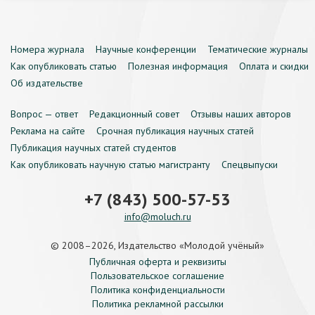
Номера журнала
Научные конференции
Тематические журналы
Как опубликовать статью
Полезная информация
Оплата и скидки
Об издательстве
Вопрос — ответ
Редакционный совет
Отзывы наших авторов
Реклама на сайте
Срочная публикация научных статей
Публикация научных статей студентов
Как опубликовать научную статью магистранту
Спецвыпуски
+7 (843) 500-57-53
info@moluch.ru
© 2008–2026, Издательство «Молодой учёный»
Публичная оферта и реквизиты
Пользовательское соглашение
Политика конфиденциальности
Политика рекламной рассылки