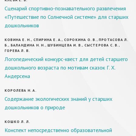
Сценарий спортивно-познавательного развлечения
«Путешествие по Солнечной системе» для старших
дошкольников
КОВИНА Е. Н., СПИРИНА Е. А., СОРОКИНА О. В., ПРОТАСОВА Л.
Б., БАЛАНДИНА Н. Н., ШУБИНЦЕВА И. В., СЫСТЕРОВА С. В.,
ГОРЕВА Л. В.
Логопедический конкурс-квест для детей старшего
дошкольного возраста по мотивам сказок Г. Х.
Андерсена
КОРОЛЕВА Н. А.
Содержание экологических знаний у старших
дошкольников о природе
КОШКО Л. Л.
Конспект непосредственно образовательной