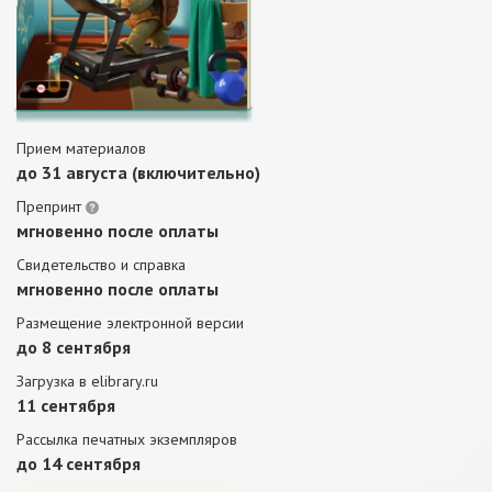
Прием материалов
до 31 августа (включительно)
Препринт
мгновенно после оплаты
Свидетельство и справка
мгновенно после оплаты
Размещение электронной версии
до 8 сентября
Загрузка в elibrary.ru
11 сентября
Рассылка печатных экземпляров
до 14 сентября