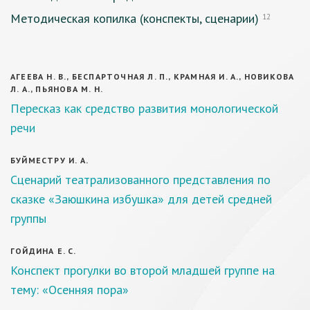
Методическая копилка (конспекты, сценарии)
12
АГЕЕВА Н. В., БЕСПАРТОЧНАЯ Л. П., КРАМНАЯ И. А., НОВИКОВА
Л. А., ПЬЯНОВА М. Н.
Пересказ как средство развития монологической
речи
БУЙМЕСТРУ И. А.
Сценарий театрализованного представления по
сказке «Заюшкина избушка» для детей средней
группы
ГОЙДИНА Е. С.
Конспект прогулки во второй младшей группе на
тему: «Осенняя пора»