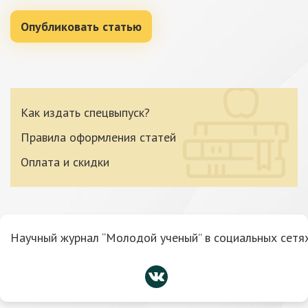
Опубликовать статью
Как издать спецвыпуск?
Правила оформления статей
Оплата и скидки
Научный журнал “Молодой ученый” в социальных сетях