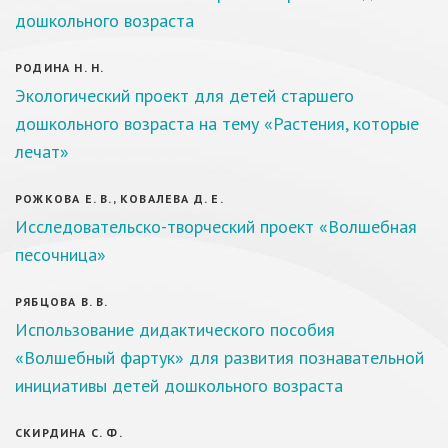
дошкольного возраста
РОДИНА Н. Н.
Экологический проект для детей старшего
дошкольного возраста на тему «Растения, которые
лечат»
РОЖКОВА Е. В., КОВАЛЕВА Д. Е.
Исследовательско-творческий проект «Волшебная
песочница»
РЯБЦОВА В. В.
Использование дидактического пособия
«Волшебный фартук» для развития познавательной
инициативы детей дошкольного возраста
СКИРДИНА С. Ф.