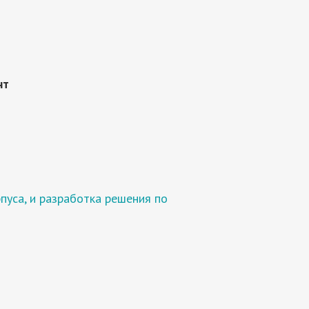
нт
пуса, и разработка решения по