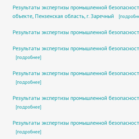
Результаты экспертизы промышленной безопасност
объекте, Пензенская область, г. Заречный
[подробн
Результаты экспертизы промышленной безопасност
Результаты экспертизы промышленной безопасност
[подробнее]
Результаты экспертизы промышленной безопасност
[подробнее]
Результаты экспертизы промышленной безопасност
[подробнее]
Результаты экспертизы промышленной безопасност
[подробнее]