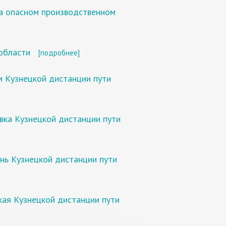
на опасном производственном
области
[подробнее]
 Кузнецкой дистанции пути
вка Кузнецкой дистанции пути
нь Кузнецкой дистанции пути
кая Кузнецкой дистанции пути