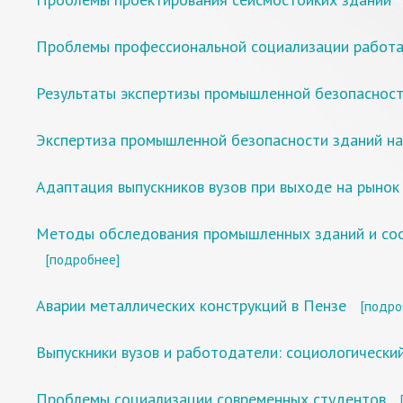
Проблемы профессиональной социализации работ
Результаты экспертизы промышленной безопасно
Экспертиза промышленной безопасности зданий н
Адаптация выпускников вузов при выходе на рынок
Методы обследования промышленных зданий и соо
[подробнее]
Аварии металлических конструкций в Пензе
[подро
Выпускники вузов и работодатели: социологически
Проблемы социализации современных студентов