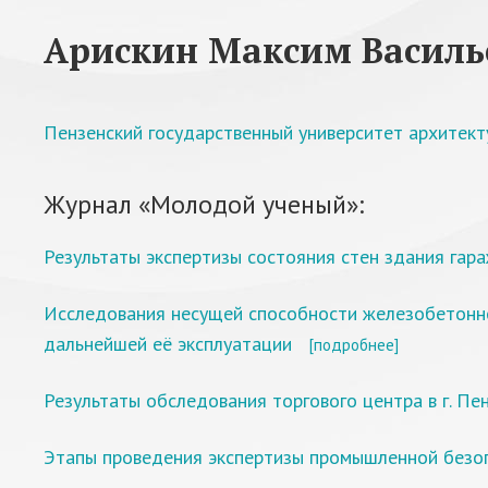
Арискин Максим Василь
Пензенский государственный университет архитект
Журнал «Молодой ученый»:
Результаты экспертизы состояния стен здания гара
Исследования несущей способности железобетонной
дальнейшей её эксплуатации
[подробнее]
Результаты обследования торгового центра в г. Пе
Этапы проведения экспертизы промышленной безо