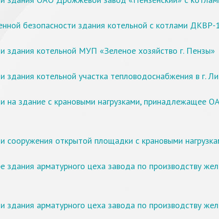
ленной безопасности здания котельной с котлами ДКВР
и здания котельной МУП «Зеленое хозяйство г. Пензы»
 здания котельной участка тепловодоснабжения в г. Ли
и на здание с крановыми нагрузками, принадлежащее 
и сооружения открытой площадки с крановыми нагрузка
е здания арматурного цеха завода по производству жел
и здания арматурного цеха завода по производству жел