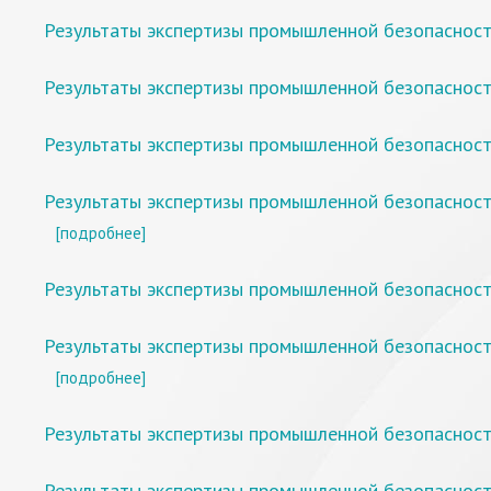
Результаты экспертизы промышленной безопасности
Результаты экспертизы промышленной безопасност
Результаты экспертизы промышленной безопаснос
Результаты экспертизы промышленной безопаснос
[подробнее]
Результаты экспертизы промышленной безопасност
Результаты экспертизы промышленной безопасности
[подробнее]
Результаты экспертизы промышленной безопаснос
Результаты экспертизы промышленной безопаснос