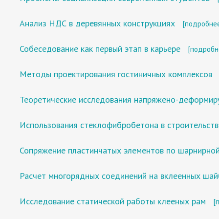
Анализ НДС в деревянных конструкциях
[подробне
Собеседование как первый этап в карьере
[подробн
Методы проектирования гостиничных комплексов
Теоретические исследования напряжено-деформиру
Использования стеклофибробетона в строительств
Сопряжение пластинчатых элементов по шарнирной
Расчет многорядных соединений на вклеенных шай
Исследование статической работы клееных рам
[