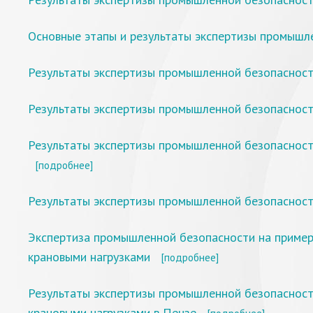
Основные этапы и результаты экспертизы промыш
Результаты экспертизы промышленной безопасност
Результаты экспертизы промышленной безопасности
Результаты экспертизы промышленной безопасност
[подробнее]
Результаты экспертизы промышленной безопасност
Экспертиза промышленной безопасности на пример
крановыми нагрузками
[подробнее]
Результаты экспертизы промышленной безопасност
крановыми нагрузками в Пензе