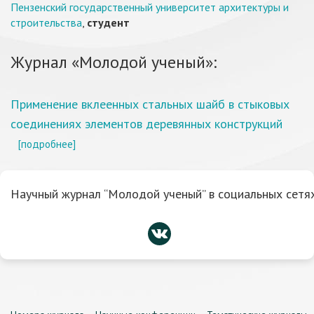
Пензенский государственный университет архитектуры и
строительства
,
студент
Журнал «Молодой ученый»:
Применение вклеенных стальных шайб в стыковых
соединениях элементов деревянных конструкций
[подробнее]
Научный журнал “Молодой ученый” в социальных сетях