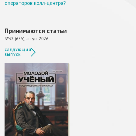
операторов колл-центра?
Принимаются статьи
№32 (635), август 2026
СЛЕДУЮЩИЙ
ВЫПУСК