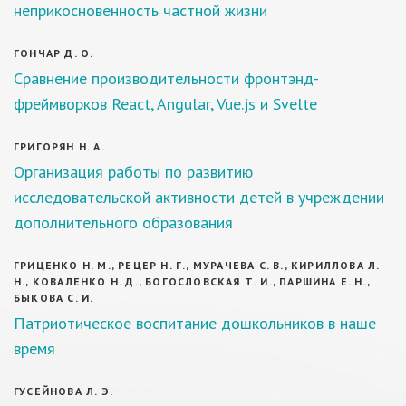
неприкосновенность частной жизни
ГОНЧАР Д. О.
Сравнение производительности фронтэнд-
фреймворков React, Angular, Vue.js и Svelte
ГРИГОРЯН Н. А.
Организация работы по развитию
исследовательской активности детей в учреждении
дополнительного образования
ГРИЦЕНКО Н. М., РЕЦЕР Н. Г., МУРАЧЕВА С. В., КИРИЛЛОВА Л.
Н., КОВАЛЕНКО Н. Д., БОГОСЛОВСКАЯ Т. И., ПАРШИНА Е. Н.,
БЫКОВА С. И.
Патриотическое воспитание дошкольников в наше
время
ГУСЕЙНОВА Л. Э.