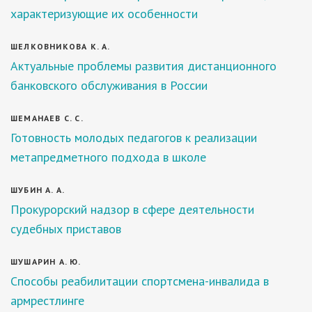
характеризующие их особенности
ШЕЛКОВНИКОВА К. А.
Актуальные проблемы развития дистанционного
банковского обслуживания в России
ШЕМАНАЕВ С. С.
Готовность молодых педагогов к реализации
метапредметного подхода в школе
ШУБИН А. А.
Прокурорский надзор в сфере деятельности
судебных приставов
ШУШАРИН А. Ю.
Способы реабилитации спортсмена-инвалида в
армрестлинге