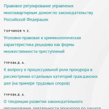
Правовое регулирование управления
многоквартирным домом по законодательству
Российской Федерации
ТОРЧИНОВ Ч. З.
Уголовно-правовая и криминологическая
характеристика рецидива как формы
множественности преступлений
ТУРОВА Д. А.
К вопросу о процессуальной роли прокурора в
рассмотрении отдельных категорий гражданских
дел (на примере трудовых споров)
ТУРОВА Д. А.
О тенденции развития законодательного
регулирования деятельности прокурора по защите