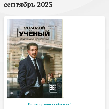
сентябрь 2023
Кто изображен на обложке?