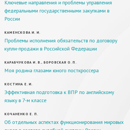
Ключевые направления и проблемы управления
федеральными государственными закупками в
России
КАМЕНСКОВА И. И.
Проблемы исполнения обязательств по договору
купли-продажи в Российской Федерации
КАРАБЧУКОВА И. В., БОРОВСКАЯ О. П.
Моя родина глазами юного посткроссера
КОСТИНА Е. И.
Эффективная подготовка к ВПР по английскому
языку в 7-м классе
КОЧАНЕНКО Е. П.
Об отдельных аспектах функционирования мировых