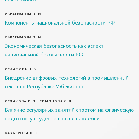
ИБРАГИМОВА Э. И.
Компоненты национальной безопасности РФ
ИБРАГИМОВА Э. И.
Экономическая безопасность как аспект
национальной безопасности РФ
ИСЛАМОВА Н. Б.
Внедрение цифровых технологий в промышленный
сектор в Республике Узбекистан
ИСХАКОВА И. Э., СИМОНОВА С. В.
Влияние регулярных занятий спортом на физическую
подготовку студентов после пандемии
КАЗБЕРОВА Д. С.