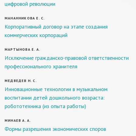
цифровой революции
МАНАННИКОВА Е. С.
Корпоративный договор на этапе создания
коммерческих корпораций
МАРТЫНОВА Е. А.
Исключение гражданско-правовой ответственности
профессионального хранителя
МЕДВЕДЕВ Н. С.
Инновационные технологии в музыкальном
воспитании детей дошкольного возраста:
робототехника (из опыта работы)
МИНАЕВ А. А.
Формы разрешения экономических споров