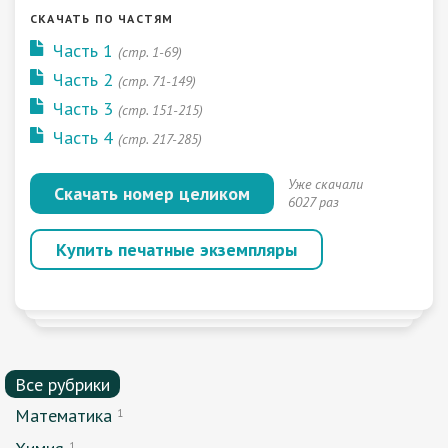
СКАЧАТЬ ПО ЧАСТЯМ
Часть 1
(стр. 1-69)
Часть 2
(стр. 71-149)
Часть 3
(стр. 151-215)
Часть 4
(стр. 217-285)
Уже скачали
Скачать номер целиком
6027 раз
Купить печатные экземпляры
Все рубрики
Математика
1
1