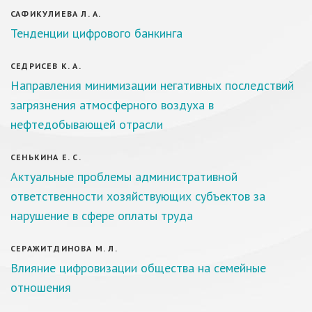
САФИКУЛИЕВА Л. А.
Тенденции цифрового банкинга
СЕДРИСЕВ К. А.
Направления минимизации негативных последствий
загрязнения атмосферного воздуха в
нефтедобывающей отрасли
СЕНЬКИНА Е. С.
Актуальные проблемы административной
ответственности хозяйствующих субъектов за
нарушение в сфере оплаты труда
СЕРАЖИТДИНОВА М. Л.
Влияние цифровизации общества на семейные
отношения