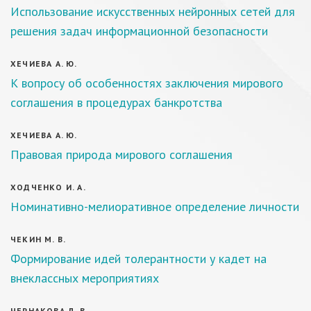
Использование искусственных нейронных сетей для
решения задач информационной безопасности
ХЕЧИЕВА А. Ю.
К вопросу об особенностях заключения мирового
соглашения в процедурах банкротства
ХЕЧИЕВА А. Ю.
Правовая природа мирового соглашения
ХОДЧЕНКО И. А.
Номинативно-мелиоративное определение личности
ЧЕКИН М. В.
Формирование идей толерантности у кадет на
внеклассных мероприятиях
ЧЕРНАКОВА Л. В.