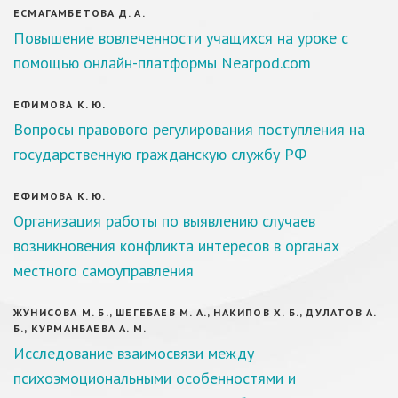
ЕСМАГАМБЕТОВА Д. А.
Повышение вовлеченности учащихся на уроке с
помощью онлайн-платформы Nearpod.com
ЕФИМОВА К. Ю.
Вопросы правового регулирования поступления на
государственную гражданскую службу РФ
ЕФИМОВА К. Ю.
Организация работы по выявлению случаев
возникновения конфликта интересов в органах
местного самоуправления
ЖУНИСОВА М. Б., ШЕГЕБАЕВ М. А., НАКИПОВ Х. Б., ДУЛАТОВ А.
Б., КУРМАНБАЕВА А. М.
Исследование взаимосвязи между
психоэмоциональными особенностями и