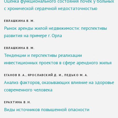
Оценка функционального состояния почек у больных
с хронической сердечной недостаточностью
ЕВЛАШКИНА В. М.
Рынок аренды жилой недвижимости: перспективы
развития на примере г. Орла
ЕВЛАШКИНА В. М.
Тенденции и перспективы реализации
инвестиционных проектов в сфере арендного жилья
ЕГАНОВ В. А., ЯРОСЛАВСКИЙ Д. И., ПЕДЬКО М. А.
Анализ факторов, оказывающих влияние на здоровье
современного человека
ЕРАХТИНА В. Н.
Виды источников повышенной опасности