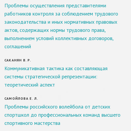
Проблемы осуществления представителями
работников контроля за соблюдением трудового
законодательства и иных нормативных правовых
актов, содержащих нормы трудового права,
выполнением условий коллективных договоров,
соглашений
САКАНЯН В. Р.
Коммуникативная тактика как составляющая
системы стратегической репрезентации:
теоретический аспект
САМОЙЛОВА Е. Л.
Проблемы российского волейбола от детских
спортшкол до профессиональных команд высшего
спортивного мастерства