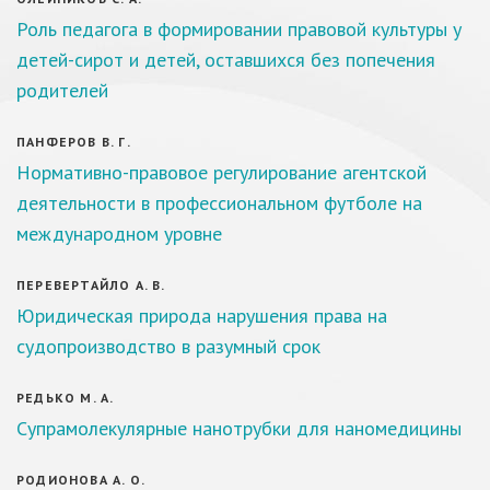
Роль педагога в формировании правовой культуры у
детей-сирот и детей, оставшихся без попечения
родителей
ПАНФЕРОВ В. Г.
Нормативно-правовое регулирование агентской
деятельности в профессиональном футболе на
международном уровне
ПЕРЕВЕРТАЙЛО А. В.
Юридическая природа нарушения права на
судопроизводство в разумный срок
РЕДЬКО М. А.
Супрамолекулярные нанотрубки для наномедицины
РОДИОНОВА А. О.