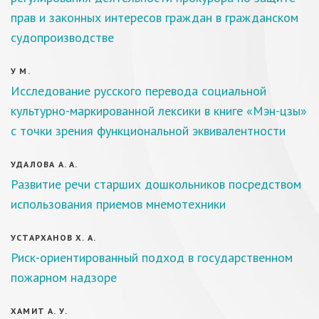
прав и законных интересов граждан в гражданском
судопроизводстве
У М.
Исследование русского перевода социальной
культурно-маркированной лексики в книге «Мэн-цзы»
с точки зрения функциональной эквивалентности
УДАЛОВА А. А.
Развитие речи старших дошкольников посредством
использования приемов мнемотехники
УСТАРХАНОВ Х. А.
Риск-ориентированный подход в государственном
пожарном надзоре
ХАМИТ А. У.