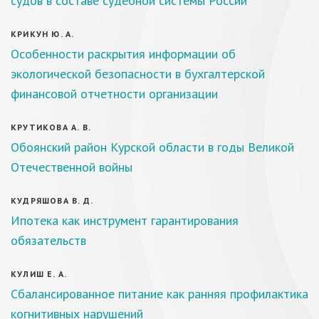
судов в составе судебной системы России
КРИКУН Ю. А.
Особенности раскрытия информации об
экологической безопасности в бухгалтерской
финансовой отчетности организации
КРУТИКОВА А. В.
Обоянский район Курской области в годы Великой
Отечественной войны
КУДРЯШОВА В. Д.
Ипотека как инструмент гарантирования
обязательств
КУЛИШ Е. А.
Сбалансированное питание как ранняя профилактика
когнитивных нарушений