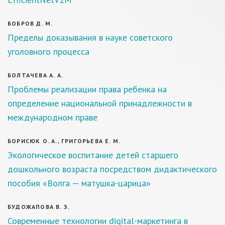
БОБРОВ Д. М.
Пределы доказывания в науке советского
уголовного процесса
БОЛТАЧЕВА А. А.
Проблемы реализации права ребенка на
определение национальной принадлежности в
международном праве
БОРИСЮК О. А., ГРИГОРЬЕВА Е. М.
Экологическое воспитание детей старшего
дошкольного возраста посредством дидактического
пособия «Волга — матушка-царица»
БУДОЖАПОВА В. З.
Современные технологии digital-маркетинга в