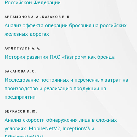
Российской Федерации
АРТАМОНОВ А. А., КАЗАКОВ Е. В.
Анализ эффекта операции бросания на российских
железных дорогах
АФЛИТУЛИН А. А.
История развития ПАО «Газпром» как бренда
БАКАНОВА А. С.
Исследование постоянных и переменных затрат на
производство и реализацию продукции на
предприятии
БЕРКАСОВ П. Ю.
Анализ скорости обнаружения лица в сложных
условиях: MobileNetV2, InceptionV3 и
EfficientNetV2M