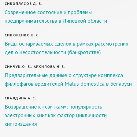
СИВОПЛЯСОВ Д. В.
Современное состояние и проблемы
предпринимательства в Липецкой области
СИДОРЕНКО В. С.
Виды оспариваемых сделок в рамках рассмотрения
дел о несостоятельности (банкротстве)
СИНЧУК О. В., АРХИПОВА Н. В.
Предварительные данные о структуре комплекса
филлофагов-вредителей Malus domestica в Беларуси
СКАЛДИНА А. С.
Возвращение к «свиткам»: популярность
электронных книг как фактор цикличности
книгоиздания