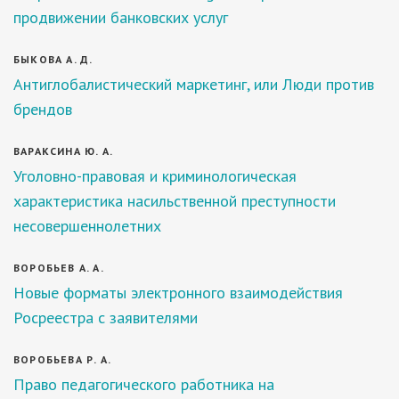
продвижении банковских услуг
БЫКОВА А. Д.
Антиглобалистический маркетинг, или Люди против
брендов
ВАРАКСИНА Ю. А.
Уголовно-правовая и криминологическая
характеристика насильственной преступности
несовершеннолетних
ВОРОБЬЕВ А. А.
Новые форматы электронного взаимодействия
Росреестра с заявителями
ВОРОБЬЕВА Р. А.
Право педагогического работника на