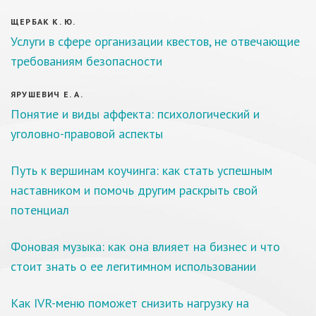
ЩЕРБАК К. Ю.
Услуги в сфере организации квестов, не отвечающие
требованиям безопасности
ЯРУШЕВИЧ Е. А.
Понятие и виды аффекта: психологический и
уголовно-правовой аспекты
Путь к вершинам коучинга: как стать успешным
наставником и помочь другим раскрыть свой
потенциал
Фоновая музыка: как она влияет на бизнес и что
стоит знать о ее легитимном использовании
Как IVR-меню поможет снизить нагрузку на