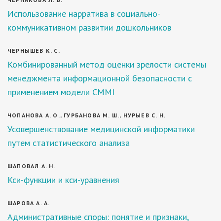
Использование нарратива в социально-
коммуникативном развитии дошкольников
ЧЕРНЫШЕВ К. С.
Комбинированный метод оценки зрелости системы
менеджмента информационной безопасности с
применением модели CMMI
ЧОПАНОВА А. О., ГУРБАНОВА М. Ш., НУРЫЕВ С. Н.
Усовершенствование медицинской информатики
путем статистического анализа
ШАПОВАЛ А. Н.
Кси-функции и кси-уравнения
ШАРОВА А. А.
Административные споры: понятие и признаки,