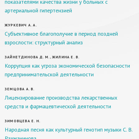
показателями качества жизни у больных с
артериальной гипертензией
ЖУРКЕВИЧ А. А.
Субъективное благополучие в период поздней
взрослости: структурный анализ
ЗАЙНЕТДИНОВА Д. М., ЖИЛИНА Е. В.
Коррупция как угроза экономической безопасности
предпринимательской деятельности
ЗЕМЦОВА А. В.
Лицензирование производства лекарственных
средств и фармацевтической деятельности
ЗИМОВЦЕВА Е. Н.
Народная песня как культурный генотип музыки С. В.
Рахманинова