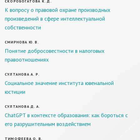
СКОРОБОГАТОВА К. Д.
К вопросу о правовой охране производных
произведений в сфере интеллектуальной
собственности
СМИРНОВА Ю. В.
Понятие добросовестности в налоговых
правоотношениях
СУЛТАНОВА А. Р.
Социальное значение института ювенальной
юстиции
СУЛТАНОВА Д. А.
ChatGPT в контексте образования: как бороться с
его разрушительным воздействием
ТИМОФЕЕВА О. В.