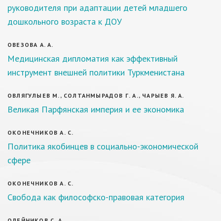
руководителя при адаптации детей младшего
дошкольного возраста к ДОУ
ОВЕЗОВА А. А.
Медицинская дипломатия как эффективный
инструмент внешней политики Туркменистана
ОВЛЯГУЛЫЕВ М., СОЛТАНМЫРАДОВ Г. А., ЧАРЫЕВ Я. А.
Великая Парфянская империя и ее экономика
ОКОНЕЧНИКОВ А. С.
Политика якобинцев в социально-экономической
сфере
ОКОНЕЧНИКОВ А. С.
Свобода как философско-правовая категория
ОЛЕЙНИКОВ С. А.