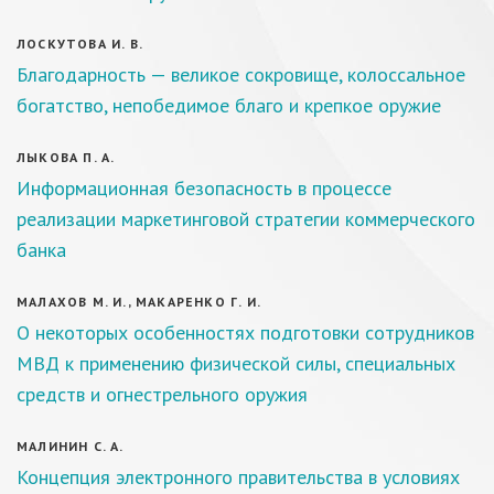
ЛОСКУТОВА И. В.
Благодарность — великое сокровище, колоссальное
богатство, непобедимое благо и крепкое оружие
ЛЫКОВА П. А.
Информационная безопасность в процессе
реализации маркетинговой стратегии коммерческого
банка
МАЛАХОВ М. И., МАКАРЕНКО Г. И.
О некоторых особенностях подготовки сотрудников
МВД к применению физической силы, специальных
средств и огнестрельного оружия
МАЛИНИН С. А.
Концепция электронного правительства в условиях