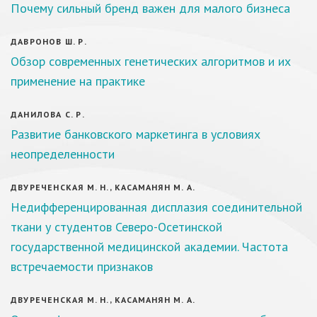
Почему сильный бренд важен для малого бизнеса
ДАВРОНОВ Ш. Р.
Обзор современных генетических алгоритмов и их
применение на практике
ДАНИЛОВА С. Р.
Развитие банковского маркетинга в условиях
неопределенности
ДВУРЕЧЕНСКАЯ М. Н., КАСАМАНЯН М. А.
Недифференцированная дисплазия соединительной
ткани у студентов Северо-Осетинской
государственной медицинской академии. Частота
встречаемости признаков
ДВУРЕЧЕНСКАЯ М. Н., КАСАМАНЯН М. А.