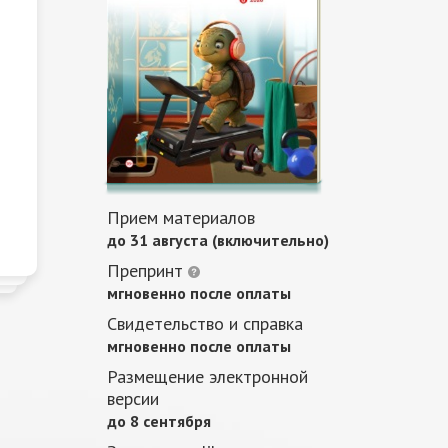
Прием материалов
до 31 августа (включительно)
Препринт
мгновенно после оплаты
Свидетельство и справка
мгновенно после оплаты
Размещение электронной
версии
до 8 сентября