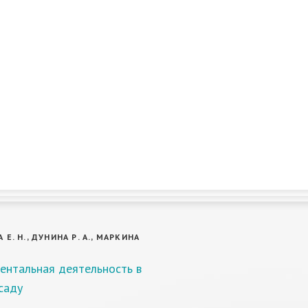
Е. Н., ДУНИНА Р. А., МАРКИНА
ентальная деятельность в
саду