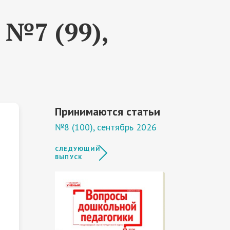
№7 (99),
Принимаются статьи
№8 (100), сентябрь 2026
СЛЕДУЮЩИЙ
ВЫПУСК