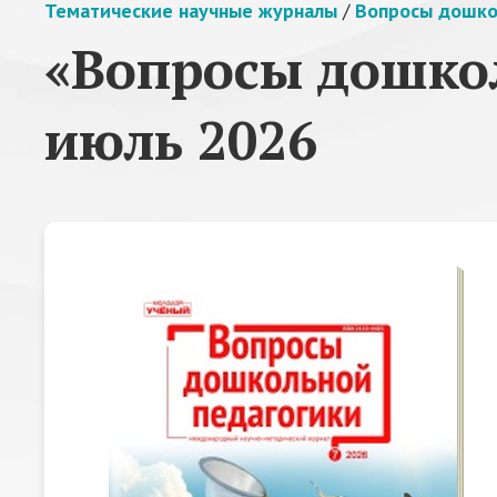
Тематические научные журналы
/
Вопросы дошко
«Вопросы дошкол
июль 2026