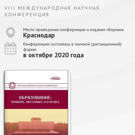
VIII МЕЖДУНАРОДНАЯ НАУЧНАЯ
КОНФЕРЕНЦИЯ
Место проведения конференции и издания сборника
Краснодар
Конференция состоялась в заочной (дистанционной)
форме
в октябре 2020 года