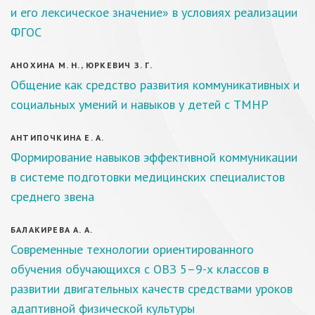
и его лексическое значение» в условиях реализации
ФГОС
АНОХИНА М. Н., ЮРКЕВИЧ З. Г.
Общение как средство развития коммуникативных и
социальных умений и навыков у детей с ТМНР
АНТИПОЧКИНА Е. А.
Формирование навыков эффективной коммуникации
в системе подготовки медицинских специалистов
среднего звена
БАЛАКИРЕВА А. А.
Современные технологии ориентированного
обучения обучающихся с ОВЗ 5–9-х классов в
развитии двигательных качеств средствами уроков
адаптивной физической культуры