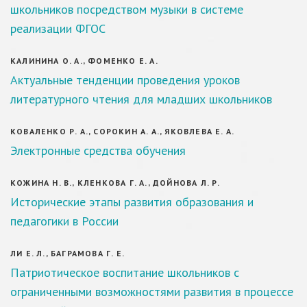
школьников посредством музыки в системе
реализации ФГОС
КАЛИНИНА О. А., ФОМЕНКО Е. А.
Актуальные тенденции проведения уроков
литературного чтения для младших школьников
КОВАЛЕНКО Р. А., СОРОКИН А. А., ЯКОВЛЕВА Е. А.
Электронные средства обучения
КОЖИНА Н. В., КЛЕНКОВА Г. А., ДОЙНОВА Л. Р.
Исторические этапы развития образования и
педагогики в России
ЛИ Е. Л., БАГРАМОВА Г. Е.
Патриотическое воспитание школьников с
ограниченными возможностями развития в процессе