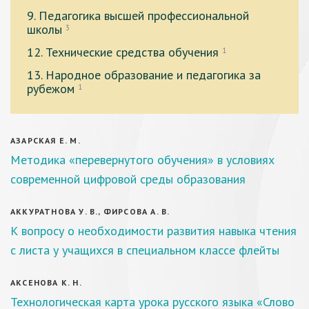
9. Педагогика высшей профессиональной
школы
3
12. Технические средства обучения
1
13. Народное образование и педагогика за
рубежом
1
АЗАРСКАЯ Е. М.
Методика «перевернутого обучения» в условиях
современной цифровой среды образования
АККУРАТНОВА У. В., ФИРСОВА А. В.
К вопросу о необходимости развития навыка чтения
с листа у учащихся в специальном классе флейты
АКСЕНОВА К. Н.
Технологическая карта урока русского языка «Слово