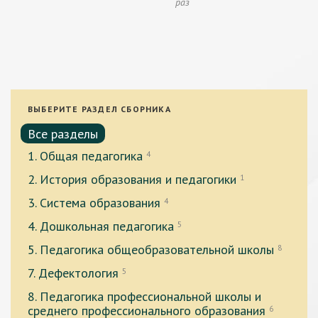
раз
ВЫБЕРИТЕ РАЗДЕЛ СБОРНИКА
Все разделы
1. Общая педагогика
4
2. История образования и педагогики
1
3. Система образования
4
4. Дошкольная педагогика
5
5. Педагогика общеобразовательной школы
8
7. Дефектология
5
8. Педагогика профессиональной школы и
среднего профессионального образования
6