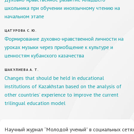
школьника при обучении иноязычному чтению на
начальном этапе
ЦАТУРОВА С. Ю.
Формирование духовно-нравственной личности на
уроках музыки через приобщение к культуре и
ценностям кубанского казачества
ШАКУЛИЕВА А. Т.
Changes that should be held in educational
institutions of Kazakhstan based on the analysis of
other countries’ experience to improve the current
trilingual education model
Научный журнал “Молодой ученый” в социальных сетях