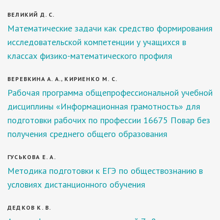
ВЕЛИКИЙ Д. С.
Математические задачи как средство формирования
исследовательской компетенции у учащихся в
классах физико-математического профиля
ВЕРЕВКИНА А. А., КИРИЕНКО М. С.
Рабочая программа общепрофессиональной учебной
дисциплины «Информационная грамотность» для
подготовки рабочих по профессии 16675 Повар без
получения среднего общего образования
ГУСЬКОВА Е. А.
Методика подготовки к ЕГЭ по обществознанию в
условиях дистанционного обучения
ДЕДКОВ К. В.