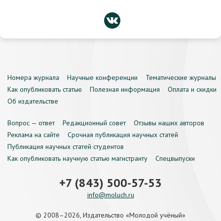
Номера журнала
Научные конференции
Тематические журналы
Как опубликовать статью
Полезная информация
Оплата и скидки
Об издательстве
Вопрос — ответ
Редакционный совет
Отзывы наших авторов
Реклама на сайте
Срочная публикация научных статей
Публикация научных статей студентов
Как опубликовать научную статью магистранту
Спецвыпуски
+7 (843) 500-57-53
info@moluch.ru
© 2008–2026, Издательство «Молодой учёный»