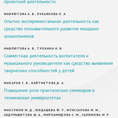
проектной деятельности
МАВЛЮТОВА А. В., ЛУКЬЯНОВА О. А.
Опытно-экспериментальная деятельность как
средство познавательного развития младших
дошкольников
МАВЛЮТОВА А. В., ТРОХИНА Н. В.
Совместная деятельность воспитателя и
музыкального руководителя как средство выявления
творческих способностей у детей
МАКАРОВ С. В., ХАЙТМЕТОВА Д. А.
Повышение роли практических семинаров в
технических университетах
МАХСУМОВ М. Д., ЮЛДАШЕВА Ф. У., МУЯССАРОВА М. М.,
АБДУРАШИТОВА Ш. А., МИРХАМИДОВА С. М., САЛИМОВА М. Р.