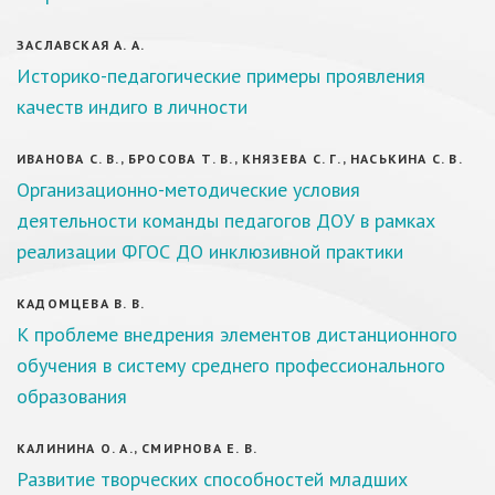
ЗАСЛАВСКАЯ А. А.
Историко-педагогические примеры проявления
качеств индиго в личности
ИВАНОВА С. В., БРОСОВА Т. В., КНЯЗЕВА С. Г., НАСЬКИНА С. В.
Организационно-методические условия
деятельности команды педагогов ДОУ в рамках
реализации ФГОС ДО инклюзивной практики
КАДОМЦЕВА В. В.
К проблеме внедрения элементов дистанционного
обучения в систему среднего профессионального
образования
КАЛИНИНА О. А., СМИРНОВА Е. В.
Развитие творческих способностей младших