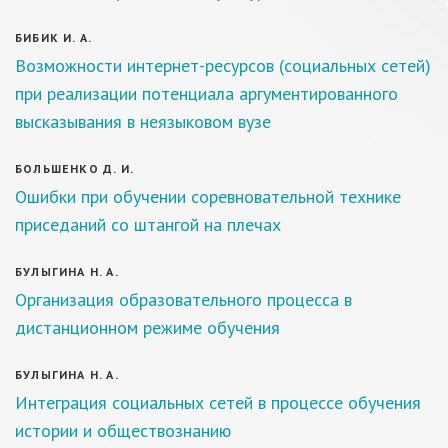
БИБИК И. А.
Возможности интернет-ресурсов (социальных сетей)
при реализации потенциала аргументированного
высказывания в неязыковом вузе
БОЛЬШЕНКО Д. И.
Ошибки при обучении соревновательной технике
приседаний со штангой на плечах
БУЛЫГИНА Н. А.
Организация образовательного процесса в
дистанционном режиме обучения
БУЛЫГИНА Н. А.
Интеграция социальных сетей в процессе обучения
истории и обществознанию