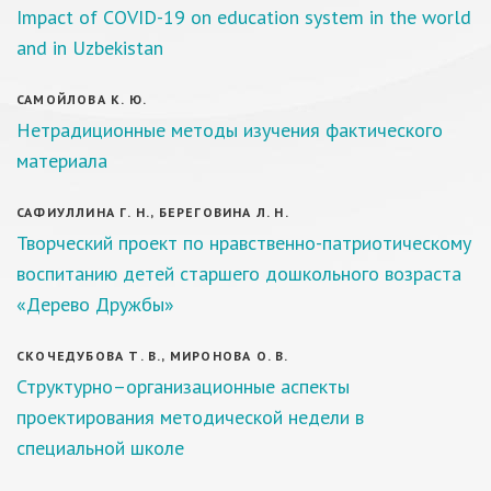
Impact of COVID-19 on education system in the world
and in Uzbekistan
САМОЙЛОВА К. Ю.
Нетрадиционные методы изучения фактического
материала
САФИУЛЛИНА Г. Н., БЕРЕГОВИНА Л. Н.
Творческий проект по нравственно-патриотическому
воспитанию детей старшего дошкольного возраста
«Дерево Дружбы»
СКОЧЕДУБОВА Т. В., МИРОНОВА О. В.
Структурно–организационные аспекты
проектирования методической недели в
специальной школе