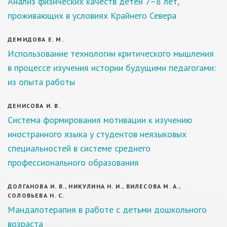
Анализ физических качеств детей 7–8 лет,
проживающих в условиях Крайнего Севера
ДЕМИДОВА Е. М.
Использование технологии критического мышления
в процессе изучения истории будущими педагогами:
из опыта работы
ДЕНИСОВА И. В.
Система формирования мотивации к изучению
иностранного языка у студентов неязыковых
специальностей в системе среднего
профессионального образования
ДОЛГАНОВА И. В., НИКУЛИНА Н. И., ВИЛЕСОВА М. А.,
СОЛОВЬЕВА Н. С.
Мандалотерапия в работе с детьми дошкольного
возраста