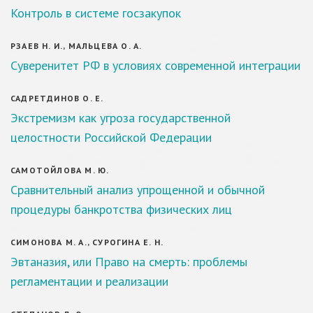
Контроль в системе госзакупок
РЗАЕВ Н. И., МАЛЬЦЕВА О. А.
Суверенитет РФ в условиях современной интеграции
САДРЕТДИНОВ О. Е.
Экстремизм как угроза государственной
целостности Российской Федерации
САМОТОЙЛОВА М. Ю.
Сравнительный анализ упрощенной и обычной
процедуры банкротства физических лиц
СИМОНОВА М. А., СУРОГИНА Е. Н.
Эвтаназия, или Право на смерть: проблемы
регламентации и реализации