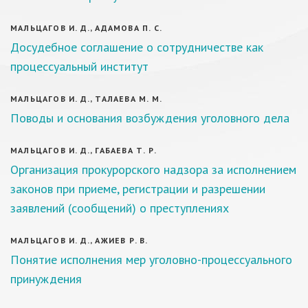
МАЛЬЦАГОВ И. Д., АДАМОВА П. С.
Досудебное соглашение о сотрудничестве как
процессуальный институт
МАЛЬЦАГОВ И. Д., ТАЛАЕВА М. М.
Поводы и основания возбуждения уголовного дела
МАЛЬЦАГОВ И. Д., ГАБАЕВА Т. Р.
Организация прокурорского надзора за исполнением
законов при приеме, регистрации и разрешении
заявлений (сообщений) о преступлениях
МАЛЬЦАГОВ И. Д., АЖИЕВ Р. В.
Понятие исполнения мер уголовно-процессуального
принуждения