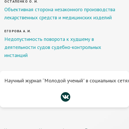
ОСТАПЕНКО О. И.
Объективная сторона незаконного производства
лекарственных средств и медицинских изделий
ЕГОРОВА А. И.
Недопустимость поворота к худшему в
деятельности судов судебно-контрольных
инстанций
Научный журнал “Молодой ученый” в социальных сетях