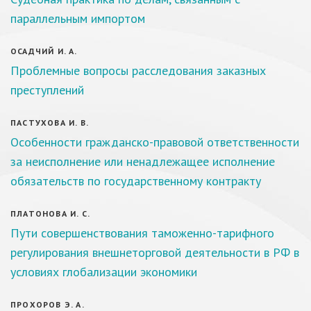
параллельным импортом
ОСАДЧИЙ И. А.
Проблемные вопросы расследования заказных
преступлений
ПАСТУХОВА И. В.
Особенности гражданско-правовой ответственности
за неисполнение или ненадлежащее исполнение
обязательств по государственному контракту
ПЛАТОНОВА И. С.
Пути совершенствования таможенно-тарифного
регулирования внешнеторговой деятельности в РФ в
условиях глобализации экономики
ПРОХОРОВ Э. А.