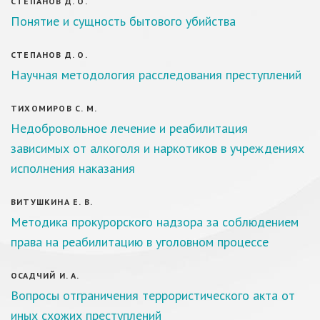
СТЕПАНОВ Д. О.
Понятие и сущность бытового убийства
СТЕПАНОВ Д. О.
Научная методология расследования преступлений
ТИХОМИРОВ С. М.
Недобровольное лечение и реабилитация
зависимых от алкоголя и наркотиков в учреждениях
исполнения наказания
ВИТУШКИНА Е. В.
Методика прокурорского надзора за соблюдением
права на реабилитацию в уголовном процессе
ОСАДЧИЙ И. А.
Вопросы отграничения террористического акта от
иных схожих преступлений