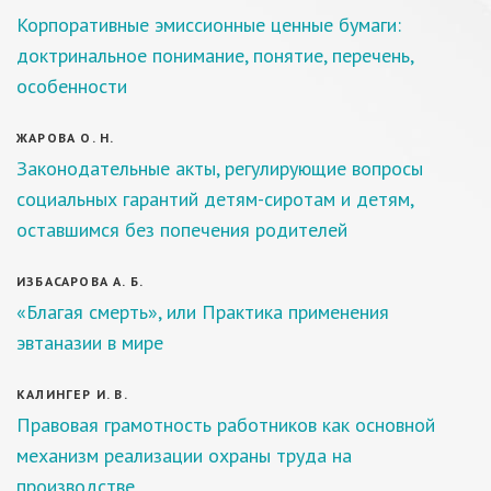
Корпоративные эмиссионные ценные бумаги:
доктринальное понимание, понятие, перечень,
особенности
ЖАРОВА О. Н.
Законодательные акты, регулирующие вопросы
социальных гарантий детям-сиротам и детям,
оставшимся без попечения родителей
ИЗБАСАРОВА А. Б.
«Благая смерть», или Практика применения
эвтаназии в мире
КАЛИНГЕР И. В.
Правовая грамотность работников как основной
механизм реализации охраны труда на
производстве