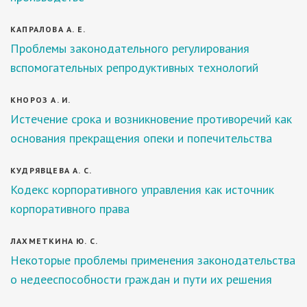
КАПРАЛОВА А. Е.
Проблемы законодательного регулирования
вспомогательных репродуктивных технологий
КНОРОЗ А. И.
Истечение срока и возникновение противоречий как
основания прекращения опеки и попечительства
КУДРЯВЦЕВА А. С.
Кодекс корпоративного управления как источник
корпоративного права
ЛАХМЕТКИНА Ю. С.
Некоторые проблемы применения законодательства
о недееспособности граждан и пути их решения