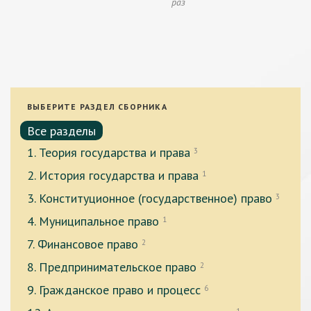
раз
ВЫБЕРИТЕ РАЗДЕЛ СБОРНИКА
Все разделы
1. Теория государства и права
3
2. История государства и права
1
3. Конституционное (государственное) право
3
4. Муниципальное право
1
7. Финансовое право
2
8. Предпринимательское право
2
9. Гражданское право и процесс
6