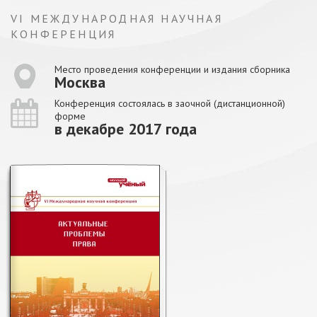
VI МЕЖДУНАРОДНАЯ НАУЧНАЯ
КОНФЕРЕНЦИЯ
Место проведения конференции и издания сборника
Москва
Конференция состоялась в заочной (дистанционной)
форме
в декабре 2017 года