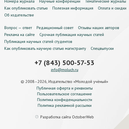
Номера журнала
Научные конференции
Тематические журналы
Как опубликовать статью
Полезная информация
Оплата и скидки
Об издательстве
Вопрос — ответ
Редакционный совет
Отзывы наших авторов
Реклама на сайте
Срочная публикация научных статей
Публикация научных статей студентов
Как опубликовать научную статью магистранту
Спецвыпуски
+7 (843) 500-57-53
info@moluch.ru
© 2008–2026, Издательство «Молодой учёный»
Публичная оферта и реквизиты
Пользовательское соглашение
Политика конфиденциальности
Политика рекламной рассылки
Разработка сайта
OctoberWeb