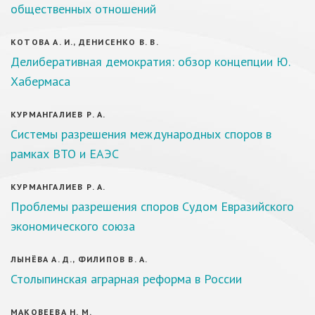
общественных отношений
КОТОВА А. И., ДЕНИСЕНКО В. В.
Делиберативная демократия: обзор концепции Ю.
Хабермаса
КУРМАНГАЛИЕВ Р. А.
Системы разрешения международных споров в
рамках ВТО и ЕАЭС
КУРМАНГАЛИЕВ Р. А.
Проблемы разрешения споров Судом Евразийского
экономического союза
ЛЫНЁВА А. Д., ФИЛИПОВ В. А.
Столыпинская аграрная реформа в России
МАКОВЕЕВА Н. М.