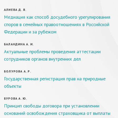
АЛИЕВА Д. В.
Медиация как способ досудебного урегулирования
споров в семейных правоотношениях в Российской
Федерации и за рубежом
БАЛАНДИНА А. И.
Актуальные проблемы проведения аттестации
сотрудников органов внутренних дел
БОЛУРОВА А. Р.
Государственная регистрация прав на природные
объекты
БУРОВА А. Ю.
Принцип свободы договора при установлении
оснований освобождения страховщика от выплаты