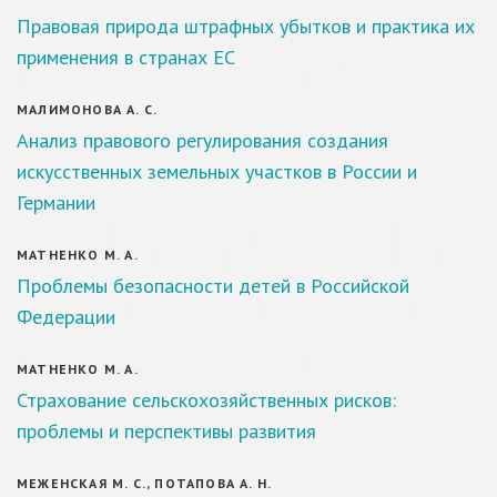
Правовая природа штрафных убытков и практика их
применения в странах ЕС
МАЛИМОНОВА А. С.
Анализ правового регулирования создания
искусственных земельных участков в России и
Германии
МАТНЕНКО М. А.
Проблемы безопасности детей в Российской
Федерации
МАТНЕНКО М. А.
Страхование сельскохозяйственных рисков:
проблемы и перспективы развития
МЕЖЕНСКАЯ М. С., ПОТАПОВА А. Н.