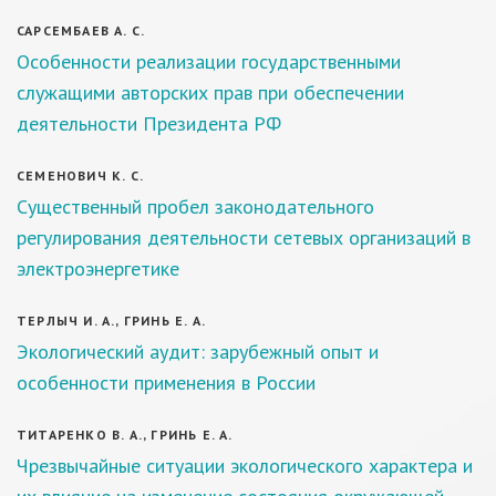
САРСЕМБАЕВ А. С.
Особенности реализации государственными
служащими авторских прав при обеспечении
деятельности Президента РФ
СЕМЕНОВИЧ К. С.
Существенный пробел законодательного
регулирования деятельности сетевых организаций в
электроэнергетике
ТЕРЛЫЧ И. А., ГРИНЬ Е. А.
Экологический аудит: зарубежный опыт и
особенности применения в России
ТИТАРЕНКО В. А., ГРИНЬ Е. А.
Чрезвычайные ситуации экологического характера и