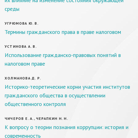
их влияние на изменение состояния окружающей
среды
УГРЮМОВА Ю. В.
Термины гражданского права в праве налоговом
УСТИНОВА А. В.
Использование гражданско-правовых понятий в
налоговом праве
ХОЛМАНОВА Д. Р.
Историко-теоретические корни участия институтов
гражданского общества в осуществлении
общественного контроля
ЧИЧЕРОВ Е. А., ЧЕРАПКИН Н. Н.
К вопросу о теории познания коррупции: история и
современность