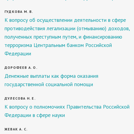
ГУДКОВА М. В.
К вопросу об осуществлении деятельности в сфере
противодействия легализации (отмыванию) доходов,
полученных преступным путем, и финансированию
терроризма Центральным банком Российской
Федерации
ДОРОФЕЕВ А. О.
Денежные выплаты как форма оказания
государственной социальной помощи
ДУЛЕСОВА Н. Е.
К вопросу о полномочиях Правительства Российской
Федерации в сфере науки
ЖЕВАК А. С.