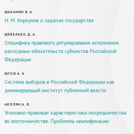
ШАХАНИН В. А.
Н. М. Коркунов о задачах государства
ШЕВЕЛЬКО Д. А.
Специфика правового регулирования исполнения
расходных обязательств субъектов Российской
Федерации
ЮГОВ А. А.
Система выборов в Российской Федерации как
доминирующий институт публичной власти
АКОПЯН А. В.
Уголовно-правовая характеристика посредничества
во взяточничестве. Проблемы квалификации