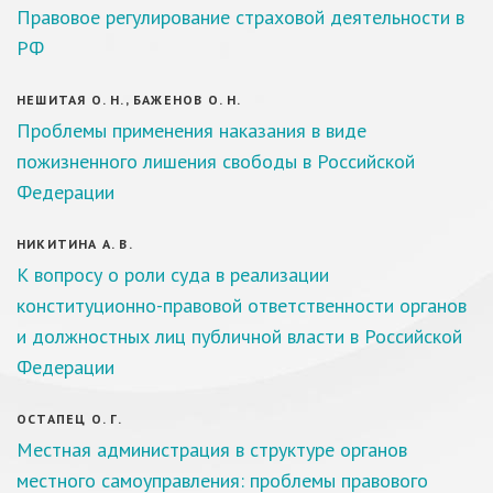
Правовое регулирование страховой деятельности в
РФ
НЕШИТАЯ О. Н., БАЖЕНОВ О. Н.
Проблемы применения наказания в виде
пожизненного лишения свободы в Российской
Федерации
НИКИТИНА А. В.
К вопросу о роли суда в реализации
конституционно-правовой ответственности органов
и должностных лиц публичной власти в Российской
Федерации
ОСТАПЕЦ О. Г.
Местная администрация в структуре органов
местного самоуправления: проблемы правового