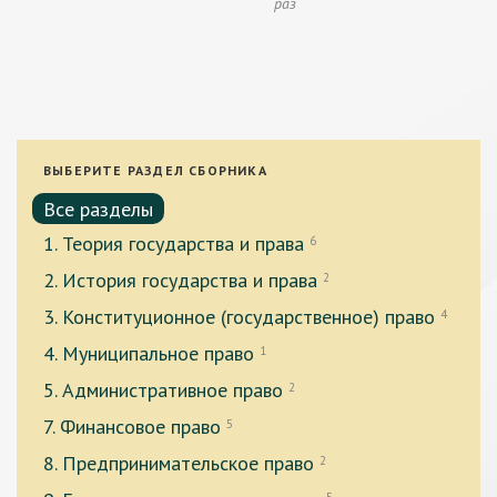
раз
ВЫБЕРИТЕ РАЗДЕЛ СБОРНИКА
Все разделы
1. Теория государства и права
6
2. История государства и права
2
3. Конституционное (государственное) право
4
4. Муниципальное право
1
5. Административное право
2
7. Финансовое право
5
8. Предпринимательское право
2