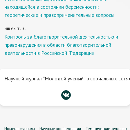
находящейся в состоянии беременности:
теоретические и правоприменительные вопросы
ИЩУК Т. В.
Контроль за благотворительной деятельностью и
правонарушения в области благотворительной
деятельности в Российской Федерации
Научный журнал “Молодой ученый” в социальных сетях
Номера журнала
Научные конференции
Тематические журналы