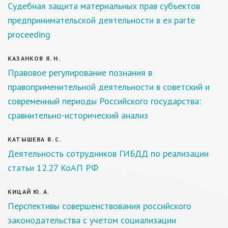
Судебная защита материальных прав субъектов
предпринимательской деятельности в ex parte
proceeding
КАЗАНКОВ Я. Н.
Правовое регулирование познания в
правоприменительной деятельности в советский и
современный периоды Российского государства:
сравнительно-исторический анализ
КАТЫШЕВА В. С.
Деятельность сотрудников ГИБДД по реализации
статьи 12.27 КоАП РФ
КИЦАЙ Ю. А.
Перспективы совершенствования российского
законодательства с учетом социализации