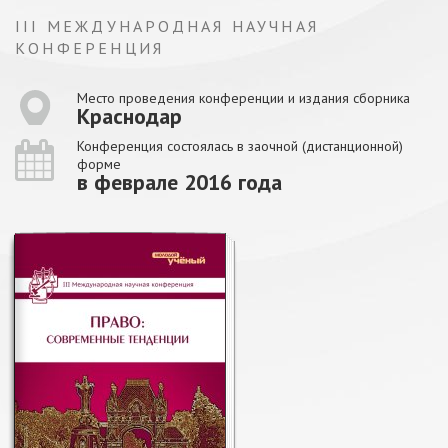
III МЕЖДУНАРОДНАЯ НАУЧНАЯ
КОНФЕРЕНЦИЯ
Место проведения конференции и издания сборника
Краснодар
Конференция состоялась в заочной (дистанционной)
форме
в феврале 2016 года