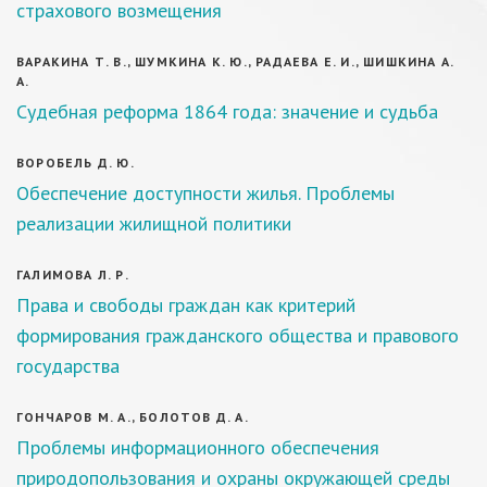
страхового возмещения
ВАРАКИНА Т. В., ШУМКИНА К. Ю., РАДАЕВА Е. И., ШИШКИНА А.
А.
Судебная реформа 1864 года: значение и судьба
ВОРОБЕЛЬ Д. Ю.
Обеспечение доступности жилья. Проблемы
реализации жилищной политики
ГАЛИМОВА Л. Р.
Права и свободы граждан как критерий
формирования гражданского общества и правового
государства
ГОНЧАРОВ М. А., БОЛОТОВ Д. А.
Проблемы информационного обеспечения
природопользования и охраны окружающей среды