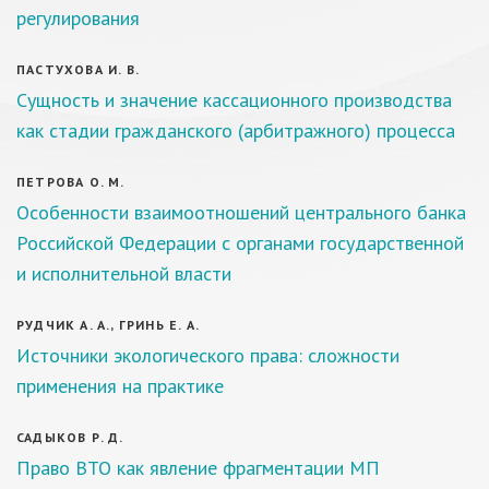
регулирования
ПАСТУХОВА И. В.
Сущность и значение кассационного производства
как стадии гражданского (арбитражного) процесса
ПЕТРОВА О. М.
Особенности взаимоотношений центрального банка
Российской Федерации с органами государственной
и исполнительной власти
РУДЧИК А. А., ГРИНЬ Е. А.
Источники экологического права: сложности
применения на практике
САДЫКОВ Р. Д.
Право ВТО как явление фрагментации МП