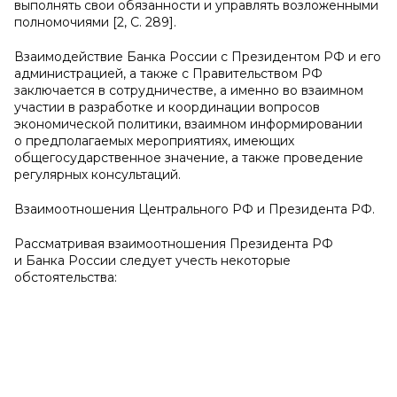
выполнять свои обязанности и управлять возложенными
полномочиями [2, C. 289].
Взаимодействие Банка России с Президентом РФ и его
администрацией, а также с Правительством РФ
заключается в сотрудничестве, а именно во взаимном
участии в разработке и координации вопросов
экономической политики, взаимном информировании
о предполагаемых мероприятиях, имеющих
общегосударственное значение, а также проведение
регулярных консультаций.
Взаимоотношения Центрального РФ и Президента РФ.
Рассматривая взаимоотношения Президента РФ
и Банка России следует учесть некоторые
обстоятельства: