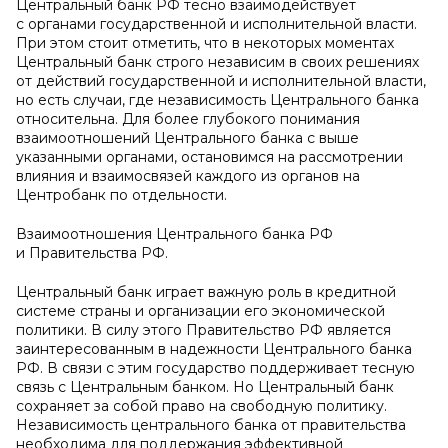
Центральный банк РФ тесно взаимодействует
с органами государственной и исполнительной власти.
При этом стоит отметить, что в некоторых моментах
Центральный банк строго независим в своих решениях
от действий государственной и исполнительной власти,
но есть случаи, где независимость Центрального банка
относительна. Для более глубокого понимания
взаимоотношений Центрального банка с выше
указанными органами, остановимся на рассмотрении
влияния и взаимосвязей каждого из органов на
Центробанк по отдельности.
Взаимоотношения Центрального банка РФ
и Правительства РФ.
Центральный банк играет важную роль в кредитной
системе страны и организации его экономической
политики. В силу этого Правительство РФ является
заинтересованным в надежности Центрального банка
РФ. В связи с этим государство поддерживает тесную
связь с Центральным банком. Но Центральный банк
сохраняет за собой право на свободную политику.
Независимость центрального банка от правительства
необходима для поддержания эффективной