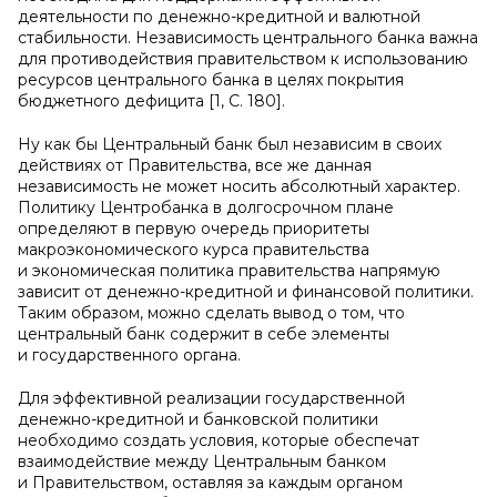
деятельности по денежно-кредитной и валютной
стабильности. Независимость центрального банка важна
для противодействия правительством к использованию
ресурсов центрального банка в целях покрытия
бюджетного дефицита [1, C. 180].
Ну как бы Центральный банк был независим в своих
действиях от Правительства, все же данная
независимость не может носить абсолютный характер.
Политику Центробанка в долгосрочном плане
определяют в первую очередь приоритеты
макроэкономического курса правительства
и экономическая политика правительства напрямую
зависит от денежно-кредитной и финансовой политики.
Таким образом, можно сделать вывод о том, что
центральный банк содержит в себе элементы
и государственного органа.
Для эффективной реализации государственной
денежно-кредитной и банковской политики
необходимо создать условия, которые обеспечат
взаимодействие между Центральным банком
и Правительством, оставляя за каждым органом