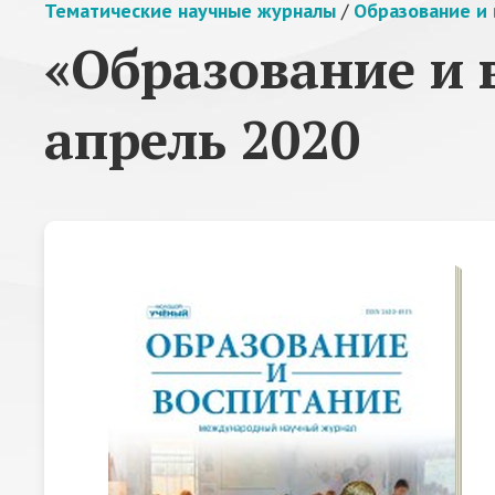
Тематические научные журналы
/
Образование и 
«Образование и 
апрель 2020