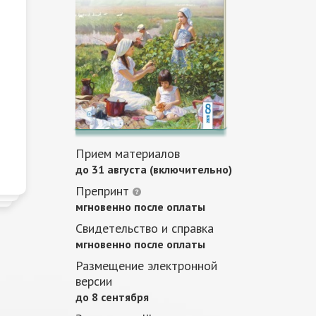
Прием материалов
до 31 августа (включительно)
Препринт
мгновенно после оплаты
Свидетельство и справка
мгновенно после оплаты
Размещение электронной
версии
до 8 сентября