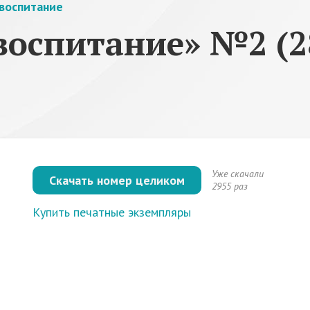
воспитание
воспитание» №2 (2
Уже скачали
Скачать номер целиком
2955 раз
Купить печатные экземпляры