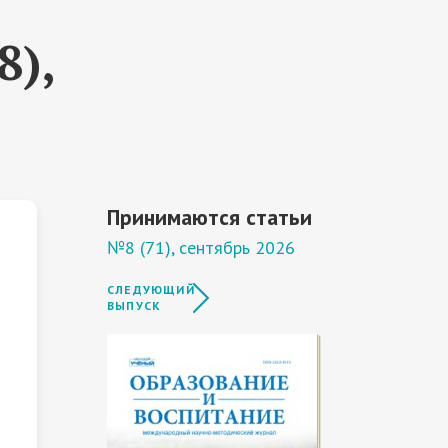
8),
Принимаются статьи
№8 (71), сентябрь 2026
СЛЕДУЮЩИЙ
ВЫПУСК