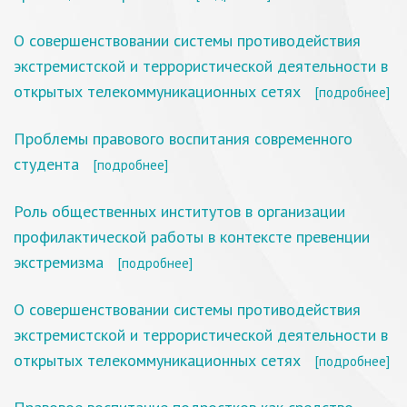
О совершенствовании системы противодействия
экстремистской и террористической деятельности в
открытых телекоммуникационных сетях
[подробнее]
Проблемы правового воспитания современного
студента
[подробнее]
Роль общественных институтов в организации
профилактической работы в контексте превенции
экстремизма
[подробнее]
О совершенствовании системы противодействия
экстремистской и террористической деятельности в
открытых телекоммуникационных сетях
[подробнее]