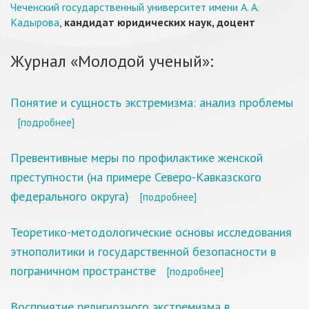
Чеченский государственный университет имени А. А.
Кадырова
,
кандидат юридических наук, доцент
Журнал «Молодой ученый»:
Понятие и сущность экстремизма: анализ проблемы
[подробнее]
Превентивные меры по профилактике женской
преступности (на примере Северо-Кавказского
федерального округа)
[подробнее]
Теоретико-методологические основы исследования
этнополитики и государственной безопасности в
пограничном пространстве
[подробнее]
Восприятие религиозного экстремизма в