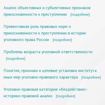
Анализ объективных и субъективных признаков
прикосновенности к преступлению
[подробнее]
Превентивная роль правовых норм о
прикосновенности к преступлению в истории
уголовного права России
[подробнее]
Проблемы возраста уголовной ответственности
[подробнее]
Понятие, признаки и целевые установки института
иных мер уголовно-правового характера
[подробнее]
Уголовно-правовая категория «бездействие»:
историко-правовой анализ
[подробнее]