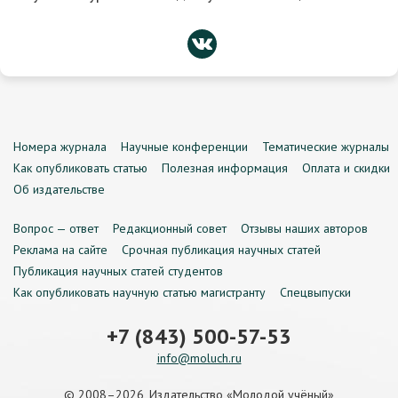
Номера журнала
Научные конференции
Тематические журналы
Как опубликовать статью
Полезная информация
Оплата и скидки
Об издательстве
Вопрос — ответ
Редакционный совет
Отзывы наших авторов
Реклама на сайте
Срочная публикация научных статей
Публикация научных статей студентов
Как опубликовать научную статью магистранту
Спецвыпуски
+7 (843) 500-57-53
info@moluch.ru
© 2008–2026, Издательство «Молодой учёный»