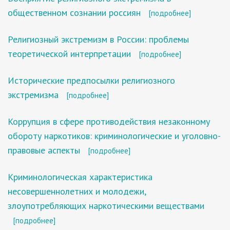
общественном сознании россиян
[подробнее]
Религиозный экстремизм в России: проблемы
теоретической интерпретации
[подробнее]
Исторические предпосылки религиозного
экстремизма
[подробнее]
Коррупция в сфере противодействия незаконному
обороту наркотиков: криминологические и уголовно-
правовые аспекты
[подробнее]
Криминологическая характеристика
несовершеннолетних и молодежи,
злоупотребляющих наркотическими веществами
[подробнее]