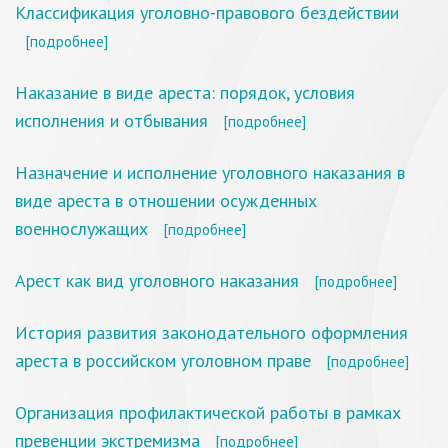
Классификация уголовно-правового бездействии
[подробнее]
Наказание в виде ареста: порядок, условия
исполнения и отбывания
[подробнее]
Назначение и исполнение уголовного наказания в
виде ареста в отношении осужденных
военнослужащих
[подробнее]
Арест как вид уголовного наказания
[подробнее]
История развития законодательного оформления
ареста в российском уголовном праве
[подробнее]
Организация профилактической работы в рамках
превенции экстремизма
[подробнее]