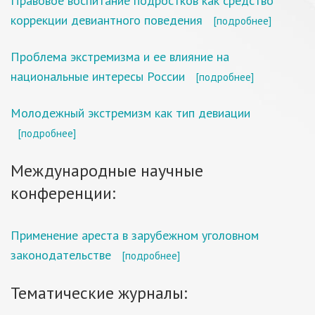
Правовое воспитание подростков как средство
коррекции девиантного поведения
[подробнее]
Проблема экстремизма и ее влияние на
национальные интересы России
[подробнее]
Молодежный экстремизм как тип девиации
[подробнее]
Международные научные
конференции:
Применение ареста в зарубежном уголовном
законодательстве
[подробнее]
Тематические журналы: