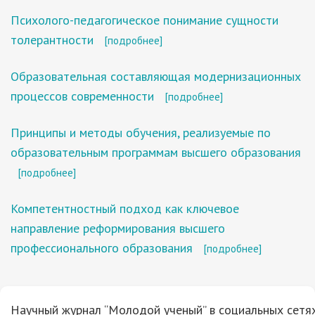
Психолого-педагогическое понимание сущности
толерантности
[подробнее]
Образовательная составляющая модернизационных
процессов современности
[подробнее]
Принципы и методы обучения, реализуемые по
образовательным программам высшего образования
[подробнее]
Компетентностный подход как ключевое
направление реформирования высшего
профессионального образования
[подробнее]
Научный журнал “Молодой ученый” в социальных сетях