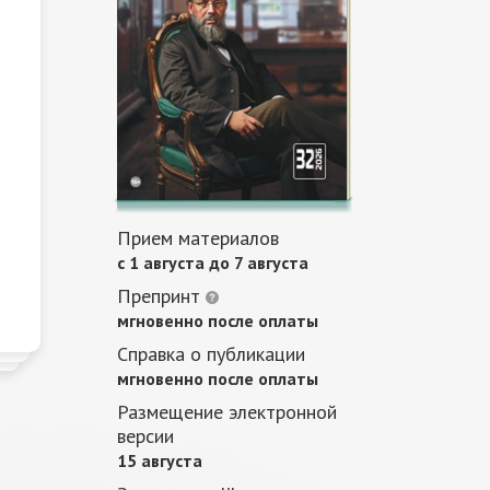
Прием материалов
c 1 августа до 7 августа
Препринт
мгновенно после оплаты
Справка о публикации
мгновенно после оплаты
Размещение электронной
версии
15 августа