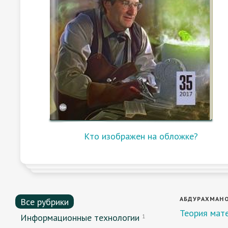
Кто изображен на обложке?
АБДУРАХМАНОВ
Все рубрики
Теория мат
Информационные технологии
1