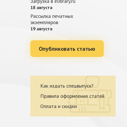
Загрузка в elibrary.ru
18 августа
Рассылка печатных
экземпляров
19 августа
Опубликовать статью
Как издать спецвыпуск?
Правила оформления статей
Оплата и скидки