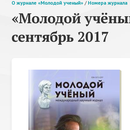
О журнале «Молодой ученый»
/
Номера журнала
«Молодой учёный
сентябрь 2017