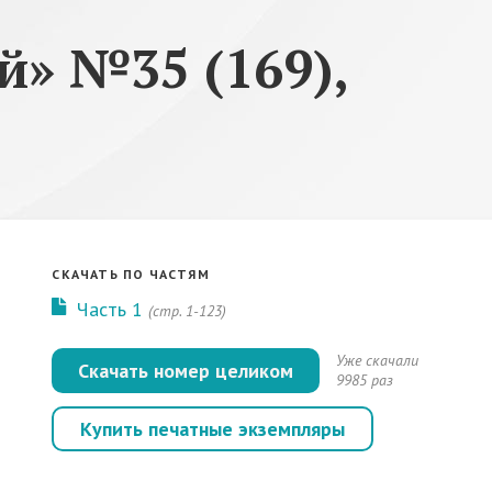
» №35 (169),
СКАЧАТЬ ПО ЧАСТЯМ
Часть 1
(стр. 1-123)
Уже скачали
Скачать номер целиком
9985 раз
Купить печатные экземпляры