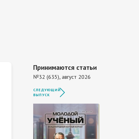
Принимаются статьи
№32 (635), август 2026
СЛЕДУЮЩИЙ
ВЫПУСК