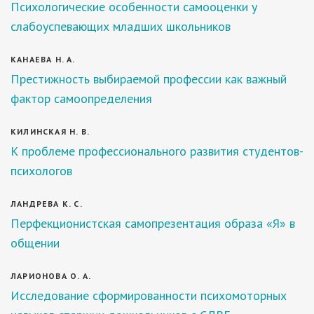
Психологические особенности самооценки у
слабоуспевающих младших школьников
КАНАЕВА Н. А.
Престижность выбираемой профессии как важный
фактор самоопределения
КИЛИНСКАЯ Н. В.
К проблеме профессионального развития студентов-
психологов
ЛАНДРЕВА К. С.
Перфекционистская самопрезентация образа «Я» в
общении
ЛАРИОНОВА О. А.
Исследование сформированности психомоторных