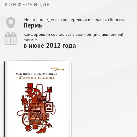
КОНФЕРЕНЦИЯ
Место проведения конференции и издания сборника
Пермь
Конференция состоялась в заочной (дистанционной)
форме
в июне 2012 года