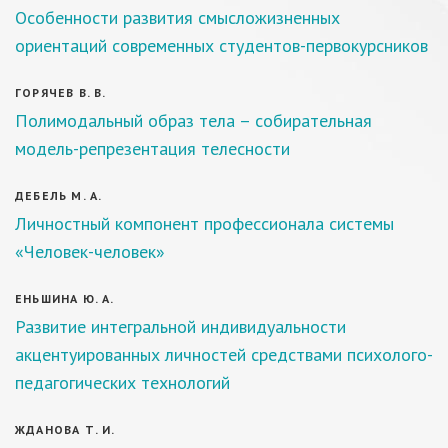
Особенности развития смысложизненных
ориентаций современных студентов-первокурсников
ГОРЯЧЕВ В. В.
Полимодальный образ тела – собирательная
модель-репрезентация телесности
ДЕБЕЛЬ М. А.
Личностный компонент профессионала системы
«Человек-человек»
ЕНЬШИНА Ю. А.
Развитие интегральной индивидуальности
акцентуированных личностей средствами психолого-
педагогических технологий
ЖДАНОВА Т. И.