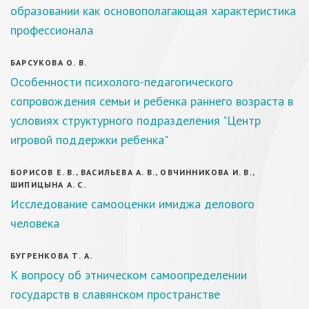
образовании как основополагающая характеристика
профессионала
БАРСУКОВА О. В.
Особенности психолого-педагогического
сопровождения семьи и ребенка раннего возраста в
условиях структурного подразделения "Центр
игровой поддержки ребенка"
БОРИСОВ Е. В., ВАСИЛЬЕВА А. В., ОВЧИННИКОВА И. В.,
ШИПИЦЫНА А. С.
Исследование самооценки имиджа делового
человека
БУГРЕНКОВА Т. А.
К вопросу об этническом самоопределении
государств в славянском пространстве