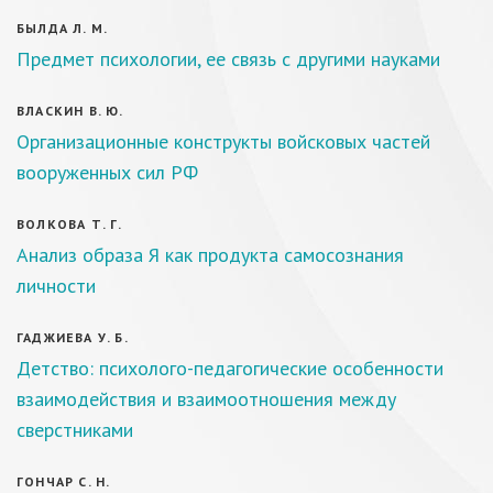
БЫЛДА Л. М.
Предмет психологии, ее связь с другими науками
ВЛАСКИН В. Ю.
Организационные конструкты войсковых частей
вооруженных сил РФ
ВОЛКОВА Т. Г.
Анализ образа Я как продукта самосознания
личности
ГАДЖИЕВА У. Б.
Детство: психолого-педагогические особенности
взаимодействия и взаимоотношения между
сверстниками
ГОНЧАР С. Н.