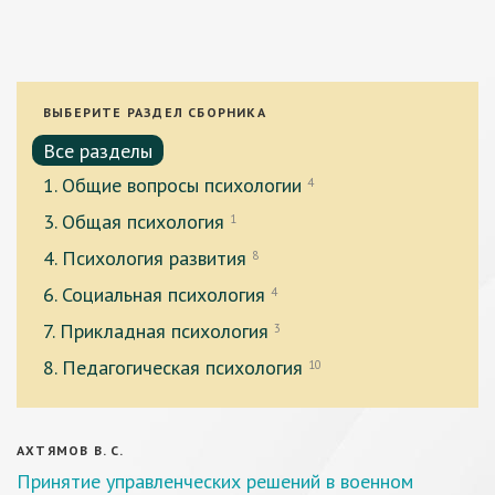
ВЫБЕРИТЕ РАЗДЕЛ СБОРНИКА
Все разделы
1. Общие вопросы психологии
4
3. Общая психология
1
4. Психология развития
8
6. Социальная психология
4
7. Прикладная психология
3
8. Педагогическая психология
10
АХТЯМОВ В. С.
Принятие управленческих решений в военном