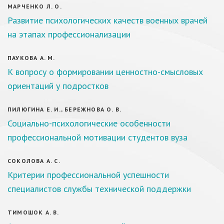
МАРЧЕНКО Л. О.
Развитие психологических качеств военных врачей
на этапах профессионализации
ПАУКОВА А. М.
К вопросу о формировании ценностно-смысловых
ориентаций у подростков
ПИЛЮГИНА Е. И., БЕРЕЖНОВА О. В.
Социально-психологические особенности
профессиональной мотивации студентов вуза
СОКОЛОВА А. С.
Критерии профессиональной успешности
специалистов службы технической поддержки
ТИМОШОК А. В.