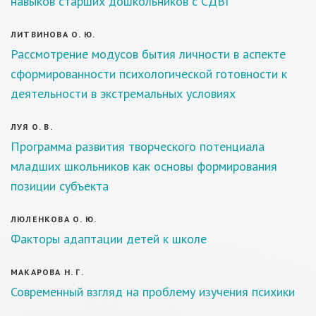
навыков старших дошкольников с СДВГ
ЛИТВИНОВА О. Ю.
Рассмотрение модусов бытия личности в аспекте
сформированности психологической готовности к
деятельности в экстремальных условиях
ЛУЯ О. В.
Программа развития творческого потенциала
младших школьников как основы формирования
позиции субъекта
ЛЮЛЕНКОВА О. Ю.
Факторы адаптации детей к школе
МАКАРОВА Н. Г.
Современный взгляд на проблему изучения психики