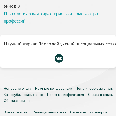
ЭННС Е. А.
Психологическая характеристика помогающих
профессий
Научный журнал “Молодой ученый” в социальных сетях
Номера журнала
Научные конференции
Тематические журналы
Как опубликовать статью
Полезная информация
Оплата и скидки
Об издательстве
Вопрос — ответ
Редакционный совет
Отзывы наших авторов