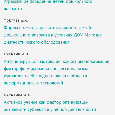
Агрессивное поведение детей дошкольного
возраста
ТОКАРЕВ А. А.
Формы и методы развития личности детей
дошкольного возраста в условиях ДОУ. Методы
диагностического обследования
ШУРЫГИН И. Н.
Антиципирующая мотивация как основополагающий
фактор формирования профессионализма
руководителей среднего звена в области
информационных технологий
ШУРЫГИНА И. А.
Активное учение как фактор оптимизации
активности субъекта в учебной деятельности